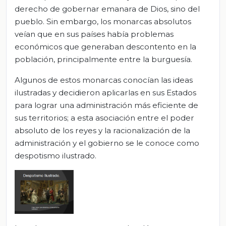
derecho de gobernar emanara de Dios, sino del
pueblo. Sin embargo, los monarcas absolutos
veían que en sus países había problemas
económicos que generaban descontento en la
población, principalmente entre la burguesía.
Algunos de estos monarcas conocían las ideas
ilustradas y decidieron aplicarlas en sus Estados
para lograr una administración más eficiente de
sus territorios; a esta asociación entre el poder
absoluto de los reyes y la racionalización de la
administración y el gobierno se le conoce como
despotismo ilustrado.