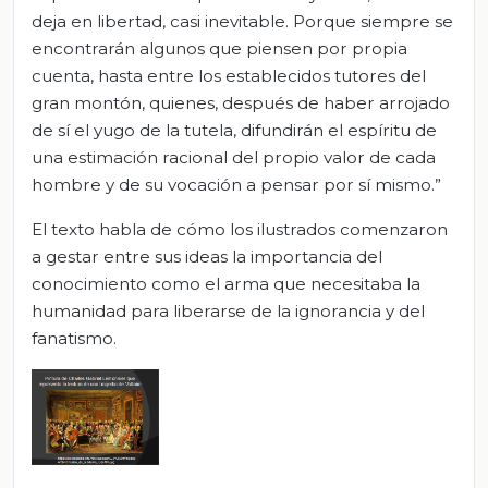
deja en libertad, casi inevitable. Porque siempre se
encontrarán algunos que piensen por propia
cuenta, hasta entre los establecidos tutores del
gran montón, quienes, después de haber arrojado
de sí el yugo de la tutela, difundirán el espíritu de
una estimación racional del propio valor de cada
hombre y de su vocación a pensar por sí mismo.”
El texto habla de cómo los ilustrados comenzaron
a gestar entre sus ideas la importancia del
conocimiento como el arma que necesitaba la
humanidad para liberarse de la ignorancia y del
fanatismo.