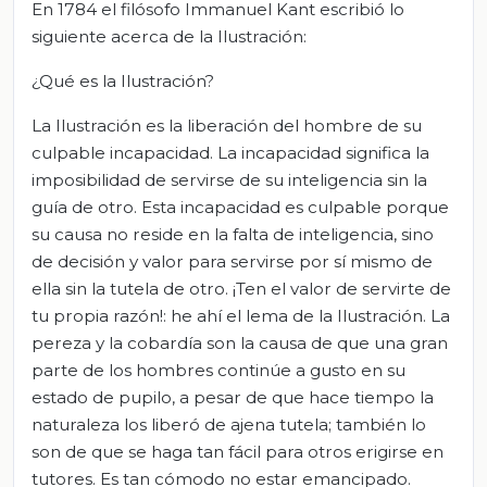
En 1784 el filósofo Immanuel Kant escribió lo
siguiente acerca de la Ilustración:
¿Qué es la Ilustración?
La Ilustración es la liberación del hombre de su
culpable incapacidad. La incapacidad significa la
imposibilidad de servirse de su inteligencia sin la
guía de otro. Esta incapacidad es culpable porque
su causa no reside en la falta de inteligencia, sino
de decisión y valor para servirse por sí mismo de
ella sin la tutela de otro. ¡Ten el valor de servirte de
tu propia razón!: he ahí el lema de la Ilustración. La
pereza y la cobardía son la causa de que una gran
parte de los hombres continúe a gusto en su
estado de pupilo, a pesar de que hace tiempo la
naturaleza los liberó de ajena tutela; también lo
son de que se haga tan fácil para otros erigirse en
tutores. Es tan cómodo no estar emancipado.