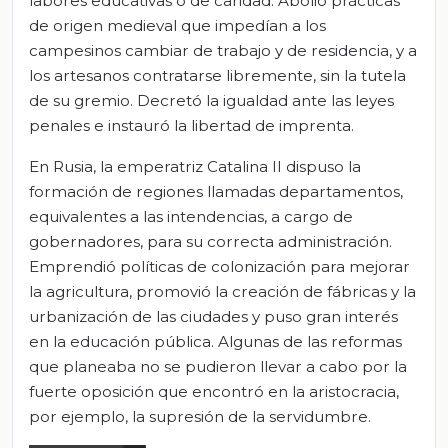
labores educativas o de caridad. Abolió prácticas
de origen medieval que impedían a los
campesinos cambiar de trabajo y de residencia, y a
los artesanos contratarse libremente, sin la tutela
de su gremio. Decretó la igualdad ante las leyes
penales e instauró la libertad de imprenta.
En Rusia, la emperatriz Catalina II dispuso la
formación de regiones llamadas departamentos,
equivalentes a las intendencias, a cargo de
gobernadores, para su correcta administración.
Emprendió políticas de colonización para mejorar
la agricultura, promovió la creación de fábricas y la
urbanización de las ciudades y puso gran interés
en la educación pública. Algunas de las reformas
que planeaba no se pudieron llevar a cabo por la
fuerte oposición que encontró en la aristocracia,
por ejemplo, la supresión de la servidumbre.