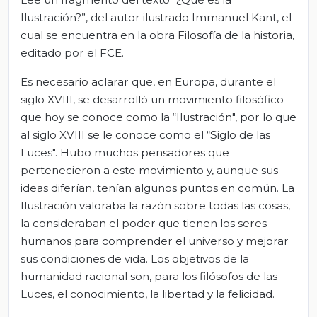
Ilustración?”, del autor ilustrado Immanuel Kant, el
cual se encuentra en la obra Filosofía de la historia,
editado por el FCE.
Es necesario aclarar que, en Europa, durante el
siglo XVIII, se desarrolló un movimiento filosófico
que hoy se conoce como la “Ilustración", por lo que
al siglo XVIII se le conoce como el “Siglo de las
Luces". Hubo muchos pensadores que
pertenecieron a este movimiento y, aunque sus
ideas diferían, tenían algunos puntos en común. La
Ilustración valoraba la razón sobre todas las cosas,
la consideraban el poder que tienen los seres
humanos para comprender el universo y mejorar
sus condiciones de vida. Los objetivos de la
humanidad racional son, para los filósofos de las
Luces, el conocimiento, la libertad y la felicidad.