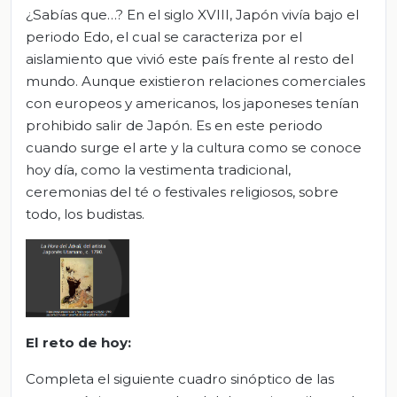
¿Sabías que…? En el siglo XVIII, Japón vivía bajo el
periodo Edo, el cual se caracteriza por el
aislamiento que vivió este país frente al resto del
mundo. Aunque existieron relaciones comerciales
con europeos y americanos, los japoneses tenían
prohibido salir de Japón. Es en este periodo
cuando surge el arte y la cultura como se conoce
hoy día, como la vestimenta tradicional,
ceremonias del té o festivales religiosos, sobre
todo, los budistas.
El reto de hoy:
Completa el siguiente cuadro sinóptico de las