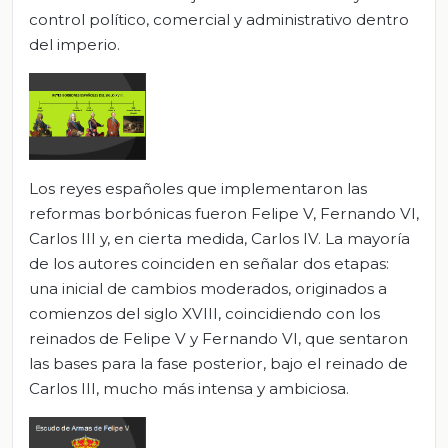
control político, comercial y administrativo dentro
del imperio.
Los reyes españoles que implementaron las
reformas borbónicas fueron Felipe V, Fernando VI,
Carlos III y, en cierta medida, Carlos IV. La mayoría
de los autores coinciden en señalar dos etapas:
una inicial de cambios moderados, originados a
comienzos del siglo XVIII, coincidiendo con los
reinados de Felipe V y Fernando VI, que sentaron
las bases para la fase posterior, bajo el reinado de
Carlos III, mucho más intensa y ambiciosa.