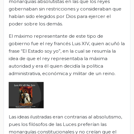
monarquías absolutistas en las que los reyes
gobernaban sin restricciones y consideraban que
habían sido elegidos por Dios para ejercer el
poder sobre los demás.
El máximo representante de este tipo de
gobierno fue el rey francés Luis XIV, quien acuñó la
frase “El Estado soy yo”, en la cual se resumía la
idea de que el rey representaba la máxima
autoridad y era él quien decidía la política
administrativa, económica y militar de un reino.
Las ideas ilustradas eran contrarias al absolutismo,
pues los filósofos de las Luces preferían las
monarquías constitucionales y no creían que el