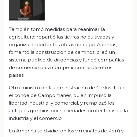
También tomó medidas para reanimar la
agricultura: repartió las tierras no cultivadas y
organizó importantes obras de riego. Además,
fomentó la construcción de caminos, creó un
sistema público de diligencias y fundó compañías
de comercio para competir con las de otros
países.
Otro ministro de la administración de Carlos III fue
el conde de Campomanes, quien impulsó la
libertad industrial y comercial, y remplazó los
antiguos gremios por sociedades protectoras de la
industria y el comercio.
En América se dividieron los virreinatos de Perú y