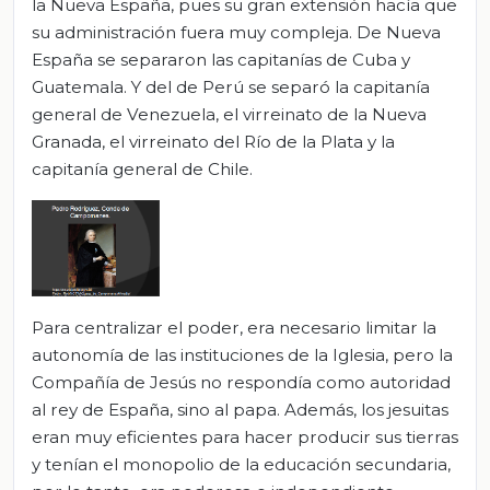
la Nueva España, pues su gran extensión hacía que
su administración fuera muy compleja. De Nueva
España se separaron las capitanías de Cuba y
Guatemala. Y del de Perú se separó la capitanía
general de Venezuela, el virreinato de la Nueva
Granada, el virreinato del Río de la Plata y la
capitanía general de Chile.
Para centralizar el poder, era necesario limitar la
autonomía de las instituciones de la Iglesia, pero la
Compañía de Jesús no respondía como autoridad
al rey de España, sino al papa. Además, los jesuitas
eran muy eficientes para hacer producir sus tierras
y tenían el monopolio de la educación secundaria,