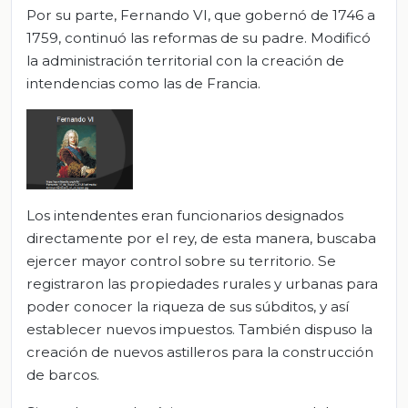
Por su parte, Fernando VI, que gobernó de 1746 a
1759, continuó las reformas de su padre. Modificó
la administración territorial con la creación de
intendencias como las de Francia.
Los intendentes eran funcionarios designados
directamente por el rey, de esta manera, buscaba
ejercer mayor control sobre su territorio. Se
registraron las propiedades rurales y urbanas para
poder conocer la riqueza de sus súbditos, y así
establecer nuevos impuestos. También dispuso la
creación de nuevos astilleros para la construcción
de barcos.