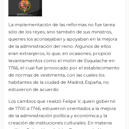
La implementación de las reformas no fue tarea
sólo de los reyes, sino también de sus ministros,
quienes los aconsejaban y apoyaban en la mejora
de la administración del reino. Algunos de ellos
eran extranjeros, lo que, en ocasiones, propició
levantamientos como el motín de Esquilache en
1766, el cual fue provocado por el establecimiento
de normas de vestimenta, con las cuales los
habitantes de la ciudad de Madrid, España, no
estuvieron de acuerdo.
Los cambios que realizó Felipe V, quien gobernó
de 1700 a 1746, estuvieron orientados a la mejora
de la administración política y económica y la
creación de instituciones culturales. En materia