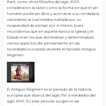
Kant, como otros filósofos del siglo XVIII,
consideraron la razón como la forma en que el ser
humano podía ser libre y acercarse a su verdadera
naturaleza, la cual estaba nublada por su
incapacidad de pensar por sí mismo, pues
recordemos que en aquella época la Iglesia y el
Estado eran los que dominaban y determinaban
ciertos aspectos del pensamiento en las
sociedades europeas durante el llamado Antiguo
Régimen.
El Antiguo Régimen es el periodo de la historia
europea que abarca del siglo XVI a mediados del
siglo XVIII. En este periodo surgieron las