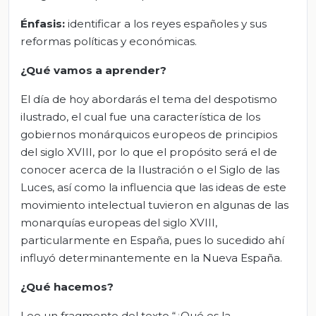
Énfasis:
identificar a los reyes españoles y sus
reformas políticas y económicas.
¿Qué vamos a aprender?
El día de hoy abordarás el tema del despotismo
ilustrado, el cual fue una característica de los
gobiernos monárquicos europeos de principios
del siglo XVIII, por lo que el propósito será el de
conocer acerca de la Ilustración o el Siglo de las
Luces, así como la influencia que las ideas de este
movimiento intelectual tuvieron en algunas de las
monarquías europeas del siglo XVIII,
particularmente en España, pues lo sucedido ahí
influyó determinantemente en la Nueva España.
¿Qué hacemos?
Lee un fragmento del texto “¿Qué es la