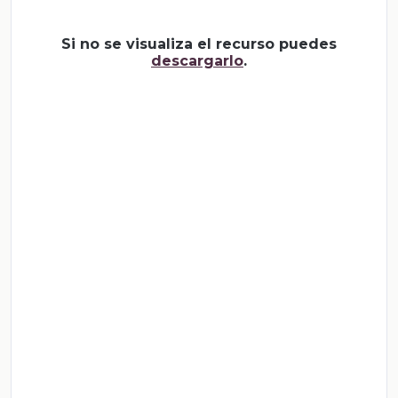
Si no se visualiza el recurso puedes
descargarlo
.