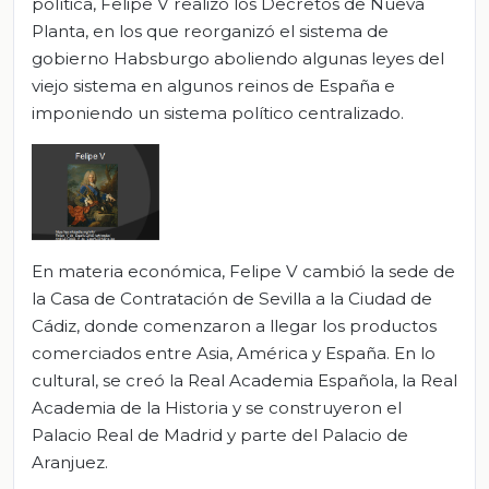
política, Felipe V realizó los Decretos de Nueva
Planta, en los que reorganizó el sistema de
gobierno Habsburgo aboliendo algunas leyes del
viejo sistema en algunos reinos de España e
imponiendo un sistema político centralizado.
En materia económica, Felipe V cambió la sede de
la Casa de Contratación de Sevilla a la Ciudad de
Cádiz, donde comenzaron a llegar los productos
comerciados entre Asia, América y España. En lo
cultural, se creó la Real Academia Española, la Real
Academia de la Historia y se construyeron el
Palacio Real de Madrid y parte del Palacio de
Aranjuez.