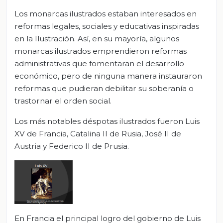
Los monarcas ilustrados estaban interesados en
reformas legales, sociales y educativas inspiradas
en la Ilustración. Así, en su mayoría, algunos
monarcas ilustrados emprendieron reformas
administrativas que fomentaran el desarrollo
económico, pero de ninguna manera instauraron
reformas que pudieran debilitar su soberanía o
trastornar el orden social.
Los más notables déspotas ilustrados fueron Luis
XV de Francia, Catalina II de Rusia, José II de
Austria y Federico II de Prusia.
En Francia el principal logro del gobierno de Luis