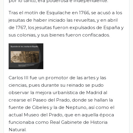
por lo tanto, era poderosa e independiente.
Tras el motín de Esquilache en 1766, se acusó a los
jesuitas de haber iniciado las revueltas, y en abril
de 1767, los jesuitas fueron expulsados de España y
sus colonias, y sus bienes fueron confiscados.
Carlos III fue un promotor de las artes y las
ciencias, pues durante su reinado se pudo
observar la mejora urbanística de Madrid al
crearse el Paseo del Prado, donde se hallan la
fuente de Cibeles y la de Neptuno, así como el
actual Museo del Prado, que en aquella época
funcionaba como Real Gabinete de Historia
Natural.