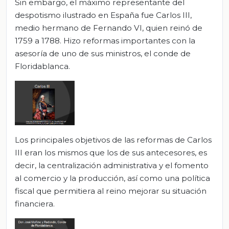
Sin embargo, el máximo representante del
despotismo ilustrado en España fue Carlos III,
medio hermano de Fernando VI, quien reinó de
1759 a 1788. Hizo reformas importantes con la
asesoría de uno de sus ministros, el conde de
Floridablanca.
Los principales objetivos de las reformas de Carlos
III eran los mismos que los de sus antecesores, es
decir, la centralización administrativa y el fomento
al comercio y la producción, así como una política
fiscal que permitiera al reino mejorar su situación
financiera.