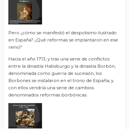
Pero ¿cómo se manifestó el despotismo ilustrado
en España? ¿Qué reformas se implantaron en ese
reino?
Hacia el año 1713, y tras una serie de conflictos
entre la dinastía Habsburgo y la dinastía Borbón,
denominada como guerra de sucesión, los
Borbones se instalaron en el trono de España, y
con ellos vendría una serie de cambios
denominados reformas borbónicas.