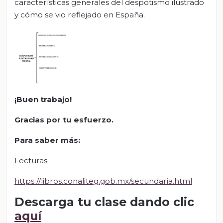
características generales del despotismo ilustrado
y cómo se vio reflejado en España.
¡Buen trabajo!
Gracias por tu esfuerzo.
Para saber más:
Lecturas
https://libros.conaliteg.gob.mx/secundaria.html
Descarga tu clase dando clic
aquí