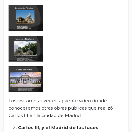
Los invitamos a ver el siguiente video donde
conoceremos otras obras públicas que realizó
Carlos III en la ciudad de Madrid.
Carlos III, y el Madrid de las luces