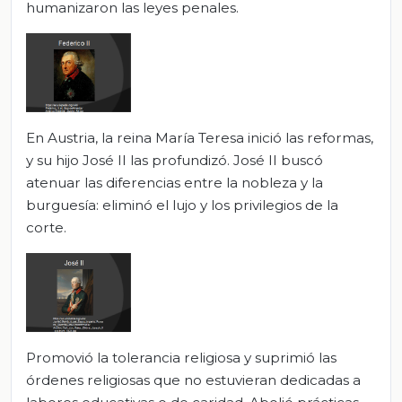
humanizaron las leyes penales.
En Austria, la reina María Teresa inició las reformas,
y su hijo José II las profundizó. José II buscó
atenuar las diferencias entre la nobleza y la
burguesía: eliminó el lujo y los privilegios de la
corte.
Promovió la tolerancia religiosa y suprimió las
órdenes religiosas que no estuvieran dedicadas a