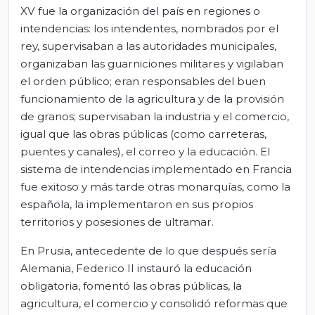
XV fue la organización del país en regiones o
intendencias: los intendentes, nombrados por el
rey, supervisaban a las autoridades municipales,
organizaban las guarniciones militares y vigilaban
el orden público; eran responsables del buen
funcionamiento de la agricultura y de la provisión
de granos; supervisaban la industria y el comercio,
igual que las obras públicas (como carreteras,
puentes y canales), el correo y la educación. El
sistema de intendencias implementado en Francia
fue exitoso y más tarde otras monarquías, como la
española, la implementaron en sus propios
territorios y posesiones de ultramar.
En Prusia, antecedente de lo que después sería
Alemania, Federico II instauró la educación
obligatoria, fomentó las obras públicas, la
agricultura, el comercio y consolidó reformas que