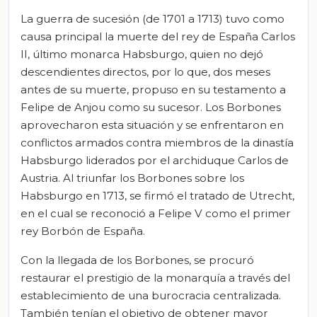
La guerra de sucesión (de 1701 a 1713) tuvo como
causa principal la muerte del rey de España Carlos
II, último monarca Habsburgo, quien no dejó
descendientes directos, por lo que, dos meses
antes de su muerte, propuso en su testamento a
Felipe de Anjou como su sucesor. Los Borbones
aprovecharon esta situación y se enfrentaron en
conflictos armados contra miembros de la dinastía
Habsburgo liderados por el archiduque Carlos de
Austria. Al triunfar los Borbones sobre los
Habsburgo en 1713, se firmó el tratado de Utrecht,
en el cual se reconoció a Felipe V como el primer
rey Borbón de España.
Con la llegada de los Borbones, se procuró
restaurar el prestigio de la monarquía a través del
establecimiento de una burocracia centralizada.
También tenían el objetivo de obtener mayor