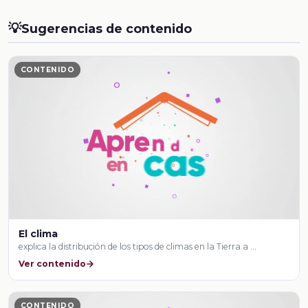
💡
Sugerencias de contenido
CONTENIDO
El clima
explica la distribución de los tipos de climas en la Tierra a …
Ver contenido
CONTENIDO