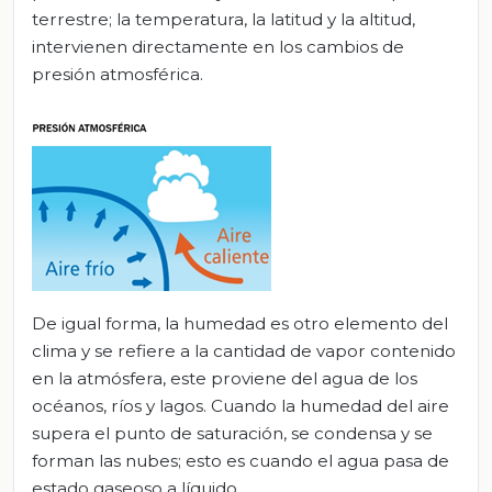
terrestre; la temperatura, la latitud y la altitud,
intervienen directamente en los cambios de
presión atmosférica.
De igual forma, la humedad es otro elemento del
clima y se refiere a la cantidad de vapor contenido
en la atmósfera, este proviene del agua de los
océanos, ríos y lagos. Cuando la humedad del aire
supera el punto de saturación, se condensa y se
forman las nubes; esto es cuando el agua pasa de
estado gaseoso a líquido.