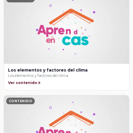
Los elementos y factores del clima
Los elementos y factores del clima
Ver contenido
CONTENIDO