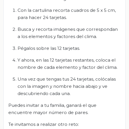
Con la cartulina recorta cuadros de 5 x 5 cm,
para hacer 24 tarjetas.
Busca y recorta imágenes que correspondan
a los elementos y factores del clima.
Pégalos sobre las 12 tarjetas.
Y ahora, en las 12 tarjetas restantes, coloca el
nombre de cada elemento y factor del clima.
Una vez que tengas tus 24 tarjetas, colócalas
con la imagen y nombre hacia abajo y ve
descubriendo cada una.
Puedes invitar a tu familia, ganará el que
encuentre mayor número de pares.
Te invitamos a realizar otro reto: