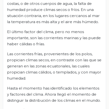
costas, o de otros cuerpos de agua, la falta de
humedad produce climas secos o fríos. En una
situación contraria, en los lugares cercanos al mar
la temperatura es más alta y el aire más húmedo.
El último factor del clima, pero no menos
importante, son las corrientes marinas y las puede
haber cálidas o frías.
Las corrientes frías, provenientes de los polos,
propician climas secos, en contraste con las que se
generan en las zonas ecuatoriales, las cuales
propician climas cálidos, o templados, y con mayor
humedad.
Hasta el momento has identificado los elementos
y factores del clima. Ahora llegó el momento de
distinguir la distribución de los climas en el mundo.