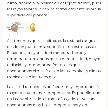
clima, debido a la inclinación del eje terrestre, pues
los rayos solares llegan de forma diferente sobre la
superficie del planeta.
Así, tenemos que, la latitud, es la distancia angular
desde un punto en la superficie terrestre hasta el
Ecuador, a mayor latitud menor radiación y
temperatura, mientras que, a menor latitud, mayor
radiación y temperatura Por eso es que
encontramos climas fríos en latitudes altas y climas
tropicales en latitudes bajas.
La altitud también es un factor muy importante. A
mayor altitud menor temperatura. Es por ello, que
en las cumbres de las montañas y de los volcanes
encontramos muy bajas temperaturas y, en