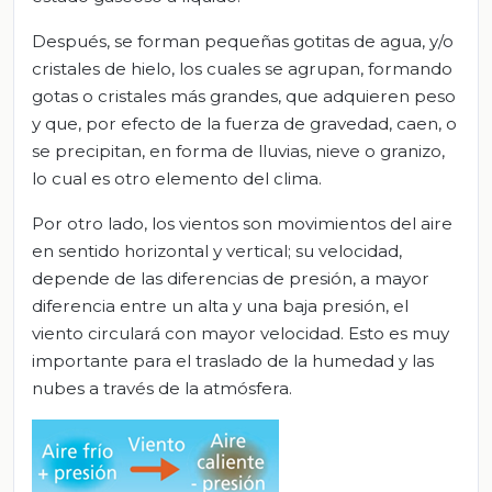
Después, se forman pequeñas gotitas de agua, y/o
cristales de hielo, los cuales se agrupan, formando
gotas o cristales más grandes, que adquieren peso
y que, por efecto de la fuerza de gravedad, caen, o
se precipitan, en forma de lluvias, nieve o granizo,
lo cual es otro elemento del clima.
Por otro lado, los vientos son movimientos del aire
en sentido horizontal y vertical; su velocidad,
depende de las diferencias de presión, a mayor
diferencia entre un alta y una baja presión, el
viento circulará con mayor velocidad. Esto es muy
importante para el traslado de la humedad y las
nubes a través de la atmósfera.