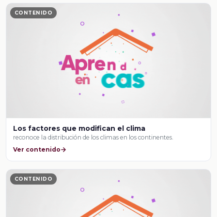
CONTENIDO
Los factores que modifican el clima
reconoce la distribución de los climas en los continentes.
Ver contenido
CONTENIDO