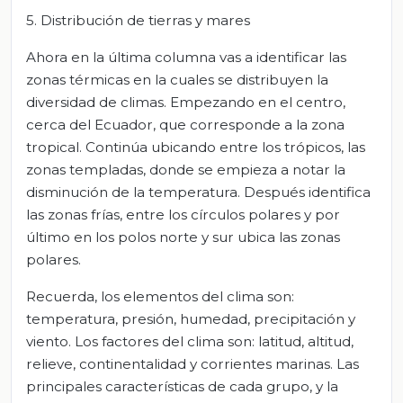
5. Distribución de tierras y mares
Ahora en la última columna vas a identificar las
zonas térmicas en la cuales se distribuyen la
diversidad de climas. Empezando en el centro,
cerca del Ecuador, que corresponde a la zona
tropical. Continúa ubicando entre los trópicos, las
zonas templadas, donde se empieza a notar la
disminución de la temperatura. Después identifica
las zonas frías, entre los círculos polares y por
último en los polos norte y sur ubica las zonas
polares.
Recuerda, los elementos del clima son:
temperatura, presión, humedad, precipitación y
viento. Los factores del clima son: latitud, altitud,
relieve, continentalidad y corrientes marinas. Las
principales características de cada grupo, y la