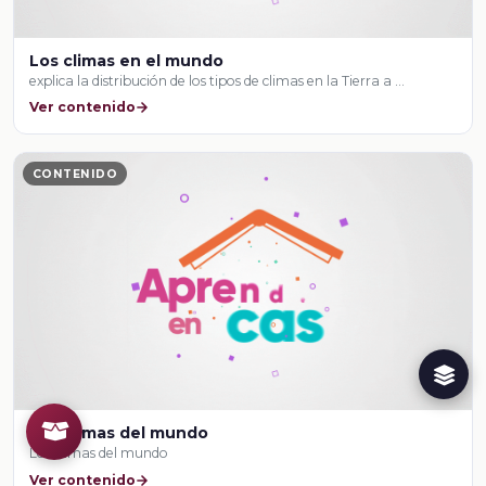
Los climas en el mundo
explica la distribución de los tipos de climas en la Tierra a …
Ver contenido
CONTENIDO
Los climas del mundo
Los climas del mundo
Ver contenido