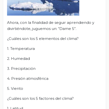
Ahora, con la finalidad de seguir aprendiendo y
divirtiéndote, juguemos un: “Dame 5”.
¿Cuáles son los 5 elementos del clima?
1. Temperatura
2. Humedad
3. Precipitación
4. Presión atmosférica
5. Viento
¿Cuáles son los 5 factores del clima?
1. Latitud