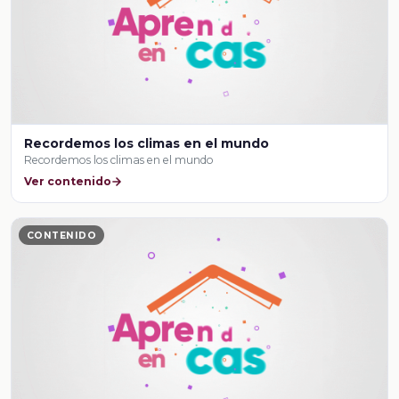
Recordemos los climas en el mundo
Recordemos los climas en el mundo
Ver contenido
CONTENIDO