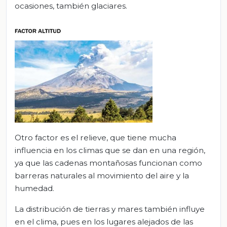
ocasiones, también glaciares.
Otro factor es el relieve, que tiene mucha
influencia en los climas que se dan en una región,
ya que las cadenas montañosas funcionan como
barreras naturales al movimiento del aire y la
humedad.
La distribución de tierras y mares también influye
en el clima, pues en los lugares alejados de las