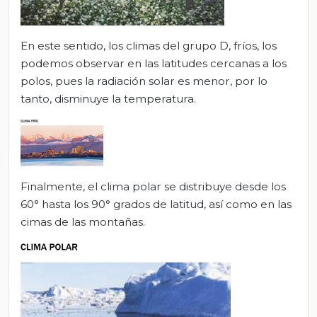
En este sentido, los climas del grupo D, fríos, los
podemos observar en las latitudes cercanas a los
polos, pues la radiación solar es menor, por lo
tanto, disminuye la temperatura.
Finalmente, el clima polar se distribuye desde los
60° hasta los 90° grados de latitud, así como en las
cimas de las montañas.