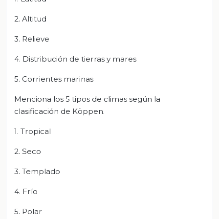
2. Altitud
3. Relieve
4. Distribución de tierras y mares
5. Corrientes marinas
Menciona los 5 tipos de climas según la
clasificación de Köppen.
1. Tropical
2. Seco
3. Templado
4. Frío
5. Polar