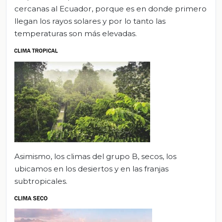
cercanas al Ecuador, porque es en donde primero
llegan los rayos solares y por lo tanto las
temperaturas son más elevadas.
Asimismo, los climas del grupo B, secos, los
ubicamos en los desiertos y en las franjas
subtropicales.