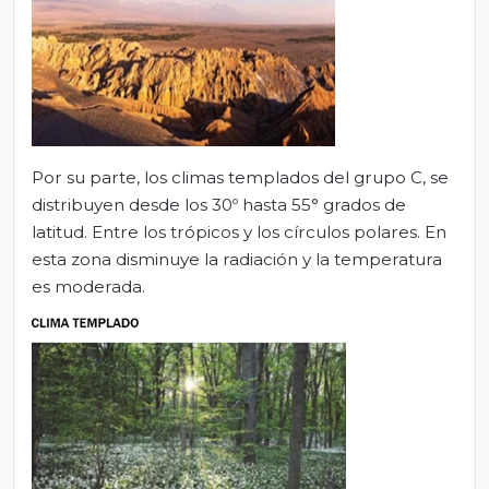
Por su parte, los climas templados del grupo C, se
distribuyen desde los 30º hasta 55° grados de
latitud. Entre los trópicos y los círculos polares. En
esta zona disminuye la radiación y la temperatura
es moderada.