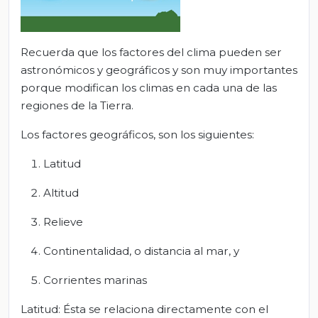
Recuerda que los factores del clima pueden ser
astronómicos y geográficos y son muy importantes
porque modifican los climas en cada una de las
regiones de la Tierra.
Los factores geográficos, son los siguientes:
Latitud
Altitud
Relieve
Continentalidad, o distancia al mar, y
Corrientes marinas
Latitud: Ésta se relaciona directamente con el