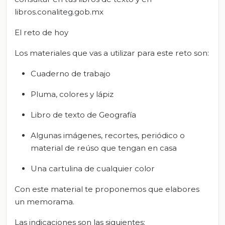
libros.conaliteg.gob.mx
El reto de hoy
Los materiales que vas a utilizar para este reto son:
Cuaderno de trabajo
Pluma, colores y lápiz
Libro de texto de Geografía
Algunas imágenes, recortes, periódico o
material de reúso que tengan en casa
Una cartulina de cualquier color
Con este material te proponemos que elabores
un memorama.
Las indicaciones son las siguientes: