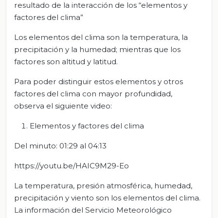
resultado de la interacción de los “elementos y
factores del clima”
Los elementos del clima son la temperatura, la
precipitación y la humedad; mientras que los
factores son altitud y latitud.
Para poder distinguir estos elementos y otros
factores del clima con mayor profundidad,
observa el siguiente video:
Elementos y factores del clima
Del minuto: 01:29 al 04:13
https://youtu.be/HAIC9M29-Eo
La temperatura, presión atmosférica, humedad,
precipitación y viento son los elementos del clima.
La información del Servicio Meteorológico