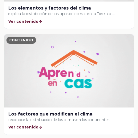
Los elementos y factores del clima
explica la distribución de los tipos de climas en la Tierra a …
Ver contenido
CONTENIDO
Los factores que modifican el clima
reconoce la distribución de los climas en los continentes.
Ver contenido