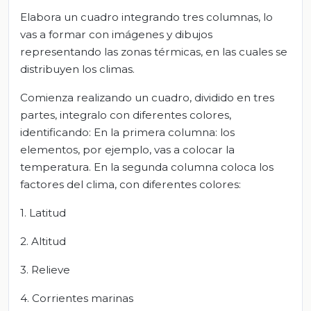
Elabora un cuadro integrando tres columnas, lo
vas a formar con imágenes y dibujos
representando las zonas térmicas, en las cuales se
distribuyen los climas.
Comienza realizando un cuadro, dividido en tres
partes, integralo con diferentes colores,
identificando: En la primera columna: los
elementos, por ejemplo, vas a colocar la
temperatura. En la segunda columna coloca los
factores del clima, con diferentes colores:
1. Latitud
2. Altitud
3. Relieve
4. Corrientes marinas