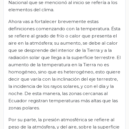
Nacional que se mencionó al inicio se refería a los
elementos del clima.
Ahora vas a fortalecer brevemente estas
definiciones comenzando con la temperatura. Ésta
se refiere al grado de frío o calor que presenta el
aire en la atmósfera; su aumento, se debe al calor
que se desprende del interior de la Tierra y a la
radiación solar que llega a la superficie terrestre. El
aumento de la temperatura en la Tierra no es
homogéneo, sino que es heterogéneo, esto quiere
decir que varía con la inclinación del eje terrestre,
la incidencia de los rayos solares, y con el día y la
noche. De esta manera, las zonas cercanas al
Ecuador registran temperaturas más altas que las
zonas polares.
Por su parte, la presión atmosférica se refiere al
peso de la atmósfera, y del aire, sobre la superficie