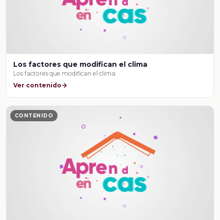
Los factores que modifican el clima
Los factores que modifican el clima
Ver contenido
CONTENIDO