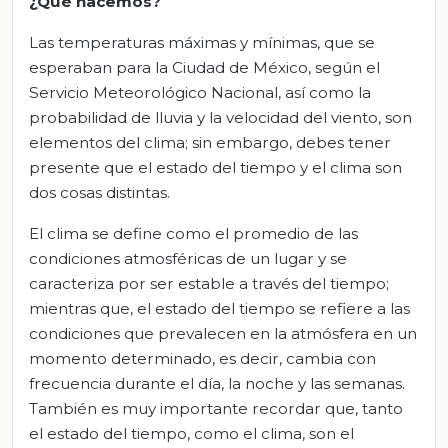
¿Qué hacemos?
Las temperaturas máximas y mínimas, que se
esperaban para la Ciudad de México, según el
Servicio Meteorológico Nacional, así como la
probabilidad de lluvia y la velocidad del viento, son
elementos del clima; sin embargo, debes tener
presente que el estado del tiempo y el clima son
dos cosas distintas.
El clima se define como el promedio de las
condiciones atmosféricas de un lugar y se
caracteriza por ser estable a través del tiempo;
mientras que, el estado del tiempo se refiere a las
condiciones que prevalecen en la atmósfera en un
momento determinado, es decir, cambia con
frecuencia durante el día, la noche y las semanas.
También es muy importante recordar que, tanto
el estado del tiempo, como el clima, son el