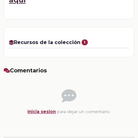
Recursos de la colección
1
Comentarios
Inicia sesion
para dejar un comentario.