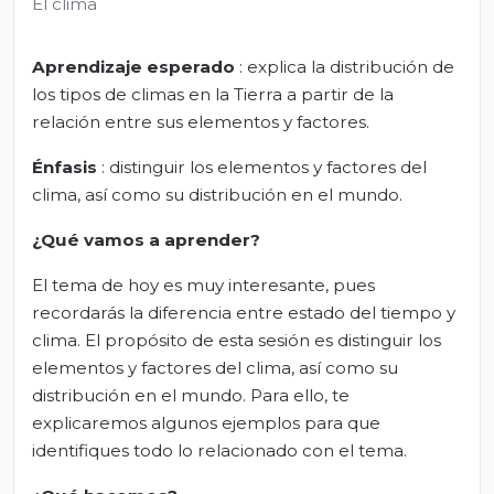
El clima
Aprendizaje esperado
: explica la distribución de
los tipos de climas en la Tierra a partir de la
relación entre sus elementos y factores.
Énfasis
: distinguir los elementos y factores del
clima, así como su distribución en el mundo.
¿Qué vamos a aprender?
El tema de hoy es muy interesante, pues
recordarás la diferencia entre estado del tiempo y
clima. El propósito de esta sesión es distinguir los
elementos y factores del clima, así como su
distribución en el mundo. Para ello, te
explicaremos algunos ejemplos para que
identifiques todo lo relacionado con el tema.