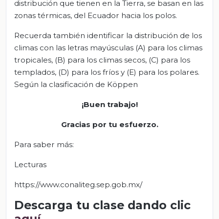
distribución que tienen en la Tierra, se basan en las
zonas térmicas, del Ecuador hacia los polos.
Recuerda también identificar la distribución de los
climas con las letras mayúsculas (A) para los climas
tropicales, (B) para los climas secos, (C) para los
templados, (D) para los fríos y (E) para los polares.
Según la clasificación de Köppen
¡Buen trabajo!
Gracias por tu esfuerzo.
Para saber más:
Lecturas
https://www.conaliteg.sep.gob.mx/
Descarga tu clase dando clic
aquí