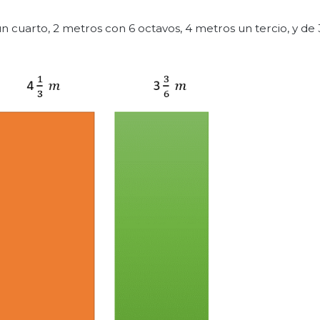
n cuarto, 2 metros con 6 octavos, 4 metros un tercio, y de