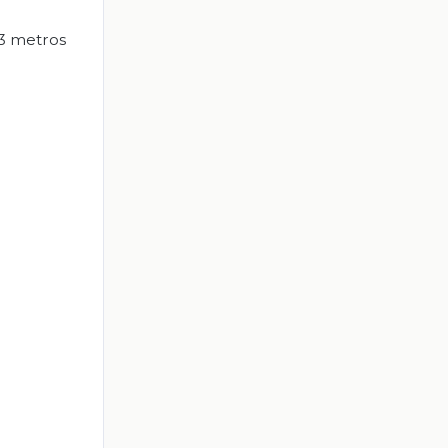
 3 metros