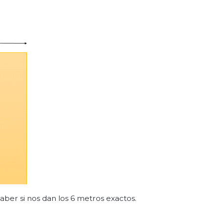
aber si nos dan los 6 metros exactos.