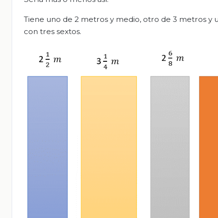
Tiene uno de 2 metros y medio, otro de 3 metros y u
con tres sextos.