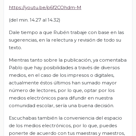
https://youtu.be/p6f2COhdm-M
(del min. 14.27 al 14.32)
Dale tiempo a que Rubén trabaje con base en las
sugerencias, en la relectura y revisión de todo su
texto.
Mientras tanto sobre la publicación, ya comentaba
Pablo que hay posibilidades a través de diversos
medios, en el caso de los impresos o digitales,
actualmente éstos últimos han sumado mayor
número de lectores, por lo que, optar por los
medios electrónicos para difundir en nuestra
comunidad escolar, sería una buena decisión.
Escuchabas también la conveniencia del espacio
de los medios electrónicos, por lo que, puedes
ponerte de acuerdo con tus maestras y maestros,