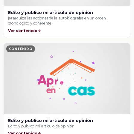
Edito y publico mi artículo de opinión
jerarquiza las acciones de la autobiografía en un orden
cronológico y coherente.
Ver contenido
CONTENIDO
Edito y publico mi artículo de opinión
Edito y publico mi artículo de opinión
Ver contenido