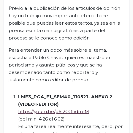
Previo a la publicación de los artículos de opinión
hay un trabajo muy importante el cual hace
posible que puedas leer estos textos, ya sea en la
prensa escrita o en digital. A esta parte del
proceso se le conoce como edición.
Para entender un poco más sobre el tema,
escucha a Pablo Chávez quien es maestro en
periodismo y asunto públicos y que se ha
desempeñado tanto como reportero y
justamente como editor de prensa.
LME3_PG4_F1_SEM40_110521- ANEXO 2
(VIDEO
1-EDITOR)
https://youtu.be/p6f2COhdm-M
(del min. 4.26 al 6.02)
Es una tarea realmente interesante, pero, por