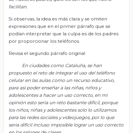
facilitan.
Si observas, la idea es más clara y se omiten
expresiones que en el primer párrafo que se
podían interpretar que la culpa es de los padres
por proporcionar los teléfonos.
Revisa el segundo párrafo original
En ciudades como Cataluña, se han
propuesto el reto de integrar el uso del teléfono
celular en las aulas como un recurso educativo,
para así poder enseñar a las niñas, niños y
adolescentes a hacer un uso correcto, en mi
opinión esto sería un reto bastante difícil, porque
los niños, niñas y adolescentes solo lo utilizamos
para las redes sociales y videojuegos, por lo que
sería difícil incluso imposible lograr un uso correcto
en los salones de clases.