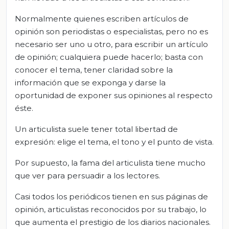
Normalmente quienes escriben artículos de
opinión son periodistas o especialistas, pero no es
necesario ser uno u otro, para escribir un artículo
de opinión; cualquiera puede hacerlo; basta con
conocer el tema, tener claridad sobre la
información que se exponga y darse la
oportunidad de exponer sus opiniones al respecto
éste.
Un articulista suele tener total libertad de
expresión: elige el tema, el tono y el punto de vista.
Por supuesto, la fama del articulista tiene mucho
que ver para persuadir a los lectores.
Casi todos los periódicos tienen en sus páginas de
opinión, articulistas reconocidos por su trabajo, lo
que aumenta el prestigio de los diarios nacionales.