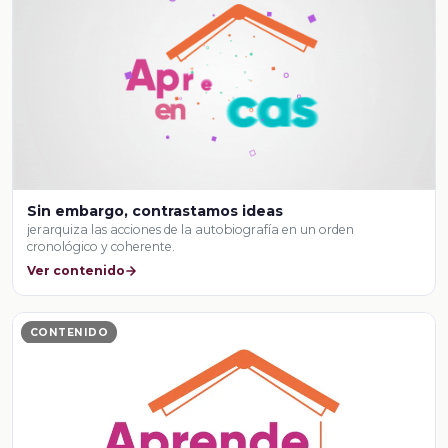
Sin embargo, contrastamos ideas
jerarquiza las acciones de la autobiografía en un orden
cronológico y coherente.
Ver contenido
CONTENIDO