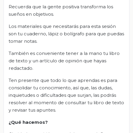
Recuerda que la gente positiva transforma los
sueños en objetivos.
Los materiales que necesitarás para esta sesión
son tu cuaderno, lápiz o bolígrafo para que puedas
tomar notas.
También es conveniente tener a la mano tu libro
de texto y un artículo de opinión que hayas
redactado.
Ten presente que todo lo que aprendas es para
consolidar tu conocimiento, así que, las dudas,
inquietudes o dificultades que surjan, las podrás
resolver al momento de consultar tu libro de texto
y revisar tus apuntes.
¿Qué hacemos?