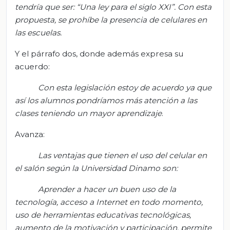
tendría que ser: “Una ley para el siglo XXI”. Con esta
propuesta, se prohíbe la presencia de celulares en
las escuelas.
Y el párrafo dos, donde además expresa su
acuerdo:
Con esta legislación estoy de acuerdo ya que
así los alumnos pondríamos más atención a las
clases teniendo un mayor aprendizaje
.
Avanza:
Las ventajas que tienen el uso del celular en
el salón según la Universidad Dinamo son:
Aprender a hacer un buen uso de la
tecnología, acceso a Internet en todo momento,
uso de herramientas educativas tecnológicas,
aumento de la motivación y participación, permite