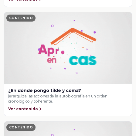
CONTENIDO
¿En dónde pongo tilde y coma?
jerarquiza las acciones de la autobiografía en un orden
cronológico y coherente.
Ver contenido
CONTENIDO