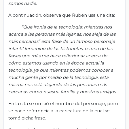
somos nadie.
A continuación, observa que Rubén usa una cita:
“Que ironía de la tecnología: mientras nos
acerca a las personas más lejanas, nos aleja de las
más cercanas” esta frase de un famoso personaje
infantil femenino de las historietas, es una de las
frases que más me hace reflexionar acerca de
cómo estamos usando en la época actual la
tecnología, ya que mientras podemos conocer a
mucha gente por medio de la tecnología, esta
misma nos está alejando de las personas más
cercanas como nuestra familia y nuestros amigos.
En la cita se omitió el nombre del personaje, pero
se hace referencia a la caricatura de la cual se
tomó dicha frase.