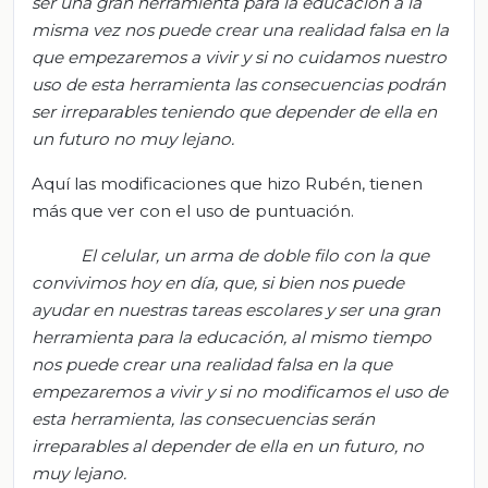
ser
una gran herramienta para la educación a la
misma vez nos puede crear una realidad falsa en la
que empezaremos a vivir y si no cuidamos nuestro
uso de esta herramienta las consecuencias podrán
ser irreparables teniendo que depender de ella en
un futuro no muy lejano.
Aquí las modificaciones que hizo Rubén, tienen
más que ver con el uso de puntuación.
El celular, un arma de doble filo con la que
convivimos hoy en día, que
,
si bien nos puede
ayudar en nuestras tareas escolares y ser una gran
herramienta para la educación, al mismo tiempo
nos puede crear una realidad falsa en la que
empezaremos a vivir y si no modificamos el uso de
esta herramienta, las consecuencias serán
irreparables al depender de ella en un futuro, no
muy lejano.