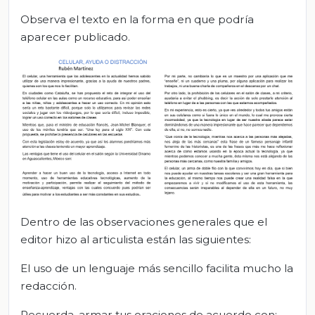
Observa el texto en la forma en que podría
aparecer publicado.
Dentro de las observaciones generales que el
editor hizo al articulista están las siguientes:
El uso de un lenguaje más sencillo facilita mucho la
redacción.
Recuerda, armar tus oraciones de acuerdo con: