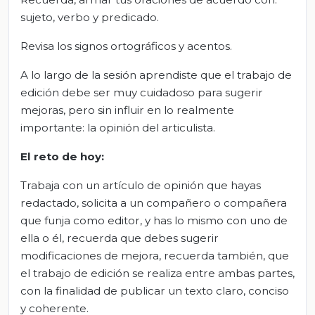
sujeto, verbo y predicado.
Revisa los signos ortográficos y acentos.
A lo largo de la sesión aprendiste que el trabajo de
edición debe ser muy cuidadoso para sugerir
mejoras, pero sin influir en lo realmente
importante: la opinión del articulista.
El
r
eto de
h
oy:
Trabaja con un artículo de opinión que hayas
redactado, solicita a un compañero o compañera
que funja como editor, y has lo mismo con uno de
ella o él, recuerda que debes sugerir
modificaciones de mejora, recuerda también, que
el trabajo de edición se realiza entre ambas partes,
con la finalidad de publicar un texto claro, conciso
y coherente.