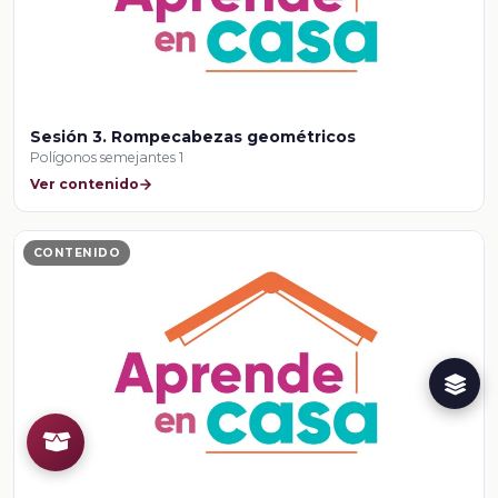
Sesión 3. Rompecabezas geométricos
Polígonos semejantes 1
Ver contenido
CONTENIDO