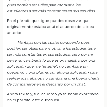
pues podrían ser útiles para motivar a los
estudiantes a ser más constantes en sus estudios.
En el párrafo que sigue puedes observar que
originalmente estaba aquí el acuerdo de la idea
anterior:
Ventajas con las cuales concuerdo pues
podrían ser útiles para motivar a los estudiantes a
ser más constantes en sus estudios, pero por mi
parte no cambiaría lo que es un maestro por una
aplicación que me “enseñe”, no cambiare un
cuaderno y una pluma, por alguna aplicación para
realizar los trabajos, no cambiaría una buena charla
de compañeros en el descanso por un chat.
Ahora revisa y, si el acuerdo ya se había expresado
en el párrafo, este quedó así: