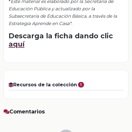
*
Este material es elaborado por la Secretaría de
Educación Pública y actualizado por la
Subsecretaría de Educación Básica, a través de la
Estrategia Aprende en Casa
*.
Descarga la ficha dando clic
aquí
Recursos de la colección
1
Comentarios