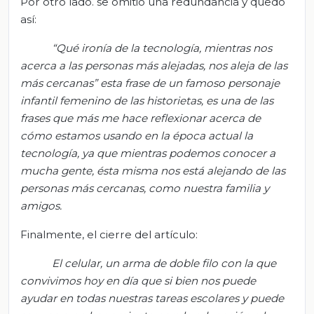
Por otro lado. se omitió una redundancia y quedó
así:
“Qué ironía de la tecnología, mientras nos
acerca a las personas más alejadas, nos aleja de las
más cercanas” esta frase de un famoso personaje
infantil femenino de las historietas, es una de las
frases que más me hace reflexionar acerca de
cómo estamos usando en la época actual la
tecnología, ya que mientras podemos conocer a
mucha gente, ésta misma nos está alejando de las
personas más cercanas, como nuestra familia y
amigos.
Finalmente, el cierre del artículo:
El celular, un arma de doble filo con la que
convivimos hoy en día que si bien nos puede
ayudar en todas nuestras tareas escolares y puede