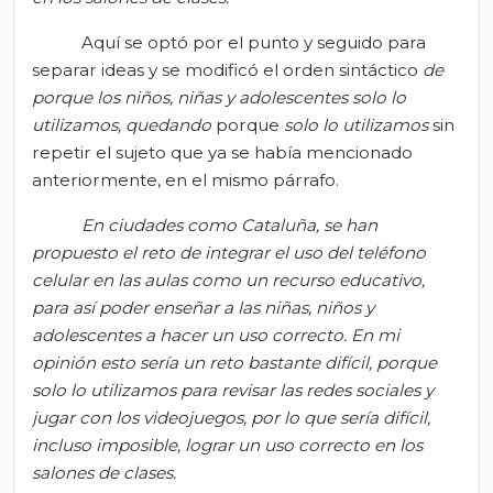
Aquí se optó por el punto y seguido para
separar ideas y se modificó el orden sintáctico
de
porque los niños, niñas y adolescentes solo lo
utilizamos, quedando
porque
solo lo utilizamos
sin
repetir el sujeto que ya se había mencionado
anteriormente, en el mismo párrafo.
En ciudades como Cataluña, se han
propuesto el reto de integrar el uso del teléfono
celular en las aulas como un recurso educativo,
para así poder enseñar a las niñas, niños y
adolescentes a hacer un uso correcto. En mi
opinión esto sería un reto bastante difícil, porque
solo lo utilizamos para revisar las redes sociales y
jugar con los videojuegos, por lo que sería difícil,
incluso imposible, lograr un uso correcto en los
salones de clases.