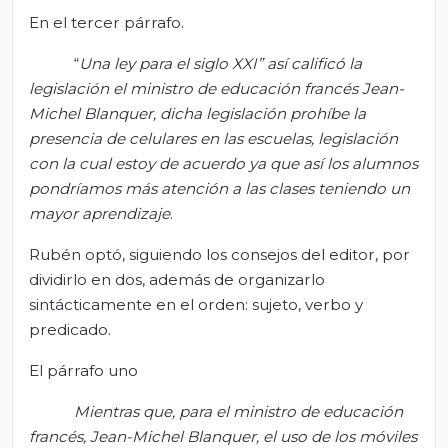
En el tercer párrafo.
“
Una ley para el siglo XXI” así calificó la
legislación el ministro de educación francés Jean-
Michel
Blanquer
, dicha legislación prohíbe la
presencia de celulares en las escuelas, legislación
con la cual estoy de acuerdo ya que así los alumnos
pondríamos más atención a las clases teniendo un
mayor aprendizaje
.
Rubén optó, siguiendo los consejos del editor, por
dividirlo en dos, además de organizarlo
sintácticamente en el orden: sujeto, verbo y
predicado.
El párrafo uno
Mientras que, para el ministro de educación
francés, Jean-Michel
Blanquer
, el uso de los móviles