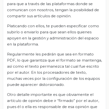
para que a través de las plataformas donde se
comunican con nosotros, tengan la posibilidad de
compartir sus artículos de opinión.
Platicando con ellos, te pueden especificar como
subirlo o enviarlo para que sean ellos quienes
apoyen en la gestión y administración del espacio
en la plataforma.
Regularmente les pedirán que sea en formato
PDF, lo que garantiza que el formato se mantenga,
así como el texto permanezca tal cual fue escrito
por el autor. En los procesadores de texto,
muchas veces por la configuración de los equipos
puede aparecer distorsionado.
Otro detalle importante es que obviamente el
artículo de opinión debe ir “firmado” por el autor,
pues él o ella es responsable de esa opinión que