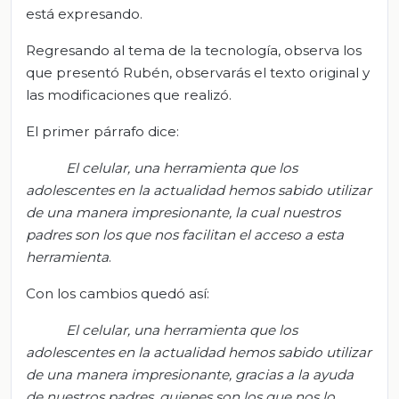
está expresando.
Regresando al tema de la tecnología, observa los
que presentó Rubén, observarás el texto original y
las modificaciones que realizó.
El primer párrafo dice:
El celular, una herramienta que los
adolescentes en la actualidad hemos sabido utilizar
de una manera impresionante, la cual nuestros
padres son los que nos facilitan el acceso a esta
herramienta
.
Con los cambios quedó así:
El celular, una herramienta que los
adolescentes en la actualidad hemos sabido utilizar
de una manera impresionante, gracias a la ayuda
de nuestros padres, quienes son los que nos lo