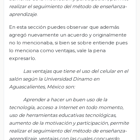
realizar el seguimiento del método de enseñanza-
aprendizaje
.
En esta sección puedes observar que además
agregó nuevamente un acuerdo y originalmente
no lo mencionaba, si bien se sobre entiende pues
lo menciona como ventajas, vale la pena
expresarlo.
Las ventajas que tiene el uso del celular en el
salón según la Universidad Dinamo en
Aguascalientes, México son:
Aprender a hacer un buen uso de la
tecnología, acceso a Internet en todo momento,
uso de herramientas educativas tecnológicas,
aumento de la motivación y participación, permite
realizar el seguimiento del método de enseñanza-
aprendizaje, ventajas con las cuales concuerdo