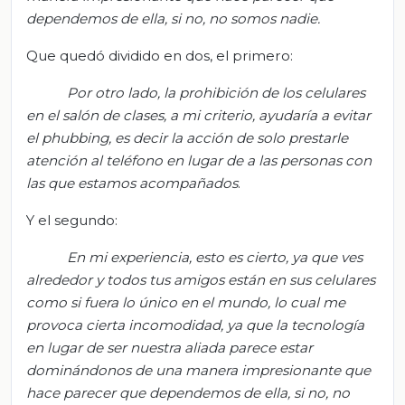
dependemos de ella, si no, no somos nadie.
Que quedó dividido en dos, el primero:
Por otro lado, la prohibición de los celulares
en el salón de clases, a mi criterio, ayudaría a evitar
el
phubbing
, es decir la acción de solo prestarle
atención al teléfono en lugar de a las personas con
las que estamos acompañados
.
Y el segundo:
En mi experiencia, esto es cierto, ya que ves
alrededor y todos tus amigos están en sus celulares
como si fuera lo único en el mundo, lo cual me
provoca cierta incomodidad, ya que la tecnología
en lugar de ser nuestra aliada parece estar
dominándonos de una manera impresionante que
hace parecer que dependemos de ella, si no, no