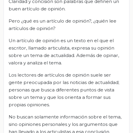
Claridad y concisión son palabras que definen un
buen artículo de opinión.
Pero ¿qué es un artículo de opinión?, ¿quién lee
artículos de opinión?
Un artículo de opinión es un texto en el que el
escritor, llamado articulista, expresa su opinión
sobre un tema de actualidad. Además de opinar,
valora y analiza el tema.
Los lectores de artículos de opinión suele ser
gente preocupada por las noticias de actualidad;
personas que busca diferentes puntos de vista
sobre un tema y que los orienta a formar sus
propias opiniones.
No buscan solamente información sobre el tema,
sino opiniones personales y los argumentos que
han llevado a los articulistas a esa conclusión.