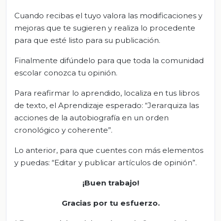
Cuando recibas el tuyo valora las modificaciones y
mejoras que te sugieren y realiza lo procedente
para que esté listo para su publicación.
Finalmente difúndelo para que toda la comunidad
escolar conozca tu opinión.
Para reafirmar lo aprendido, localiza en tus libros
de texto, el Aprendizaje esperado: “Jerarquiza las
acciones de la autobiografía en un orden
cronológico y coherente”.
Lo anterior, para que cuentes con más elementos
y puedas: “Editar y publicar artículos de opinión”.
¡Buen trabajo!
Gracias por tu esfuerzo.