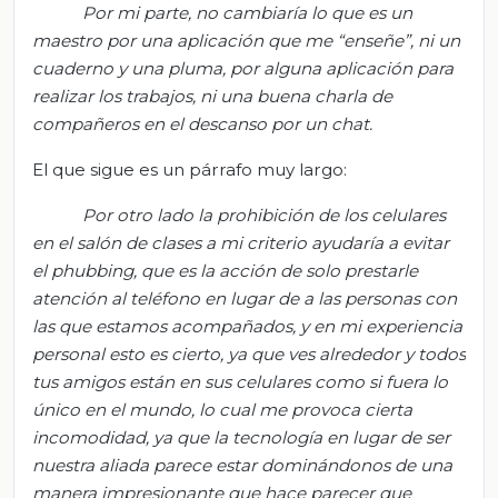
Por mi parte, no cambiaría lo que es un
maestro por una aplicación que me “enseñe”, ni un
cuaderno y una pluma, por alguna aplicación para
realizar los trabajos, ni una buena charla de
compañeros en el descanso por un chat.
El que sigue es un párrafo muy largo:
Por otro lado la prohibición de los celulares
en el salón de clases a mi criterio ayudaría a evitar
el
phubbing
, que es la acción de solo prestarle
atención al teléfono en lugar de a las personas con
las que estamos acompañados, y en mi experiencia
personal esto es cierto, ya que ves
alrededor y todos
tus amigos están en sus celulares como si fuera lo
único en el mundo, lo cual me provoca cierta
incomodidad, ya que la tecnología en lugar de ser
nuestra aliada parece estar dominándonos de una
manera impresionante que hace parecer que