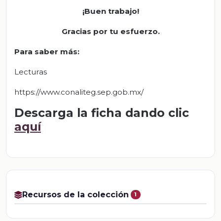
¡Buen trabajo!
Gracias por tu esfuerzo.
Para saber más:
Lecturas
https://www.conaliteg.sep.gob.mx/
Descarga la ficha dando clic
aquí
Recursos de la colección
1