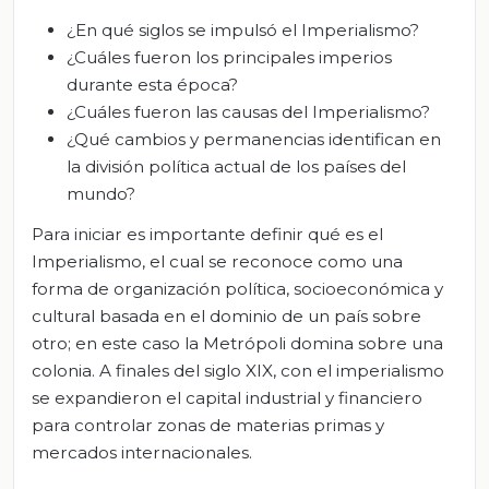
¿En qué siglos se impulsó el Imperialismo?
¿Cuáles fueron los principales imperios
durante esta época?
¿Cuáles fueron las causas del Imperialismo?
¿Qué cambios y permanencias identifican en
la división política actual de los países del
mundo?
Para iniciar es importante definir qué es el
Imperialismo, el cual se reconoce como una
forma de organización política, socioeconómica y
cultural basada en el dominio de un país sobre
otro; en este caso la Metrópoli domina sobre una
colonia. A finales del siglo XIX, con el imperialismo
se expandieron el capital industrial y financiero
para controlar zonas de materias primas y
mercados internacionales.