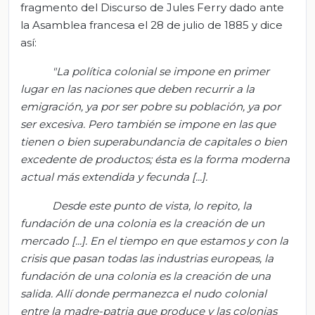
fragmento del Discurso de Jules Ferry dado ante
la Asamblea francesa el 28 de julio de 1885 y dice
así:
"La política colonial se impone en primer
lugar en las naciones que deben recurrir a la
emigración, ya por ser pobre su población, ya por
ser excesiva. Pero también se impone en las que
tienen o bien superabundancia de capitales o bien
excedente de productos; ésta es la forma moderna
actual más extendida y fecunda [...].
Desde este punto de vista, lo repito, la
fundación de una colonia es la creación de un
mercado [...]. En el tiempo en que estamos y con la
crisis que pasan todas las industrias europeas, la
fundación de una colonia es la creación de una
salida. Allí donde permanezca el nudo colonial
entre la madre-patria que produce y las colonias