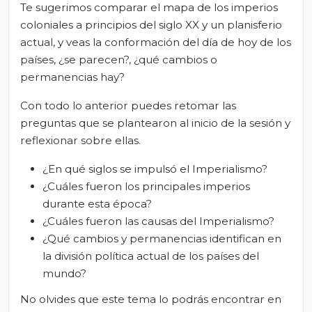
Te sugerimos comparar el mapa de los imperios
coloniales a principios del siglo XX y un planisferio
actual, y veas la conformación del día de hoy de los
países, ¿se parecen?, ¿qué cambios o
permanencias hay?
Con todo lo anterior puedes retomar las
preguntas que se plantearon al inicio de la sesión y
reflexionar sobre ellas.
¿En qué siglos se impulsó el Imperialismo?
¿Cuáles fueron los principales imperios
durante esta época?
¿Cuáles fueron las causas del Imperialismo?
¿Qué cambios y permanencias identifican en
la división política actual de los países del
mundo?
No olvides que este tema lo podrás encontrar en