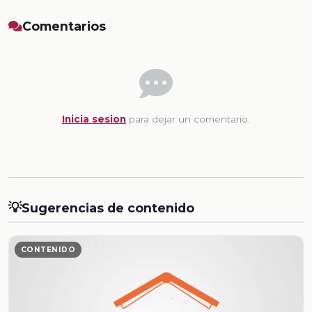
Comentarios
Inicia sesion
para dejar un comentario.
💡
Sugerencias de contenido
CONTENIDO