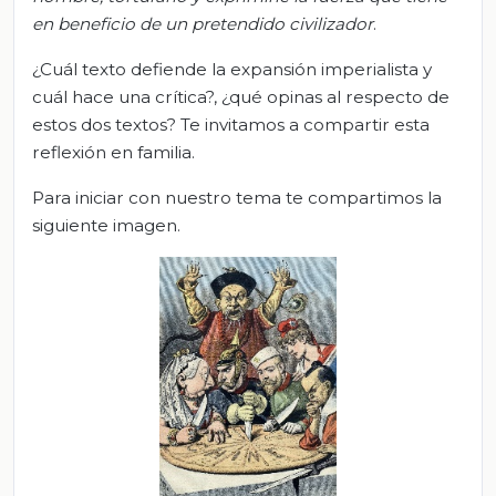
en beneficio de un pretendido civilizador
.
¿Cuál texto defiende la expansión imperialista y
cuál hace una crítica?, ¿qué opinas al respecto de
estos dos textos? Te invitamos a compartir esta
reflexión en familia.
Para iniciar con nuestro tema te compartimos la
siguiente imagen.