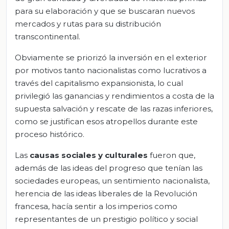
para su elaboración y que se buscaran nuevos
mercados y rutas para su distribución
transcontinental.
Obviamente se priorizó la inversión en el exterior
por motivos tanto nacionalistas como lucrativos a
través del capitalismo expansionista, lo cual
privilegió las ganancias y rendimientos a costa de la
supuesta salvación y rescate de las razas inferiores,
como se justifican esos atropellos durante este
proceso histórico.
Las
causas sociales y culturales
fueron que,
además de las ideas del progreso que tenían las
sociedades europeas, un sentimiento nacionalista,
herencia de las ideas liberales de la Revolución
francesa, hacía sentir a los imperios como
representantes de un prestigio político y social