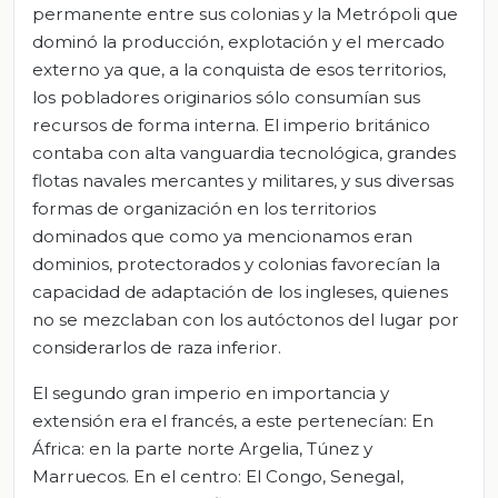
permanente entre sus colonias y la Metrópoli que
dominó la producción, explotación y el mercado
externo ya que, a la conquista de esos territorios,
los pobladores originarios sólo consumían sus
recursos de forma interna. El imperio británico
contaba con alta vanguardia tecnológica, grandes
flotas navales mercantes y militares, y sus diversas
formas de organización en los territorios
dominados que como ya mencionamos eran
dominios, protectorados y colonias favorecían la
capacidad de adaptación de los ingleses, quienes
no se mezclaban con los autóctonos del lugar por
considerarlos de raza inferior.
El segundo gran imperio en importancia y
extensión era el francés, a este pertenecían: En
África: en la parte norte Argelia, Túnez y
Marruecos. En el centro: El Congo, Senegal,