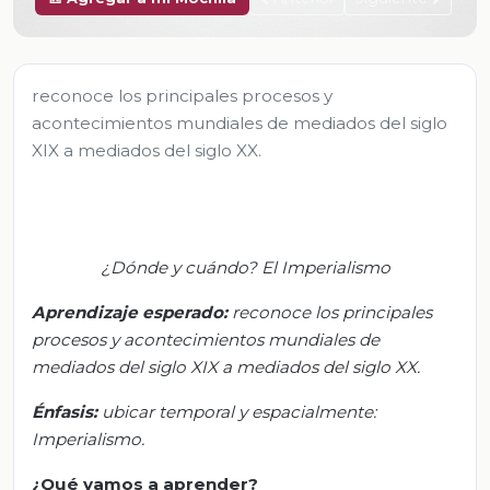
reconoce los principales procesos y
acontecimientos mundiales de mediados del siglo
XIX a mediados del siglo XX.
¿Dónde y cuándo? El Imperialismo
Aprendizaje esperado:
r
econoce los
principales
procesos y acontecimientos mundiales de
mediados del siglo XIX a mediados del siglo XX.
Énfasis:
ubicar temporal y espacialmente:
Imperialismo.
¿Qué vamos a aprender?