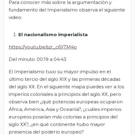
Para conocer más sobre la argumentación y
fundamento del Imperialismo observa el siguiente
video:
El nacionalismo imperialista
https://youtu.be/szr_c6YTM4o
Del minuto: 00:19 a 04:43
El Imperialismo tuvo su mayor impulso en el
último tercio del siglo XIX y las primeras décadas
del siglo XX. En el siguiente mapa puedes ver a los
imperios coloniales a principios del siglo XX, pero
observa bien ¿qué potencias europeas ocuparon
África, América, Asia y Oceanía?, ¿cuáles imperios
europeos poseían más colonias a principios del
siglo XX?, ¿en qué continente hubo mayor
presencia del poderío europeo?