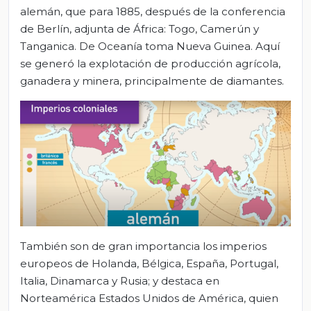
alemán, que para 1885, después de la conferencia
de Berlín, adjunta de África: Togo, Camerún y
Tanganica. De Oceanía toma Nueva Guinea. Aquí
se generó la explotación de producción agrícola,
ganadera y minera, principalmente de diamantes.
También son de gran importancia los imperios
europeos de Holanda, Bélgica, España, Portugal,
Italia, Dinamarca y Rusia; y destaca en
Norteamérica Estados Unidos de América, quien