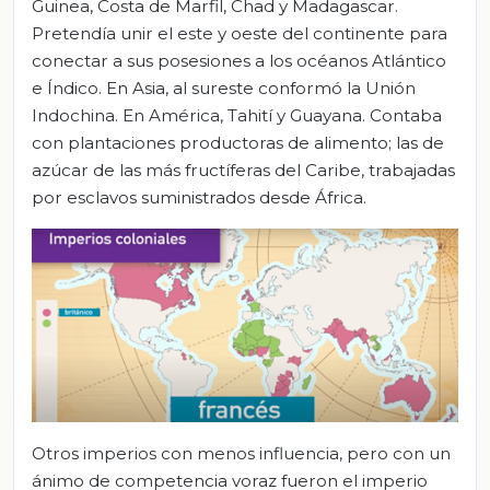
Guinea, Costa de Marfil, Chad y Madagascar.
Pretendía unir el este y oeste del continente para
conectar a sus posesiones a los océanos Atlántico
e Índico. En Asia, al sureste conformó la Unión
Indochina. En América, Tahití y Guayana. Contaba
con plantaciones productoras de alimento; las de
azúcar de las más fructíferas del Caribe, trabajadas
por esclavos suministrados desde África.
Otros imperios con menos influencia, pero con un
ánimo de competencia voraz fueron el imperio