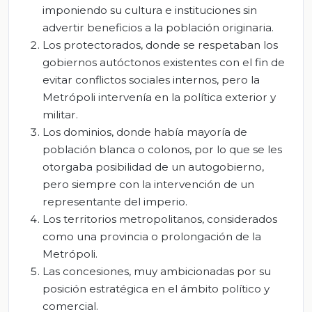
imponiendo su cultura e instituciones sin
advertir beneficios a la población originaria.
Los protectorados, donde se respetaban los
gobiernos autóctonos existentes con el fin de
evitar conflictos sociales internos, pero la
Metrópoli intervenía en la política exterior y
militar.
Los dominios, donde había mayoría de
población blanca o colonos, por lo que se les
otorgaba posibilidad de un autogobierno,
pero siempre con la intervención de un
representante del imperio.
Los territorios metropolitanos, considerados
como una provincia o prolongación de la
Metrópoli.
Las concesiones, muy ambicionadas por su
posición estratégica en el ámbito político y
comercial.