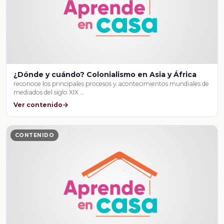
¿Dónde y cuándo? Colonialismo en Asia y África
reconoce los principales procesos y acontecimientos mundiales de
mediados del siglo XIX …
Ver contenido
CONTENIDO