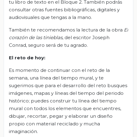
tu libro de texto en el Bloque 2. También podrás
consultar otras fuentes bibliográficas, digitales y
audiovisuales que tengas a la mano.
También te recomendamos la lectura de la obra
El
corazón de las tinieblas
, del escritor Joseph
Conrad, seguro será de tu agrado.
El reto de hoy
:
Es momento de continuar con el reto de la
semana, una línea del tiempo mural, y te
sugerimos que para el desarrollo del reto busques
imágenes, mapas y líneas del tiempo del periodo
histórico; puedes construir tu línea del tiempo
mural con todos los elementos que encuentres,
dibujar, recortar, pegar y elaborar un diseño
propio con material reciclado y mucha
imaginación.