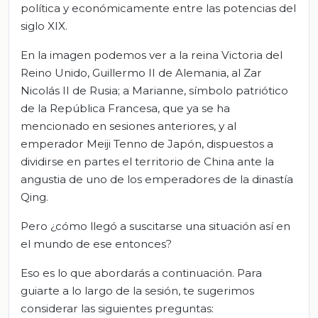
política y económicamente entre las potencias del
siglo XIX.
En la imagen podemos ver a la reina Victoria del
Reino Unido, Guillermo II de Alemania, al Zar
Nicolás II de Rusia; a Marianne, símbolo patriótico
de la República Francesa, que ya se ha
mencionado en sesiones anteriores, y al
emperador Meiji Tenno de Japón, dispuestos a
dividirse en partes el territorio de China ante la
angustia de uno de los emperadores de la dinastía
Qing.
Pero ¿cómo llegó a suscitarse una situación así en
el mundo de ese entonces?
Eso es lo que abordarás a continuación. Para
guiarte a lo largo de la sesión, te sugerimos
considerar las siguientes preguntas: