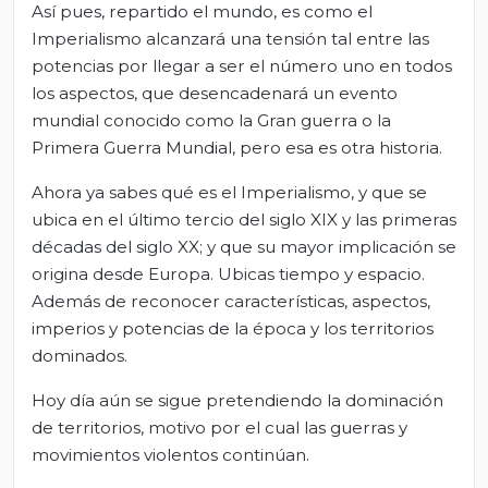
Así pues, repartido el mundo, es como el
Imperialismo alcanzará una tensión tal entre las
potencias por llegar a ser el número uno en todos
los aspectos, que desencadenará un evento
mundial conocido como la Gran guerra o la
Primera Guerra Mundial, pero esa es otra historia.
Ahora ya sabes qué es el Imperialismo, y que se
ubica en el último tercio del siglo XIX y las primeras
décadas del siglo XX; y que su mayor implicación se
origina desde Europa. Ubicas tiempo y espacio.
Además de reconocer características, aspectos,
imperios y potencias de la época y los territorios
dominados.
Hoy día aún se sigue pretendiendo la dominación
de territorios, motivo por el cual las guerras y
movimientos violentos continúan.