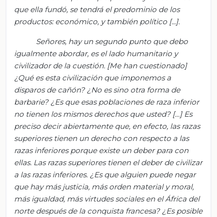
que ella fundó, se tendrá el predominio de los
productos: económico, y también político [...].
Señores, hay un segundo punto que debo
igualmente abordar, es el lado humanitario y
civilizador de la cuestión. [Me han cuestionado]
¿Qué es esta civilización que imponemos a
disparos de cañón? ¿No es sino otra forma de
barbarie? ¿Es que esas poblaciones de raza inferior
no tienen los mismos derechos que usted? […] Es
preciso decir abiertamente que, en efecto, las razas
superiores tienen un derecho con respecto a las
razas inferiores porque existe un deber para con
ellas. Las razas superiores tienen el deber de civilizar
a las razas inferiores. ¿Es que alguien puede negar
que hay más justicia, más orden material y moral,
más igualdad, más virtudes sociales en el África del
norte después de la conquista francesa? ¿Es posible