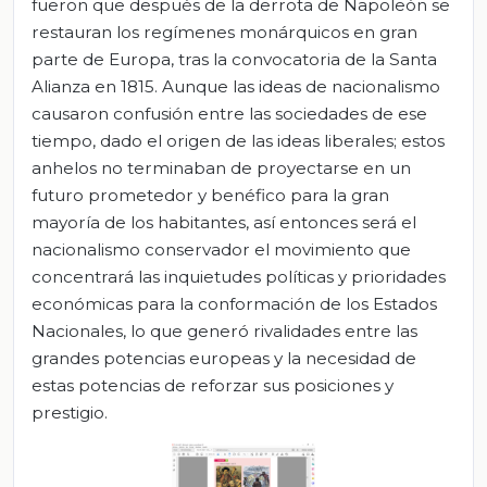
fueron que después de la derrota de Napoleón se
restauran los regímenes monárquicos en gran
parte de Europa, tras la convocatoria de la Santa
Alianza en 1815. Aunque las ideas de nacionalismo
causaron confusión entre las sociedades de ese
tiempo, dado el origen de las ideas liberales; estos
anhelos no terminaban de proyectarse en un
futuro prometedor y benéfico para la gran
mayoría de los habitantes, así entonces será el
nacionalismo conservador el movimiento que
concentrará las inquietudes políticas y prioridades
económicas para la conformación de los Estados
Nacionales, lo que generó rivalidades entre las
grandes potencias europeas y la necesidad de
estas potencias de reforzar sus posiciones y
prestigio.