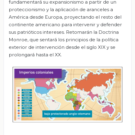
fundamentará su expansionismo a partir de un
proteccionismo y la aplicación de aranceles a
América desde Europa, proyectando el resto del
continente americano para intervenir y defender
sus patrióticos intereses. Retomarán la Doctrina
Monroe, que sentará los principios de la política
exterior de intervención desde el siglo XIX y se
prolongará hasta el XX.