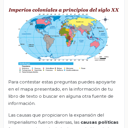
Para contestar estas preguntas puedes apoyarte
en el mapa presentado, en la información de tu
libro de texto o buscar en alguna otra fuente de
información.
Las causas que propiciaron la expansión del
Imperialismo fueron diversas, las
causas políticas