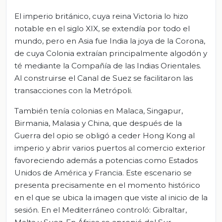
El imperio británico, cuya reina Victoria lo hizo
notable en el siglo XIX, se extendía por todo el
mundo, pero en Asia fue India la joya de la Corona,
de cuya Colonia extraían principalmente algodón y
té mediante la Compañía de las Indias Orientales.
Al construirse el Canal de Suez se facilitaron las
transacciones con la Metrópoli.
También tenía colonias en Malaca, Singapur,
Birmania, Malasia y China, que después de la
Guerra del opio se obligó a ceder Hong Kong al
imperio y abrir varios puertos al comercio exterior
favoreciendo además a potencias como Estados
Unidos de América y Francia. Este escenario se
presenta precisamente en el momento histórico
en el que se ubica la imagen que viste al inicio de la
sesión. En el Mediterráneo controló: Gibraltar,