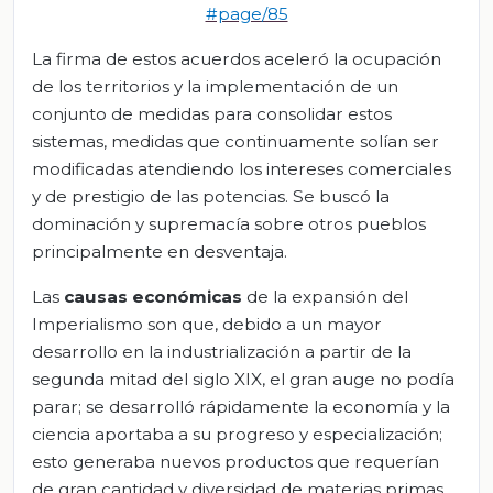
#page/85
La firma de estos acuerdos aceleró la ocupación
de los territorios y la implementación de un
conjunto de medidas para consolidar estos
sistemas, medidas que continuamente solían ser
modificadas atendiendo los intereses comerciales
y de prestigio de las potencias. Se buscó la
dominación y supremacía sobre otros pueblos
principalmente en desventaja.
Las
causas económicas
de la expansión del
Imperialismo son que, debido a un mayor
desarrollo en la industrialización a partir de la
segunda mitad del siglo XIX, el gran auge no podía
parar; se desarrolló rápidamente la economía y la
ciencia aportaba a su progreso y especialización;
esto generaba nuevos productos que requerían
de gran cantidad y diversidad de materias primas