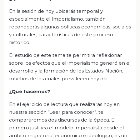
En la sesión de hoy ubicarás temporal y
espacialmente el Imperialismo, también
reconocerás algunas políticas económicas, sociales
y culturales, características de este proceso
histórico.
El estudio de este tema te permitirá reflexionar
sobre los efectos que el imperialismo generó en el
desarrollo y la formación de los Estados-Nación,
muchos de los cuales prevalecen hoy día.
¿Qué hacemos?
En el ejercicio de lectura que realizarás hoy en
nuestra sección “Leer para conocer”, te
compartiremos dos discursos de la época. El
primero justifica el modelo imperialista desde el
ámbito migratorio, económico e ideológico; es un