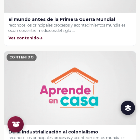
El mundo antes de la Primera Guerra Mundial
reconoce los principales procesos y acontecimientos mundiales
ocurridos entre mediados del siglo …
Ver contenido
CONTENIDO
De la industrialización al colonialismo
reconoce los principales procesos y acontecimientos mundiales