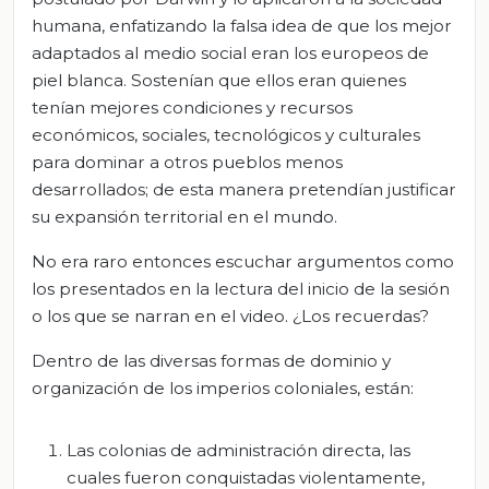
humana, enfatizando la falsa idea de que los mejor
adaptados al medio social eran los europeos de
piel blanca. Sostenían que ellos eran quienes
tenían mejores condiciones y recursos
económicos, sociales, tecnológicos y culturales
para dominar a otros pueblos menos
desarrollados; de esta manera pretendían justificar
su expansión territorial en el mundo.
No era raro entonces escuchar argumentos como
los presentados en la lectura del inicio de la sesión
o los que se narran en el video. ¿Los recuerdas?
Dentro de las diversas formas de dominio y
organización de los imperios coloniales, están:
Las colonias de administración directa, las
cuales fueron conquistadas violentamente,