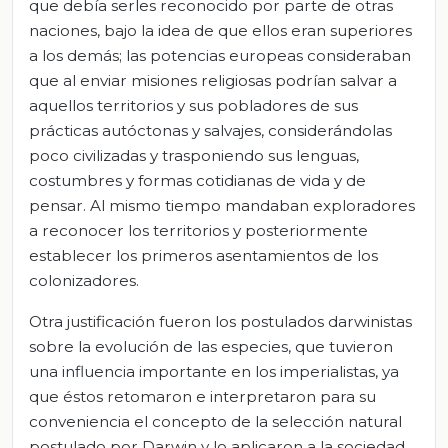
que debía serles reconocido por parte de otras
naciones, bajo la idea de que ellos eran superiores
a los demás; las potencias europeas consideraban
que al enviar misiones religiosas podrían salvar a
aquellos territorios y sus pobladores de sus
prácticas autóctonas y salvajes, considerándolas
poco civilizadas y trasponiendo sus lenguas,
costumbres y formas cotidianas de vida y de
pensar. Al mismo tiempo mandaban exploradores
a reconocer los territorios y posteriormente
establecer los primeros asentamientos de los
colonizadores.
Otra justificación fueron los postulados darwinistas
sobre la evolución de las especies, que tuvieron
una influencia importante en los imperialistas, ya
que éstos retomaron e interpretaron para su
conveniencia el concepto de la selección natural
postulado por Darwin y lo aplicaron a la sociedad