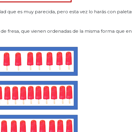
vidad que es muy parecida, pero esta vez lo harás con paleta
 de fresa, que vienen ordenadas de la misma forma que en 