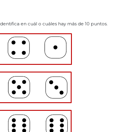
e identifica en cuál o cuáles hay más de 10 puntos.