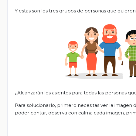
Y estas son los tres grupos de personas que quieren ir
¿Alcanzarán los asientos para todas las personas que
Para solucionarlo, primero necesitas ver la imagen 
poder contar, observa con calma cada imagen, prime