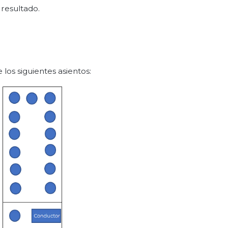
 resultado.
 los siguientes asientos: