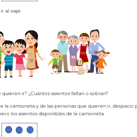
 al viaje.
 quieren ir? ¿Cuántos asientos faltan o sobran?
de la camioneta y de las personas que quieren ir, despacio 
ro los asientos disponibles de la camioneta.