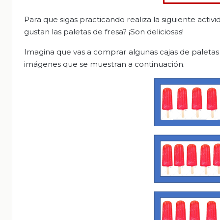
Para que sigas practicando realiza la siguiente acti
gustan las paletas de fresa? ¡Son deliciosas!
Imagina que vas a comprar algunas cajas de paletas
imágenes que se muestran a continuación.