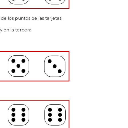
e los puntos de las tarjetas.
y en la tercera.