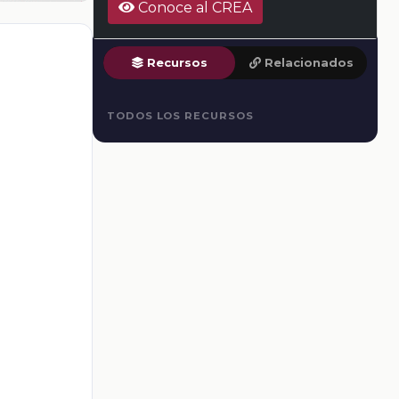
Conoce al CREA
Recursos
Relacionados
TODOS LOS RECURSOS