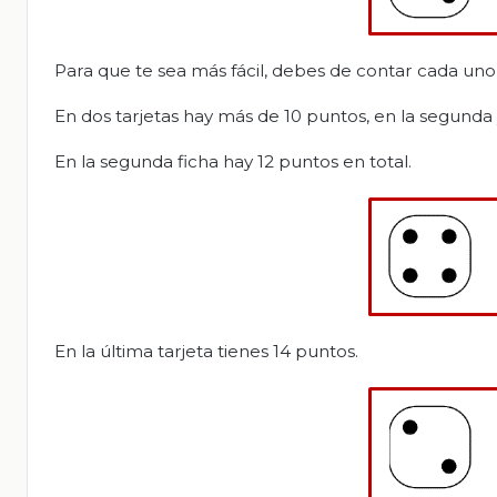
Para que te sea más fácil, debes de contar cada uno d
En dos tarjetas hay más de 10 puntos, en la segunda 
En la segunda ficha hay 12 puntos en total.
En la última tarjeta tienes 14 puntos.