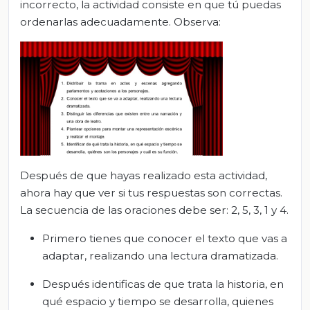
incorrecto, la actividad consiste en que tú puedas
ordenarlas adecuadamente. Observa:
Después de que hayas realizado esta actividad,
ahora hay que ver si tus respuestas son correctas.
La secuencia de las oraciones debe ser: 2, 5, 3, 1 y 4.
Primero tienes que conocer el texto que vas a
adaptar, realizando una lectura dramatizada.
Después identificas de que trata la historia, en
qué espacio y tiempo se desarrolla, quienes