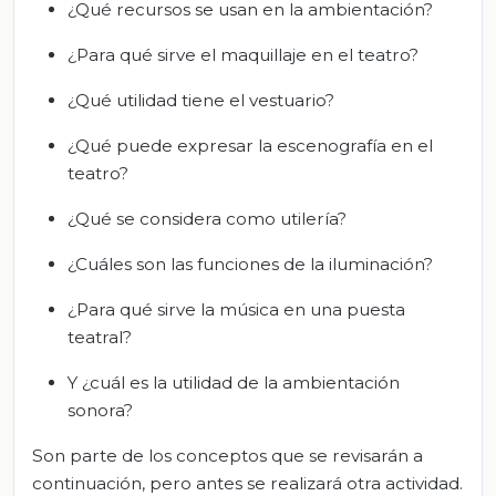
¿Qué recursos se usan en la ambientación?
¿Para qué sirve el maquillaje en el teatro?
¿Qué utilidad tiene el vestuario?
¿Qué puede expresar la escenografía en el
teatro?
¿Qué se considera como utilería?
¿Cuáles son las funciones de la iluminación?
¿Para qué sirve la música en una puesta
teatral?
Y ¿cuál es la utilidad de la ambientación
sonora?
Son parte de los conceptos que se revisarán a
continuación, pero antes se realizará otra actividad.