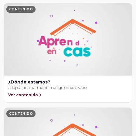
CONTENIDO
¿Dónde estamos?
adapta una narración a un guion de teatro.
Ver contenido
CONTENIDO