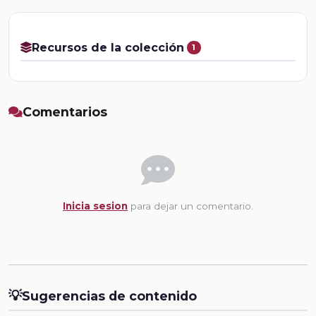
Recursos de la colección
1
Comentarios
Inicia sesion
para dejar un comentario.
💡
Sugerencias de contenido