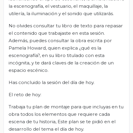
la escenografía, el vestuario, el maquillaje, la
utilería, la iluminación y el sonido que utilizarás.
No olvides consultar tu libro de texto para repasar
el contenido que trabajaste en esta sesión.
Además, puedes consultar la obra escrita por
Pamela Howard, quien explica ¿qué es la
escenografía?, en su libro titulado con esta
incógnita, y te dará claves de la creación de un
espacio escénico.
Has concluido la sesión del día de hoy.
El reto de hoy:
Trabaja tu plan de montaje para que incluyas en tu
obra todos los elementos que requiere cada
escena de tu historia, Este plan se te pidió en el
desarrollo del tema el día de hoy.