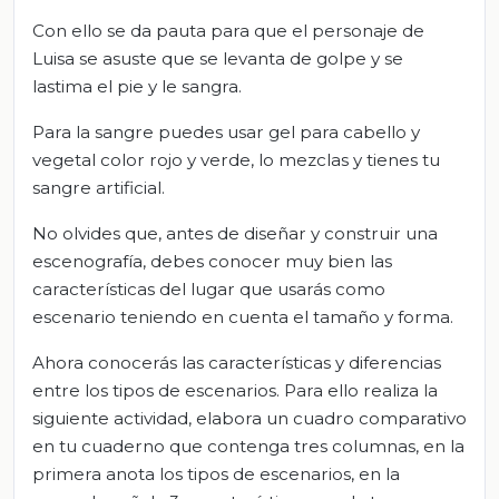
Con ello se da pauta para que el personaje de
Luisa se asuste que se levanta de golpe y se
lastima el pie y le sangra.
Para la sangre puedes usar gel para cabello y
vegetal color rojo y verde, lo mezclas y tienes tu
sangre artificial.
No olvides que, antes de diseñar y construir una
escenografía, debes conocer muy bien las
características del lugar que usarás como
escenario teniendo en cuenta el tamaño y forma.
Ahora conocerás las características y diferencias
entre los tipos de escenarios. Para ello realiza la
siguiente actividad, elabora un cuadro comparativo
en tu cuaderno que contenga tres columnas, en la
primera anota los tipos de escenarios, en la