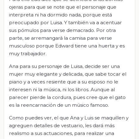
ojeras para que se note que el personaje que
interpreta ni ha dormido nada, porque está
preocupado por Luisa. Y también va a acentuar
sus pómulos para verse demacrado. Por otra
parte, se arremangará la camisa para verse
musculoso porque Edward tiene una huerta y es
muy trabajador.
Ana para su personaje de Luisa, decide ser una
mujer muy elegante y delicada, que sabe tocar el
piano y a veces resiente que a su esposo no le
interesen ni la música, ni los libros. Aunque al
parecer pierde la cordura, pues cree que el gato
es la reencarnación de un músico famoso.
Como puedes ver, el que Ana y Luis se maquillen y
agreguen detalles de vestuario, les dará más
realismo a sus actuaciones, para realizar una