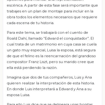
escénica. A partir de esta fase será importante que
trabajes en un plan de montaje para incluir en la
obra todos los elementos necesarios que requiere
cada escena de tu historia.
Para este tema, se trabajará con el cuento de
Roald Dahí, llamado “Edward el conquistador”. El
cual trata de un matrimonio en cuya casa se cuela
un gato muy especial, Luisa la esposa, está segura
de que el felino es la reencarnación del grandioso
compositor Franz Liszt, pero su marido cree que
ella está perdiendo la razón.
Imagina que dos de tus compañeros, Luis y Ana
quieren realizar la interpretación de esta historia.
En donde Luis interpretará a Edward y Ana a su
esposa Luisa.
Para ello Luis dice que se delineara unas bonitas