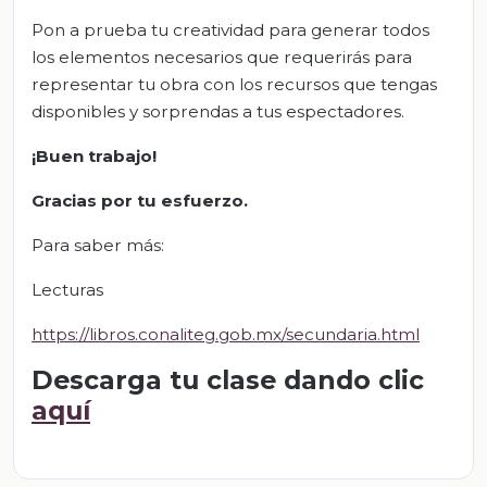
Pon a prueba tu creatividad para generar todos
los elementos necesarios que requerirás para
representar tu obra con los recursos que tengas
disponibles y sorprendas a tus espectadores.
¡Buen trabajo!
Gracias por tu esfuerzo.
Para saber más:
Lecturas
https://libros.conaliteg.gob.mx/secundaria.html
Descarga tu clase dando clic
aquí