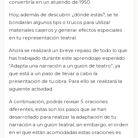
convertirla en un atuendo de 1950.
Hoy, además de descubrir ¿dónde estás?, se te
brindarán algunos tips o trucos para utilizar
materiales caseros y generar efectos especiales
en tu representación teatral.
Ahora se realizará un breve repaso de todo lo que
has trabajado durante este aprendizaje esperado:
“Adapta una narración a un guion de teatro”, ya
que está a un paso de llevar a cabo la
presentación de tu obra. Para ello se realizará la
siguiente actividad.
A continuación, podrás revisar 5 oraciones
diferentes, estas son los pasos que se han
desarrollado para realizar la adaptación de tu
narración a un guion teatral, sin embargo, el orden
en el que están acomodadas estas oraciones es