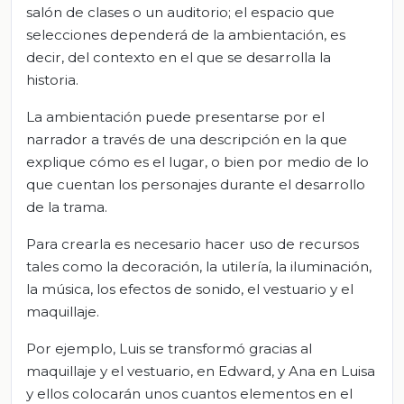
salón de clases o un auditorio; el espacio que
selecciones dependerá de la ambientación, es
decir, del contexto en el que se desarrolla la
historia.
La ambientación puede presentarse por el
narrador a través de una descripción en la que
explique cómo es el lugar, o bien por medio de lo
que cuentan los personajes durante el desarrollo
de la trama.
Para crearla es necesario hacer uso de recursos
tales como la decoración, la utilería, la iluminación,
la música, los efectos de sonido, el vestuario y el
maquillaje.
Por ejemplo, Luis se transformó gracias al
maquillaje y el vestuario, en Edward, y Ana en Luisa
y ellos colocarán unos cuantos elementos en el