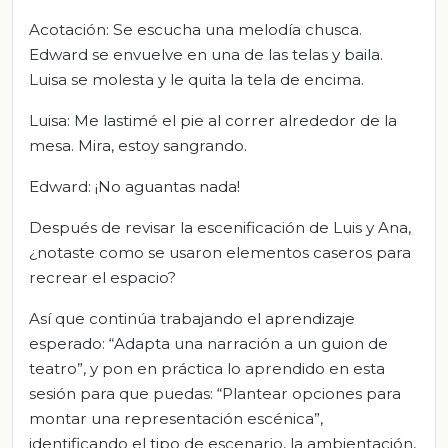
Acotación: Se escucha una melodía chusca.
Edward se envuelve en una de las telas y baila.
Luisa se molesta y le quita la tela de encima.
Luisa: Me lastimé el pie al correr alrededor de la
mesa. Mira, estoy sangrando.
Edward: ¡No aguantas nada!
Después de revisar la escenificación de Luis y Ana,
¿notaste como se usaron elementos caseros para
recrear el espacio?
Así que continúa trabajando el aprendizaje
esperado: “Adapta una narración a un guion de
teatro”, y pon en práctica lo aprendido en esta
sesión para que puedas: “Plantear opciones para
montar una representación escénica”,
identificando el tipo de escenario, la ambientación,