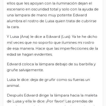
ellos que les apoyan con la iluminación dejan el
escenario en oscuridad total y solo con la ayuda de
una lampara de mano muy potente Edward
alumbra el rostro de Luisa quien trata de cubrirse
la cara.
Y Luisa (Ana) le dice a Edward (Luis): Ya te he dicho
mil veces que no soporto que ilumines mi rostro
de esa manera. Hace que las imperfecciones de la
edad se hagan evidentes.
Edward coloca la lámpara debajo de su barbilla y
gruñe salvajemente.
Luisa le dice: deja de gruñir como su fueras un
animal.
Después Edward dirige la lámpara hacia la maleta
de Luisa y ella le dice: ¡Por favor! Las prendas de