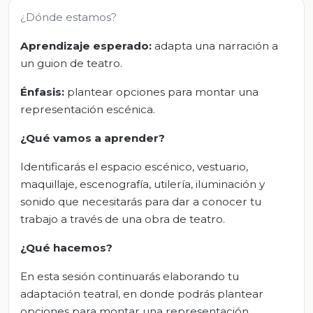
¿Dónde estamos?
Aprendizaje esperado:
adapta una narración a
un guion de teatro.
Énfasis:
plantear opciones para montar una
representación escénica.
¿Qué vamos a aprender?
Identificarás el espacio escénico, vestuario,
maquillaje, escenografía, utilería, iluminación y
sonido que necesitarás para dar a conocer tu
trabajo a través de una obra de teatro.
¿Qué hacemos?
En esta sesión continuarás elaborando tu
adaptación teatral, en donde podrás plantear
opciones para montar una representación