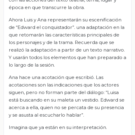
época en que transcurre la obra.
Ahora Luis y Ana representarán su escenificación
de “Edward el conquistador”. una adaptación en la
que retomarán las características principales de
los personajes y de la trama. Recuerda que se
realizó la adaptación a partir de un texto narrativo.
Y usarán todos los elementos que han preparado a
lo largo de la sesión.
Ana hace una acotación que escribió. Las
acotaciones son las indicaciones que los actores
siguen, pero no forman parte del diálogo: “Luisa
está buscando en su maleta un vestido. Edward se
acerca a ella, quien no se percata de su presencia
y se asusta al escucharlo hablar”.
Imagina que ya están en su interpretación.