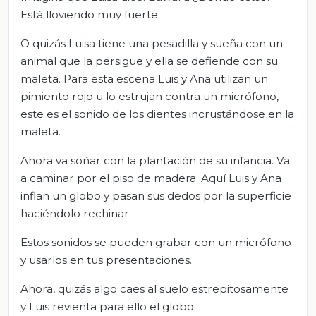
Está lloviendo muy fuerte.
O quizás Luisa tiene una pesadilla y sueña con un
animal que la persigue y ella se defiende con su
maleta. Para esta escena Luis y Ana utilizan un
pimiento rojo u lo estrujan contra un micrófono,
este es el sonido de los dientes incrustándose en la
maleta.
Ahora va soñar con la plantación de su infancia. Va
a caminar por el piso de madera. Aquí Luis y Ana
inflan un globo y pasan sus dedos por la superficie
haciéndolo rechinar.
Estos sonidos se pueden grabar con un micrófono
y usarlos en tus presentaciones.
Ahora, quizás algo caes al suelo estrepitosamente
y Luis revienta para ello el globo.