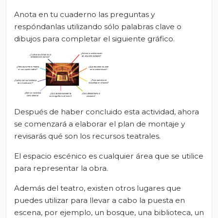
Anota en tu cuaderno las preguntas y
respóndanlas utilizando sólo palabras clave o
dibujos para completar el siguiente gráfico.
Después de haber concluido esta actividad, ahora
se comenzará a elaborar el plan de montaje y
revisarás qué son los recursos teatrales.
El espacio escénico es cualquier área que se utilice
para representar la obra.
Además del teatro, existen otros lugares que
puedes utilizar para llevar a cabo la puesta en
escena, por ejemplo, un bosque, una biblioteca, un