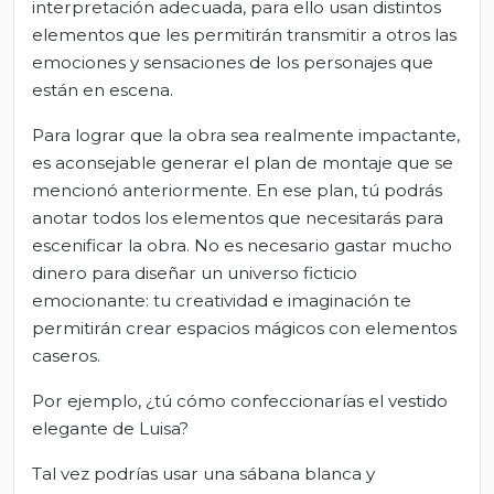
interpretación adecuada, para ello usan distintos
elementos que les permitirán transmitir a otros las
emociones y sensaciones de los personajes que
están en escena.
Para lograr que la obra sea realmente impactante,
es aconsejable generar el plan de montaje que se
mencionó anteriormente. En ese plan, tú podrás
anotar todos los elementos que necesitarás para
escenificar la obra. No es necesario gastar mucho
dinero para diseñar un universo ficticio
emocionante: tu creatividad e imaginación te
permitirán crear espacios mágicos con elementos
caseros.
Por ejemplo, ¿tú cómo confeccionarías el vestido
elegante de Luisa?
Tal vez podrías usar una sábana blanca y