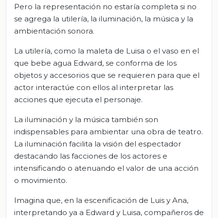
Pero la representación no estaría completa si no
se agrega la utilería, la iluminación, la música y la
ambientación sonora.
La utilería, como la maleta de Luisa o el vaso en el
que bebe agua Edward, se conforma de los
objetos y accesorios que se requieren para que el
actor interactúe con ellos al interpretar las
acciones que ejecuta el personaje.
La iluminación y la música también son
indispensables para ambientar una obra de teatro.
La iluminación facilita la visión del espectador
destacando las facciones de los actores e
intensificando o atenuando el valor de una acción
o movimiento.
Imagina que, en la escenificación de Luis y Ana,
interpretando ya a Edward y Luisa, compañeros de