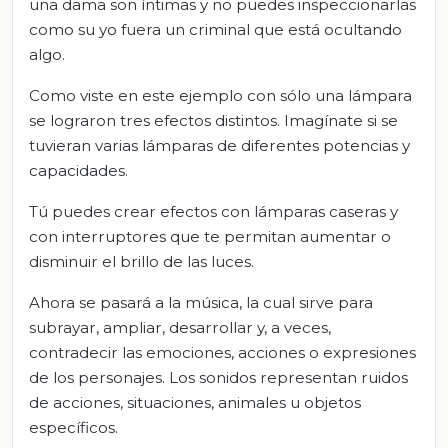
una dama son íntimas y no puedes inspeccionarlas
como su yo fuera un criminal que está ocultando
algo.
Como viste en este ejemplo con sólo una lámpara
se lograron tres efectos distintos. Imagínate si se
tuvieran varias lámparas de diferentes potencias y
capacidades.
Tú puedes crear efectos con lámparas caseras y
con interruptores que te permitan aumentar o
disminuir el brillo de las luces.
Ahora se pasará a la música, la cual sirve para
subrayar, ampliar, desarrollar y, a veces,
contradecir las emociones, acciones o expresiones
de los personajes. Los sonidos representan ruidos
de acciones, situaciones, animales u objetos
específicos.