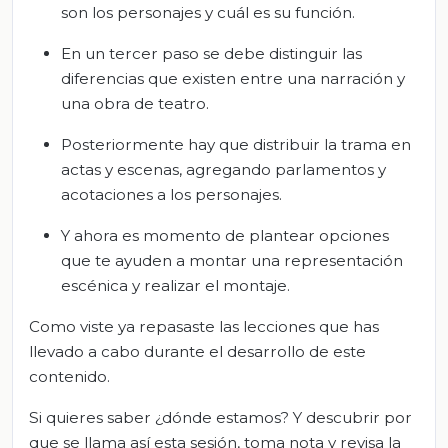
son los personajes y cuál es su función.
En un tercer paso se debe distinguir las
diferencias que existen entre una narración y
una obra de teatro.
Posteriormente hay que distribuir la trama en
actas y escenas, agregando parlamentos y
acotaciones a los personajes.
Y ahora es momento de plantear opciones
que te ayuden a montar una representación
escénica y realizar el montaje.
Como viste ya repasaste las lecciones que has
llevado a cabo durante el desarrollo de este
contenido.
Si quieres saber ¿dónde estamos? Y descubrir por
que se llama así esta sesión, toma nota y revisa la