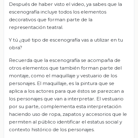
Después de haber visto el video, ya sabes que la
escenografía incluye todos los elementos
decorativos que forman parte de la
representación teatral.
Y tú ¿qué tipo de escenografía vas a utilizar en tu
obra?
Recuerda que la escenografía se acompaña de
otros elementos que también forman parte del
montaje, como el maquillaje y vestuario de los
personajes. El maquillaje, es la pintura que se
aplica a los actores para que éstos se parezcan a
los personajes que van a interpretar. El vestuario
por su parte, complementa esta interpretación
haciendo uso de ropa, zapatos y accesorios que le
permiten al público identificar el estatus social y
contexto histórico de los personajes.