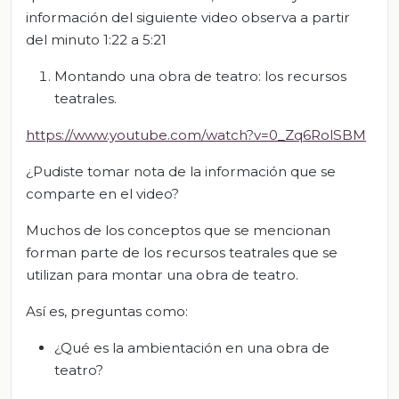
información del siguiente video observa a partir
del minuto 1:22 a 5:21
Montando una obra de teatro: los recursos
teatrales.
https://www.youtube.com/watch?v=0_Zq6RolSBM
¿Pudiste tomar nota de la información que se
comparte en el video?
Muchos de los conceptos que se mencionan
forman parte de los recursos teatrales que se
utilizan para montar una obra de teatro.
Así es, preguntas como:
¿Qué es la ambientación en una obra de
teatro?