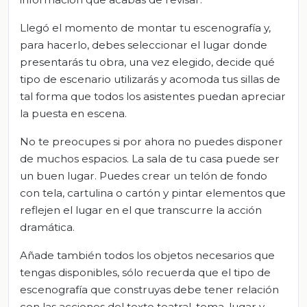
Llegó el momento de montar tu escenografía y,
para hacerlo, debes seleccionar el lugar donde
presentarás tu obra, una vez elegido, decide qué
tipo de escenario utilizarás y acomoda tus sillas de
tal forma que todos los asistentes puedan apreciar
la puesta en escena.
No te preocupes si por ahora no puedes disponer
de muchos espacios. La sala de tu casa puede ser
un buen lugar. Puedes crear un telón de fondo
con tela, cartulina o cartón y pintar elementos que
reflejen el lugar en el que transcurre la acción
dramática.
Añade también todos los objetos necesarios que
tengas disponibles, sólo recuerda que el tipo de
escenografía que construyas debe tener relación
con las acciones del texto teatral, tema, lugar y