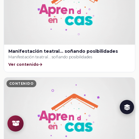
Manifestación teatral... soñando posibilidades
Manifestación teatral... soñando posibilidades
Ver contenido
CONTENIDO