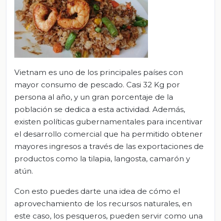
Vietnam es uno de los principales países con
mayor consumo de pescado. Casi 32 Kg por
persona al año, y un gran porcentaje de la
población se dedica a esta actividad. Además,
existen políticas gubernamentales para incentivar
el desarrollo comercial que ha permitido obtener
mayores ingresos a través de las exportaciones de
productos como la tilapia, langosta, camarón y
atún.
Con esto puedes darte una idea de cómo el
aprovechamiento de los recursos naturales, en
este caso, los pesqueros, pueden servir como una