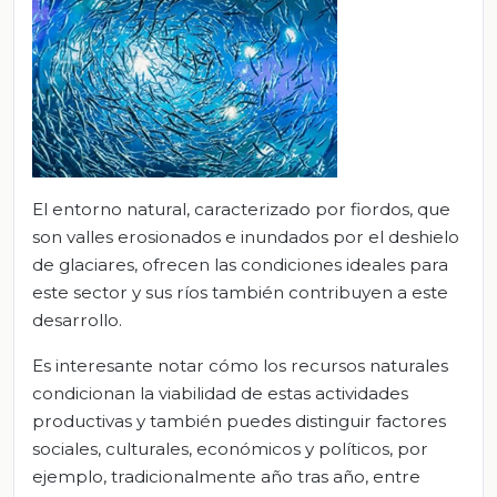
El entorno natural, caracterizado por fiordos, que
son valles erosionados e inundados por el deshielo
de glaciares, ofrecen las condiciones ideales para
este sector y sus ríos también contribuyen a este
desarrollo.
Es interesante notar cómo los recursos naturales
condicionan la viabilidad de estas actividades
productivas y también puedes distinguir factores
sociales, culturales, económicos y políticos, por
ejemplo, tradicionalmente año tras año, entre