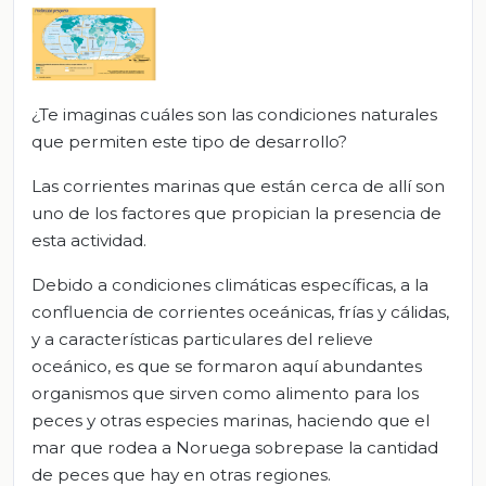
¿Te imaginas cuáles son las condiciones naturales
que permiten este tipo de desarrollo?
Las corrientes marinas que están cerca de allí son
uno de los factores que propician la presencia de
esta actividad.
Debido a condiciones climáticas específicas, a la
confluencia de corrientes oceánicas, frías y cálidas,
y a características particulares del relieve
oceánico, es que se formaron aquí abundantes
organismos que sirven como alimento para los
peces y otras especies marinas, haciendo que el
mar que rodea a Noruega sobrepase la cantidad
de peces que hay en otras regiones.