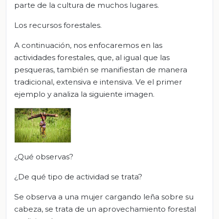
parte de la cultura de muchos lugares.
Los recursos forestales.
A continuación, nos enfocaremos en las
actividades forestales, que, al igual que las
pesqueras, también se manifiestan de manera
tradicional, extensiva e intensiva. Ve el primer
ejemplo y analiza la siguiente imagen.
¿Qué observas?
¿De qué tipo de actividad se trata?
Se observa a una mujer cargando leña sobre su
cabeza, se trata de un aprovechamiento forestal