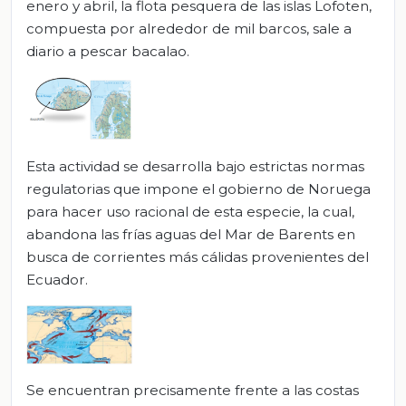
enero y abril, la flota pesquera de las islas Lofoten,
compuesta por alrededor de mil barcos, sale a
diario a pescar bacalao.
Esta actividad se desarrolla bajo estrictas normas
regulatorias que impone el gobierno de Noruega
para hacer uso racional de esta especie, la cual,
abandona las frías aguas del Mar de Barents en
busca de corrientes más cálidas provenientes del
Ecuador.
Se encuentran precisamente frente a las costas