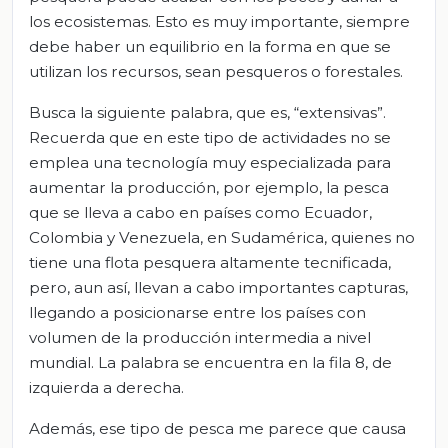
los ecosistemas. Esto es muy importante, siempre
debe haber un equilibrio en la forma en que se
utilizan los recursos, sean pesqueros o forestales.
Busca la siguiente palabra, que es, “extensivas”.
Recuerda que en este tipo de actividades no se
emplea una tecnología muy especializada para
aumentar la producción, por ejemplo, la pesca
que se lleva a cabo en países como Ecuador,
Colombia y Venezuela, en Sudamérica, quienes no
tiene una flota pesquera altamente tecnificada,
pero, aun así, llevan a cabo importantes capturas,
llegando a posicionarse entre los países con
volumen de la producción intermedia a nivel
mundial. La palabra se encuentra en la fila 8, de
izquierda a derecha.
Además, ese tipo de pesca me parece que causa