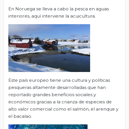
En Noruega se lleva a cabo la pesca en aguas
interiores, aquí interviene la acuicultura.
Este país europeo tiene una cultura y políticas
pesqueras altamente desarrolladas que han
reportado grandes beneficios sociales y
económicos gracias a la crianza de especies de
alto valor comercial como el salmón, el arenque y
el bacalao.