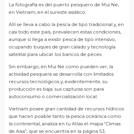
La fotografía es del puerto pesquero de Mui Ne,
en Vietnam, en el sureste asiático.
Allí se lleva a cabo la pesca de tipo tradicional y, en
casi todo este país, prevalecen estas condiciones,
aunque sí llega a existir pesca de tipo intensivo,
ocupando buques de gran calado y tecnología
satelital para ubicar los bancos de peces.
Sin embargo, en Mui Ne como pueden ver, la
actividad pesquera se desarrolla con limitados
recursos tecnológicos y, evidentemente, su
producción es baja; sus capturas son para
autoconsumo o comercialización local.
Vietnam posee gran cantidad de recursos hídricos
que hacen posible tanto la pesca oceánica como
la continental, analiza en tu Atlas el mapa “Climas
de Asia”, que se encuentra en la página 53.