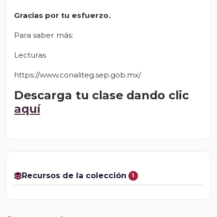
Gracias por tu esfuerzo.
Para saber más:
Lecturas
https://www.conaliteg.sep.gob.mx/
Descarga tu clase dando clic
aquí
Recursos de la colección
1