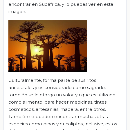
encontrar en Sudáfrica, y lo puedes ver en esta
imagen.
Culturalmente, forma parte de sus ritos
ancestrales y es considerado como sagrado,
también se le otorga un valor ya que es utilizado
como alimento, para hacer medicinas, tintes,
cosméticos, artesanías, madera, entre otros.
También se pueden encontrar muchas otras
especies como pinos y eucaliptos, inclusive, estos