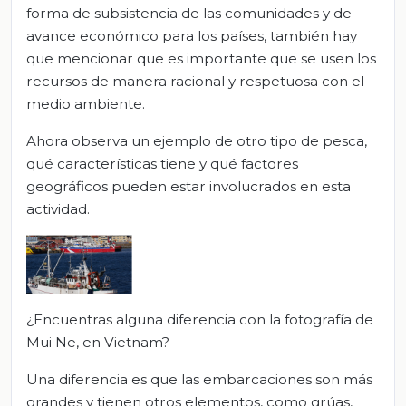
forma de subsistencia de las comunidades y de
avance económico para los países, también hay
que mencionar que es importante que se usen los
recursos de manera racional y respetuosa con el
medio ambiente.
Ahora observa un ejemplo de otro tipo de pesca,
qué características tiene y qué factores
geográficos pueden estar involucrados en esta
actividad.
¿Encuentras alguna diferencia con la fotografía de
Mui Ne, en Vietnam?
Una diferencia es que las embarcaciones son más
grandes y tienen otros elementos, como grúas,