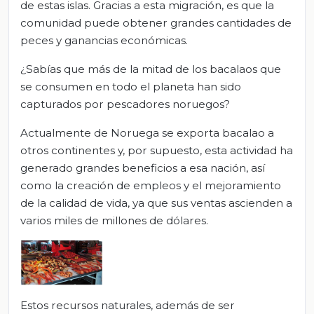
de estas islas. Gracias a esta migración, es que la
comunidad puede obtener grandes cantidades de
peces y ganancias económicas.
¿Sabías que más de la mitad de los bacalaos que
se consumen en todo el planeta han sido
capturados por pescadores noruegos?
Actualmente de Noruega se exporta bacalao a
otros continentes y, por supuesto, esta actividad ha
generado grandes beneficios a esa nación, así
como la creación de empleos y el mejoramiento
de la calidad de vida, ya que sus ventas ascienden a
varios miles de millones de dólares.
Estos recursos naturales, además de ser