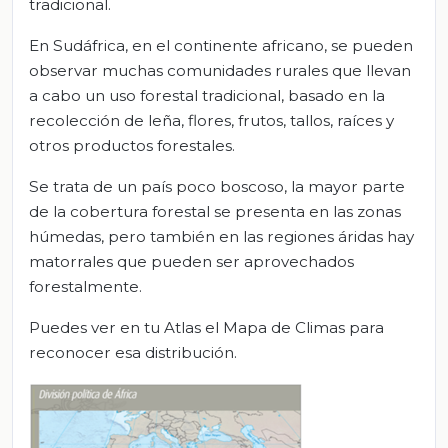
tradicional.
En Sudáfrica, en el continente africano, se pueden
observar muchas comunidades rurales que llevan
a cabo un uso forestal tradicional, basado en la
recolección de leña, flores, frutos, tallos, raíces y
otros productos forestales.
Se trata de un país poco boscoso, la mayor parte
de la cobertura forestal se presenta en las zonas
húmedas, pero también en las regiones áridas hay
matorrales que pueden ser aprovechados
forestalmente.
Puedes ver en tu Atlas el Mapa de Climas para
reconocer esa distribución.