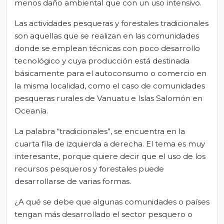
menos daño ambiental que con un uso intensivo.
Las actividades pesqueras y forestales tradicionales
son aquellas que se realizan en las comunidades
donde se emplean técnicas con poco desarrollo
tecnológico y cuya producción está destinada
básicamente para el autoconsumo o comercio en
la misma localidad, como el caso de comunidades
pesqueras rurales de Vanuatu e Islas Salomón en
Oceanía.
La palabra “tradicionales”, se encuentra en la
cuarta fila de izquierda a derecha. El tema es muy
interesante, porque quiere decir que el uso de los
recursos pesqueros y forestales puede
desarrollarse de varias formas.
¿A qué se debe que algunas comunidades o países
tengan más desarrollado el sector pesquero o