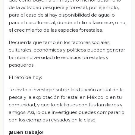
de la actividad pesquera y forestal, por ejemplo,
para el caso de si hay disponibilidad de agua; o
para el caso forestal, donde el clima favorece, o no,
el crecimiento de las especies forestales.
Recuerda que también los factores sociales,
culturales, económicos y políticos pueden generar
también diversidad de espacios forestales y
pesqueros.
El reto de hoy:
Te invito a investigar sobre la situación actual de la
pesca y la explotación forestal en México, o en tu
comunidad, y que lo platiques con tus familiares y
amigos. Así, lo que investigues puedes compararlo
con los ejemplos revisados en la clase.
¡Buen trabajo!