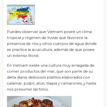
Puedes observar que Vietnam posee un clima
tropical y régimen de lluvias que favorece la
presencia de ríos y otros cuerpos de agua donde
se practica la acuicultura, además de que posee
un extenso litoral.
En Vietnam existe una cultura muy arraigada de
comer productos del mar, que son parte de su
dieta diaria, deliciosos platillos elaborados con
calamar, pulpo, atún, tilapia y camarones, y hasta
nos presumió las fotos.