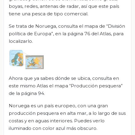
boyas, redes, antenas de radar, así que este país
tiene una pesca de tipo comercial.
Se trata de Noruega, consulta el mapa de “División
política de Europa”, en la página 76 del Atlas, para
localizarlo.
Ahora que ya sabes dónde se ubica, consulta en
este mismo Atlas el mapa “Producción pesquera”
de la página 94.
Noruega es un país europeo, con una gran
producción pesquera en alta mar, a lo largo de sus
costas y en aguas interiores. Puedes verlo
iluminado con color azul más obscuro.