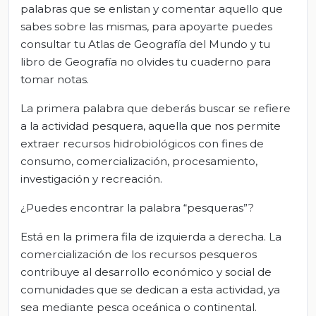
palabras que se enlistan y comentar aquello que
sabes sobre las mismas, para apoyarte puedes
consultar tu Atlas de Geografía del Mundo y tu
libro de Geografía no olvides tu cuaderno para
tomar notas.
La primera palabra que deberás buscar se refiere
a la actividad pesquera, aquella que nos permite
extraer recursos hidrobiológicos con fines de
consumo, comercialización, procesamiento,
investigación y recreación.
¿Puedes encontrar la palabra “pesqueras”?
Está en la primera fila de izquierda a derecha. La
comercialización de los recursos pesqueros
contribuye al desarrollo económico y social de
comunidades que se dedican a esta actividad, ya
sea mediante pesca oceánica o continental.