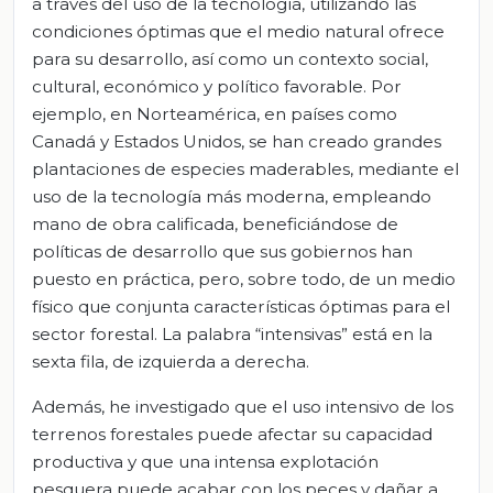
a través del uso de la tecnología, utilizando las
condiciones óptimas que el medio natural ofrece
para su desarrollo, así como un contexto social,
cultural, económico y político favorable. Por
ejemplo, en Norteamérica, en países como
Canadá y Estados Unidos, se han creado grandes
plantaciones de especies maderables, mediante el
uso de la tecnología más moderna, empleando
mano de obra calificada, beneficiándose de
políticas de desarrollo que sus gobiernos han
puesto en práctica, pero, sobre todo, de un medio
físico que conjunta características óptimas para el
sector forestal. La palabra “intensivas” está en la
sexta fila, de izquierda a derecha.
Además, he investigado que el uso intensivo de los
terrenos forestales puede afectar su capacidad
productiva y que una intensa explotación
pesquera puede acabar con los peces y dañar a