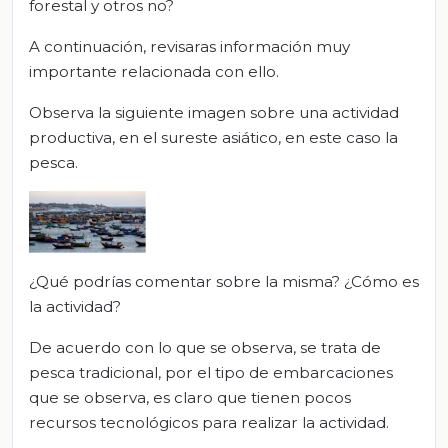
forestal y otros no?
A continuación, revisaras información muy
importante relacionada con ello.
Observa la siguiente imagen sobre una actividad
productiva, en el sureste asiático, en este caso la
pesca.
¿Qué podrías comentar sobre la misma? ¿Cómo es
la actividad?
De acuerdo con lo que se observa, se trata de
pesca tradicional, por el tipo de embarcaciones
que se observa, es claro que tienen pocos
recursos tecnológicos para realizar la actividad.