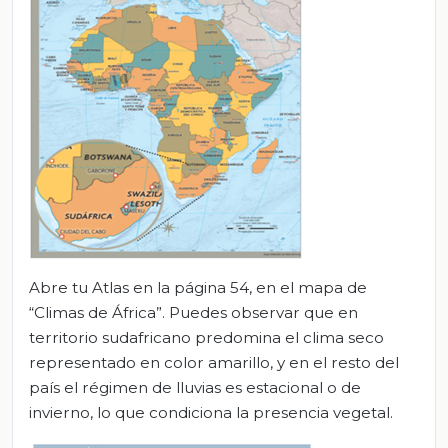
Abre tu Atlas en la página 54, en el mapa de
“Climas de África”. Puedes observar que en
territorio sudafricano predomina el clima seco
representado en color amarillo, y en el resto del
país el régimen de lluvias es estacional o de
invierno, lo que condiciona la presencia vegetal.