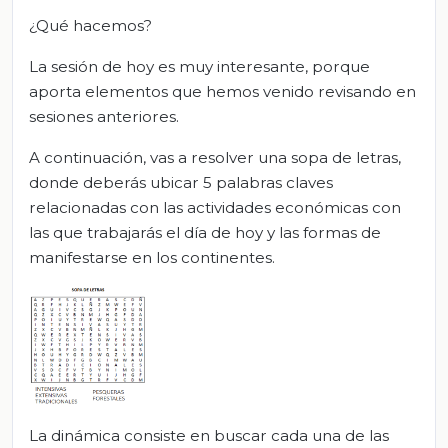
¿Qué hacemos?
La sesión de hoy es muy interesante, porque
aporta elementos que hemos venido revisando en
sesiones anteriores.
A continuación, vas a resolver una sopa de letras,
donde deberás ubicar 5 palabras claves
relacionadas con las actividades económicas con
las que trabajarás el día de hoy y las formas de
manifestarse en los continentes.
La dinámica consiste en buscar cada una de las