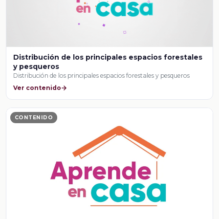
Distribución de los principales espacios forestales
y pesqueros
Distribución de los principales espacios forestales y pesqueros
Ver contenido
CONTENIDO