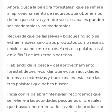
Ahora, busca la palabra “forestales”, que se refiere
al aprovechamiento de recursos que obtenemos
de bosques, selvas y matorrales, los cuales pueden
ser maderables y no maderables.
Recuerda que de las selvas y bosques no solo se
extrae madera, sino otros productos como resinas,
chicle, caucho, entre otros. Ya viste la palabra, está
en la fila 11 de izquierda a derecha.
Hablando de la pesca y del aprovechamiento
forestal, debes recordar que existen actividades
intensivas, extensivas y tradicionales, estas son las
tres palabras que debes buscar.
Inicia con la palabra “intensivas” recordemos que
se refiere a las actividades pesqueras o forestales
que buscan incrementar los niveles de producción