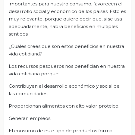
importantes para nuestro consumo, favorecen el
desarrollo social y económico de los países. Esto es
muy relevante, porque quiere decir que, si se usa
adecuadamente, habrá beneficios en múltiples
sentidos.
¿Cuáles crees que son estos beneficios en nuestra
vida cotidiana?
Los recursos pesqueros nos benefician en nuestra
vida cotidiana porque:
Contribuyen al desarrollo económico y social de
las comunidades.
Proporcionan alimentos con alto valor proteico.
Generan empleos.
El consumo de este tipo de productos forma