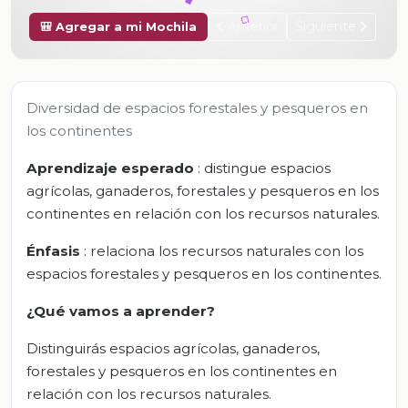
Anterior
Siguiente
🎒 Agregar a mi Mochila
Diversidad de espacios forestales y pesqueros en
los continentes
Aprendizaje esperado
: distingue espacios
agrícolas, ganaderos, forestales y pesqueros en los
continentes en relación con los recursos naturales.
Énfasis
: relaciona los recursos naturales con los
espacios forestales y pesqueros en los continentes.
¿Qué vamos a aprender?
Distinguirás espacios agrícolas, ganaderos,
forestales y pesqueros en los continentes en
relación con los recursos naturales.