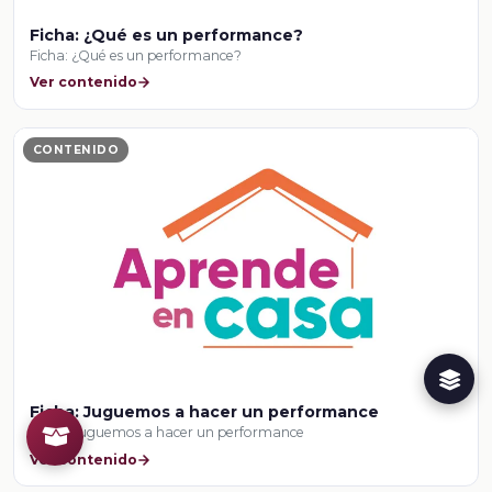
Ficha: ¿Qué es un performance?
Ficha: ¿Qué es un performance?
Ver contenido
CONTENIDO
Ficha: Juguemos a hacer un performance
Ficha: Juguemos a hacer un performance
Ver contenido