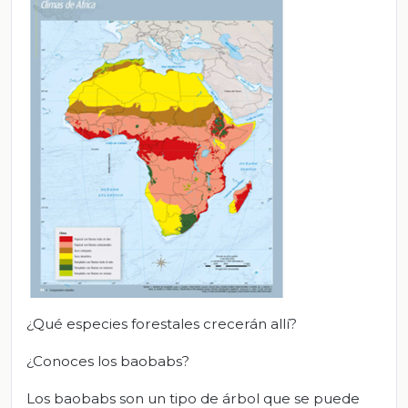
¿Qué especies forestales crecerán allí?
¿Conoces los baobabs?
Los baobabs son un tipo de árbol que se puede