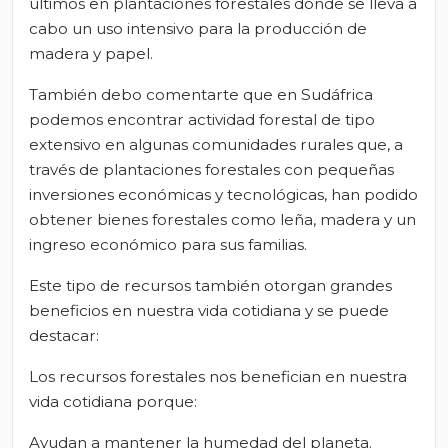
últimos en plantaciones forestales donde se lleva a
cabo un uso intensivo para la producción de
madera y papel.
También debo comentarte que en Sudáfrica
podemos encontrar actividad forestal de tipo
extensivo en algunas comunidades rurales que, a
través de plantaciones forestales con pequeñas
inversiones económicas y tecnológicas, han podido
obtener bienes forestales como leña, madera y un
ingreso económico para sus familias.
Este tipo de recursos también otorgan grandes
beneficios en nuestra vida cotidiana y se puede
destacar:
Los recursos forestales nos benefician en nuestra
vida cotidiana porque:
Ayudan a mantener la humedad del planeta.