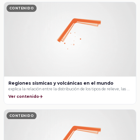
CONTENIDO
Regiones sísmicas y volcánicas en el mundo
explica la relación entre la distribución de los tipos de relieve, las …
Ver contenido
CONTENIDO