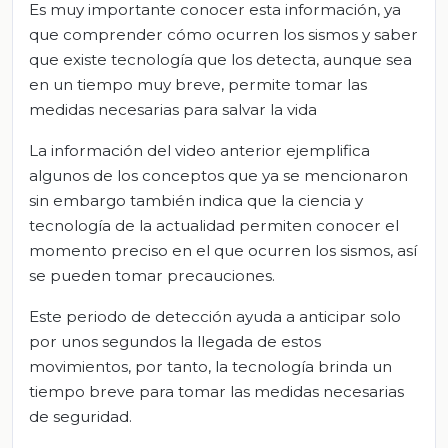
Es muy importante conocer esta información, ya
que comprender cómo ocurren los sismos y saber
que existe tecnología que los detecta, aunque sea
en un tiempo muy breve, permite tomar las
medidas necesarias para salvar la vida
La información del video anterior ejemplifica
algunos de los conceptos que ya se mencionaron
sin embargo también indica que la ciencia y
tecnología de la actualidad permiten conocer el
momento preciso en el que ocurren los sismos, así
se pueden tomar precauciones.
Este periodo de detección ayuda a anticipar solo
por unos segundos la llegada de estos
movimientos, por tanto, la tecnología brinda un
tiempo breve para tomar las medidas necesarias
de seguridad.