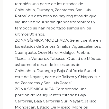
también una parte de los estados de
Chihuahua, Durango, Zacatecas, San Luis
Potosí, en esta zona no hay registros de que
alguna vez ocurrieran grandes temblores y
tampoco se han reportado sismos en los
últimos 80 años.
ZONA SÍSMICA MODERADA:
Se encuentra en
los estados de Sonora, Sinaloa, Aguascalientes,
Guanajuato, Querétaro, Hidalgo, Puebla,
Tlaxcala, Veracruz, Tabasco, Ciudad de México,
así como el oeste de los estados de
Chihuahua, Durango y Baja California Sur, el
este de Nayarit, norte de Jalisco y Chiapas, sur
de Zacatecas y San Luis Potosí.
ZONA SÍSMICA ALTA:
Comprende una
porción de los siguientes estados: Baja
California, Baja California Sur, Nayarit, Jalisco,
Michoacán, Estado De México, Morelos,