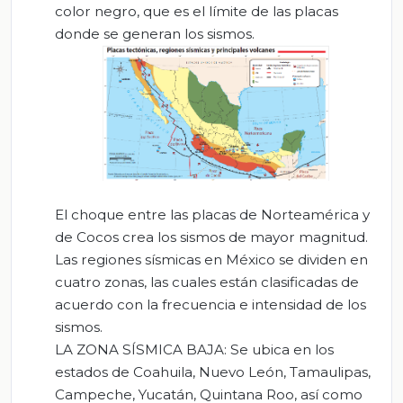
color negro, que es el límite de las placas
donde se generan los sismos.
El choque entre las placas de Norteamérica y
de Cocos crea los sismos de mayor magnitud.
Las regiones sísmicas en México se dividen en
cuatro zonas, las cuales están clasificadas de
acuerdo con la frecuencia e intensidad de los
sismos.
LA ZONA SÍSMICA BAJA:
Se ubica en los
estados de Coahuila, Nuevo León, Tamaulipas,
Campeche, Yucatán, Quintana Roo, así como