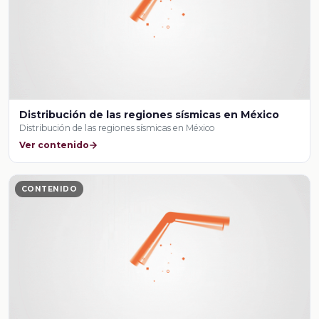
Distribución de las regiones sísmicas en México
Distribución de las regiones sísmicas en México
Ver contenido
CONTENIDO