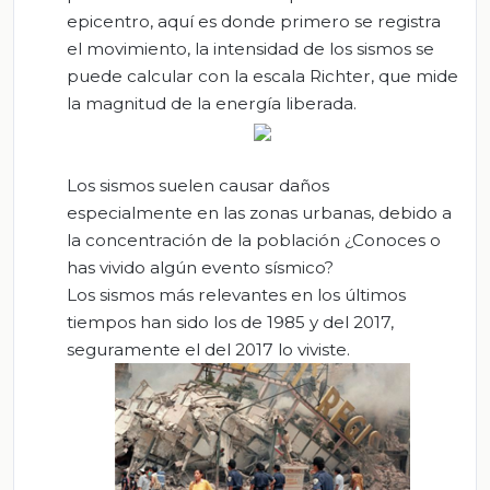
epicentro, aquí es donde primero se registra
el movimiento, la intensidad de los sismos se
puede calcular con la escala Richter, que mide
la magnitud de la energía liberada.
Los sismos suelen causar daños
especialmente en las zonas urbanas, debido a
la concentración de la población ¿Conoces o
has vivido algún evento sísmico?
Los sismos más relevantes en los últimos
tiempos han sido los de 1985 y del 2017,
seguramente el del 2017 lo viviste.