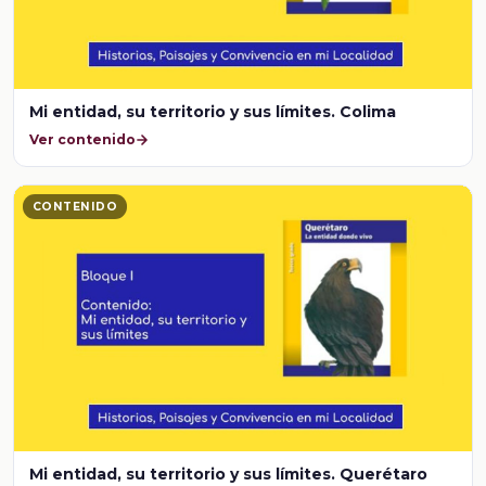
Mi entidad, su territorio y sus límites. Colima
Ver contenido
CONTENIDO
Mi entidad, su territorio y sus límites. Querétaro