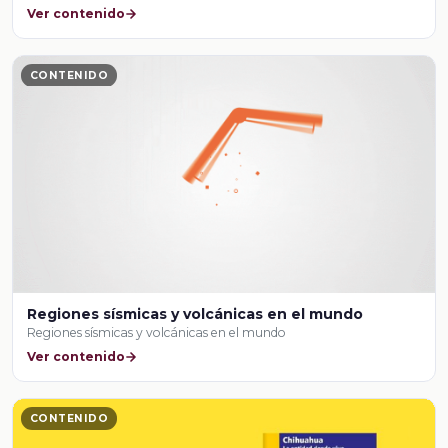
Ver contenido
CONTENIDO
Regiones sísmicas y volcánicas en el mundo
Regiones sísmicas y volcánicas en el mundo
Ver contenido
CONTENIDO