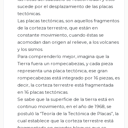
sucede por el desplazamiento de las placas
tectónicas.
Las placas tectónicas, son aquellos fragmentos
de la corteza terrestre, que están en
constante movimiento, cuando éstas se
acomodan dan origen al relieve, a los volcanes
y los sismos.
Para comprenderlo mejor, imagina que la
Tierra fuera un rompecabezas, y cada pieza
representa una placa tectónica, ese gran
rompecabezas está integrado por 16 piezas, es
decir, la corteza terrestre está fragmentada
en 16 placas tectónicas.
Se sabe que la superficie de la tierra está en
continuo movimiento, en el año de 1968, se
postuló la “Teoría de la Tectónica de Placas”, la
cual establece que la corteza terrestre está
fragmentada en grandes bloques que se