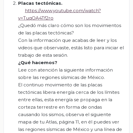
Placas tectónicas
.
https://www.youtube.com/watch?
v=TuqOA4Tf2ro
¿Quedó más claro cómo son los movimientos
de las placas tectónicas?
Con la información que acabas de leer y los
videos que observaste, estás listo para iniciar el
trabajo de esta sesión.
¿Qué hacemos?
Lee con atención la siguiente información
sobre las regiones sísmicas de México.
El continuo movimiento de las placas
tectónicas libera energía cerca de los límites
entre ellas, esta energía se propaga en la
corteza terrestre en forma de ondas
causando los sismos, observa el siguiente
mapa de tu Atlas, página 11, en él puedes ver
las regiones sísmicas de México y una línea de