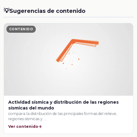
💡
Sugerencias de contenido
CONTENIDO
Actividad sísmica y distribución de las regiones
sísmicas del mundo
compara la distribución de las principales formas del relieve,
regiones sísmicas y …
Ver contenido