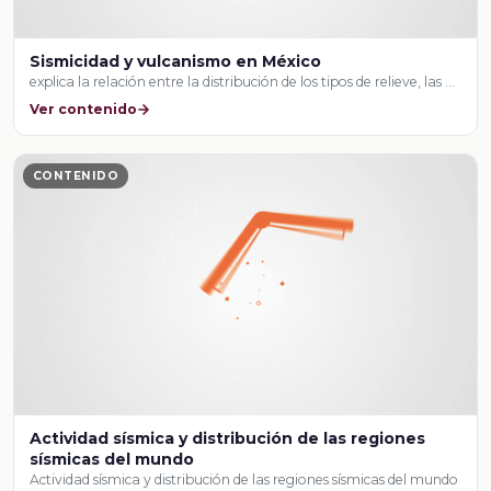
Sismicidad y vulcanismo en México
explica la relación entre la distribución de los tipos de relieve, las …
Ver contenido
CONTENIDO
Actividad sísmica y distribución de las regiones
sísmicas del mundo
Actividad sísmica y distribución de las regiones sísmicas del mundo