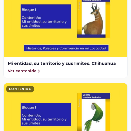
Mi entidad, su territorio y sus límites. Chihuahua
Ver contenido
CONTENIDO