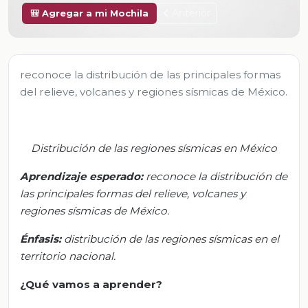
Anterior
🎒 Agregar a mi Mochila
reconoce la distribución de las principales formas
del relieve, volcanes y regiones sísmicas de México.
Distribución de
las regiones sísmicas en México
Aprendizaje esperado:
r
econoce la distribución de
las principales formas del relieve, volcanes y
regiones sísmicas de México.
Énfasis:
d
istribución de las regiones sísmicas en el
territorio nacional.
¿Qué vamos a aprender?