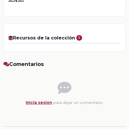
Recursos de la colección
1
Comentarios
Inicia sesion
para dejar un comentario.