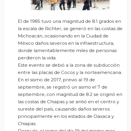
El de 1985 tuvo una magnitud de 8.1 grados en
la escala de Richter, se generó en las costas de
Michoacán, ocasionando en la Ciudad de
México daños severos en la infraestructura,
donde lamentablemente miles de personas
perdieron la vida.
Este evento se debió a la zona de subducción
entre las placas de Cocos y la norteamericana.
En el sismo de 2017, previo al 19 de
septiembre, se registró un sismo el 7 de
septiembre, con magnitud de 8.2 se originó en
las costas de Chiapas y se sintió en el centro y
sureste del país, causando daños severos
principalmente en los estados de Oaxaca y
Chiapas.
Después, el sismo del día 19 del mismo mes,