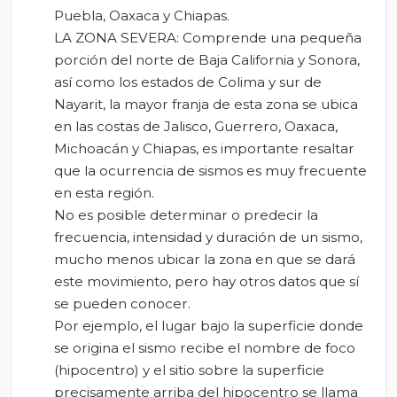
Puebla, Oaxaca y Chiapas.
LA ZONA SEVERA:
Comprende una pequeña
porción del norte de Baja California y Sonora,
así como los estados de Colima y sur de
Nayarit, la mayor franja de esta zona se ubica
en las costas de Jalisco, Guerrero, Oaxaca,
Michoacán y Chiapas, es importante resaltar
que la ocurrencia de sismos es muy frecuente
en esta región.
No es posible determinar o predecir la
frecuencia, intensidad y duración de un sismo,
mucho menos ubicar la zona en que se dará
este movimiento, pero hay otros datos que sí
se pueden conocer.
Por ejemplo, el lugar bajo la superficie donde
se origina el sismo recibe el nombre de foco
(hipocentro) y el sitio sobre la superficie
precisamente arriba del hipocentro se llama