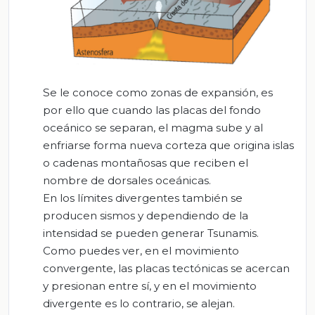
Se le conoce como zonas de expansión, es
por ello que cuando las placas del fondo
oceánico se separan, el magma sube y al
enfriarse forma nueva corteza que origina islas
o cadenas montañosas que reciben el
nombre de
dorsales oceánicas
.
En los límites divergentes también se
producen sismos y dependiendo de la
intensidad se pueden generar Tsunamis.
Como puedes ver, en el movimiento
convergente, las placas tectónicas se acercan
y presionan entre sí, y en el movimiento
divergente es lo contrario, se alejan.