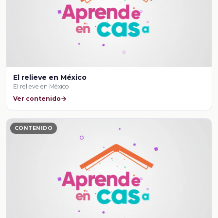
El relieve en México
El relieve en México
Ver contenido
CONTENIDO