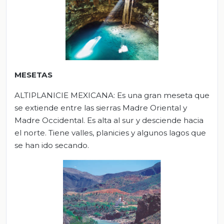
MESETAS
ALTIPLANICIE MEXICANA:
Es una gran meseta que
se extiende entre las sierras Madre Oriental y
Madre Occidental. Es alta al sur y desciende hacia
el norte. Tiene valles, planicies y algunos lagos que
se han ido secando.