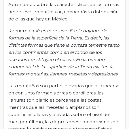
Aprenderás sobre las características de las formas
del relieve, en particular, conocerás la distribución
de ellas que hay en México.
Recuerda qué es el relieve:
Es el conjunto de
formas de la superficie de la Tierra. Es decir, las
distintas formas que tiene la corteza terrestre tanto
en los continentes como en el fondo de los
océanos constituyen el relieve. En la porción
continental de la superficie de la Tierra existen 4
formas: montañas, llanuras, mesetas y depresiones.
Las montañas son partes elevadas que al alinearse
en conjunto forman sierras o cordilleras, las
llanuras son planicies cercanas a las costas;
mientras que las mesetas o altiplanos son
superficies planas y elevadas sobre el nivel del
mar, por último, las depresiones son porciones de
terreno hundidas respecto a otras superficies o