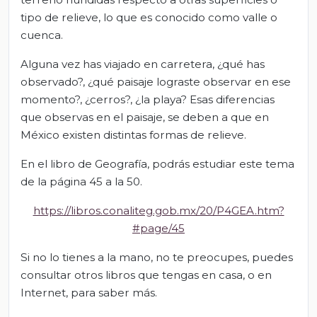
tipo de relieve, lo que es conocido como valle o
cuenca.
Alguna vez has viajado en carretera, ¿qué has
observado?, ¿qué paisaje lograste observar en ese
momento?, ¿cerros?, ¿la playa? Esas diferencias
que observas en el paisaje, se deben a que en
México existen distintas formas de relieve.
En el libro de Geografía, podrás estudiar este tema
de la página 45 a la 50.
https://libros.conaliteg.gob.mx/20/P4GEA.htm?
#page/45
Si no lo tienes a la mano, no te preocupes, puedes
consultar otros libros que tengas en casa, o en
Internet, para saber más.