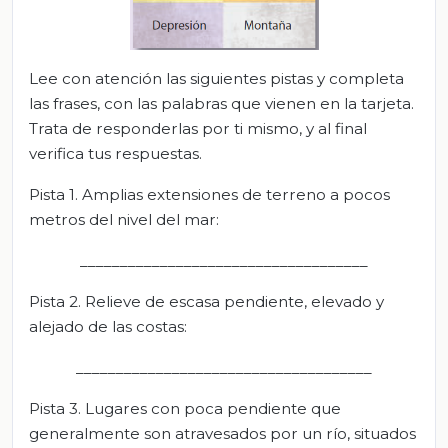
Lee con atención las siguientes pistas y completa
las frases, con las palabras que vienen en la tarjeta.
Trata de responderlas por ti mismo, y al final
verifica tus respuestas.
Pista 1. Amplias extensiones de terreno a pocos
metros del nivel del mar:
____________________________________
Pista 2. Relieve de escasa pendiente, elevado y
alejado de las costas:
_____________________________________
Pista 3. Lugares con poca pendiente que
generalmente son atravesados por un río, situados