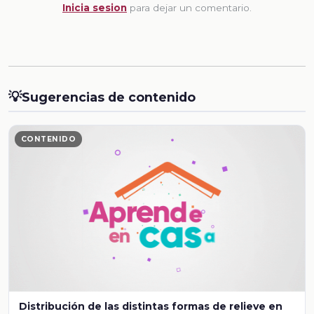
Inicia sesion
para dejar un comentario.
💡
Sugerencias de contenido
CONTENIDO
Distribución de las distintas formas de relieve en