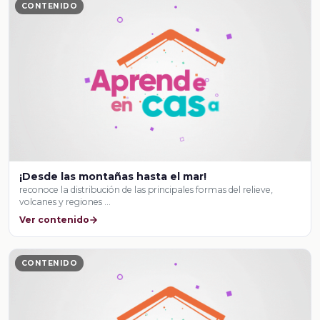
CONTENIDO
¡Desde las montañas hasta el mar!
reconoce la distribución de las principales formas del relieve,
volcanes y regiones …
Ver contenido
CONTENIDO