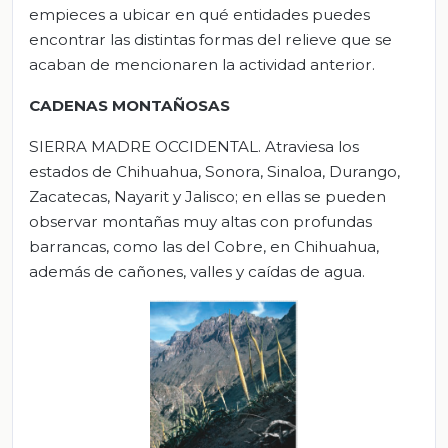
empieces a ubicar en qué entidades puedes
encontrar las distintas formas del relieve que se
acaban de mencionaren la actividad anterior.
CADENAS MONTAÑOSAS
SIERRA MADRE OCCIDENTAL.
Atraviesa los
estados de Chihuahua, Sonora, Sinaloa, Durango,
Zacatecas, Nayarit y Jalisco; en ellas se pueden
observar montañas muy altas con profundas
barrancas, como las del Cobre, en Chihuahua,
además de cañones, valles y caídas de agua.