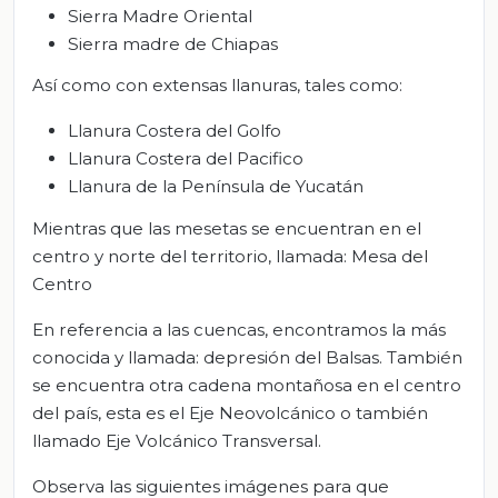
Sierra Madre Oriental
Sierra madre de Chiapas
Así como con extensas llanuras, tales como:
Llanura Costera del Golfo
Llanura Costera del Pacifico
Llanura de la Península de Yucatán
Mientras que las mesetas se encuentran en el
centro y norte del territorio, llamada: Mesa del
Centro
En referencia a las cuencas, encontramos la más
conocida y llamada: depresión del Balsas. También
se encuentra otra cadena montañosa en el centro
del país, esta es el Eje Neovolcánico o también
llamado Eje Volcánico Transversal.
Observa las siguientes imágenes para que