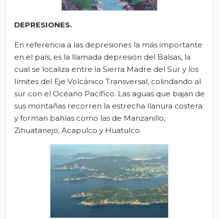
DEPRESIONES.
En referencia a las depresiones la más importante
en el país, es la llamada depresión del Balsas, la
cual se localiza entre la Sierra Madre del Sur y los
límites del Eje Volcánico Transversal, colindando al
sur con el Océano Pacífico. Las aguas que bajan de
sus montañas recorren la estrecha llanura costera
y forman bahías como las de Manzanillo,
Zihuatanejo, Acapulco y Huatulco.