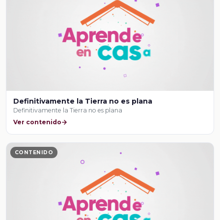
Definitivamente la Tierra no es plana
Definitivamente la Tierra no es plana
Ver contenido
CONTENIDO