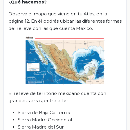
¿
Qué hacemos?
Observa el mapa que viene en tu Atlas, en la
página 12. En él podrás ubicar las diferentes formas
del relieve con las que cuenta México.
El relieve de territorio mexicano cuenta con
grandes sierras, entre ellas:
Sierra de Baja California
Sierra Madre Occidental
Sierra Madre del Sur