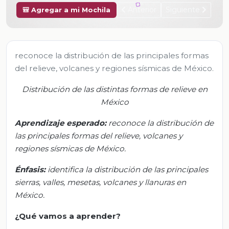
Anterior
Siguiente
🎒 Agregar a mi Mochila
reconoce la distribución de las principales formas
del relieve, volcanes y regiones sísmicas de México.
Distribución de las distintas formas de relieve en
México
Aprendizaje esperado:
r
econoce la distribución de
las principales formas del relieve, volcanes y
regiones sísmicas de México.
Énfasis:
i
dentifica la distribución de las principales
sierras, valles, mesetas, volcanes y llanuras en
México.
¿Qué vamos a aprender?