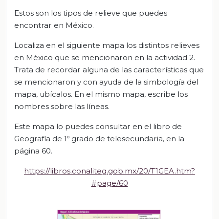
Estos son los tipos de relieve que puedes
encontrar en México.
Localiza en el siguiente mapa los distintos relieves
en México que se mencionaron en la actividad 2.
Trata de recordar alguna de las características que
se mencionaron y con ayuda de la simbología del
mapa, ubícalos. En el mismo mapa, escribe los
nombres sobre las líneas.
Este mapa lo puedes consultar en el libro de
Geografía de 1º grado de telesecundaria, en la
página 60.
https://libros.conaliteg.gob.mx/20/T1GEA.htm?
#page/60