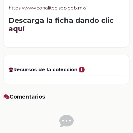
https://www.conaliteg.sep.gob.mx/
Descarga la ficha dando clic
aquí
Recursos de la colección
1
Comentarios