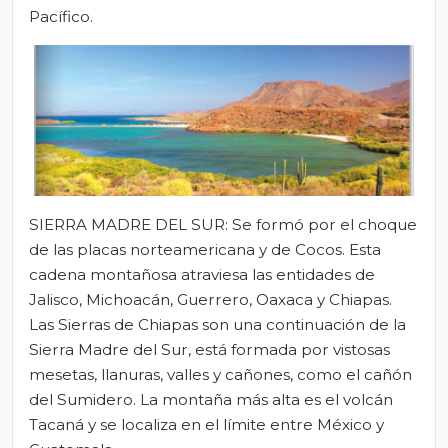
Pacífico.
SIERRA MADRE DEL SUR: Se formó por el choque
de las placas norteamericana y de Cocos. Esta
cadena montañosa atraviesa las entidades de
Jalisco, Michoacán, Guerrero, Oaxaca y Chiapas.
Las Sierras de Chiapas son una continuación de la
Sierra Madre del Sur, está formada por vistosas
mesetas, llanuras, valles y cañones, como el cañón
del Sumidero. La montaña más alta es el volcán
Tacaná y se localiza en el límite entre México y