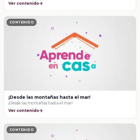
Ver contenido
CONTENIDO
¡Desde las montañas hasta el mar!
¡Desde las montañas hasta el mar!
Ver contenido
CONTENIDO