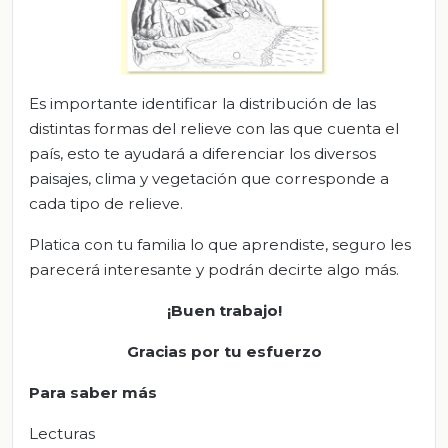
Es importante identificar la distribución de las
distintas formas del relieve con las que cuenta el
país, esto te ayudará a diferenciar los diversos
paisajes, clima y vegetación que corresponde a
cada tipo de relieve.
Platica con tu familia lo que aprendiste, seguro les
parecerá interesante y podrán decirte algo más.
¡Buen trabajo!
Gracias por tu esfuerzo
Para saber más
Lecturas