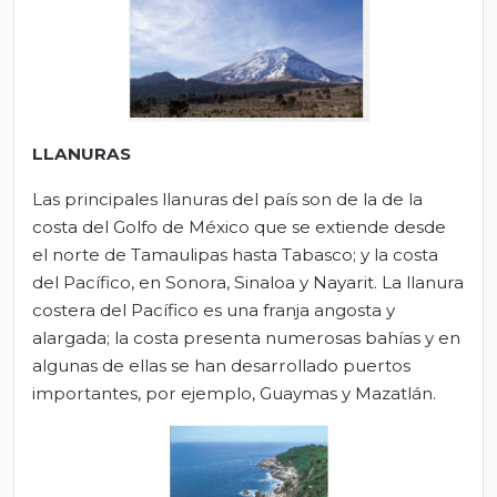
LLANURAS
Las principales llanuras del país son de la de la
costa del Golfo de México que se extiende desde
el norte de Tamaulipas hasta Tabasco; y la costa
del Pacífico, en Sonora, Sinaloa y Nayarit. La llanura
costera del Pacífico es una franja angosta y
alargada; la costa presenta numerosas bahías y en
algunas de ellas se han desarrollado puertos
importantes, por ejemplo, Guaymas y Mazatlán.