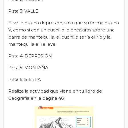
Pista 3: VALLE
El valle es una depresión, solo que su forma es una
V, como si con un cuchillo lo encajaras sobre una
barra de mantequilla, el cuchillo sería el río y la
mantequilla el relieve
Pista 4: DEPRESIÓN
Pista 5: MONTAÑA
Pista 6: SIERRA
Realiza la actividad que viene en tu libro de
Geografía en la página 46: