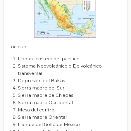
Localiza:
Llanura costera del pacífico
Sistema Neovolcánico o Eje volcánico
transversal
Depresión del Balsas
Sierra madre del Sur
Sierra madre de Chiapas
Sierra madre Occidental
Mesa del centro
Sierra madre Oriental
Llanura del Golfo de México