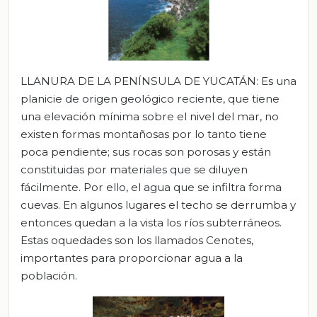
LLANURA DE LA PENÍNSULA DE YUCATÁN: Es una
planicie de origen geológico reciente, que tiene
una elevación mínima sobre el nivel del mar, no
existen formas montañosas por lo tanto tiene
poca pendiente; sus rocas son porosas y están
constituidas por materiales que se diluyen
fácilmente. Por ello, el agua que se infiltra forma
cuevas. En algunos lugares el techo se derrumba y
entonces quedan a la vista los ríos subterráneos.
Estas oquedades son los llamados Cenotes,
importantes para proporcionar agua a la
población.