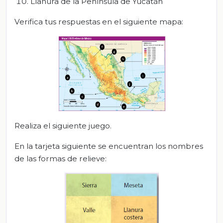
Llanura de la Península de Yucatán
Verifica tus respuestas en el siguiente mapa:
Realiza el siguiente juego.
En la tarjeta siguiente se encuentran los nombres
de las formas de relieve: