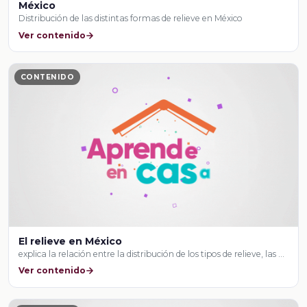
México
Distribución de las distintas formas de relieve en México
Ver contenido
CONTENIDO
El relieve en México
explica la relación entre la distribución de los tipos de relieve, las …
Ver contenido