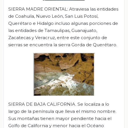
SIERRA MADRE ORIENTAL: Atraviesa las entidades
de Coahuila, Nuevo León, San Luis Potosí,
Querétaro e Hidalgo incluso algunas porciones de
las entidades de Tamaulipas, Guanajuato,
Zacatecas y Veracruz, entre este conjunto de
sierras se encuentra la sierra Gorda de Querétaro.
SIERRA DE BAJA CALIFORNIA.
Se localiza a lo
largo de la península que lleva el mismo nombre.
Sus montañas tienen mayor pendiente hacia el
Golfo de California y menor hacia el Océano