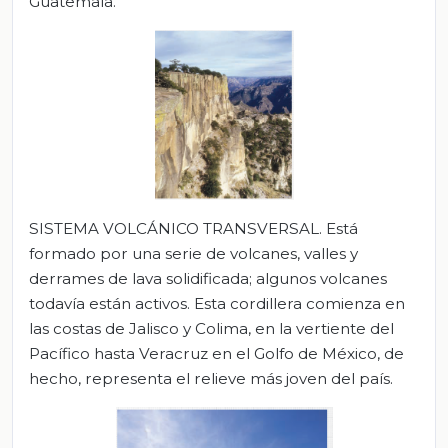
Guatemala.
SISTEMA VOLCÁNICO TRANSVERSAL.
Está
formado por una serie de volcanes, valles y
derrames de lava solidificada; algunos volcanes
todavía están activos. Esta cordillera comienza en
las costas de Jalisco y Colima, en la vertiente del
Pacífico hasta Veracruz en el Golfo de México, de
hecho, representa el relieve más joven del país.