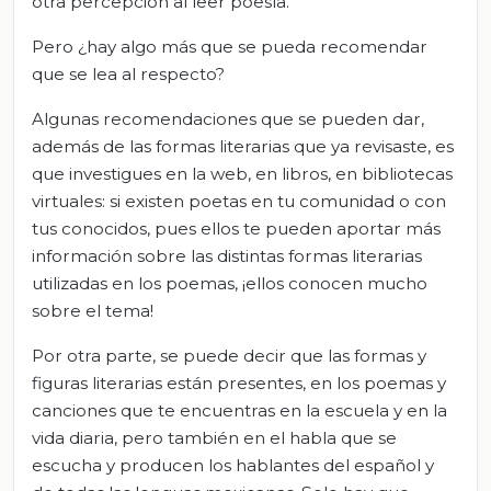
otra percepción al leer poesía.
Pero ¿hay algo más que se pueda recomendar
que se lea al respecto?
Algunas recomendaciones que se pueden dar,
además de las formas literarias que ya revisaste, es
que investigues en la web, en libros, en bibliotecas
virtuales: si existen poetas en tu comunidad o con
tus conocidos, pues ellos te pueden aportar más
información sobre las distintas formas literarias
utilizadas en los poemas, ¡ellos conocen mucho
sobre el tema!
Por otra parte, se puede decir que las formas y
figuras literarias están presentes, en los poemas y
canciones que te encuentras en la escuela y en la
vida diaria, pero también en el habla que se
escucha y producen los hablantes del español y