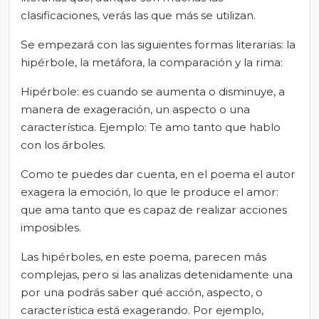
clasificaciones, verás las que más se utilizan.
Se empezará con las siguientes formas literarias: la
hipérbole, la metáfora, la comparación y la rima:
Hipérbole: es cuando se aumenta o disminuye, a
manera de exageración, un aspecto o una
característica. Ejemplo: Te amo tanto que hablo
con los árboles.
Como te puedes dar cuenta, en el poema el autor
exagera la emoción, lo que le produce el amor:
que ama tanto que es capaz de realizar acciones
imposibles.
Las hipérboles, en este poema, parecen más
complejas, pero si las analizas detenidamente una
por una podrás saber qué acción, aspecto, o
característica está exagerando. Por ejemplo,