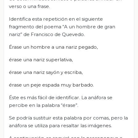
verso o una frase.
Identifica esta repetición en el siguiente
fragmento del poema “A un hombre de gran
nariz” de Francisco de Quevedo.
Érase un hombre a una nariz pegado,
érase una nariz superlativa,
érase una nariz sayón y escriba,
érase un peje espada muy barbado.
Éste es más fácil de identificar. La anáfora se
percibe en la palabra “érase”.
Se podría sustituir esta palabra por comas, pero la
anáfora se utiliza para resaltar las imágenes.