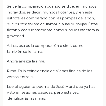
Se ve la comparación cuando se dice: en mundos
ingrávidos, es decir, mundos flotantes, y, en esta
estrofa, es comparado con las pompas de jabón,
que es otra forma de llamarle a las burbujas. Éstas
flotan y caen lentamente como si no les afectara la
gravedad.
Así es, esa es la comparación o símil, como
también se le llama.
Ahora analiza la rima.
Rima. Es la coincidencia de sílabas finales de los
versos entre sí.
Lee el siguiente poema de José Martí que ya has
visto en sesiones pasadas, pero esta vez
identificarás las rimas.