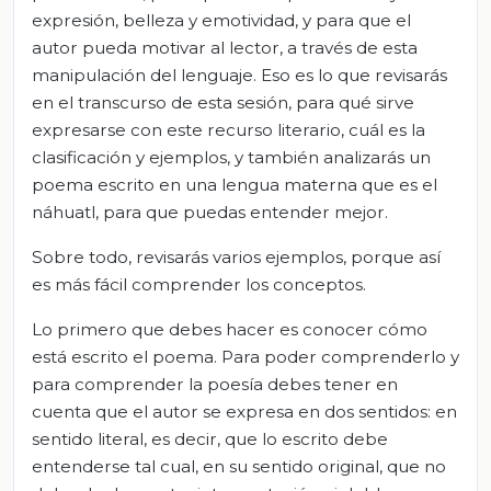
expresión, belleza y emotividad, y para que el
autor pueda motivar al lector, a través de esta
manipulación del lenguaje. Eso es lo que revisarás
en el transcurso de esta sesión, para qué sirve
expresarse con este recurso literario, cuál es la
clasificación y ejemplos, y también analizarás un
poema escrito en una lengua materna que es el
náhuatl, para que puedas entender mejor.
Sobre todo, revisarás varios ejemplos, porque así
es más fácil comprender los conceptos.
Lo primero que debes hacer es conocer cómo
está escrito el poema. Para poder comprenderlo y
para comprender la poesía debes tener en
cuenta que el autor se expresa en dos sentidos: en
sentido literal, es decir, que lo escrito debe
entenderse tal cual, en su sentido original, que no