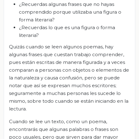
¿Recuerdas algunas frases que no hayas
comprendido porque utilizaba una figura o
forma literaria?
¿Recuerdas lo que es una figura o forma
literaria?
Quizás cuando se leen algunos poemas, hay
algunas frases que cuestan trabajo comprender,
pues están escritas de manera figurada y a veces
comparan a personas con objetos o elementos de
la naturaleza y causa confusión, pero se puede
notar que así se expresan muchos escritores;
seguramente a muchas personas les sucede lo
mismo, sobre todo cuando se están iniciando en la
lectura.
Cuando se lee un texto, como un poema,
encontrarás que algunas palabras o frases son
poco usuales, pero que sirven para dar mayor