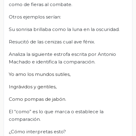
como de fieras al combate.
Otros ejemplos serían:
Su sonrisa brillaba como la luna en la oscuridad.
Resucitó de las cenizas cual ave fénix.
Analiza la siguiente estrofa escrita por Antonio
Machado e identifica la comparación.
Yo amo los mundos sutiles,
Ingrávidos y gentiles,
C
omo
pompas de jabón.
El “como” es lo que marca o establece la
comparación.
¿Cómo interpretas esto?