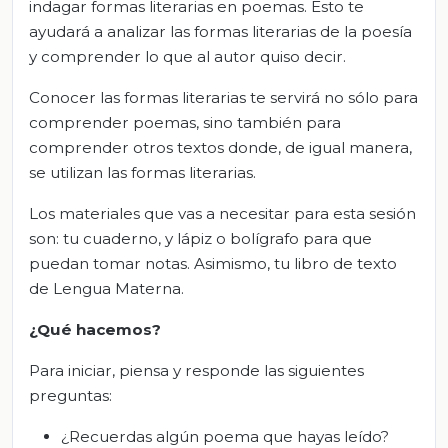
indagar formas literarias en poemas. Esto te
ayudará a analizar las formas literarias de la poesía
y comprender lo que al autor quiso decir.
Conocer las formas literarias te servirá no sólo para
comprender poemas, sino también para
comprender otros textos donde, de igual manera,
se utilizan las formas literarias.
Los materiales que vas a necesitar para esta sesión
son: tu cuaderno, y lápiz o bolígrafo para que
puedan tomar notas. Asimismo, tu libro de texto
de Lengua Materna.
¿Qué hacemos?
Para iniciar, piensa y responde las siguientes
preguntas:
¿Recuerdas algún poema que hayas leído?