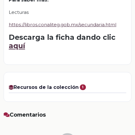
Lecturas
https://libros.conaliteg.gob.mx/secundaria.html
Descarga la ficha dando clic
aquí
Recursos de la colección
1
Comentarios