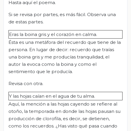
Hasta aquí el poema.
Si se revisa por partes, es más fácil. Observa una
de estas partes.
Eras la boina gris y el corazón en calma.
Ésta es una metáfora del recuerdo que tiene de la
persona. En lugar de decir: recuerdo que traías
una boina gris y me producías tranquilidad, el
autor la evoca como la boina y como el
sentimiento que le producía.
Revisa con otra.
Y las hojas caían en el agua de tu alma.
Aquí, la mención a las hojas cayendo se refiere al
otoño, la temporada en donde las hojas pausan su
producción de clorofila, es decir, se detienen,
como los recuerdos. ¿Has visto qué pasa cuando