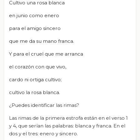
Cultivo una rosa blanca
en junio como enero
para el amigo sincero
que me da su mano franca.
Y para el cruel que me arranca
el corazón con que vivo,
cardo ni ortiga cultivo;
cultivo la rosa blanca.
¿Puedes identificar las rimas?
Las rimas de la primera estrofa están en el verso 1
y 4, que serían las palabras: blanca y franca. En el
dos y el tres: enero y sincero.