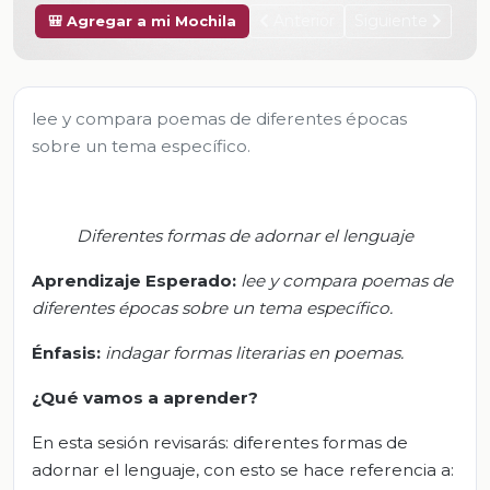
Anterior
Siguiente
🎒 Agregar a mi Mochila
lee y compara poemas de diferentes épocas
sobre un tema específico.
Diferentes formas de adornar el lenguaje
Aprendizaje Esperado:
l
ee y compara poemas de
diferentes épocas sobre un tema específico.
Énfasis:
i
ndagar formas literarias en poemas.
¿Qué vamos a aprender?
En esta sesión revisarás: diferentes formas de
adornar el lenguaje, con esto se hace referencia a: