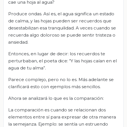
cae una hoja al agua?
Produce ondas. Así es, el agua significa un estado
de calma, y las hojas pueden ser recuerdos que
desestabilizan esa tranquilidad. A veces cuando se
recuerda algo doloroso se puede sentir tristeza o
ansiedad.
Entonces, en lugar de decir: los recuerdos te
perturbaban, el poeta dice: “Y las hojas caían en el
agua de tu alma”.
Parece complejo, pero no lo es. Más adelante se
clarificará esto con ejemplos más sencillos.
Ahora se analizará lo que es la comparación:
La comparación es cuando se relacionan dos
elementos entre sí para expresar de otra manera
la semejanza. Ejemplo: se sentía un estruendo