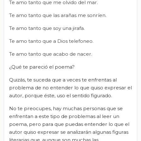
Te amo tanto que me olvido del mar.
Te amo tanto que las arañas me sonríen.
Te amo tanto que soy una jirafa.
Te amo tanto que a Dios telefoneo.
Te amo tanto que acabo de nacer.
¿Qué te pareció el poema?
Quizás, te suceda que a veces te enfrentas al
problema de no entender lo que quiso expresar el
autor, porque éste, uso el sentido figurado.
No te preocupes, hay muchas personas que se
enfrentan a este tipo de problemas al leer un
poema, pero para que puedas entender lo que el
autor quiso expresar se analizarán algunas figuras
literarias que, aunque son muchas las