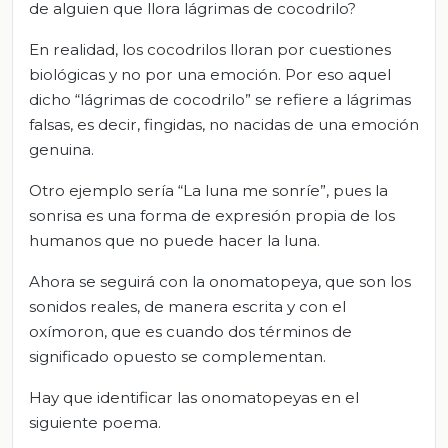
de alguien que llora lágrimas de cocodrilo?
En realidad, los cocodrilos lloran por cuestiones
biológicas y no por una emoción. Por eso aquel
dicho “lágrimas de cocodrilo” se refiere a lágrimas
falsas, es decir, fingidas, no nacidas de una emoción
genuina.
Otro ejemplo sería “La luna me sonríe”, pues la
sonrisa es una forma de expresión propia de los
humanos que no puede hacer la luna.
Ahora se seguirá con la onomatopeya, que son los
sonidos reales, de manera escrita y con el
oxímoron, que es cuando dos términos de
significado opuesto se complementan.
Hay que identificar las onomatopeyas en el
siguiente poema.