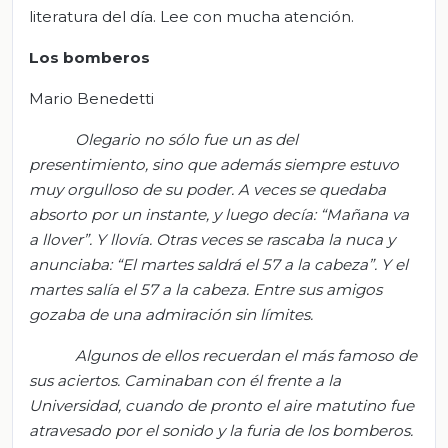
literatura del día. Lee con mucha atención.
Los bomberos
Mario Benedetti
Olegario no sólo fue un as del
presentimiento, sino que además siempre estuvo
muy orgulloso de su poder. A veces se quedaba
absorto por un instante, y luego decía: “Mañana va
a llover”. Y llovía. Otras veces se rascaba la nuca y
anunciaba: “El martes saldrá el 57 a la cabeza”. Y el
martes salía el 57 a la cabeza. Entre sus amigos
gozaba de una admiración sin límites.
Algunos de ellos recuerdan el más famoso de
sus aciertos. Caminaban con él frente a la
Universidad, cuando de pronto el aire matutino fue
atravesado por el sonido y la furia de los bomberos.