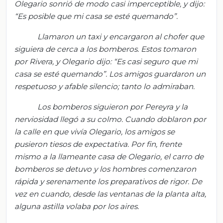
Olegario sonrió de modo casi imperceptible, y dijo:
“Es posible que mi casa se esté quemando”.
Llamaron un taxi y encargaron al chofer que
siguiera de cerca a los bomberos. Estos tomaron
por Rivera, y Olegario dijo: “Es casi seguro que mi
casa se esté quemando”. Los amigos guardaron un
respetuoso y afable silencio; tanto lo admiraban.
Los bomberos siguieron por Pereyra y la
nerviosidad llegó a su colmo. Cuando doblaron por
la calle en que vivía Olegario, los amigos se
pusieron tiesos de expectativa. Por fin, frente
mismo a la llameante casa de Olegario, el carro de
bomberos se detuvo y los hombres comenzaron
rápida y serenamente los preparativos de rigor. De
vez en cuando, desde las ventanas de la planta alta,
alguna astilla volaba por los aires.