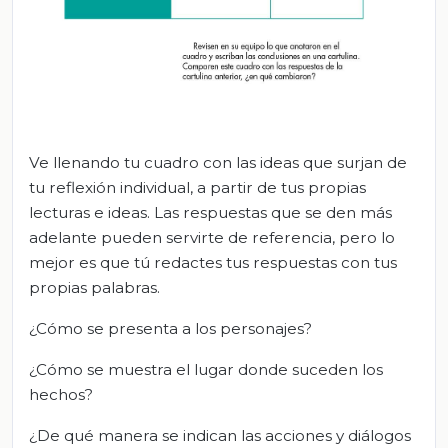
Ve llenando tu cuadro con las ideas que surjan de
tu reflexión individual, a partir de tus propias
lecturas e ideas. Las respuestas que se den más
adelante pueden servirte de referencia, pero lo
mejor es que tú redactes tus respuestas con tus
propias palabras.
¿Cómo se presenta a los personajes?
¿Cómo se muestra el lugar donde suceden los
hechos?
¿De qué manera se indican las acciones y diálogos