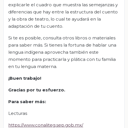
explicarle el cuadro que muestra las semejanzas y
diferencias que hay entre la estructura del cuento
y la obra de teatro, lo cual te ayudará en la
adaptación de tu cuento.
Si te es posible, consulta otros libros o materiales
para saber más. Si tienes la fortuna de hablar una
lengua indígena aprovecha también este
momento para practicarla y plática con tu familia
en tu lengua materna.
¡Buen trabajo!
Gracias por tu esfuerzo.
Para saber más
:
Lecturas
https://www.conaliteg.sep.gob.mx/