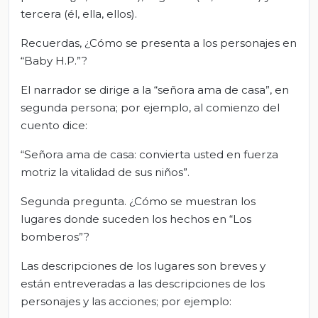
tercera (él, ella, ellos).
Recuerdas, ¿Cómo se presenta a los personajes en
“Baby H.P.”?
El narrador se dirige a la “señora ama de casa”, en
segunda persona; por ejemplo, al comienzo del
cuento dice:
“Señora ama de casa: convierta usted en fuerza
motriz la vitalidad de sus niños”.
Segunda pregunta. ¿Cómo se muestran los
lugares donde suceden los hechos en “Los
bomberos”?
Las descripciones de los lugares son breves y
están entreveradas a las descripciones de los
personajes y las acciones; por ejemplo: