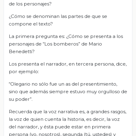
de los personajes?
¿Cómo se denominan las partes de que se
compone el texto?
La primera pregunta es: ¿Cómo se presenta a los
personajes de “Los bomberos” de Mario
Benedetti?
Los presenta el narrador, en tercera persona, dice,
por ejemplo:
“Olegario no sólo fue un as del presentimiento,
sino que además siempre estuvo muy orgulloso de
su poder”.
Recuerda que la voz narrativa es, a grandes rasgos,
la voz de quien cuenta la historia, es decir, la voz
del narrador, y ésta puede estar en primera
persona (yo, nosotros), segunda (tú, ustedes) y