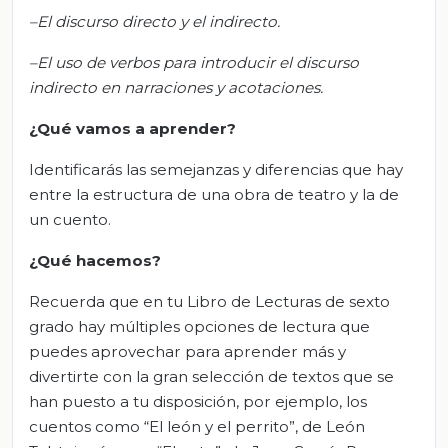
–El discurso directo y el indirecto.
–El uso de verbos para introducir el discurso
indirecto en narraciones y acotaciones.
¿Qué vamos a aprender?
Identificarás las semejanzas y diferencias que hay
entre la estructura de una obra de teatro y la de
un cuento.
¿Qué hacemos?
Recuerda que en tu Libro de Lecturas de sexto
grado hay múltiples opciones de lectura que
puedes aprovechar para aprender más y
divertirte con la gran selección de textos que se
han puesto a tu disposición, por ejemplo, los
cuentos como “El león y el perrito”, de León