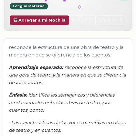
Lengua Materna
Anterior
Siguiente
🎒 Agregar a mi Mochila
reconoce la estructura de una obra de teatro y la
manera en que se diferencia de los cuentos.
Aprendizaje
esperado
:
r
econoce la estructura de
una obra de teatro y la manera en que se diferencia
de los cuentos.
Énfasis:
i
dentifica las semejanzas y diferencias
fundamentales entre las obras de teatro y los
cuentos, como:
–Las características de las voces narrativas en obras
de teatro y en cuentos.