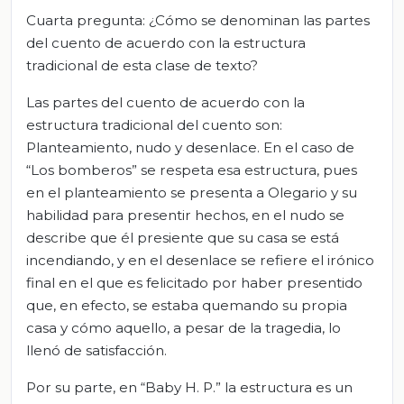
Cuarta pregunta: ¿Cómo se denominan las partes
del cuento de acuerdo con la estructura
tradicional de esta clase de texto?
Las partes del cuento de acuerdo con la
estructura tradicional del cuento son:
Planteamiento, nudo y desenlace. En el caso de
“Los bomberos” se respeta esa estructura, pues
en el planteamiento se presenta a Olegario y su
habilidad para presentir hechos, en el nudo se
describe que él presiente que su casa se está
incendiando, y en el desenlace se refiere el irónico
final en el que es felicitado por haber presentido
que, en efecto, se estaba quemando su propia
casa y cómo aquello, a pesar de la tragedia, lo
llenó de satisfacción.
Por su parte, en “Baby H. P.” la estructura es un