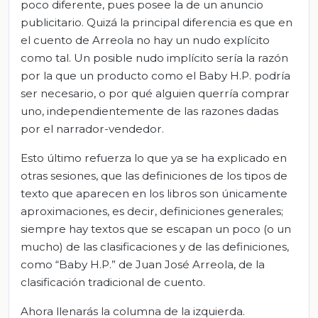
poco diferente, pues posee la de un anuncio
publicitario. Quizá la principal diferencia es que en
el cuento de Arreola no hay un nudo explícito
como tal. Un posible nudo implícito sería la razón
por la que un producto como el Baby H.P. podría
ser necesario, o por qué alguien querría comprar
uno, independientemente de las razones dadas
por el narrador-vendedor.
Esto último refuerza lo que ya se ha explicado en
otras sesiones, que las definiciones de los tipos de
texto que aparecen en los libros son únicamente
aproximaciones, es decir, definiciones generales;
siempre hay textos que se escapan un poco (o un
mucho) de las clasificaciones y de las definiciones,
como “Baby H.P.” de Juan José Arreola, de la
clasificación tradicional de cuento.
Ahora llenarás la columna de la izquierda.