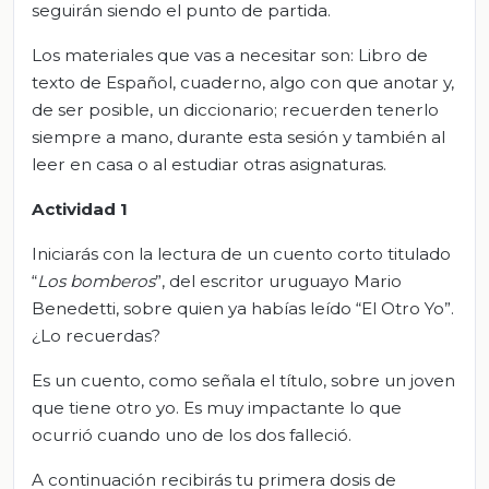
seguirán siendo el punto de partida.
Los materiales que vas a necesitar son: Libro de
texto de Español, cuaderno, algo con que anotar y,
de ser posible, un diccionario; recuerden tenerlo
siempre a mano, durante esta sesión y también al
leer en casa o al estudiar otras asignaturas.
Actividad 1
Iniciarás con la lectura de un cuento corto titulado
“
Los bomberos
”, del escritor uruguayo Mario
Benedetti, sobre quien ya habías leído “El Otro Yo”.
¿Lo recuerdas?
Es un cuento, como señala el título, sobre un joven
que tiene otro yo. Es muy impactante lo que
ocurrió cuando uno de los dos falleció.
A continuación recibirás tu primera dosis de