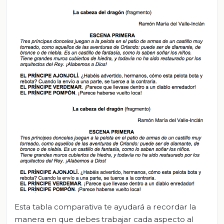
Esta tabla comparativa te ayudará a recordar la
manera en que debes trabajar cada aspecto al