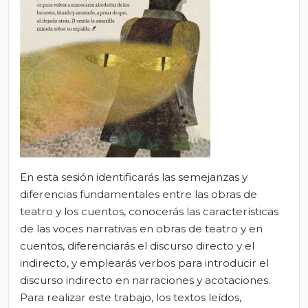
En esta sesión identificarás las semejanzas y
diferencias fundamentales entre las obras de
teatro y los cuentos, conocerás las características
de las voces narrativas en obras de teatro y en
cuentos, diferenciarás el discurso directo y el
indirecto, y emplearás verbos para introducir el
discurso indirecto en narraciones y acotaciones.
Para realizar este trabajo, los textos leídos,