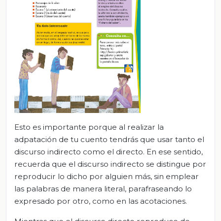
Esto es importante porque al realizar la
adpatación de tu cuento tendrás que usar tanto el
discurso indirecto como el directo. En ese sentido,
recuerda que el discurso indirecto se distingue por
reproducir lo dicho por alguien más, sin emplear
las palabras de manera literal, parafraseando lo
expresado por otro, como en las acotaciones.