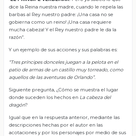
dice la Reina nuestra madre, cuando le repela las
barbas al Rey nuestro padre: ¡Una casa no se
gobierna como un reino! ¡Una casa requiere
mucha cabeza! Y el Rey nuestro padre le da la
razón”.
Y un ejemplo de sus acciones y sus palabras es:
“Tres príncipes donceles juegan a la pelota en el
patio de armas de un castillo muy torreado, como
aquellos de las aventuras de Orlando”.
Siguiente pregunta, ¿Cómo se muestra el lugar
donde suceden los hechos en
La cabeza del
dragón
?
Igual que en la respuesta anterior, mediante las
descripciones hechas por el autor en las
acotaciones y por los personajes por medio de sus