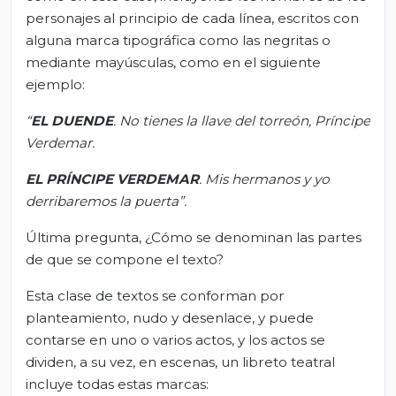
personajes al principio de cada línea, escritos con
alguna marca tipográfica como las negritas o
mediante mayúsculas, como en el siguiente
ejemplo:
“
EL DUENDE
. No tienes la llave del torreón, Príncipe
Verdemar.
EL PRÍNCIPE VERDEMAR
. Mis hermanos y yo
derribaremos la puerta”.
Última pregunta, ¿Cómo se denominan las partes
de que se compone el texto?
Esta clase de textos se conforman por
planteamiento, nudo y desenlace, y puede
contarse en uno o varios actos, y los actos se
dividen, a su vez, en escenas, un libreto teatral
incluye todas estas marcas: