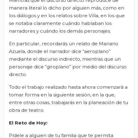
Mientras que el discurso directo reproduce de
manera literal lo dicho por alguien más, como en
los diálogos y en los relatos sobre Villa, en los que
se notaba claramente cuándo hablaban los
narradores y cuándo los demás personajes.
En particular, recordarás un relato de Mariano
Azuela, donde el narrador dice “aeroplano”
mediante el discurso indirecto, mientras que un
personaje dice “giroplano” por medio del discurso
directo.
Todo el trabajo realizado hasta ahora comenzará a
tomar forma en la siguiente sesión, en la que,
entre otras cosas, trabajarás en la planeación de tu
obra de teatro.
El Reto de Hoy:
Pídele a alguien de tu familia que te permita