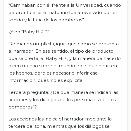
“Caminaban con él frente a la Universidad, cuando
de pronto el aire matutino fue atravesado por el
sonido y la furia de los bomberos”.
¿Y en “Baby H.P.”?
De manera implícita, igual que como se presenta
al narrador. En ese sentido, el tipo de producto
que se oferta, el Baby H.P., y la manera de hacerlo
dicen mucho sobre el mundo en el que ocurren
los hechos, pero es necesario inferir esa
información, pues, no es explícita.
Tercera pregunta: ¿De qué manera se indican las
acciones y los diálogos de los personajes de “Los
bomberos”?
Las acciones las indica el narrador mediante la
tercera persona, mientras que los diálogos se