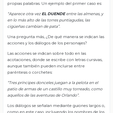
propias palabras. Un ejemplo del primer caso es:
“Aparece otra vez
EL DUENDE
entre las almenas, y
en lo más alto de las torres puntiagudas, las
cigüeñas cambian de pata”.
Una pregunta más, ¿De qué manera se indican las
acciones y los diálogos de los personajes?
Las acciones se indican sobre todo en las
acotaciones, donde se escribe con letras cursivas,
aunque también pueden incluirse entre
paréntesis o corchetes:
“Tres príncipes donceles juegan a la pelota en el
patio de armas de un castillo muy torreado, como
aquellos de las aventuras de Orlando”.
Los diálogos se señalan mediante guiones largos o,
como en este caso, incluyendo los nombres de los