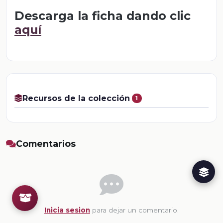
Descarga la ficha dando clic
aquí
Recursos de la colección
1
Comentarios
Inicia sesion
para dejar un comentario.