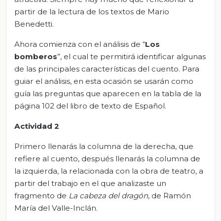
partir de la lectura de los textos de Mario
Benedetti.
Ahora comienza con el análisis de “
Los
bomberos
”, el cual te permitirá identificar algunas
de las principales características del cuento. Para
guiar el análisis, en esta ocasión se usarán como
guía las preguntas que aparecen en la tabla de la
página 102 del libro de texto de Español.
Actividad 2
Primero llenarás la columna de la derecha, que
refiere al cuento, después llenarás la columna de
la izquierda, la relacionada con la obra de teatro, a
partir del trabajo en el que analizaste un
fragmento de
La cabeza del dragón
, de Ramón
María del Valle-Inclán.