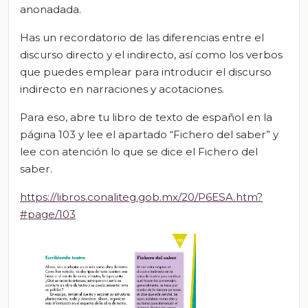
anonadada.
Has un recordatorio de las diferencias entre el
discurso directo y el indirecto, así como los verbos
que puedes emplear para introducir el discurso
indirecto en narraciones y acotaciones.
Para eso, abre tu libro de texto de español en la
página 103 y lee el apartado “Fichero del saber” y
lee con atención lo que se dice el Fichero del
saber.
https://libros.conaliteg.gob.mx/20/P6ESA.htm?
#page/103