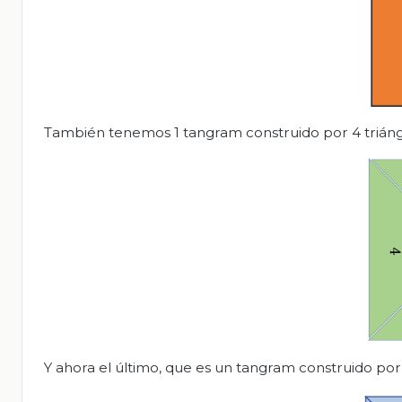
También tenemos 1 tangram construido por 4 triáng
Y ahora el último, que es un tangram construido por