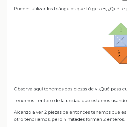
Puedes utilizar los triángulos que tú gustes, ¿Qué te
Observa aquí tenemos dos piezas de y ¿Qué pasa 
Tenemos 1 entero de la unidad que estemos usando
Alcanzo a ver 2 piezas de entonces tenemos que es
otro tendríamos, pero 4 mitades forman 2 enteros.