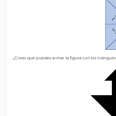
¿Crees que puedes armar la figura con los triángulo