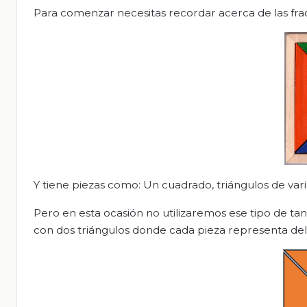
Para comenzar necesitas recordar acerca de las frac
Y tiene piezas como: Un cuadrado, triángulos de va
Pero en esta ocasión no utilizaremos ese tipo de 
con dos triángulos donde cada pieza representa de