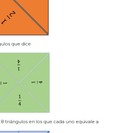
ulos que dice
 8 triángulos en los que cada uno equivale a