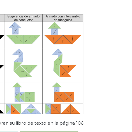
an su libro de texto en la página 106