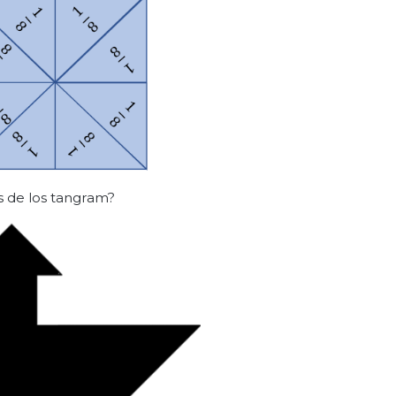
s de los tangram?