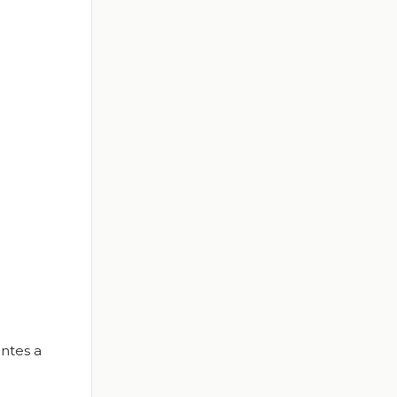
ntes a