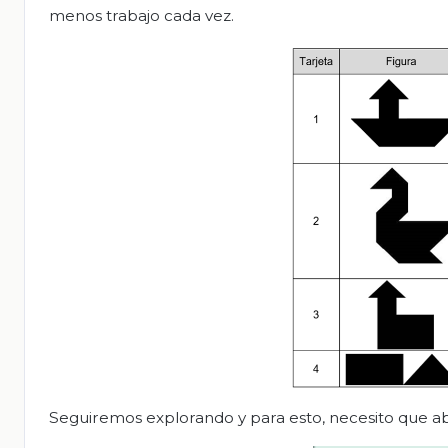
menos trabajo cada vez.
Seguiremos explorando y para esto, necesito que abr