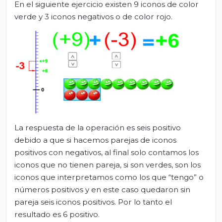
En el siguiente ejercicio existen 9 iconos de color
verde y 3 iconos negativos o de color rojo.
La respuesta de la operación es seis positivo
debido a que si hacemos parejas de iconos
positivos con negativos, al final solo contamos los
iconos que no tienen pareja, si son verdes, son los
iconos que interpretamos como los que “tengo” o
números positivos y en este caso quedaron sin
pareja seis iconos positivos. Por lo tanto el
resultado es 6 positivo.