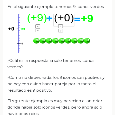
En el siguiente ejemplo tenemos 9 iconos verdes.
¿Cuál es la respuesta, si solo tenemos iconos
verdes?
-Como no debes nada, los 9 iconos son positivos y
no hay con quien hacer pareja por lo tanto el
resultado es 9 positivo.
El siguiente ejemplo es muy parecido al anterior
donde había solo iconos verdes, pero ahora solo
hay iconos rojos: