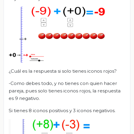
¿Cuál es la respuesta si solo tienes iconos rojos?
-Como debes todo, y no tienes con quien hacer
pareja, pues solo tienes iconos rojos, la respuesta
es 9 negativo.
Si tienes 8 iconos positivos y 3 iconos negativos.