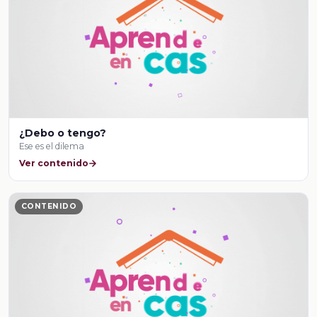
¿Debo o tengo?
Ese es el dilema
Ver contenido
CONTENIDO