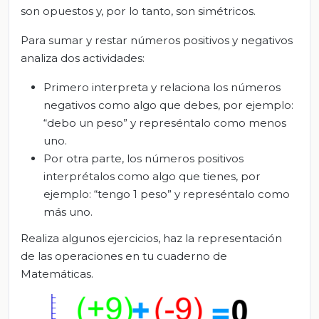
son opuestos y, por lo tanto, son simétricos.
Para sumar y restar números positivos y negativos
analiza dos actividades:
Primero interpreta y relaciona los números
negativos como algo que debes, por ejemplo:
“debo un peso” y represéntalo como menos
uno.
Por otra parte, los números positivos
interprétalos como algo que tienes, por
ejemplo: “tengo 1 peso” y represéntalo como
más uno.
Realiza algunos ejercicios, haz la representación
de las operaciones en tu cuaderno de
Matemáticas.