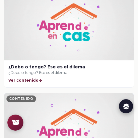
¿Debo o tengo? Ese es el dilema
¿Debo o tengo? Ese es el dilema
Ver contenido
CONTENIDO