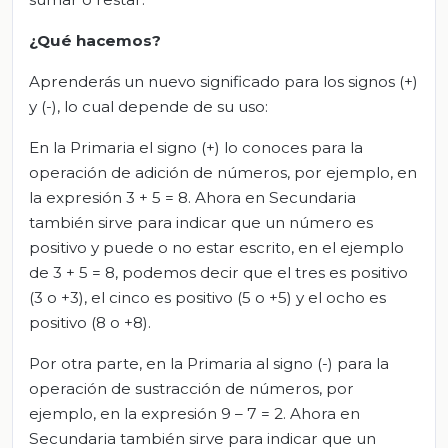
¿Qué hacemos?
Aprenderás un nuevo significado para los signos (+)
y (-), lo cual depende de su uso:
En la Primaria el signo (+) lo conoces para la
operación de adición de números, por ejemplo, en
la expresión 3 + 5 = 8. Ahora en Secundaria
también sirve para indicar que un número es
positivo y puede o no estar escrito, en el ejemplo
de 3 + 5 = 8, podemos decir que el tres es positivo
(3 o +3), el cinco es positivo (5 o +5) y el ocho es
positivo (8 o +8).
Por otra parte, en la Primaria al signo (-) para la
operación de sustracción de números, por
ejemplo, en la expresión 9 – 7 = 2. Ahora en
Secundaria también sirve para indicar que un