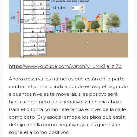
https://www.youtube.com/watch?v=uMk3ja_zIZo
Ahora observa los números que están en la parte
central, el primero indica donde estas y el segundo
a cuantos niveles te moverás, si es positivo será
hacia arriba, pero si es negativo será hacia abajo.
Para ello toma como referencia el nivel de la calle
como cero (0) y asociaremos a los pisos que están
debajo de ella como negativos y a los que están
sobre ella como positivos.