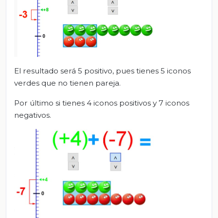
El resultado será 5 positivo, pues tienes 5 iconos
verdes que no tienen pareja.
Por último si tienes 4 iconos positivos y 7 iconos
negativos.