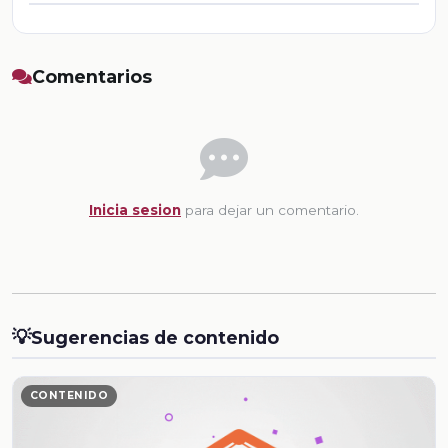
Comentarios
Inicia sesion
para dejar un comentario.
💡
Sugerencias de contenido
CONTENIDO