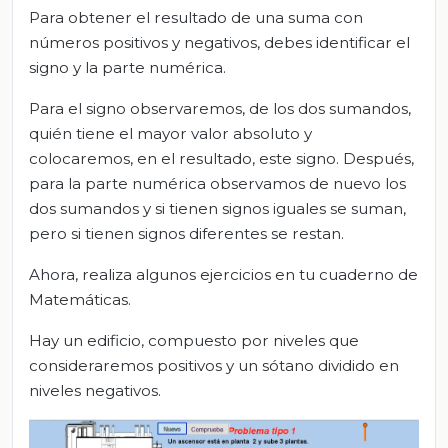
Para obtener el resultado de una suma con
números positivos y negativos, debes identificar el
signo y la parte numérica.
Para el signo observaremos, de los dos sumandos,
quién tiene el mayor valor absoluto y
colocaremos, en el resultado, este signo. Después,
para la parte numérica observamos de nuevo los
dos sumandos y si tienen signos iguales se suman,
pero si tienen signos diferentes se restan.
Ahora, realiza algunos ejercicios en tu cuaderno de
Matemáticas.
Hay un edificio, compuesto por niveles que
consideraremos positivos y un sótano dividido en
niveles negativos.