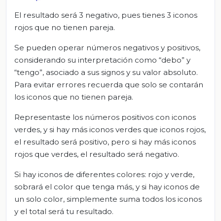
El resultado será 3 negativo, pues tienes 3 iconos
rojos que no tienen pareja.
Se pueden operar números negativos y positivos,
considerando su interpretación como “debo” y
“tengo”, asociado a sus signos y su valor absoluto.
Para evitar errores recuerda que solo se contarán
los iconos que no tienen pareja.
Representaste los números positivos con iconos
verdes, y si hay más iconos verdes que iconos rojos,
el resultado será positivo, pero si hay más iconos
rojos que verdes, el resultado será negativo.
Si hay iconos de diferentes colores: rojo y verde,
sobrará el color que tenga más, y si hay iconos de
un solo color, simplemente suma todos los iconos
y el total será tu resultado.