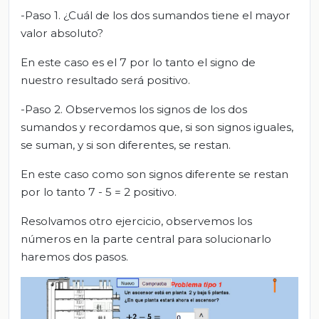
-Paso 1. ¿Cuál de los dos sumandos tiene el mayor
valor absoluto?
En este caso es el 7 por lo tanto el signo de
nuestro resultado será positivo.
-Paso 2. Observemos los signos de los dos
sumandos y recordamos que, si son signos iguales,
se suman, y si son diferentes, se restan.
En este caso como son signos diferente se restan
por lo tanto 7 - 5 = 2 positivo.
Resolvamos otro ejercicio, observemos los
números en la parte central para solucionarlo
haremos dos pasos.