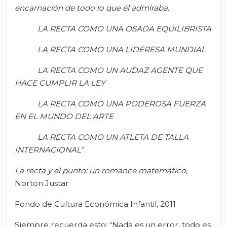
encarnación de todo lo que él admiraba.
LA RECTA COMO UNA OSADA EQUILIBRISTA
LA RECTA COMO UNA LIDERESA MUNDIAL
LA RECTA COMO UN AUDAZ AGENTE QUE
HACE CUMPLIR LA LEY
LA RECTA COMO UNA PODEROSA FUERZA
EN EL MUNDO DEL ARTE
LA RECTA COMO UN ATLETA DE TALLA
INTERNACIONAL
”
La recta y el punto: un romance matemático
,
Norton Justar
Fondo de Cultura Económica Infantil, 2011
Siempre recuerda esto: “Nada es un error, todo es