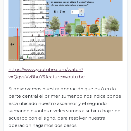
https://www.youtube.com/watch?
v=QgvuVz8hujY&feature=youtu.be
Si observamos nuestra operación que está en la
parte central el primer sumando nos indica donde
está ubicado nuestro ascensor y el segundo
sumando cuantos niveles vamos a subir o bajar de
acuerdo con el signo, para resolver nuestra
operación hagamos dos pasos.