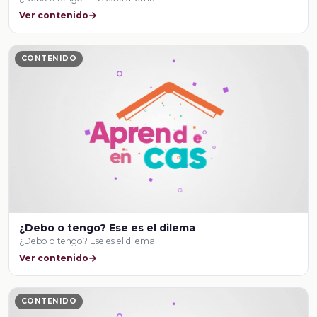
Ver contenido
CONTENIDO
¿Debo o tengo? Ese es el dilema
¿Debo o tengo? Ese es el dilema
Ver contenido
CONTENIDO