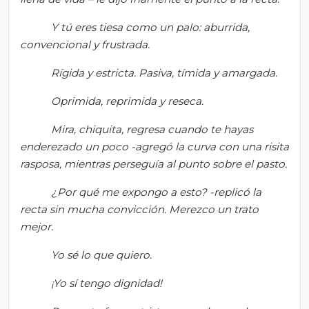
Y tú eres tiesa como un palo: aburrida,
convencional y frustrada.
Rígida y estricta. Pasiva, tímida y amargada.
Oprimida, reprimida y reseca.
Mira, chiquita, regresa cuando te hayas
enderezado un poco -agregó la curva con una risita
rasposa, mientras perseguía al punto sobre el pasto.
¿Por qué me expongo a esto? -replic
ó la
recta sin mucha convicción
. Merezco un trato
mejor.
Yo sé lo que quiero.
¡Yo sí tengo dignidad!