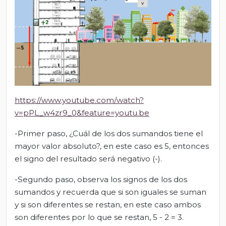
https://www.youtube.com/watch?
v=pPL_w4zr9_0&feature=youtu.be
-Primer paso, ¿Cuál de los dos sumandos tiene el
mayor valor absoluto?, en este caso es 5, entonces
el signo del resultado será negativo (-).
-Segundo paso, observa los signos de los dos
sumandos y recuerda que si son iguales se suman
y si son diferentes se restan, en este caso ambos
son diferentes por lo que se restan, 5 - 2 = 3.