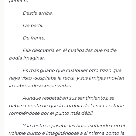
perfecto.
Desde arriba
.
De perfil
.
De frente
.
Ella descubría en él cualidades que nadie
podía imaginar.
Es más guapo que cualquier otro trazo que
haya visto -suspiraba la recta, y sus amigas movían
la cabeza desesperanzadas.
Aunque respetaban sus sentimientos, se
daban cuenta de que la cordura de la recta estaba
rompiéndose por el punto más débil.
Y la recta se pasaba las horas soñando con el
voluble punto e imaginándose a sí misma como la