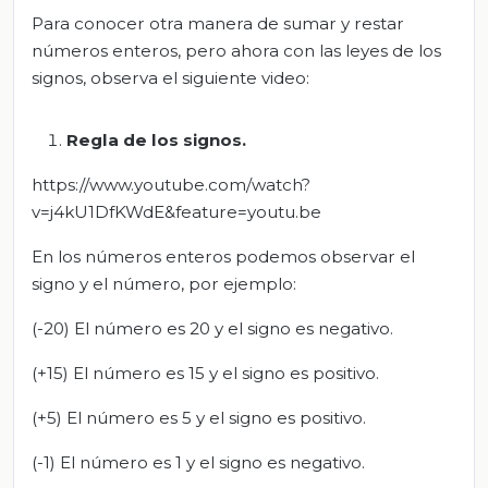
Para conocer otra manera de sumar y restar
números enteros, pero ahora con las leyes de los
signos, observa el siguiente video:
Regla de los signos
.
https://www.youtube.com/watch?
v=j4kU1DfKWdE&feature=youtu.be
En los números enteros podemos observar el
signo y el número, por ejemplo:
(-20) El número es 20 y el signo es negativo.
(+15) El número es 15 y el signo es positivo.
(+5) El número es 5 y el signo es positivo.
(-1) El número es 1 y el signo es negativo.