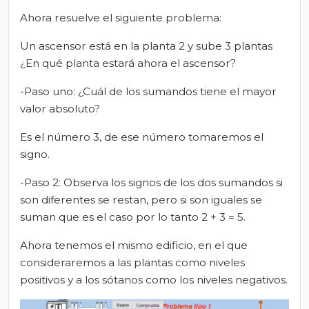
Ahora resuelve el siguiente problema:
Un ascensor está en la planta 2 y sube 3 plantas
¿En qué planta estará ahora el ascensor?
-Paso uno: ¿Cuál de los sumandos tiene el mayor
valor absoluto?
Es el número 3, de ese número tomaremos el
signo.
-Paso 2: Observa los signos de los dos sumandos si
son diferentes se restan, pero si son iguales se
suman que es el caso por lo tanto 2 + 3 = 5.
Ahora tenemos el mismo edificio, en el que
consideraremos a las plantas como niveles
positivos y a los sótanos como los niveles negativos.