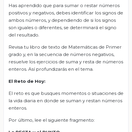
Has aprendido que para sumar o restar números
positivos y negativos, debes identificar los signos de
ambos números, y dependiendo de si los signos
son iguales o diferentes, se determinará el signo
del resultado.
Revisa tu libro de texto de Matemáticas de Primer
grado y, en la secuencia de números negativos,
resuelve los ejercicios de suma y resta de números
enteros. Así profundizarás en el tema.
El
R
eto de
H
oy
:
El reto es que busques momentos o situaciones de
la vida diaria en donde se suman y restan números
enteros.
Por último, lee el siguiente fragmento: