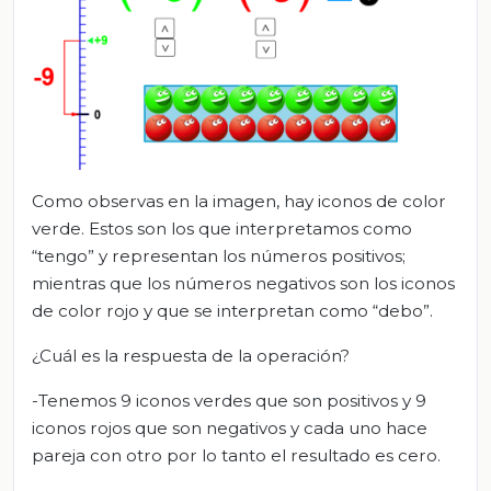
Como observas en la imagen, hay iconos de color
verde. Estos son los que interpretamos como
“tengo” y representan los números positivos;
mientras que los números negativos son los iconos
de color rojo y que se interpretan como “debo”.
¿Cuál es la respuesta de la operación?
-Tenemos 9 iconos verdes que son positivos y 9
iconos rojos que son negativos y cada uno hace
pareja con otro por lo tanto el resultado es cero.