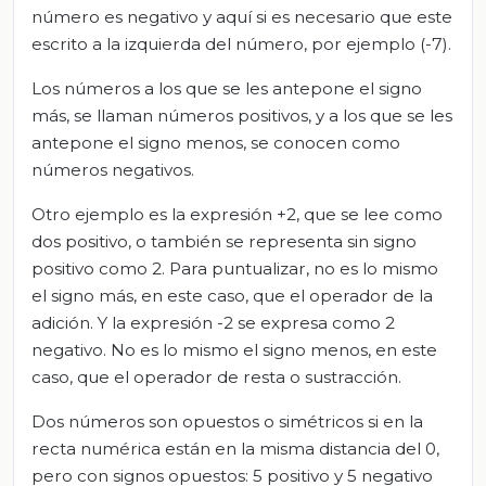
número es negativo y aquí si es necesario que este
escrito a la izquierda del número, por ejemplo (-7).
Los números a los que se les antepone el signo
más, se llaman números positivos, y a los que se les
antepone el signo menos, se conocen como
números negativos.
Otro ejemplo es la expresión +2, que se lee como
dos positivo, o también se representa sin signo
positivo como 2. Para puntualizar, no es lo mismo
el signo más, en este caso, que el operador de la
adición. Y la expresión -2 se expresa como 2
negativo. No es lo mismo el signo menos, en este
caso, que el operador de resta o sustracción.
Dos números son opuestos o simétricos si en la
recta numérica están en la misma distancia del 0,
pero con signos opuestos: 5 positivo y 5 negativo