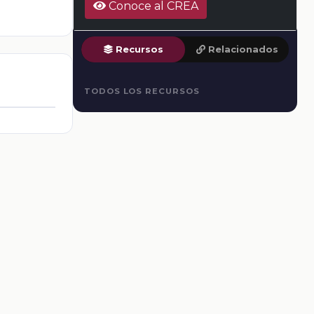
Conoce al CREA
Recursos
Relacionados
TODOS LOS RECURSOS