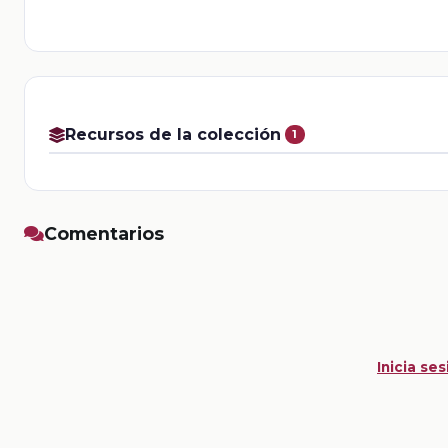
Recursos de la colección
1
Comentarios
Inicia ses