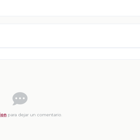
ion
para dejar un comentario.