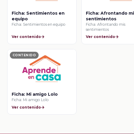
Ficha: Sentimientos en
Ficha: Afrontando m
equipo
sentimientos
Ficha: Sentimientos en equipo
Ficha: Afrontando mis
sentimientos
Ver contenido
Ver contenido
CONTENIDO
Ficha: Mi amigo Lolo
Ficha: Mi amigo Lolo
Ver contenido