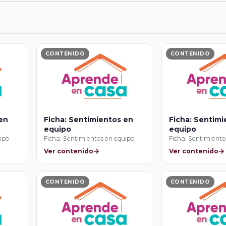
CONTENIDO
CONTENIDO
 en
Ficha: Sentimientos en
Ficha: Sentim
equipo
equipo
uipo
Ficha: Sentimientos en equipo
Ficha: Sentimiento
Ver contenido
Ver contenido
CONTENIDO
CONTENIDO