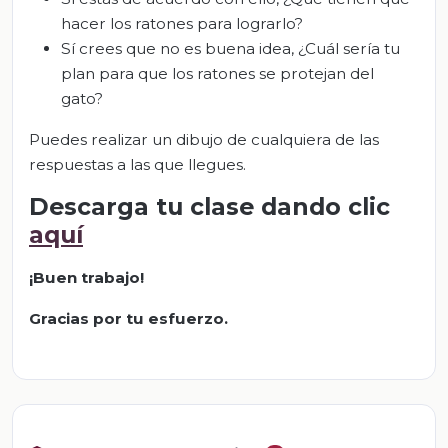
hacer los ratones para lograrlo?
Sí crees que no es buena idea, ¿Cuál sería tu
plan para que los ratones se protejan del
gato?
Puedes realizar un dibujo de cualquiera de las
respuestas a las que llegues.
Descarga tu clase dando clic
aquí
¡Buen trabajo!
Gracias por tu esfuerzo.