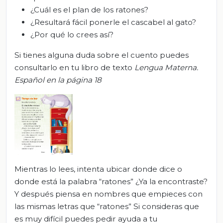
¿Cuál es el plan de los ratones?
¿Resultará fácil ponerle el cascabel al gato?
¿Por qué lo crees así?
Si tienes alguna duda sobre el cuento puedes
consultarlo en tu libro de texto
Lengua Materna.
Español en la página 18
Mientras lo lees, intenta ubicar donde dice o
donde está la palabra “ratones” ¿Ya la encontraste?
Y después piensa en nombres que empieces con
las mismas letras que “ratones” Si consideras que
es muy difícil puedes pedir ayuda a tu