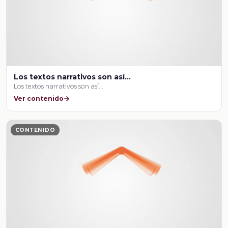
Los textos narrativos son así…
Los textos narrativos son así…
Ver contenido
CONTENIDO