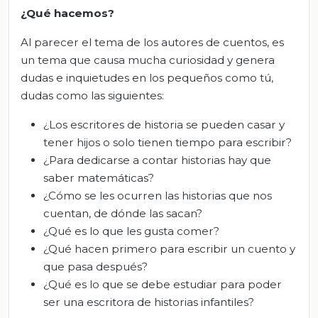
¿Qué hacemos?
Al parecer el tema de los autores de cuentos, es
un tema que causa mucha curiosidad y genera
dudas e inquietudes en los pequeños como tú,
dudas como las siguientes:
¿Los escritores de historia se pueden casar y
tener hijos o solo tienen tiempo para escribir?
¿Para dedicarse a contar historias hay que
saber matemáticas?
¿Cómo se les ocurren las historias que nos
cuentan, de dónde las sacan?
¿Qué es lo que les gusta comer?
¿Qué hacen primero para escribir un cuento y
que pasa después?
¿Qué es lo que se debe estudiar para poder
ser una escritora de historias infantiles?