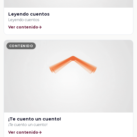
Leyendo cuentos
Leyendo cuentos
Ver contenido
CONTENIDO
¡Te cuento un cuento!
¡Te cuento un cuento!
Ver contenido