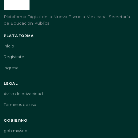
Plataforma Digital de la Nueva Escuela Mexicana. Secretaría
de Educación Pública.
PLATAFORMA
Inicio
Regístrate
Ingresa
LEGAL
Aviso de privacidad
Términos de uso
GOBIERNO
gob.mx/sep