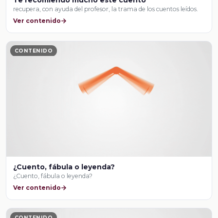
recupera, con ayuda del profesor, la trama de los cuentos leídos.
Ver contenido
CONTENIDO
¿Cuento, fábula o leyenda?
¿Cuento, fábula o leyenda?
Ver contenido
CONTENIDO