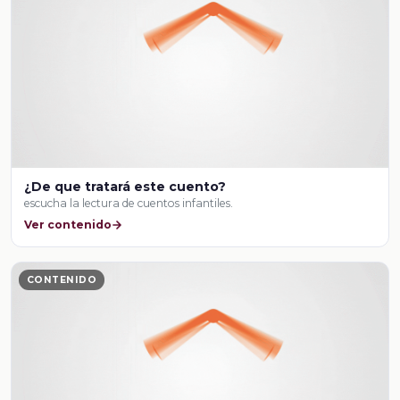
¿De que tratará este cuento?
escucha la lectura de cuentos infantiles.
Ver contenido
CONTENIDO