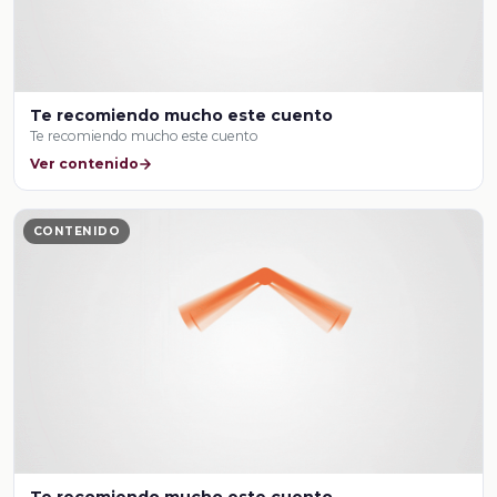
Te recomiendo mucho este cuento
Te recomiendo mucho este cuento
Ver contenido
CONTENIDO
Te recomiendo mucho este cuento