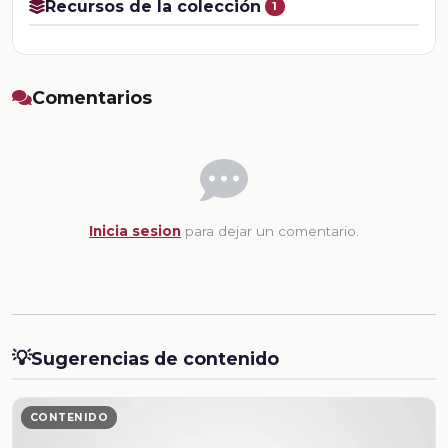
Recursos de la colección
1
Comentarios
Inicia sesion
para dejar un comentario.
💡
Sugerencias de contenido
CONTENIDO