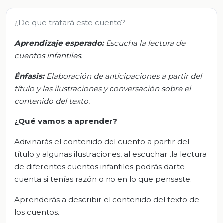
¿De que tratará este cuento?
Aprendizaje esperado:
Escucha la lectura de
cuentos infantiles.
Énfasis:
Elaboración de anticipaciones a partir del
título y las ilustraciones y conversación sobre el
contenido del texto.
¿Qué vamos a aprender?
Adivinarás el contenido del cuento a partir del
título y algunas ilustraciones, al escuchar .la lectura
de diferentes cuentos infantiles podrás darte
cuenta si tenías razón o no en lo que pensaste.
Aprenderás a describir el contenido del texto de
los cuentos.