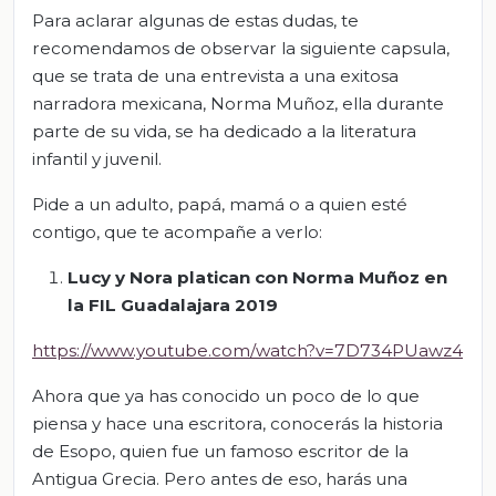
Para aclarar algunas de estas dudas, te
recomendamos de observar la siguiente capsula,
que se trata de una entrevista a una exitosa
narradora mexicana, Norma Muñoz, ella durante
parte de su vida, se ha dedicado a la literatura
infantil y juvenil.
Pide a un adulto, papá, mamá o a quien esté
contigo, que te acompañe a verlo:
Lucy y Nora platican con Norma Muñoz en
la FIL Guadalajara 2019
https://www.youtube.com/watch?v=7D734PUawz4
Ahora que ya has conocido un poco de lo que
piensa y hace una escritora, conocerás la historia
de Esopo, quien fue un famoso escritor de la
Antigua Grecia. Pero antes de eso, harás una