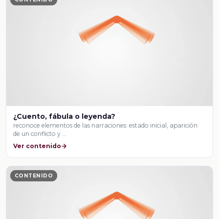
¿Cuento, fábula o leyenda?
reconoce elementos de las narraciones: estado inicial, aparición
de un conflicto y …
Ver contenido
CONTENIDO