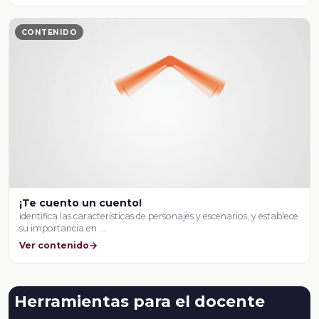
CONTENIDO
¡Te cuento un cuento!
identifica las características de personajes y escenarios, y establece
su importancia en …
Ver contenido
Herramientas para el docente