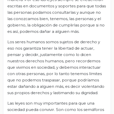
escritas en documentos y soportes para que todas
las personas podamos consultarlas y aunque no
las conozcamos bien, tenemos, las personas y el
gobierno, la obligación de cumplirlas porque si no
es así, podemos dañar a alguien más.
Los seres humanos somos sujetos de derecho y
eso nos garantiza tener la libertad de actuar,
pensar y decidir, justamente como lo dicen
nuestros derechos humanos, pero recordemos
que vivimos en sociedad, y debemos interactuar
con otras personas, por lo tanto tenemos límites
que no podemos traspasar, porque podríamos
estar dañando a alguien más, es decir violentando
sus propios derechos y lastimando su dignidad.
Las leyes son muy importantes para que una
sociedad pueda convivir. Son como los semáforos