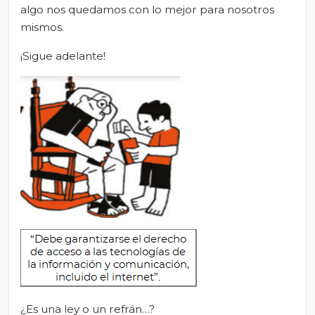
algo nos quedamos con lo mejor para nosotros
mismos.
¡Sigue adelante!
¿Es una ley o un refrán…?