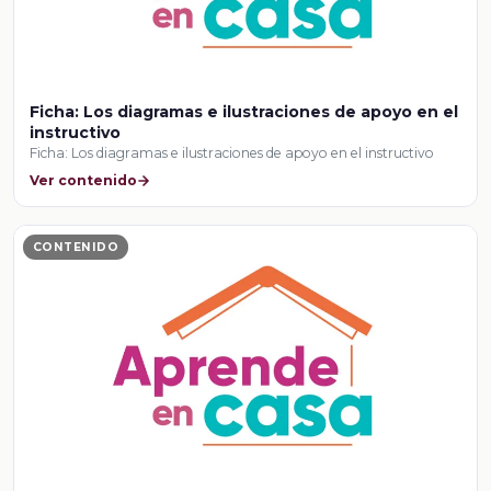
Ficha: Los diagramas e ilustraciones de apoyo en el
instructivo
Ficha: Los diagramas e ilustraciones de apoyo en el instructivo
Ver contenido
CONTENIDO