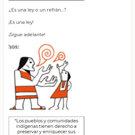
¿Es una ley o un refrán…?
¡Es una ley!
¡Sigue adelante!