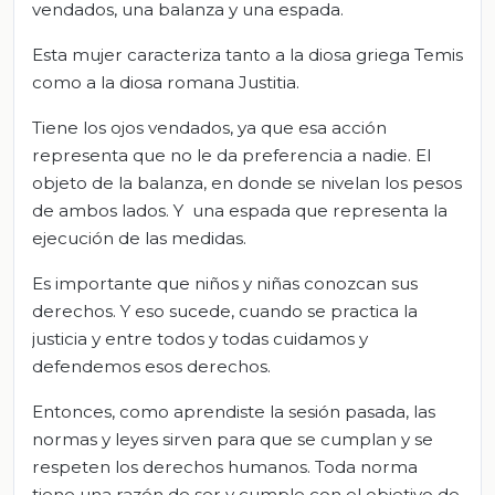
vendados, una balanza y una espada.
Esta mujer caracteriza tanto a la diosa griega Temis
como a la diosa romana Justitia.
Tiene los ojos vendados, ya que esa acción
representa que no le da preferencia a nadie. El
objeto de la balanza, en donde se nivelan los pesos
de ambos lados. Y una espada que representa la
ejecución de las medidas.
Es importante que niños y niñas conozcan sus
derechos. Y eso sucede, cuando se practica la
justicia y entre todos y todas cuidamos y
defendemos esos derechos.
Entonces, como aprendiste la sesión pasada, las
normas y leyes sirven para que se cumplan y se
respeten los derechos humanos. Toda norma
tiene una razón de ser y cumple con el objetivo de