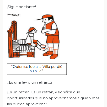
¡Sigue adelante!
¿Es una ley o un refrán…?
¡Es un refrán! Es un refrán, y significa que
oportunidades que no aprovechamos alguien más
las puede aprovechar.