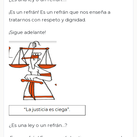
¡Es un refrán! Es un refrán que nos enseña a
tratarnos con respeto y dignidad.
¡Sigue adelante!
¿Es una ley o un refrán…?