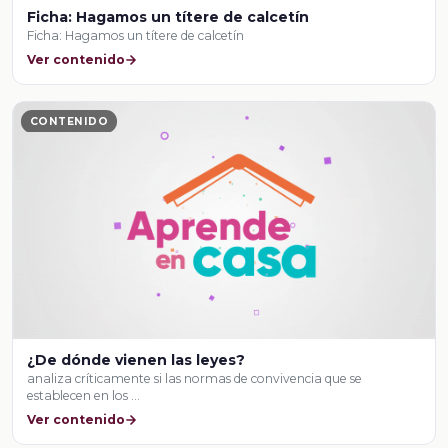
Ficha: Hagamos un títere de calcetín
Ficha: Hagamos un títere de calcetín
Ver contenido
CONTENIDO
¿De dónde vienen las leyes?
analiza críticamente si las normas de convivencia que se
establecen en los …
Ver contenido