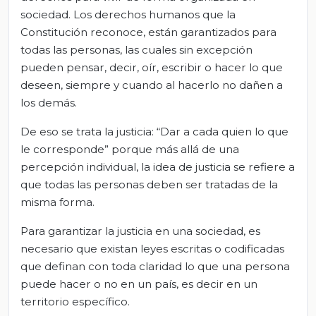
sociedad. Los derechos humanos que la
Constitución reconoce, están garantizados para
todas las personas, las cuales sin excepción
pueden pensar, decir, oír, escribir o hacer lo que
deseen, siempre y cuando al hacerlo no dañen a
los demás.
De eso se trata la justicia: “Dar a cada quien lo que
le corresponde” porque más allá de una
percepción individual, la idea de justicia se refiere a
que todas las personas deben ser tratadas de la
misma forma.
Para garantizar la justicia en una sociedad, es
necesario que existan leyes escritas o codificadas
que definan con toda claridad lo que una persona
puede hacer o no en un país, es decir en un
territorio específico.