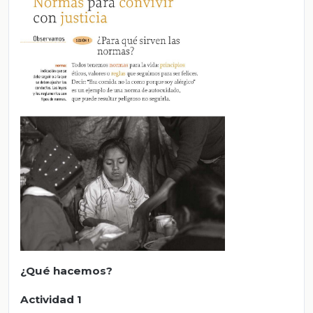
¿Qué hacemos?
Actividad 1