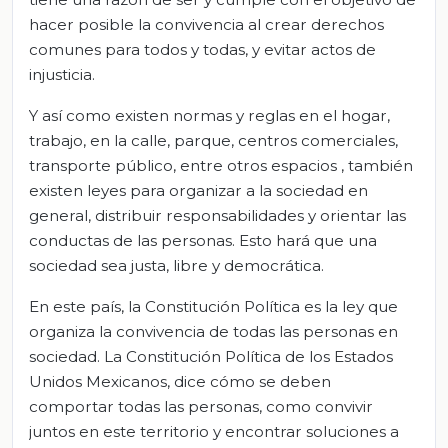
hacer posible la convivencia al crear derechos
comunes para todos y todas, y evitar actos de
injusticia.
Y así como existen normas y reglas en el hogar,
trabajo, en la calle, parque, centros comerciales,
transporte público, entre otros espacios , también
existen leyes para organizar a la sociedad en
general, distribuir responsabilidades y orientar las
conductas de las personas. Esto hará que una
sociedad sea justa, libre y democrática.
En este país, la Constitución Política es la ley que
organiza la convivencia de todas las personas en
sociedad. La Constitución Política de los Estados
Unidos Mexicanos, dice cómo se deben
comportar todas las personas, como convivir
juntos en este territorio y encontrar soluciones a