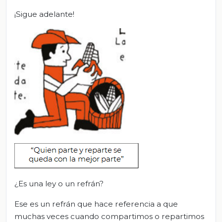
¡Sigue adelante!
¿Es una ley o un refrán?
Ese es un refrán que hace referencia a que
muchas veces cuando compartimos o repartimos