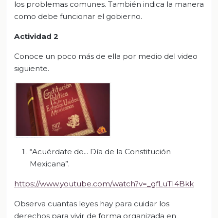
los problemas comunes. También indica la manera
como debe funcionar el gobierno.
Actividad 2
Conoce un poco más de ella por medio del video
siguiente.
“Acuérdate de... Día de la Constitución
Mexicana”.
https://www.youtube.com/watch?v=_gfLuTI4Bkk
Observa cuantas leyes hay para cuidar los
derechos para vivir de forma organizada en