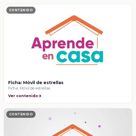
CONTENIDO
Ficha: Móvil de estrellas
Ficha: Móvil de estrellas
Ver contenido
CONTENIDO