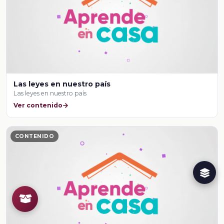
Las leyes en nuestro país
Las leyes en nuestro país
Ver contenido
CONTENIDO