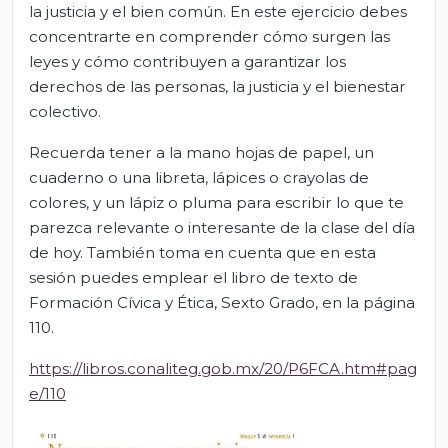
la justicia y el bien común. En este ejercicio debes
concentrarte en comprender cómo surgen las
leyes y cómo contribuyen a garantizar los
derechos de las personas, la justicia y el bienestar
colectivo.
Recuerda tener a la mano hojas de papel, un
cuaderno o una libreta, lápices o crayolas de
colores, y un lápiz o pluma para escribir lo que te
parezca relevante o interesante de la clase del día
de hoy. También toma en cuenta que en esta
sesión puedes emplear el libro de texto de
Formación Cívica y Ética, Sexto Grado, en la página
110.
https://libros.conaliteg.gob.mx/20/P6FCA.htm#pag
e/110