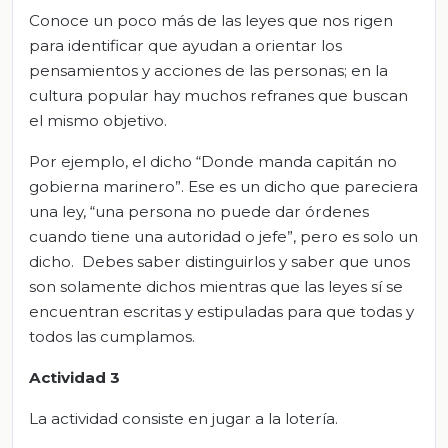
Conoce un poco más de las leyes que nos rigen
para identificar que ayudan a orientar los
pensamientos y acciones de las personas; en la
cultura popular hay muchos refranes que buscan
el mismo objetivo.
Por ejemplo, el dicho “Donde manda capitán no
gobierna marinero”. Ese es un dicho que pareciera
una ley, “una persona no puede dar órdenes
cuando tiene una autoridad o jefe”, pero es solo un
dicho. Debes saber distinguirlos y saber que unos
son solamente dichos mientras que las leyes sí se
encuentran escritas y estipuladas para que todas y
todos las cumplamos.
Actividad 3
La actividad consiste en jugar a la lotería.