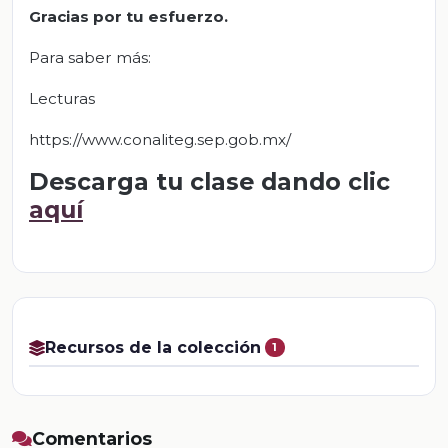
Gracias por tu esfuerzo.
Para saber más:
Lecturas
https://www.conaliteg.sep.gob.mx/
Descarga tu clase dando clic
aquí
Recursos de la colección
1
Comentarios