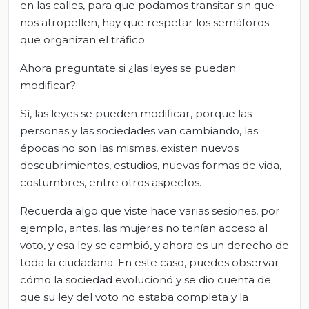
en las calles, para que podamos transitar sin que
nos atropellen, hay que respetar los semáforos
que organizan el tráfico.
Ahora preguntate si ¿las leyes se puedan
modificar?
Sí, las leyes se pueden modificar, porque las
personas y las sociedades van cambiando, las
épocas no son las mismas, existen nuevos
descubrimientos, estudios, nuevas formas de vida,
costumbres, entre otros aspectos.
Recuerda algo que viste hace varias sesiones, por
ejemplo, antes, las mujeres no tenían acceso al
voto, y esa ley se cambió, y ahora es un derecho de
toda la ciudadana. En este caso, puedes observar
cómo la sociedad evolucionó y se dio cuenta de
que su ley del voto no estaba completa y la