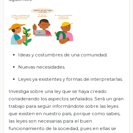
Ideas y costumbres de una comunidad.
Nuevas necesidades.
Leyes ya existentes y formas de interpretarlas.
Investiga sobre una ley que se haya creado
considerando los aspectos señalados. Será un gran
trabajo para seguir informándote sobre las leyes
que existen en nuestro país, porque como sabes,
las leyes son necesarias para el buen
funcionamiento de la sociedad, pues en ellas se