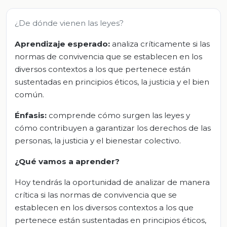
¿De dónde vienen las leyes?
Aprendizaje esperado:
analiza críticamente si las
normas de convivencia que se establecen en los
diversos contextos a los que pertenece están
sustentadas en principios éticos, la justicia y el bien
común.
Énfasis:
comprende cómo surgen las leyes y
cómo contribuyen a garantizar los derechos de las
personas, la justicia y el bienestar colectivo.
¿Qué vamos a aprender?
Hoy tendrás la oportunidad de analizar de manera
crítica si las normas de convivencia que se
establecen en los diversos contextos a los que
pertenece están sustentadas en principios éticos,