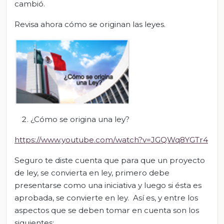
cambió.
Revisa ahora cómo se originan las leyes.
¿Cómo se origina una ley?
https://www.youtube.com/watch?v=JGQWq8YGTr4
Seguro te diste cuenta que para que un proyecto
de ley, se convierta en ley, primero debe
presentarse como una iniciativa y luego si ésta es
aprobada, se convierte en ley. Así es, y entre los
aspectos que se deben tomar en cuenta son los
siguientes: