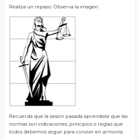
Realiza un repaso. Observa la imagen.
Recuerda que la sesión pasada aprendiste que las
normas son indicaciones, principios o reglas que
todos debemos seguir para convivir en armonía.