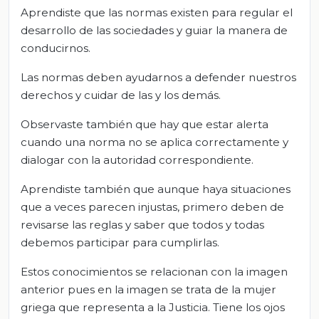
Aprendiste que las normas existen para regular el
desarrollo de las sociedades y guiar la manera de
conducirnos.
Las normas deben ayudarnos a defender nuestros
derechos y cuidar de las y los demás.
Observaste también que hay que estar alerta
cuando una norma no se aplica correctamente y
dialogar con la autoridad correspondiente.
Aprendiste también que aunque haya situaciones
que a veces parecen injustas, primero deben de
revisarse las reglas y saber que todos y todas
debemos participar para cumplirlas.
Estos conocimientos se relacionan con la imagen
anterior pues en la imagen se trata de la mujer
griega que representa a la Justicia. Tiene los ojos