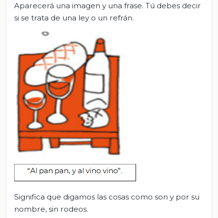
Aparecerá una imagen y una frase. Tú debes decir
si se trata de una ley o un refrán.
Significa que digamos las cosas como son y por su
nombre, sin rodeos.