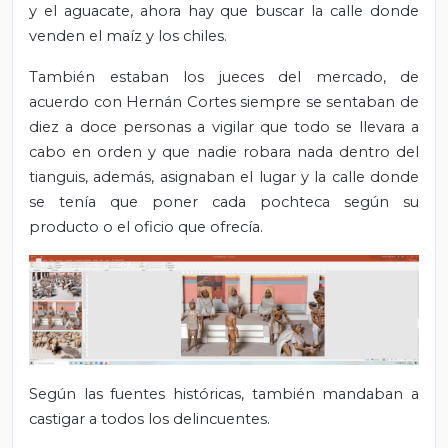
y el aguacate, ahora hay que buscar la calle donde
venden el maíz y los chiles.
También estaban los jueces del mercado, de
acuerdo con Hernán Cortes siempre se sentaban de
diez a doce personas a vigilar que todo se llevara a
cabo en orden y que nadie robara nada dentro del
tianguis, además, asignaban el lugar y la calle donde
se tenía que poner cada pochteca según su
producto o el oficio que ofrecía.
Según las fuentes históricas, también mandaban a
castigar a todos los delincuentes.