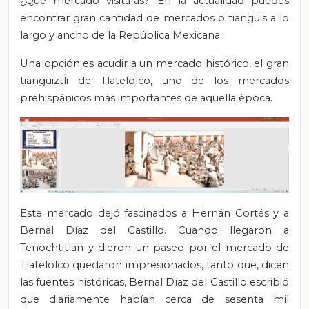
¿Qué mercado visitarás? En la actualidad puedes
encontrar gran cantidad de mercados o tianguis a lo
largo y ancho de la República Mexicana.
Una opción es acudir a un mercado histórico, el gran
tianguiztli de Tlatelolco, uno de los mercados
prehispánicos más importantes de aquella época.
Este mercado dejó fascinados a Hernán Cortés y a
Bernal Díaz del Castillo. Cuando llegaron a
Tenochtitlan y dieron un paseo por el mercado de
Tlatelolco quedaron impresionados, tanto que, dicen
las fuentes históricas, Bernal Díaz del Castillo escribió
que diariamente habían cerca de sesenta mil