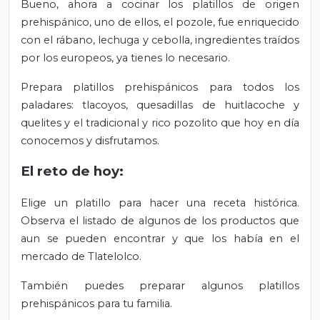
Bueno, ahora a cocinar los platillos de origen
prehispánico, uno de ellos, el pozole, fue enriquecido
con el rábano, lechuga y cebolla, ingredientes traídos
por los europeos, ya tienes lo necesario.
Prepara platillos prehispánicos para todos los
paladares: tlacoyos, quesadillas de huitlacoche y
quelites y el tradicional y rico pozolito que hoy en día
conocemos y disfrutamos.
El reto de hoy:
Elige un platillo para hacer una receta histórica.
Observa el listado de algunos de los productos que
aun se pueden encontrar y que los había en el
mercado de Tlatelolco.
También puedes preparar algunos platillos
prehispánicos para tu familia.