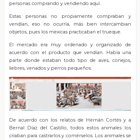
personas comprando y vendiendo aquí.
Estas personas no propiamente compraban y
vendían, eso no ocurría, más bien intercambian
objetos, pues los mexicas practicaban el trueque.
El mercado era muy ordenado y organizado de
acuerdo con el producto que vendían. Había una
parte donde estaban todo tipo de aves, conejos,
liebres, venados y perros pequeños.
De acuerdo con los relatos de Hernán Cortés y a
Bernal Díaz del Castillo, todos estos animales los
criaban para castrarlos y comérselos. Los animales se