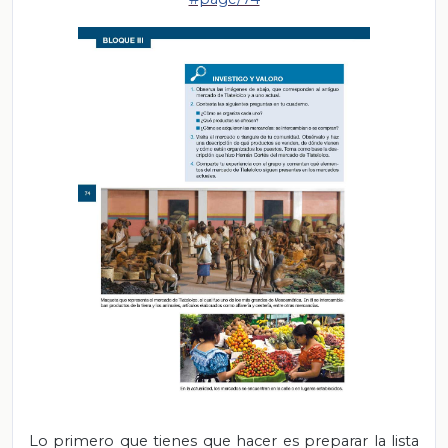
Lo primero que tienes que hacer es preparar la lista