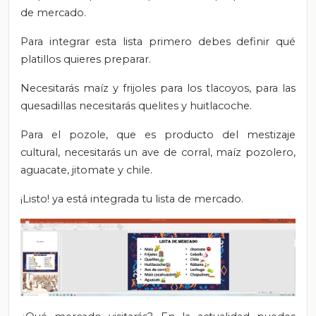
de mercado.
Para integrar esta lista primero debes definir qué
platillos quieres preparar.
Necesitarás maíz y frijoles para los tlacoyos, para las
quesadillas necesitarás quelites y huitlacoche.
Para el pozole, que es producto del mestizaje
cultural, necesitarás un ave de corral, maíz pozolero,
aguacate, jitomate y chile.
¡Listo! ya está integrada tu lista de mercado.