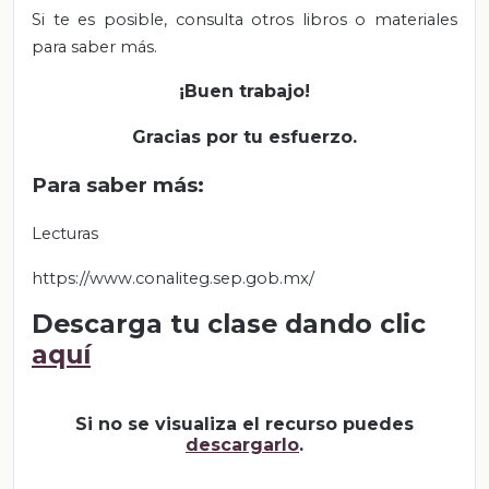
Si te es posible, consulta otros libros o materiales
para saber más.
¡Buen trabajo!
Gracias por tu esfuerzo.
Para saber más:
Lecturas
https://www.conaliteg.sep.gob.mx/
Descarga tu clase dando clic
aquí
Si no se visualiza el recurso puedes
descargarlo
.