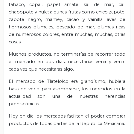
tabaco, copal, papel amate, sal de mar, cal,
chapopote y hule; algunas frutas como chico zapote,
zapote negro, mamey, cacao y vainilla; aves de
hermosos plumajes, pescado de mar, plumas ricas
de numerosos colores, entre muchas, muchas, otras
cosas.
Muchos productos, no terminarías de recorrer todo
el mercado en dos días, necesitarías venir y venir,
cada vez que necesitaras algo.
El mercado de Tlatelolco era grandísimo, hubiera
bastado verlo para asombrarse, los mercados en la
actualidad son una de nuestras herencias
prehispánicas.
Hoy en día los mercados facilitan el poder comprar
productos de todas partes de la República Mexicana.