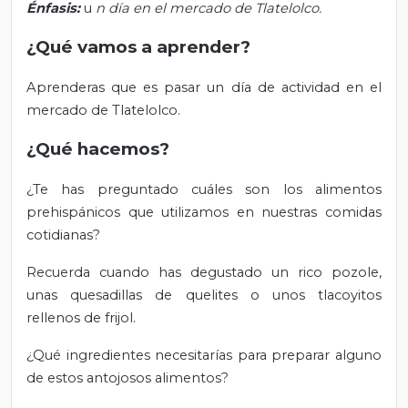
Énfasis:
u
n día en el mercado de Tlatelolco.
¿Qué vamos a aprender?
Aprenderas que es pasar un día de actividad en el
mercado de Tlatelolco.
¿Qué hacemos?
¿Te has preguntado cuáles son los alimentos
prehispánicos que utilizamos en nuestras comidas
cotidianas?
Recuerda cuando has degustado un rico pozole,
unas quesadillas de quelites o unos tlacoyitos
rellenos de frijol.
¿Qué ingredientes necesitarías para preparar alguno
de estos antojosos alimentos?