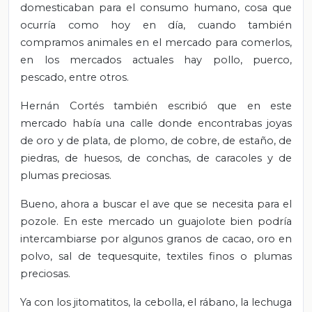
domesticaban para el consumo humano, cosa que
ocurría como hoy en día, cuando también
compramos animales en el mercado para comerlos,
en los mercados actuales hay pollo, puerco,
pescado, entre otros.
Hernán Cortés también escribió que en este
mercado había una calle donde encontrabas joyas
de oro y de plata, de plomo, de cobre, de estaño, de
piedras, de huesos, de conchas, de caracoles y de
plumas preciosas.
Bueno, ahora a buscar el ave que se necesita para el
pozole. En este mercado un guajolote bien podría
intercambiarse por algunos granos de cacao, oro en
polvo, sal de tequesquite, textiles finos o plumas
preciosas.
Ya con los jitomatitos, la cebolla, el rábano, la lechuga