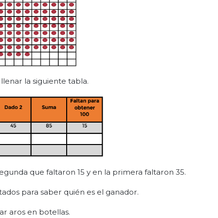
llenar la siguiente tabla.
segunda que faltaron 15 y en la primera faltaron 35.
ltados para saber quién es el ganador.
ar aros en botellas.