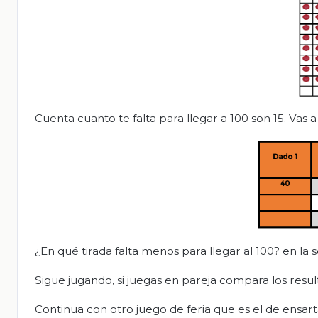
Cuenta cuanto te falta para llegar a 100 son 15. Vas a 
¿En qué tirada falta menos para llegar al 100? en la 
Sigue jugando, si juegas en pareja compara los resu
Continua con otro juego de feria que es el de ensart