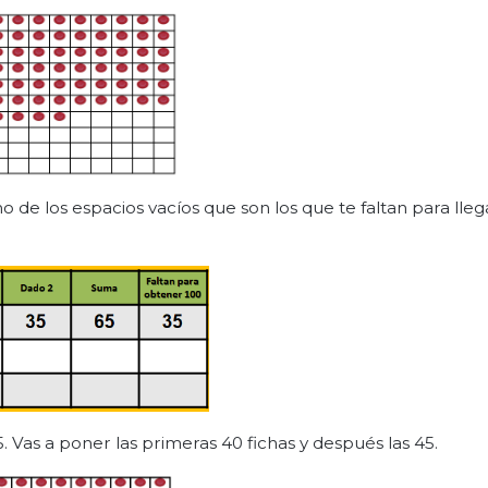
o de los espacios vacíos que son los que te faltan para lleg
5. Vas a poner las primeras 40 fichas y después las 45.