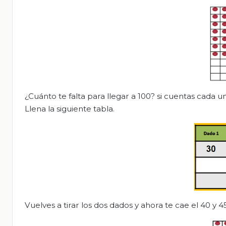
¿Cuánto te falta para llegar a 100? si cuentas cada un
Llena la siguiente tabla.
Vuelves a tirar los dos dados y ahora te cae el 40 y 4