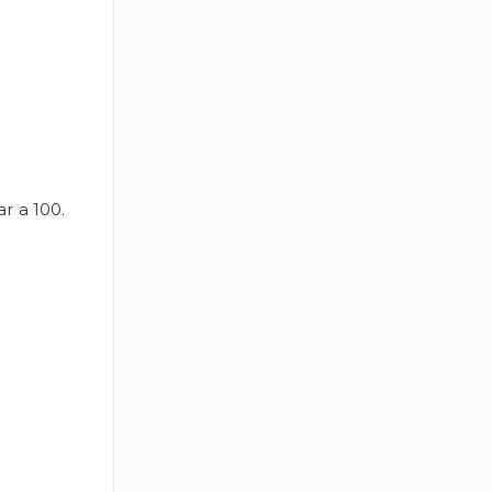
ar a 100.