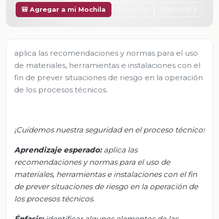
Anterior
Siguiente
🎒 Agregar a mi Mochila
aplica las recomendaciones y normas para el uso
de materiales, herramientas e instalaciones con el
fin de prever situaciones de riesgo en la operación
de los procesos técnicos.
¡Cuidemos nuestra seguridad en el proceso técnico!
Aprendizaje esperado:
a
plica las
recomendaciones y normas para el uso de
materiales, herramientas e instalaciones con el fin
de prever situaciones de riesgo en la operación de
los procesos técnicos
.
Énfasis
:
i
dentificar algunos elementos de las