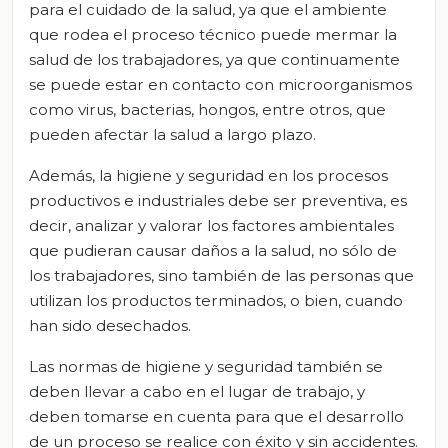
para el cuidado de la salud, ya que el ambiente
que rodea el proceso técnico puede mermar la
salud de los trabajadores, ya que continuamente
se puede estar en contacto con microorganismos
como virus, bacterias, hongos, entre otros, que
pueden afectar la salud a largo plazo.
Además, la higiene y seguridad en los procesos
productivos e industriales debe ser preventiva, es
decir, analizar y valorar los factores ambientales
que pudieran causar daños a la salud, no sólo de
los trabajadores, sino también de las personas que
utilizan los productos terminados, o bien, cuando
han sido desechados.
Las normas de higiene y seguridad también se
deben llevar a cabo en el lugar de trabajo, y
deben tomarse en cuenta para que el desarrollo
de un proceso se realice con éxito y sin accidentes.