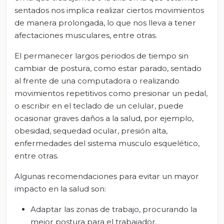
sentados nos implica realizar ciertos movimientos
de manera prolongada, lo que nos lleva a tener
afectaciones musculares, entre otras.
El permanecer largos periodos de tiempo sin
cambiar de postura, como estar parado, sentado
al frente de una computadora o realizando
movimientos repetitivos como presionar un pedal,
o escribir en el teclado de un celular, puede
ocasionar graves daños a la salud, por ejemplo,
obesidad, sequedad ocular, presión alta,
enfermedades del sistema musculo esquelético,
entre otras.
Algunas recomendaciones para evitar un mayor
impacto en la salud son:
Adaptar las zonas de trabajo, procurando la
mejor postura para el trabajador.