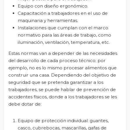
Equipo con diseño ergonómico.
Capacitación a trabajadores en el uso de
maquinaria y herramientas.
Instalaciones que cumplan con el marco
normativo para las áreas de trabajo, como
iluminación, ventilación, temperatura, etc.
Estas normas van a depender de las necesidades
del desarrollo de cada proceso técnico; por
ejemplo, no es lo mismo procesar alimentos que
construir una casa. Dependiendo del objetivo de
seguridad que se pretenda garantizar a los
trabajadores, se puede hablar de prevención de
accidentes físicos, donde a los trabajadores se les
debe dotar de:
Equipo de protección individual: guantes,
casco, cubrebocas, mascarillas, gafas de