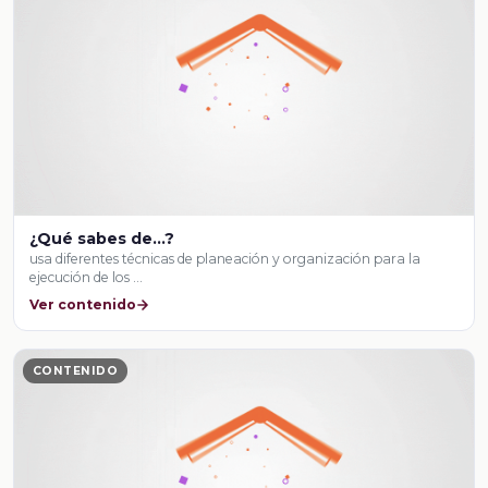
¿Qué sabes de...?
usa diferentes técnicas de planeación y organización para la
ejecución de los …
Ver contenido
CONTENIDO