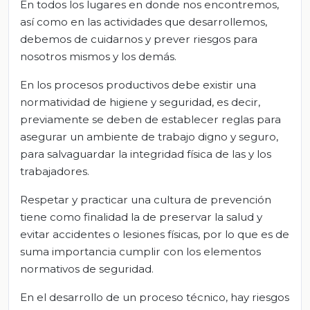
En todos los lugares en donde nos encontremos,
así como en las actividades que desarrollemos,
debemos de cuidarnos y prever riesgos para
nosotros mismos y los demás.
En los procesos productivos debe existir una
normatividad de higiene y seguridad, es decir,
previamente se deben de establecer reglas para
asegurar un ambiente de trabajo digno y seguro,
para salvaguardar la integridad física de las y los
trabajadores.
Respetar y practicar una cultura de prevención
tiene como finalidad la de preservar la salud y
evitar accidentes o lesiones físicas, por lo que es de
suma importancia cumplir con los elementos
normativos de seguridad.
En el desarrollo de un proceso técnico, hay riesgos