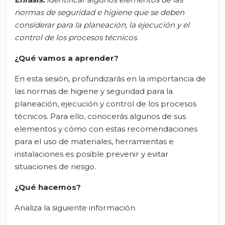
normas de seguridad e higiene que se deben
considerar para la planeación, la ejecución y el
control de los procesos técnicos
.
¿Qué vamos a aprender?
En esta sesión, profundizarás en la importancia de
las normas de higiene y seguridad para la
planeación, ejecución y control de los procesos
técnicos. Para ello, conocerás algunos de sus
elementos y cómo con estas recomendaciones
para el uso de materiales, herramientas e
instalaciones es posible prevenir y evitar
situaciones de riesgo.
¿Qué hacemos?
Analiza la siguiente información.