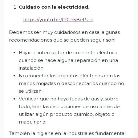
Cuidado con la
electricidad
.
https://youtu.be/C0tn5BePz-c
Debemos ser muy cuidadosos en casa; algunas
recomendaciones que se pueden seguir son:
Bajar el interruptor de corriente eléctrica
cuando se hace alguna reparación en una
instalación.
No conectar los aparatos eléctricos con las
manos mojadas o desconectarlos cuando no
se utilizan.
Verificar que no haya fugas de gas y, sobre
todo, leer las instrucciones de uso antes de
utilizar algún producto químico, objeto o
maquinaria.
También la higiene en la industria es fundamental