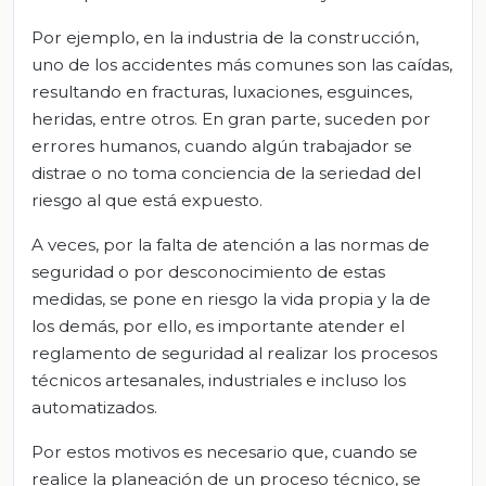
Por ejemplo, en la industria de la construcción,
uno de los accidentes más comunes son las caídas,
resultando en fracturas, luxaciones, esguinces,
heridas, entre otros. En gran parte, suceden por
errores humanos, cuando algún trabajador se
distrae o no toma conciencia de la seriedad del
riesgo al que está expuesto.
A veces, por la falta de atención a las normas de
seguridad o por desconocimiento de estas
medidas, se pone en riesgo la vida propia y la de
los demás, por ello, es importante atender el
reglamento de seguridad al realizar los procesos
técnicos artesanales, industriales e incluso los
automatizados.
Por estos motivos es necesario que, cuando se
realice la planeación de un proceso técnico, se