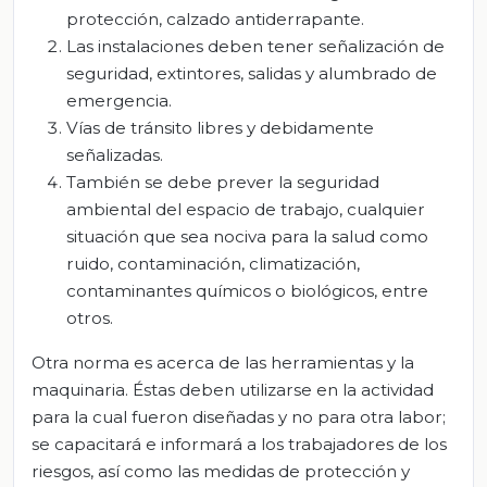
protección, calzado antiderrapante.
Las instalaciones deben tener señalización de
seguridad, extintores, salidas y alumbrado de
emergencia.
Vías de tránsito libres y debidamente
señalizadas.
También se debe prever la seguridad
ambiental del espacio de trabajo, cualquier
situación que sea nociva para la salud como
ruido, contaminación, climatización,
contaminantes químicos o biológicos, entre
otros.
Otra norma es acerca de las herramientas y la
maquinaria. Éstas deben utilizarse en la actividad
para la cual fueron diseñadas y no para otra labor;
se capacitará e informará a los trabajadores de los
riesgos, así como las medidas de protección y