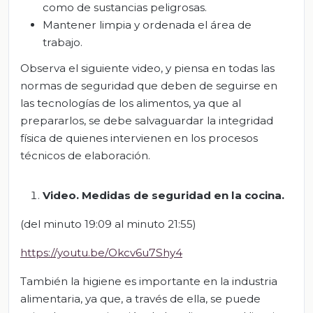
como de sustancias peligrosas.
Mantener limpia y ordenada el área de
trabajo.
Observa el siguiente video, y piensa en todas las
normas de seguridad que deben de seguirse en
las tecnologías de los alimentos, ya que al
prepararlos, se debe salvaguardar la integridad
física de quienes intervienen en los procesos
técnicos de elaboración.
Video.
Medidas
de
seguridad
en
la
cocina
.
(del minuto 19:09 al minuto 21:55)
https://youtu.be/Okcv6u7Shy4
También la higiene es importante en la industria
alimentaria, ya que, a través de ella, se puede