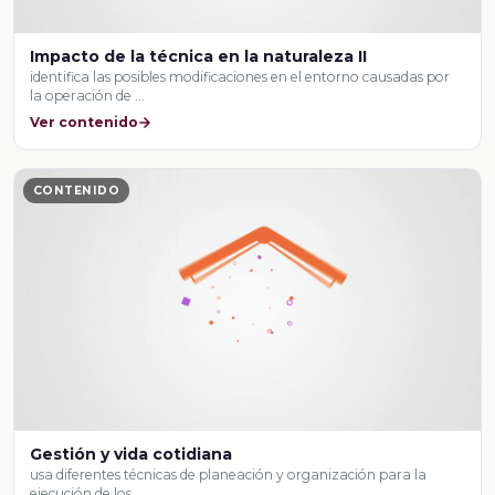
Impacto de la técnica en la naturaleza II
identifica las posibles modificaciones en el entorno causadas por
la operación de …
Ver contenido
CONTENIDO
Gestión y vida cotidiana
usa diferentes técnicas de planeación y organización para la
ejecución de los …