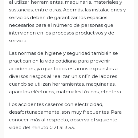
al utilizar herramientas, maquinaria, materiales y
sustancias, entre otras. Además, las instalaciones y
servicios deben de garantizar los espacios
necesarios para el número de personas que
intervienen en los procesos productivos y de
servicio.
Las normas de higiene y seguridad también se
practican en la vida cotidiana para prevenir
accidentes, ya que todos estamos expuestos a
diversos riesgos al realizar un sinfín de labores
cuando se utilizan herramientas, maquinarias,
aparatos eléctricos, materiales tóxicos, etcétera.
Los accidentes caseros con electricidad,
desafortunadamente, son muy frecuentes. Para
conocer más al respecto, observa el siguiente
video del minuto 0:21 al 3:53.