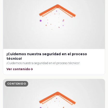
¡Cuidemos nuestra seguridad en el proceso
técnico!
¡Cuidemos nuestra seguridad en el proceso técnico!
Ver contenido
CONTENIDO