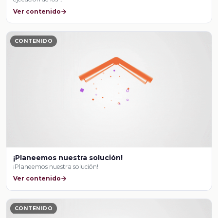
Ver contenido
CONTENIDO
¡Planeemos nuestra solución!
¡Planeemos nuestra solución!
Ver contenido
CONTENIDO