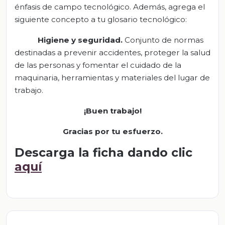
énfasis de campo tecnológico. Además, agrega el
siguiente concepto a tu glosario tecnológico:
Higiene
y
seguridad
.
Conjunto de normas
destinadas a prevenir accidentes, proteger la salud
de las personas y fomentar el cuidado de la
maquinaria, herramientas y materiales del lugar de
trabajo.
¡Buen trabajo!
Gracias por tu esfuerzo.
Descarga la ficha dando clic
aquí