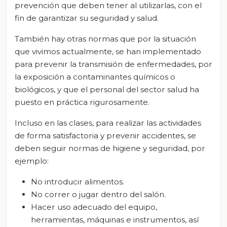
prevención que deben tener al utilizarlas, con el
fin de garantizar su seguridad y salud.
También hay otras normas que por la situación
que vivimos actualmente, se han implementado
para prevenir la transmisión de enfermedades, por
la exposición a contaminantes químicos o
biológicos, y que el personal del sector salud ha
puesto en práctica rigurosamente.
Incluso en las clases, para realizar las actividades
de forma satisfactoria y prevenir accidentes, se
deben seguir normas de higiene y seguridad, por
ejemplo:
No introducir alimentos.
No correr o jugar dentro del salón.
Hacer uso adecuado del equipo,
herramientas, máquinas e instrumentos, así