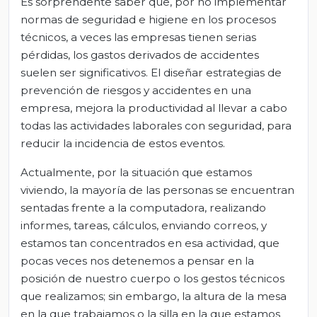
Es sorprendente saber que, por no implementar
normas de seguridad e higiene en los procesos
técnicos, a veces las empresas tienen serias
pérdidas, los gastos derivados de accidentes
suelen ser significativos. El diseñar estrategias de
prevención de riesgos y accidentes en una
empresa, mejora la productividad al llevar a cabo
todas las actividades laborales con seguridad, para
reducir la incidencia de estos eventos.
Actualmente, por la situación que estamos
viviendo, la mayoría de las personas se encuentran
sentadas frente a la computadora, realizando
informes, tareas, cálculos, enviando correos, y
estamos tan concentrados en esa actividad, que
pocas veces nos detenemos a pensar en la
posición de nuestro cuerpo o los gestos técnicos
que realizamos; sin embargo, la altura de la mesa
en la que trabajamos o la silla en la que estamos