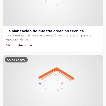
La planeación de nuestra creación técnica
usa diferentes técnicas de planeación y organización para la
ejecución de los …
Ver contenido
CONTENIDO