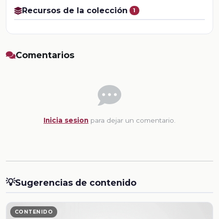
Recursos de la colección
1
Comentarios
Inicia sesion
para dejar un comentario.
💡
Sugerencias de contenido
CONTENIDO