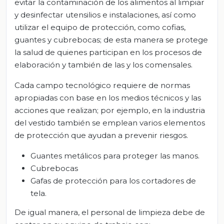
evitar la contaminación de los alimentos al limpiar
y desinfectar utensilios e instalaciones, así como
utilizar el equipo de protección, como cofias,
guantes y cubrebocas; de esta manera se protege
la salud de quienes participan en los procesos de
elaboración y también de las y los comensales.
Cada campo tecnológico requiere de normas
apropiadas con base en los medios técnicos y las
acciones que realizan; por ejemplo, en la industria
del vestido también se emplean varios elementos
de protección que ayudan a prevenir riesgos.
Guantes metálicos para proteger las manos.
Cubrebocas
Gafas de protección para los cortadores de
tela.
De igual manera, el personal de limpieza debe de