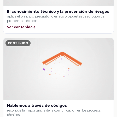
El conocimiento técnico y la prevención de riesgos
aplica el principio precautorio en sus propuestas de solución de
problemas técnicos …
Ver contenido
CONTENIDO
Hablemos a través de códigos
reconoce la importancia de la comunicación en los procesos
técnicos.