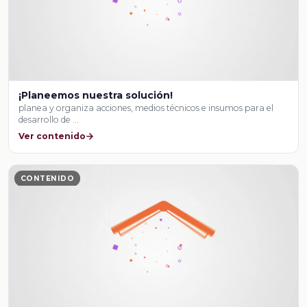
¡Planeemos nuestra solución!
planea y organiza acciones, medios técnicos e insumos para el
desarrollo de …
Ver contenido
CONTENIDO