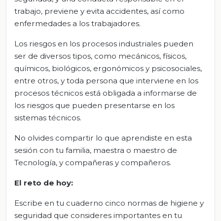
trabajo, previene y evita accidentes, así como
enfermedades a los trabajadores.
Los riesgos en los procesos industriales pueden
ser de diversos tipos, como mecánicos, físicos,
químicos, biológicos, ergonómicos y psicosociales,
entre otros, y toda persona que interviene en los
procesos técnicos está obligada a informarse de
los riesgos que pueden presentarse en los
sistemas técnicos.
No olvides compartir lo que aprendiste en esta
sesión con tu familia, maestra o maestro de
Tecnología, y compañeras y compañeros.
El reto de hoy:
Escribe en tu cuaderno cinco normas de higiene y
seguridad que consideres importantes en tu