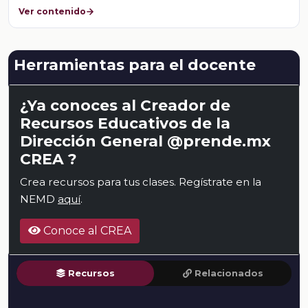
Ver contenido
Herramientas para el docente
¿Ya conoces al Creador de
Recursos Educativos de la
Dirección General @prende.mx
CREA ?
Crea recursos para tus clases. Regístrate en la
NEMD
aquí
.
Conoce al CREA
Recursos
Relacionados