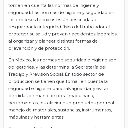
tomen en cuenta las normas de higiene y
seguridad. Las normas de higiene y seguridad en
los procesos técnicos están destinadas a
resguardar la integridad física del trabajador al
proteger su salud y prevenir accidentes laborales,
al organizar y planear distintas formas de
prevención y de protección.
En México, las normas de seguridad e higiene son
obligatorias, y las determina la Secretaría del
Trabajo y Previsión Social. En todo sector de
producción se tienen que tomar en cuenta la
seguridad e higiene para salvaguardar y evitar
pérdidas de mano de obra, maquinaria,
herramientas, instalaciones o productos por mal
manejo de materiales, sustancias, instrumentos,
máquinas y herramientas.