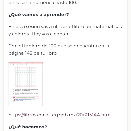
en la serie numérica hasta 100.
¿Qué vamos a aprender?
En esta sesión vas a utilizar el libro de matemáticas
y colores. ¡Hoy vas a contar!
Con el tablero de 100 que se encuentra en la
página 148 de tu libro.
https://libros.conaliteg.gob.mx/20/P1MAA.htm
¿Qué hacemos?