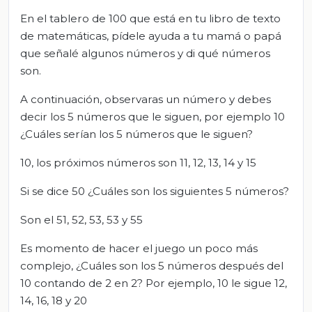
En el tablero de 100 que está en tu libro de texto
de matemáticas, pídele ayuda a tu mamá o papá
que señalé algunos números y di qué números
son.
A continuación, observaras un número y debes
decir los 5 números que le siguen, por ejemplo 10
¿Cuáles serían los 5 números que le siguen?
10, los próximos números son 11, 12, 13, 14 y 15
Si se dice 50 ¿Cuáles son los siguientes 5 números?
Son el 51, 52, 53, 53 y 55
Es momento de hacer el juego un poco más
complejo, ¿Cuáles son los 5 números después del
10 contando de 2 en 2? Por ejemplo, 10 le sigue 12,
14, 16, 18 y 20