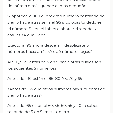
del número más grande al más pequeño.
Si aparece el 100 el próximo número contando de
5 en 5 hacia atrás sería el 95 si colocas tu dedo en
el número 95 en el tablero ahora retrocede 5
casillas ¿A cuál llega?
Exacto, al 95 ahora desde allí, desplázate 5
números hacia atrás ¿A qué número llegas?
Al 90 ¿Si cuentas de 5 en 5 hacia atrás cuáles son
los siguientes 5 números?
Antes del 90 están el 85, 80, 75, 70 y 65
¿Antes del 65 qué otros números hay si cuentas de
5 en 5 hacia atrás?
Antes del 65 están el 60, 55, 50, 45 y 40 lo sabes
saltando de 5 en 5 en su tablero.