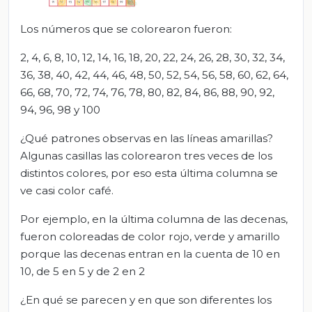
Los números que se colorearon fueron:
2, 4, 6, 8, 10, 12, 14, 16, 18, 20, 22, 24, 26, 28, 30, 32, 34,
36, 38, 40, 42, 44, 46, 48, 50, 52, 54, 56, 58, 60, 62, 64,
66, 68, 70, 72, 74, 76, 78, 80, 82, 84, 86, 88, 90, 92,
94, 96, 98 y 100
¿Qué patrones observas en las líneas amarillas?
Algunas casillas las colorearon tres veces de los
distintos colores, por eso esta última columna se
ve casi color café.
Por ejemplo, en la última columna de las decenas,
fueron coloreadas de color rojo, verde y amarillo
porque las decenas entran en la cuenta de 10 en
10, de 5 en 5 y de 2 en 2
¿En qué se parecen y en que son diferentes los