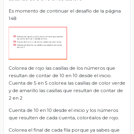
Es momento de continuar el desafío de la página
148
Colorea de rojo las casillas de los números que
resultan de contar de 10 en 10 desde el inicio.
Cuenta de 5 en 5 colorea las casillas de color verde
y de amarillo las casillas que resultan de contar de
2 en 2
Cuenta de 10 en 10 desde el inicio y los números
que resulten de cada cuenta, coloréalos de rojo.
Colorea el final de cada fila porque ya sabes que