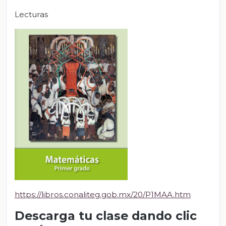
Lecturas
https://libros.conaliteg.gob.mx/20/P1MAA.htm
Descarga tu clase dando clic