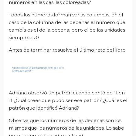
números en las casillas coloreadas?
Todos los números forman varias columnas, en el
caso de la columna de las decenas el número que
cambia es el de la decena, pero el de las unidades
siempre es 0
Antes de terminar resuelve el último reto del libro.
Adriana observó un patrón cuando contó de 11 en
11 ¿Cuál crees que pudo ser ese patrón? ¿Cuál es el
patrón que identificó Adriana?
Observa que los números de las decenas son los
mismos que los números de las unidades. Lo sabe
porque sumó 11 a cada cantidad.