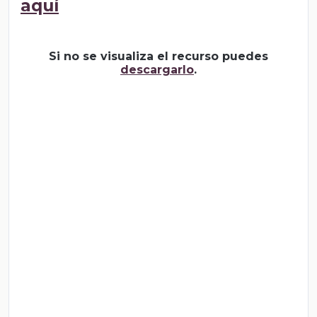
aquí
Si no se visualiza el recurso puedes
descargarlo
.