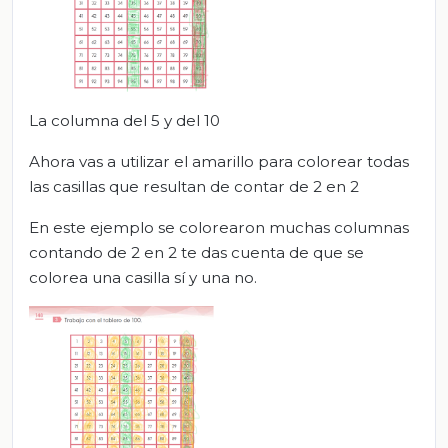
La columna del 5 y del 10
Ahora vas a utilizar el amarillo para colorear todas
las casillas que resultan de contar de 2 en 2
En este ejemplo se colorearon muchas columnas
contando de 2 en 2 te das cuenta de que se
colorea una casilla sí y una no.