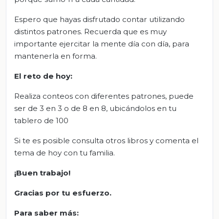
Espero que hayas disfrutado contar utilizando
distintos patrones. Recuerda que es muy
importante ejercitar la mente día con día, para
mantenerla en forma.
El reto de hoy:
Realiza conteos con diferentes patrones, puede
ser de 3 en 3 o de 8 en 8, ubicándolos en tu
tablero de 100
Si te es posible consulta otros libros y comenta el
tema de hoy con tu familia.
¡Buen trabajo!
Gracias por tu esfuerzo.
Para saber más: