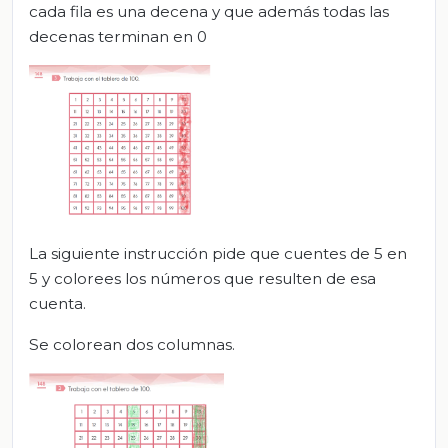
cada fila es una decena y que además todas las
decenas terminan en 0
La siguiente instrucción pide que cuentes de 5 en
5 y colorees los números que resulten de esa
cuenta.
Se colorean dos columnas.