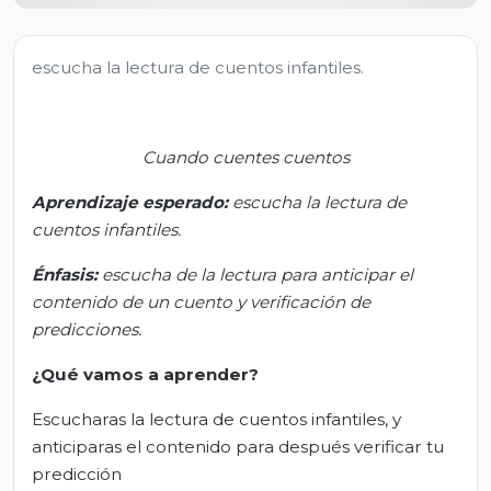
escucha la lectura de cuentos infantiles.
Cuando cuentes cuentos
Aprendizaje esperado:
e
scucha la lectura de
cuentos infantiles.
Énfasis:
e
scucha de la lectura para anticipar el
contenido de un cuento y verificación de
predicciones.
¿Qué vamos a aprender?
Escucharas la lectura de cuentos infantiles, y
anticiparas el contenido para después verificar tu
predicción