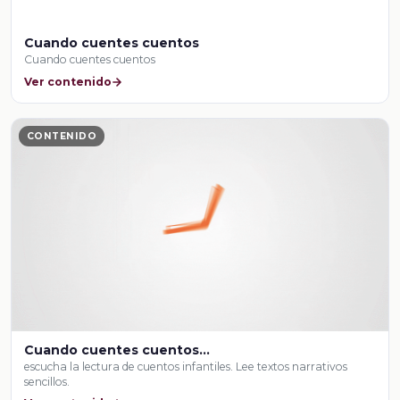
Cuando cuentes cuentos
Cuando cuentes cuentos
Ver contenido
CONTENIDO
Cuando cuentes cuentos…
escucha la lectura de cuentos infantiles. Lee textos narrativos
sencillos.