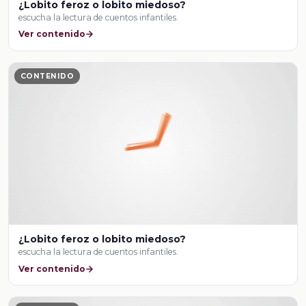
¿Lobito feroz o lobito miedoso?
escucha la lectura de cuentos infantiles.
Ver contenido
CONTENIDO
¿Lobito feroz o lobito miedoso?
escucha la lectura de cuentos infantiles.
Ver contenido