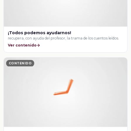
¡Todos podemos ayudarnos!
recupera, con ayuda del profesor, la trama de los cuentos leídos.
Ver contenido
CONTENIDO