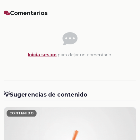
Comentarios
Inicia sesion
para dejar un comentario.
💡
Sugerencias de contenido
CONTENIDO