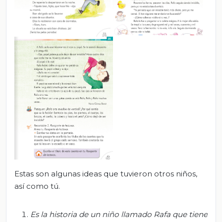
Estas son algunas ideas que tuvieron otros niños,
así como tú.
Es la historia de un niño llamado Rafa que tiene