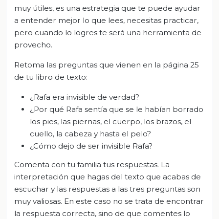
muy útiles, es una estrategia que te puede ayudar
a entender mejor lo que lees, necesitas practicar,
pero cuando lo logres te será una herramienta de
provecho.
Retoma las preguntas que vienen en la página 25
de tu libro de texto:
¿Rafa era invisible de verdad?
¿Por qué Rafa sentía que se le habían borrado
los pies, las piernas, el cuerpo, los brazos, el
cuello, la cabeza y hasta el pelo?
¿Cómo dejo de ser invisible Rafa?
Comenta con tu familia tus respuestas. La
interpretación que hagas del texto que acabas de
escuchar y las respuestas a las tres preguntas son
muy valiosas. En este caso no se trata de encontrar
la respuesta correcta, sino de que comentes lo