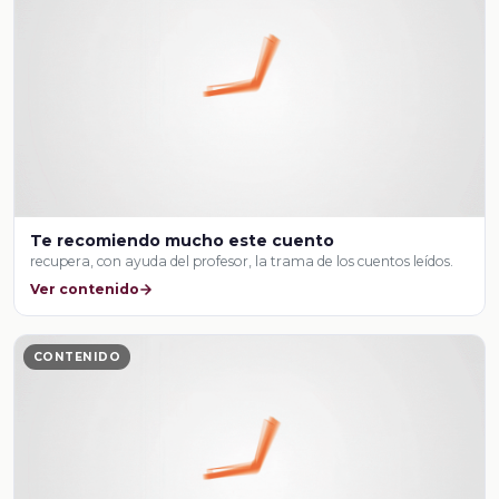
Te recomiendo mucho este cuento
recupera, con ayuda del profesor, la trama de los cuentos leídos.
Ver contenido
CONTENIDO