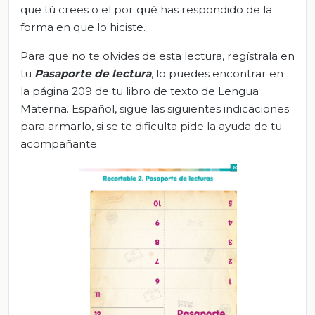
que tú crees o el por qué has respondido de la
forma en que lo hiciste.
Para que no te olvides de esta lectura, regístrala en
tu
Pasaporte de lectura
, lo puedes encontrar en
la página 209 de tu libro de texto de Lengua
Materna. Español, sigue las siguientes indicaciones
para armarlo, si se te dificulta pide la ayuda de tu
acompañante: