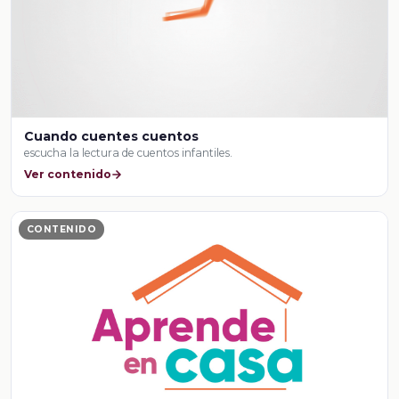
Cuando cuentes cuentos
escucha la lectura de cuentos infantiles.
Ver contenido
CONTENIDO