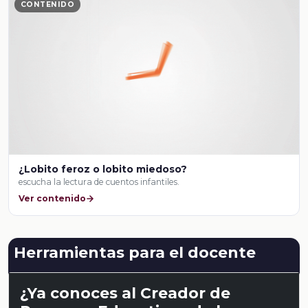
CONTENIDO
¿Lobito feroz o lobito miedoso?
escucha la lectura de cuentos infantiles.
Ver contenido
Herramientas para el docente
¿Ya conoces al Creador de