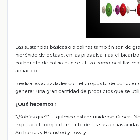
Las sustancias básicas o alcalinas también son de gra
hidróxido de potasio, en las pilas alcalinas; el bicar
carbonato de calcio que se utiliza como pastillas mas
antiácido.
Realiza las actividades con el propósito de conocer 
generar una gran cantidad de productos que se utiliz
¿Qué hacemos?
"¿Sabías que?" El químico estadounidense Gilbert
explicar el comportamiento de las sustancias ácidas
Arrhenius y Brönsted y Lowry.