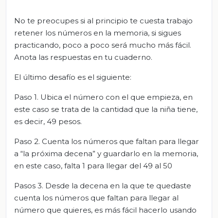
No te preocupes si al principio te cuesta trabajo
retener los números en la memoria, si sigues
practicando, poco a poco será mucho más fácil.
Anota las respuestas en tu cuaderno.
El último desafío es el siguiente:
Paso 1. Ubica el número con el que empieza, en
este caso se trata de la cantidad que la niña tiene,
es decir, 49 pesos.
Paso 2. Cuenta los números que faltan para llegar
a “la próxima decena” y guardarlo en la memoria,
en este caso, falta 1 para llegar del 49 al 50
Pasos 3. Desde la decena en la que te quedaste
cuenta los números que faltan para llegar al
número que quieres, es más fácil hacerlo usando