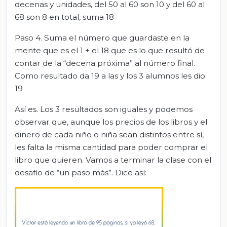
decenas y unidades, del 50 al 60 son 10 y del 60 al
68 son 8 en total, suma 18
Paso 4. Suma el número que guardaste en la
mente que es el 1 + el 18 que es lo que resultó de
contar de la “decena próxima” al número final.
Como resultado da 19 a las y los 3 alumnos les dio
19
Así es. Los 3 resultados son iguales y podemos
observar que, aunque los precios de los libros y el
dinero de cada niño o niña sean distintos entre sí,
les falta la misma cantidad para poder comprar el
libro que quieren. Vamos a terminar la clase con el
desafío de “un paso más”. Dice así: