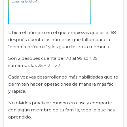
Ubica el número en el que empiezas que es el 68
después cuenta los números que faltan para la
“decena próxima” y los guardas en la memoria.
Son 2 después cuenta del 70 al 95 son 25
sumamos los 25 + 2 = 27
Cada vez vas desarrollando más habilidades que te
permiten hacer operaciones de manera más fácil
y rápida.
No olvides practicar mucho en casa y compartir
con algún miembro de tu familia, todo lo que has
aprendido.