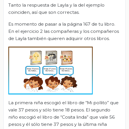
Tanto la respuesta de Layla y la del ejemplo
coinciden, así que son correctas.
Es momento de pasar a la página 167 de tu libro.
En el ejercicio 2 las compañeras y los compañeros
de Layla también quieren adquirir otros libros.
La primera niña escogió el libro de “Mi pollito” que
vale 37 pesos y sólo tiene 18 pesos. El segundo
niño escogió el libro de “Cosita linda” que vale 56
pesos y él sólo tiene 37 pesos y la última niña