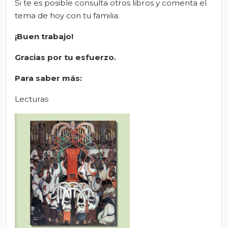
Si te es posible consulta otros libros y comenta el
tema de hoy con tu familia.
¡Buen trabajo!
Gracias por tu esfuerzo.
Para saber más:
Lecturas