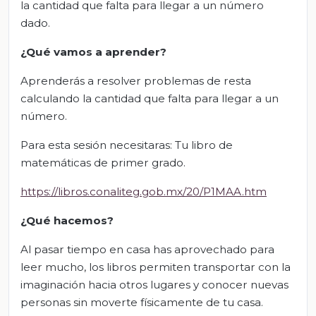
la cantidad que falta para llegar a un número
dado.
¿Qué vamos a aprender?
Aprenderás a resolver problemas de resta
calculando la cantidad que falta para llegar a un
número.
Para esta sesión necesitaras: Tu libro de
matemáticas de primer grado.
https://libros.conaliteg.gob.mx/20/P1MAA.htm
¿Qué hacemos?
Al pasar tiempo en casa has aprovechado para
leer mucho, los libros permiten transportar con la
imaginación hacia otros lugares y conocer nuevas
personas sin moverte físicamente de tu casa.