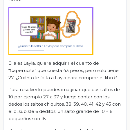
Ella es Layla, quiere adquirir el cuento de
“Caperucita” que cuesta 43 pesos, pero sólo tiene
27. ¿Cuánto le falta a Layla para comprar el libro?
Para resolverlo puedes imaginar que das saltos de
10 por ejemplo 27 a 37 y luego contar con los
dedos los saltos chiquitos, 38, 39, 40, 41, 42 y 43 con
ello, subiste 6 deditos, un salto grande de 10 + 6
pequeños son 16