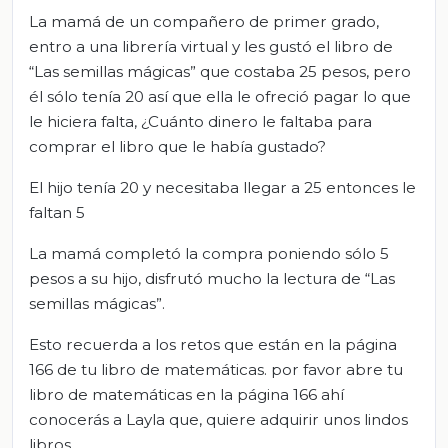
La mamá de un compañero de primer grado,
entro a una librería virtual y les gustó el libro de
“Las semillas mágicas” que costaba 25 pesos, pero
él sólo tenía 20 así que ella le ofreció pagar lo que
le hiciera falta, ¿Cuánto dinero le faltaba para
comprar el libro que le había gustado?
El hijo tenía 20 y necesitaba llegar a 25 entonces le
faltan 5
La mamá completó la compra poniendo sólo 5
pesos a su hijo, disfrutó mucho la lectura de “Las
semillas mágicas”.
Esto recuerda a los retos que están en la página
166 de tu libro de matemáticas. por favor abre tu
libro de matemáticas en la página 166 ahí
conocerás a Layla que, quiere adquirir unos lindos
libros.