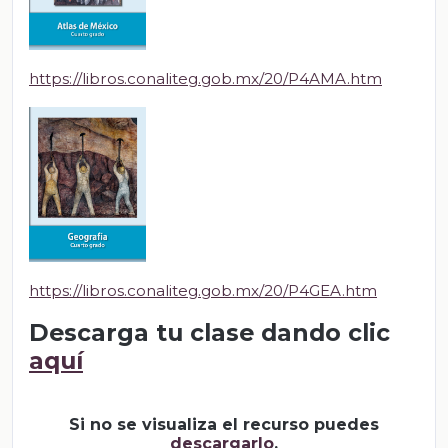
https://libros.conaliteg.gob.mx/20/P4AMA.htm
https://libros.conaliteg.gob.mx/20/P4GEA.htm
Descarga tu clase dando clic
aquí
Si no se visualiza el recurso puedes
descargarlo
.