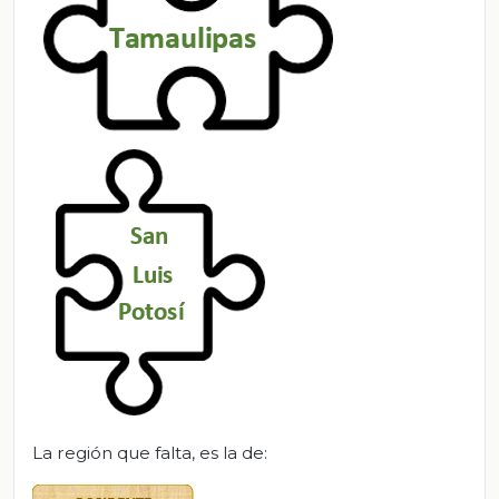
La región que falta, es la de: