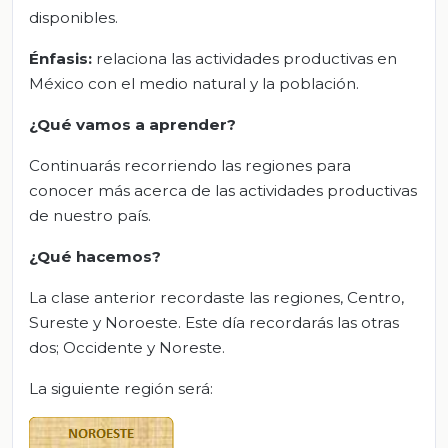
disponibles.
Énfasis:
relaciona las actividades productivas en
México con el medio natural y la población.
¿Qué vamos a aprender?
Continuarás recorriendo las regiones para
conocer más acerca de las actividades productivas
de nuestro país.
¿Qué hacemos?
La clase anterior recordaste las regiones, Centro,
Sureste y Noroeste. Este día recordarás las otras
dos; Occidente y Noreste.
La siguiente región será: