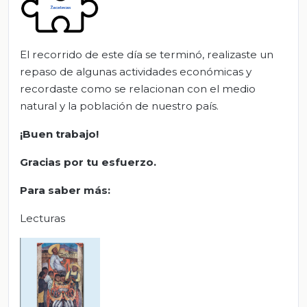
El recorrido de este día se terminó, realizaste un
repaso de algunas actividades económicas y
recordaste como se relacionan con el medio
natural y la población de nuestro país.
¡Buen trabajo!
Gracias por tu esfuerzo.
Para saber más:
Lecturas