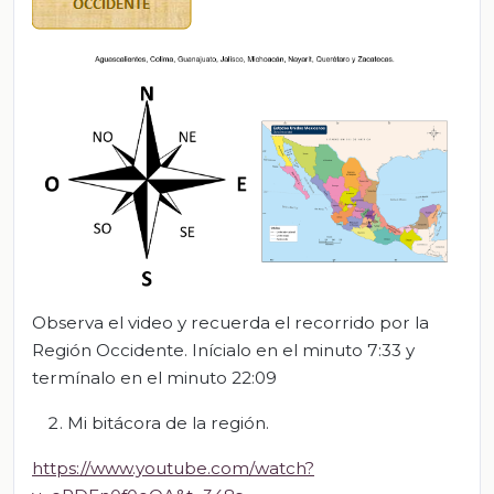
Observa el video y recuerda el recorrido por la
Región Occidente. Inícialo en el minuto 7:33 y
termínalo en el minuto 22:09
Mi bitácora de la región.
https://www.youtube.com/watch?