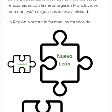
relacionadas con la metalurgia en Monclova, se
nota que están orgullosos de esa actividad.
La Región Noreste la forman los estados de: