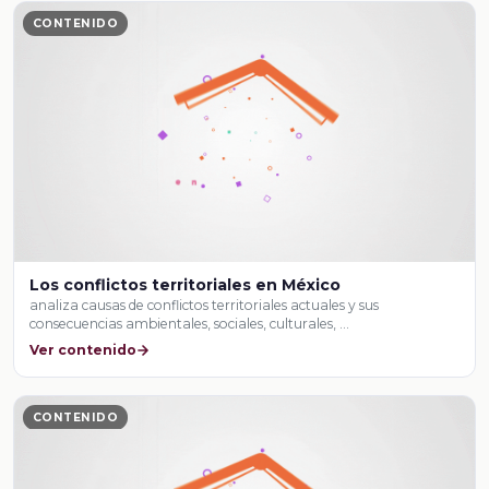
CONTENIDO
Los conflictos territoriales en México
analiza causas de conflictos territoriales actuales y sus
consecuencias ambientales, sociales, culturales, …
Ver contenido
CONTENIDO