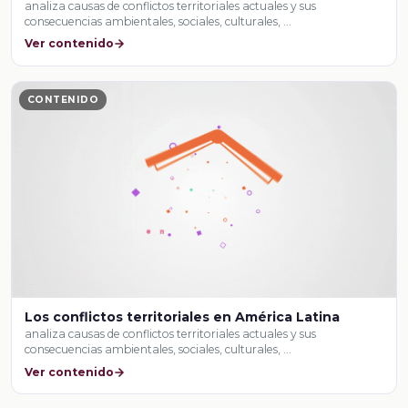
analiza causas de conflictos territoriales actuales y sus
consecuencias ambientales, sociales, culturales, …
Ver contenido
CONTENIDO
Los conflictos territoriales en América Latina
analiza causas de conflictos territoriales actuales y sus
consecuencias ambientales, sociales, culturales, …
Ver contenido