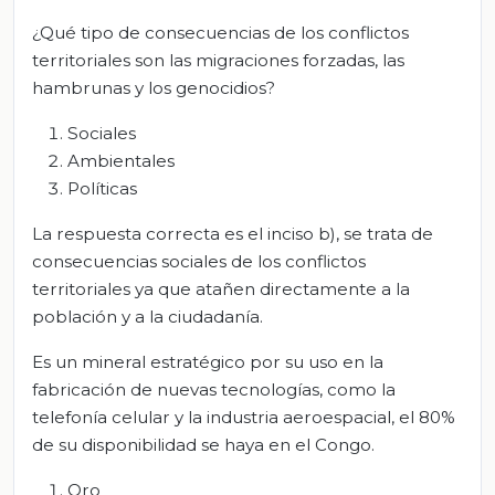
¿Qué tipo de consecuencias de los conflictos
territoriales son las migraciones forzadas, las
hambrunas y los genocidios?
Sociales
Ambientales
Políticas
La respuesta correcta es el inciso b), se trata de
consecuencias sociales de los conflictos
territoriales ya que atañen directamente a la
población y a la ciudadanía.
Es un mineral estratégico por su uso en la
fabricación de nuevas tecnologías, como la
telefonía celular y la industria aeroespacial, el 80%
de su disponibilidad se haya en el Congo.
Oro