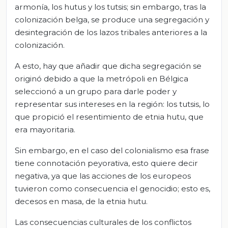
armonía, los hutus y los tutsis; sin embargo, tras la
colonización belga, se produce una segregación y
desintegración de los lazos tribales anteriores a la
colonización.
A esto, hay que añadir que dicha segregación se
originó debido a que la metrópoli en Bélgica
seleccionó a un grupo para darle poder y
representar sus intereses en la región: los tutsis, lo
que propició el resentimiento de etnia hutu, que
era mayoritaria.
Sin embargo, en el caso del colonialismo esa frase
tiene connotación peyorativa, esto quiere decir
negativa, ya que las acciones de los europeos
tuvieron como consecuencia el genocidio; esto es,
decesos en masa, de la etnia hutu.
Las consecuencias culturales de los conflictos