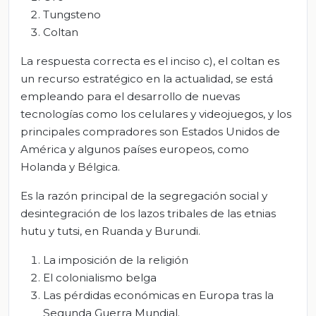
Tungsteno
Coltan
La respuesta correcta es el inciso c), el coltan es
un recurso estratégico en la actualidad, se está
empleando para el desarrollo de nuevas
tecnologías como los celulares y videojuegos, y los
principales compradores son Estados Unidos de
América y algunos países europeos, como
Holanda y Bélgica.
Es la razón principal de la segregación social y
desintegración de los lazos tribales de las etnias
hutu y tutsi, en Ruanda y Burundi.
La imposición de la religión
El colonialismo belga
Las pérdidas económicas en Europa tras la
Segunda Guerra Mundial.