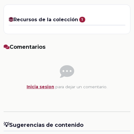
Recursos de la colección
1
Comentarios
Inicia sesion
para dejar un comentario.
💡
Sugerencias de contenido