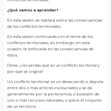
¿Qué vamos a aprender?
En esta sesión, se hablará sobre las consecuencias
de los conflictos territoriales.
En esta sesión continuarás con el tema de los
conflictos territoriales; sin embargo, en esta
ocasión, te enfocarás en las consecuencias de
éstos.
Dime, ¿recuerdas qué es un conflicto territorial y
por qué se origina?
Un conflicto territorial; es un desacuerdo o disputa
entre dos o más actores involucrados y se da
generalmente por la pertenencia, o posesión de
uno o más recursos naturales, o sobre el conjunto
de un territorio.