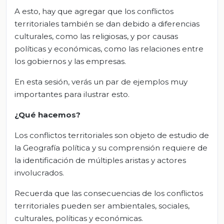
A esto, hay que agregar que los conflictos
territoriales también se dan debido a diferencias
culturales, como las religiosas, y por causas
políticas y económicas, como las relaciones entre
los gobiernos y las empresas.
En esta sesión, verás un par de ejemplos muy
importantes para ilustrar esto.
¿Qué hacemos?
Los conflictos territoriales son objeto de estudio de
la Geografía política y su comprensión requiere de
la identificación de múltiples aristas y actores
involucrados.
Recuerda que las consecuencias de los conflictos
territoriales pueden ser ambientales, sociales,
culturales, políticas y económicas.