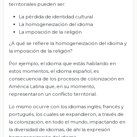
territoriales pueden ser:
La pérdida de identidad cultural
La homogeneización del idioma
La imposición de la religión
¿A qué se refiere la homogeneización del idioma y
la imposición de la religión?
Por ejemplo, el idioma que estás hablando en
estos momentos, el idioma español, es
consecuencia de los procesos de colonización en
América Latina que, en su momento,
representaron un conflicto territorial.
Lo mismo ocurre con los idiomas inglés, francés y
portugués, los cuales se expandieron, a través de
la colonización, en todo el mundo, impactando en
la diversidad de idiomas, de ahí la expresión