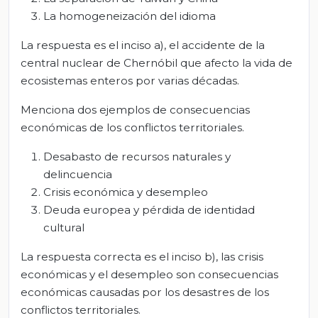
La homogeneización del idioma
La respuesta es el inciso a), el accidente de la
central nuclear de Chernóbil que afecto la vida de
ecosistemas enteros por varias décadas.
Menciona dos ejemplos de consecuencias
económicas de los conflictos territoriales.
Desabasto de recursos naturales y
delincuencia
Crisis económica y desempleo
Deuda europea y pérdida de identidad
cultural
La respuesta correcta es el inciso b), las crisis
económicas y el desempleo son consecuencias
económicas causadas por los desastres de los
conflictos territoriales.