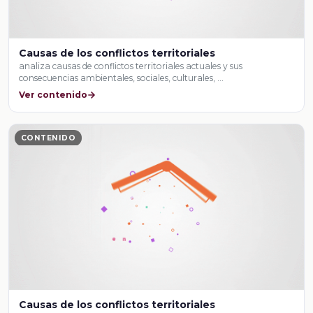
Causas de los conflictos territoriales
analiza causas de conflictos territoriales actuales y sus
consecuencias ambientales, sociales, culturales, …
Ver contenido
CONTENIDO
Causas de los conflictos territoriales