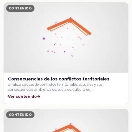
CONTENIDO
Consecuencias de los conflictos territoriales
analiza causas de conflictos territoriales actuales y sus
consecuencias ambientales, sociales, culturales, …
Ver contenido
CONTENIDO