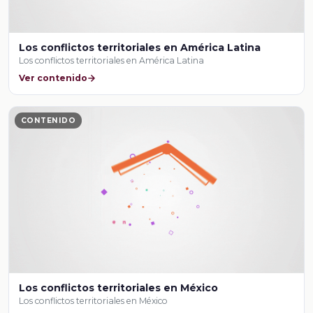
Los conflictos territoriales en América Latina
Los conflictos territoriales en América Latina
Ver contenido
CONTENIDO
Los conflictos territoriales en México
Los conflictos territoriales en México