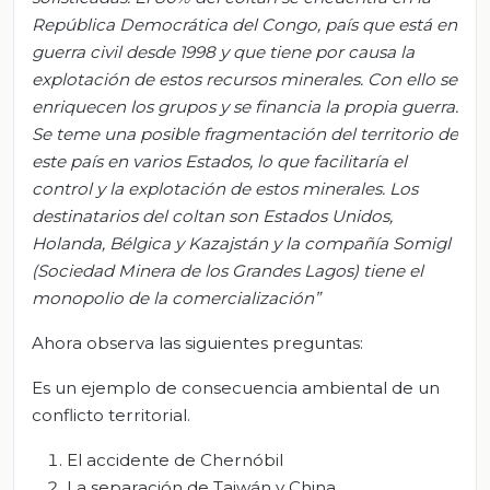
República Democrática del Congo, país que está en
guerra civil desde 1998 y que tiene por causa la
explotación de estos recursos minerales. Con ello se
enriquecen los grupos y se financia la propia guerra.
Se teme una posible fragmentación del territorio de
este país en varios Estados, lo que facilitaría el
control y la explotación de estos minerales. Los
destinatarios del
coltan
son Estados Unidos,
Holanda, Bélgica y Kazajstán y la compañía
Somigl
(Sociedad Minera de los Grandes Lagos) tiene el
monopolio de la comercialización”
Ahora observa las siguientes preguntas:
Es un ejemplo de consecuencia ambiental de un
conflicto territorial.
El accidente de Chernóbil
La separación de Taiwán y China