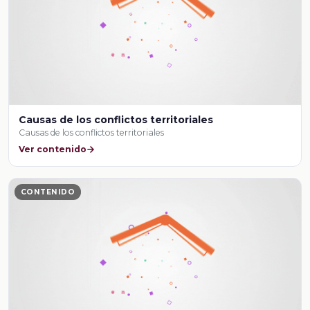
Causas de los conflictos territoriales
Causas de los conflictos territoriales
Ver contenido
CONTENIDO