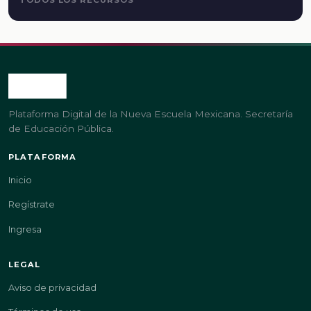
Plataforma Digital de la Nueva Escuela Mexicana. Secretaría
de Educación Pública.
PLATAFORMA
Inicio
Regístrate
Ingresa
LEGAL
Aviso de privacidad