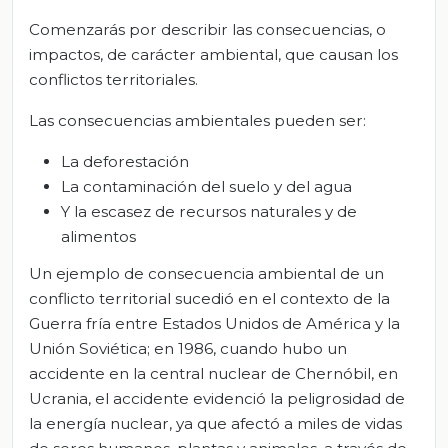
Comenzarás por describir las consecuencias, o
impactos, de carácter ambiental, que causan los
conflictos territoriales.
Las consecuencias ambientales pueden ser:
La deforestación
La contaminación del suelo y del agua
Y la escasez de recursos naturales y de
alimentos
Un ejemplo de consecuencia ambiental de un
conflicto territorial sucedió en el contexto de la
Guerra fría entre Estados Unidos de América y la
Unión Soviética; en 1986, cuando hubo un
accidente en la central nuclear de Chernóbil, en
Ucrania, el accidente evidenció la peligrosidad de
la energía nuclear, ya que afectó a miles de vidas