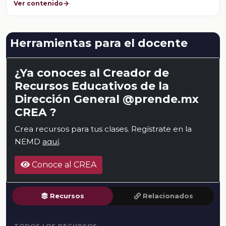
Ver contenido
Herramientas para el docente
¿Ya conoces al Creador de
Recursos Educativos de la
Dirección General @prende.mx
CREA ?
Crea recursos para tus clases. Regístrate en la
NEMD
aquí
.
Conoce al CREA
Recursos
Relacionados
TODOS LOS RECURSOS