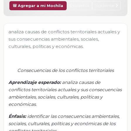
Anterior
Siguiente
🎒 Agregar a mi Mochila
analiza causas de conflictos territoriales actuales y
sus consecuencias ambientales, sociales,
culturales, políticas y económicas.
Consecuencias de los conflictos territoriales
Aprendizaje esperado:
analiza
causas de
conflictos territoriales actuales y sus consecuencias
ambientales, sociales, culturales, políticas y
económicas.
Énfasis:
identificar
las consecuencias ambientales,
sociales, culturales, políticas y económicas de los
conflictos territoriales.