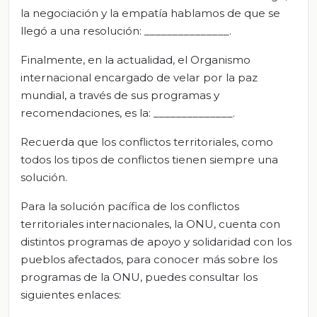
la negociación y la empatía hablamos de que se
llegó a una resolución: _______________.
Finalmente, en la actualidad, el Organismo
internacional encargado de velar por la paz
mundial, a través de sus programas y
recomendaciones, es la: ______________.
Recuerda que los conflictos territoriales, como
todos los tipos de conflictos tienen siempre una
solución.
Para la solución pacífica de los conflictos
territoriales internacionales, la ONU, cuenta con
distintos programas de apoyo y solidaridad con los
pueblos afectados, para conocer más sobre los
programas de la ONU, puedes consultar los
siguientes enlaces: