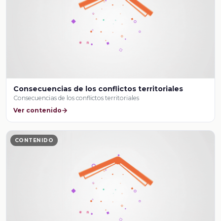
Consecuencias de los conflictos territoriales
Consecuencias de los conflictos territoriales
Ver contenido
CONTENIDO