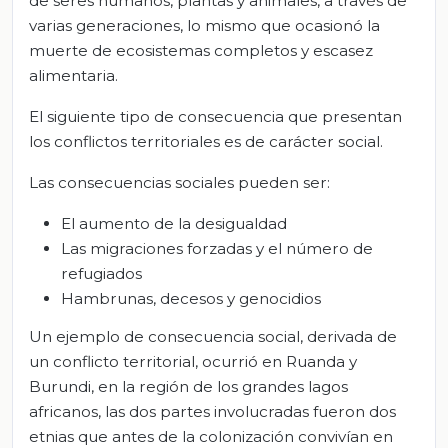
de seres humanos, plantas y animales, a través de
varias generaciones, lo mismo que ocasionó la
muerte de ecosistemas completos y escasez
alimentaria.
El siguiente tipo de consecuencia que presentan
los conflictos territoriales es de carácter social.
Las consecuencias sociales pueden ser:
El aumento de la desigualdad
Las migraciones forzadas y el número de
refugiados
Hambrunas, decesos y genocidios
Un ejemplo de consecuencia social, derivada de
un conflicto territorial, ocurrió en Ruanda y
Burundi, en la región de los grandes lagos
africanos, las dos partes involucradas fueron dos
etnias que antes de la colonización convivían en