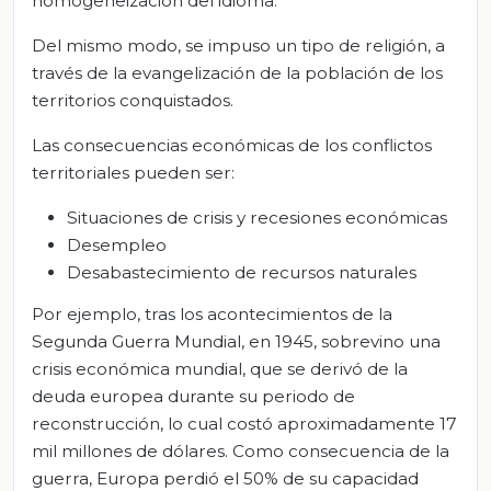
homogeneización del idioma.
Del mismo modo, se impuso un tipo de religión, a
través de la evangelización de la población de los
territorios conquistados.
Las consecuencias económicas de los conflictos
territoriales pueden ser:
Situaciones de crisis y recesiones económicas
Desempleo
Desabastecimiento de recursos naturales
Por ejemplo, tras los acontecimientos de la
Segunda Guerra Mundial, en 1945, sobrevino una
crisis económica mundial, que se derivó de la
deuda europea durante su periodo de
reconstrucción, lo cual costó aproximadamente 17
mil millones de dólares. Como consecuencia de la
guerra, Europa perdió el 50% de su capacidad