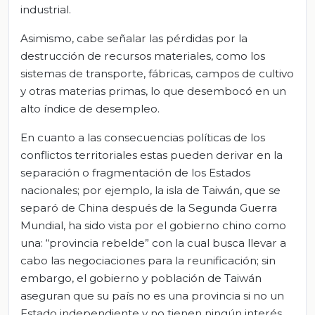
industrial.
Asimismo, cabe señalar las pérdidas por la
destrucción de recursos materiales, como los
sistemas de transporte, fábricas, campos de cultivo
y otras materias primas, lo que desembocó en un
alto índice de desempleo.
En cuanto a las consecuencias políticas de los
conflictos territoriales estas pueden derivar en la
separación o fragmentación de los Estados
nacionales; por ejemplo, la isla de Taiwán, que se
separó de China después de la Segunda Guerra
Mundial, ha sido vista por el gobierno chino como
una: “provincia rebelde” con la cual busca llevar a
cabo las negociaciones para la reunificación; sin
embargo, el gobierno y población de Taiwán
aseguran que su país no es una provincia si no un
Estado independiente y no tienen ningún interés