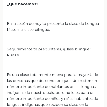
¿Qué hacemos?
En la sesión de hoy te presento la clase de Lengua
Materna: clase bilingüe.
Seguramente te preguntarás, ¿Clase bilingüe?
Pues sí.
Es una clase totalmente nueva para la mayoría de
las personas que desconocen que aún existen un
número importante de hablantes en las lenguas
indígenas de nuestro país, pero no lo es para un
número importante de niños y niñas hablantes de
lenguas indígenas que reciben su clase en la