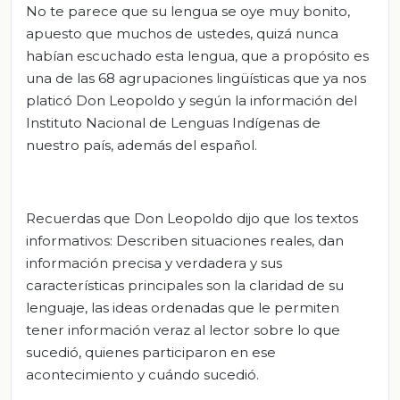
No te parece que su lengua se oye muy bonito,
apuesto que muchos de ustedes, quizá nunca
habían escuchado esta lengua, que a propósito es
una de las 68 agrupaciones lingüísticas que ya nos
platicó Don Leopoldo y según la información del
Instituto Nacional de Lenguas Indígenas de
nuestro país, además del español.
Recuerdas que Don Leopoldo dijo que los textos
informativos: Describen situaciones reales, dan
información precisa y verdadera y sus
características principales son la claridad de su
lenguaje, las ideas ordenadas que le permiten
tener información veraz al lector sobre lo que
sucedió, quienes participaron en ese
acontecimiento y cuándo sucedió.