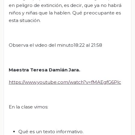
en peligro de extinción, es decir, que ya no habrá
niños y niñas que la hablen. Qué preocupante es
esta situación.
Observa el video del minuto18:22 al 21:58
Maestra
Teresa Damián Jara.
https://www.youtube.com/watch?v=fMAEgfG6Plc
En la clase vimos:
Qué es un texto informativo.