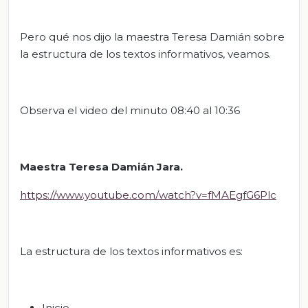
Pero qué nos dijo la maestra Teresa Damián sobre
la estructura de los textos informativos, veamos.
Observa el video del minuto 08:40 al 10:36
Maestra
Teresa Damián Jara.
https://www.youtube.com/watch?v=fMAEgfG6Plc
La estructura de los textos informativos es:
Inicio.