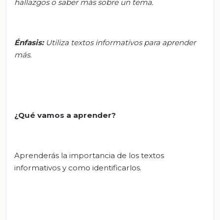
hallazgos o saber más sobre un tema.
Énfasis:
Utiliza textos informativos para aprender
más.
¿Qué vamos a aprender?
Aprenderás la importancia de los textos
informativos y como identificarlos.