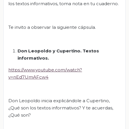
los textos informativos, toma nota en tu cuaderno.
Te invito a observar la siguiente cápsula.
Don Leopoldo y Cupertino. Textos
informativos.
https://www.youtube.com/watch?
v=nEd7UmAFcw4
Don Leopoldo inicia explicándole a Cupertino,
¿Qué son los textos informativos? Y te acuerdas,
¿Qué son?