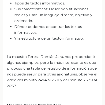
Tipos de textos informativos.
Sus características: Describen situaciones
reales y usan un lenguaje directo, objetivo y
ordenado.
Dónde podemos encontrar los textos
informativos.
Y la estructura de un texto informativo.
La maestra Teresa Damián Jara, nos proporcionó
algunos ejemplos, pero lo más interesante es que
propuso una tabla de registro de información que
nos puede servir para otras asignaturas, observa el
video del minuto 24:14 al 25:11 y del minuto 26:39 al
26:57