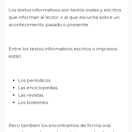
Los textos informativos son textos orales y escritos
que informan al lector o al que escucha sobre un
acontecimiento pasado o presente.
Entre los textos informativos escritos o impresos
están:
Los periódicos.
Las enciclopedias.
Las revistas.
Los boletines.
Pero también los encontramos de forma oral