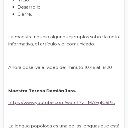
Desarrollo.
Cierre.
La maestra nos dio algunos ejemplos sobre la nota
informativa, el artículo y el comunicado.
Ahora observa el video del minuto 10:46 al 18:20
Maestra
Teresa Damián Jara.
https://www.youtube.com/watch?v=fMAEgfG6Plc
La lengua popoloca es una de las lenguas que está