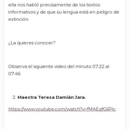
ella nos habló precisamente de los textos
informativos y de que su lengua está en peligro de
extinción.
¿La quieres conocer?
Observa el siguiente video del minuto 07:22 al
07:46
Maestra
Teresa Damián Jara.
https://www.youtube.com/watch?v=fMAEgfG6Plc