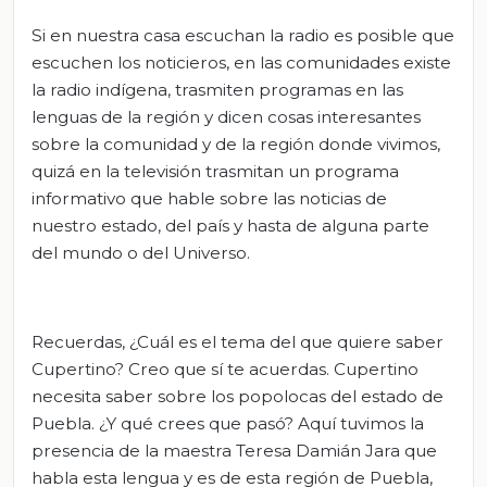
Si en nuestra casa escuchan la radio es posible que
escuchen los noticieros, en las comunidades existe
la radio indígena, trasmiten programas en las
lenguas de la región y dicen cosas interesantes
sobre la comunidad y de la región donde vivimos,
quizá en la televisión trasmitan un programa
informativo que hable sobre las noticias de
nuestro estado, del país y hasta de alguna parte
del mundo o del Universo.
Recuerdas, ¿Cuál es el tema del que quiere saber
Cupertino? Creo que sí te acuerdas. Cupertino
necesita saber sobre los popolocas del estado de
Puebla. ¿Y qué crees que pasó? Aquí tuvimos la
presencia de la maestra Teresa Damián Jara que
habla esta lengua y es de esta región de Puebla,