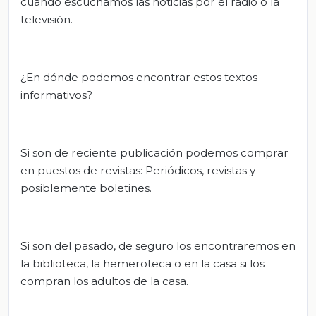
cuando escuchamos las noticias por el radio o la
televisión.
¿En dónde podemos encontrar estos textos
informativos?
Si son de reciente publicación podemos comprar
en puestos de revistas: Periódicos, revistas y
posiblemente boletines.
Si son del pasado, de seguro los encontraremos en
la biblioteca, la hemeroteca o en la casa si los
compran los adultos de la casa.