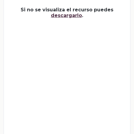
Si no se visualiza el recurso puedes
descargarlo
.