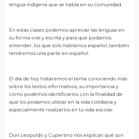
lengua indígena que se habla en su comunidad.
En estas clases podemos apreciar las lenguas en
su forma oral y escrita y para que podamos
entender, los que solo hablamos español, también
tendremos una parte en español.
El día de hoy trataremos el tema conociendo más
sobre los textos informativos, su importancia y
cómo podemos identificarlos con la finalidad de
que los podamos utilizar en la vida cotidiana y
especialmente realizarlos en tu vida escolar.
Don Leopoldo y Cupertino nos explican qué son