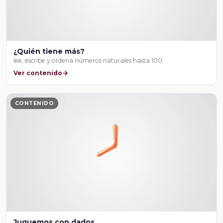
¿Quién tiene más?
lee, escribe y ordena números naturales hasta 100.
Ver contenido
CONTENIDO
Juguemos con dados