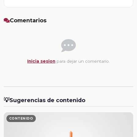
Comentarios
Inicia sesion
para dejar un comentario.
💡
Sugerencias de contenido
CONTENIDO