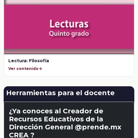
Lectura: Filosofía
Ver contenido
Herramientas para el docente
¿Ya conoces al Creador de
Recursos Educativos de la
Dirección General @prende.mx
CREA ?