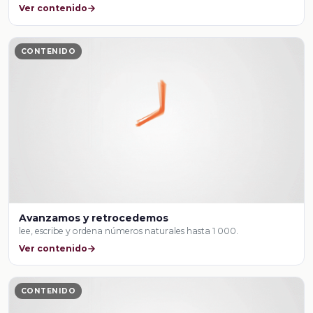
Ver contenido
CONTENIDO
Avanzamos y retrocedemos
lee, escribe y ordena números naturales hasta 1 000.
Ver contenido
CONTENIDO