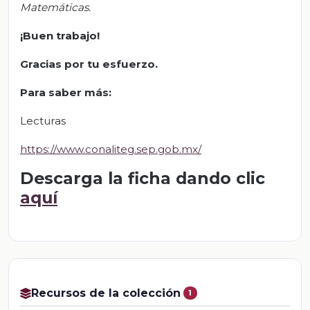
Matemáticas.
¡Buen trabajo!
Gracias por tu esfuerzo.
Para saber más
:
Lecturas
https://www.conaliteg.sep.gob.mx/
Descarga la ficha dando clic
aquí
Recursos de la colección
1