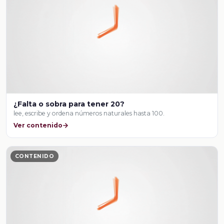
¿Falta o sobra para tener 20?
lee, escribe y ordena números naturales hasta 100.
Ver contenido
CONTENIDO