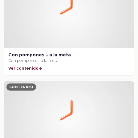
Con pompones… a la meta
Con pompones… a la meta
Ver contenido
CONTENIDO