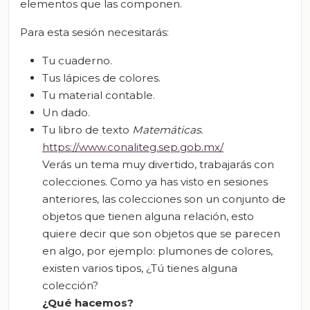
elementos que las componen.
Para esta sesión necesitarás:
Tu cuaderno.
Tus lápices de colores.
Tu material contable.
Un dado.
Tu libro de texto
Matemáticas
.
https://www.conaliteg.sep.gob.mx/
Verás un tema muy divertido, trabajarás con
colecciones. Como ya has visto en sesiones
anteriores, las colecciones son un conjunto de
objetos que tienen alguna relación, esto
quiere decir que son objetos que se parecen
en algo, por ejemplo: plumones de colores,
existen varios tipos, ¿Tú tienes alguna
colección?
¿Qué hacemos?