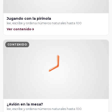
Jugando con la pirinola
lee, escribe y ordena números naturales hasta 100
Ver contenido
CONTENIDO
¿Avión en la mesa?
lee, escribe y ordena números naturales hasta 100.