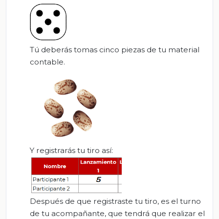
T
ú
deberás tomas cinco piezas de tu material
contable
.
Y registrarás tu tiro así:
Después de que registraste tu tiro, es el turno
de tu acompañante, que tendrá que re
alizar el