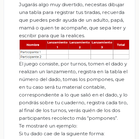
Jugarás algo muy divertido, necesitas dibujar
una tabla para registrar tus tiradas, recuerda
que puedes pedir ayuda de un adulto, papá,
mamá o quien te acompañe, que sepa leer y
escribir para que la realices.
El juego consiste, por turnos, tomen el dado y
realizan un lanzamiento, registra en la tabla el
número del dado, tomas los pompones, que
en tu caso será tu material contable,
correspondiente a lo que salió en el dado, y lo
pondrás sobre tu cuaderno, registra cada tiro,
al final de los turnos, verás quién de los dos
participantes recolecto más “pompones”.
Te mostraré un ejemplo:
Si tu dado cae de la siguiente forma: