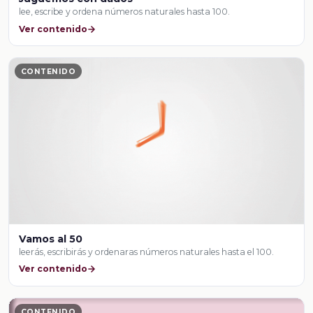
lee, escribe y ordena números naturales hasta 100.
Ver contenido
CONTENIDO
Vamos al 50
leerás, escribirás y ordenaras números naturales hasta el 100.
Ver contenido
CONTENIDO