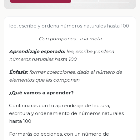
lee, escribe y ordena números naturales hasta 100
Con pompones… a la meta
Aprendizaje esperado:
l
ee, escribe y ord
ena
números naturales hasta 100
Énfasis:
f
ormar colecciones, dado el número de
elementos que las componen.
¿Qué vamos a aprender?
Continuarás con tu aprendizaje de lectura,
escritura y ordenamiento de números naturales
hasta 100
Formarás colecciones, con un número de