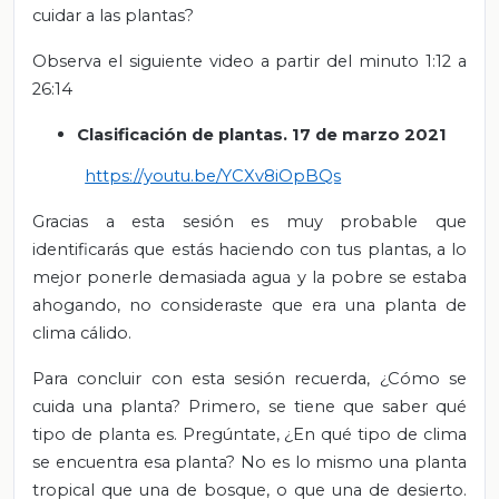
cuidar a las plantas?
Observa el siguiente video a partir del minuto 1:12 a
26:14
Clasificación de plantas. 17 de marzo 2021
https://youtu.be/YCXv8iOpBQs
Gracias a esta sesión es muy probable que
identificarás que estás haciendo con tus plantas, a lo
mejor ponerle demasiada agua y la pobre se estaba
ahogando, no consideraste que era una planta de
clima cálido.
Para concluir con esta sesión recuerda, ¿Cómo se
cuida una planta? Primero, se tiene que saber qué
tipo de planta es. Pregúntate, ¿En qué tipo de clima
se encuentra esa planta? No es lo mismo una planta
tropical que una de bosque, o que una de desierto.