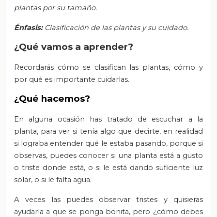
plantas por su tamaño.
Énfasis:
Clasificación de las plantas y su cuidado.
¿Qué vamos a aprender?
Recordarás
cómo se clasifican las plantas, cómo y
por qué es importante cuidarlas.
¿Qué hacemos?
En alguna ocasión has tratado de escuchar a la
planta, para ver si tenía algo que decirte, en realidad
si lograba entender qué le estaba pasando, porque si
observas, puedes conocer si una planta está a gusto
o triste donde está, o si le está dando suficiente luz
solar, o si le falta agua.
A veces las puedes observar tristes y quisieras
ayudarla a que se ponga bonita, pero ¿cómo debes