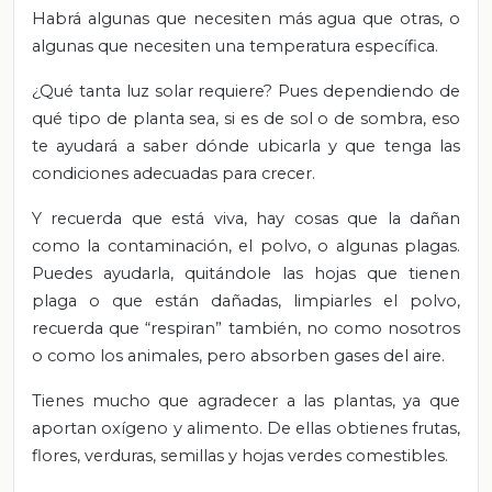
Habrá algunas que necesiten más agua que otras, o
algunas que necesiten una temperatura específica.
¿Qué tanta luz solar requiere? Pues dependiendo de
qué tipo de planta sea, si es de sol o de sombra, eso
te ayudará a saber dónde ubicarla y que tenga las
condiciones adecuadas para crecer.
Y recuerda que está viva, hay cosas que la dañan
como la contaminación, el polvo, o algunas plagas.
Puedes ayudarla, quitándole las hojas que tienen
plaga o que están dañadas, limpiarles el polvo,
recuerda que “respiran” también, no como nosotros
o como los animales, pero absorben gases del aire.
Tienes mucho que agradecer a las plantas, ya que
aportan oxígeno y alimento. De ellas obtienes frutas,
flores, verduras, semillas y hojas verdes comestibles.