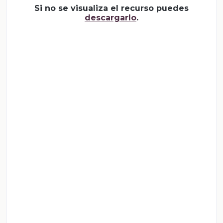
Si no se visualiza el recurso puedes
descargarlo
.