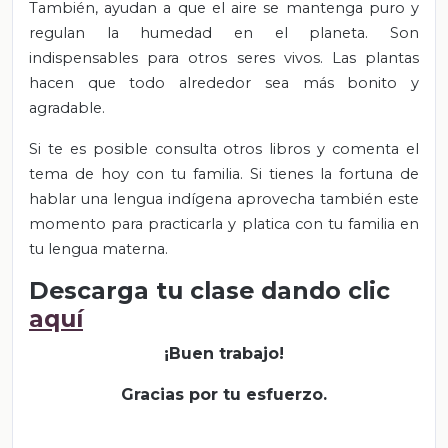
También, ayudan a que el aire se mantenga puro y
regulan la humedad en el planeta. Son
indispensables para otros seres vivos. Las plantas
hacen que todo alrededor sea más bonito y
agradable.
Si te es posible consulta otros libros y comenta el
tema de hoy con tu familia. Si tienes la fortuna de
hablar una lengua indígena aprovecha también este
momento para practicarla y platica con tu familia en
tu lengua materna.
Descarga tu clase dando clic
aquí
¡Buen trabajo!
Gracias por tu esfuerzo.