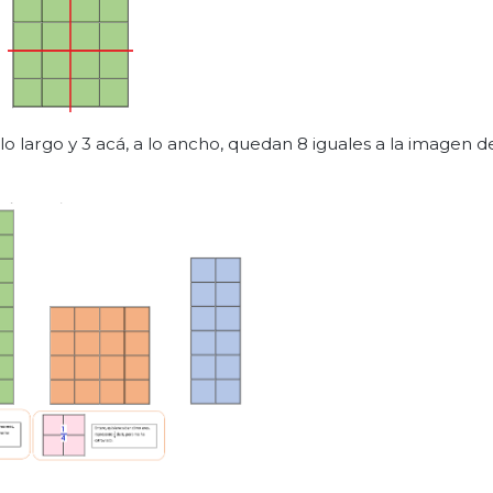
o largo y 3 acá, a lo ancho, quedan 8 iguales a la imagen de 