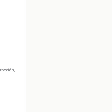
racción,