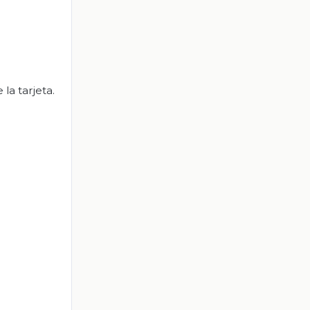
la tarjeta.