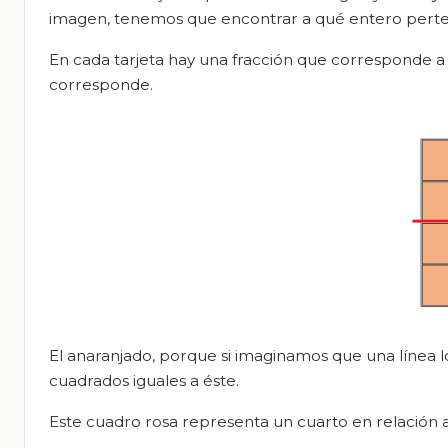
imagen, tenemos que encontrar a qué entero perte
En cada tarjeta hay una fracción que corresponde a
corresponde.
El anaranjado, porque si imaginamos que una línea l
cuadrados iguales a éste.
Este cuadro rosa representa un cuarto en relación a 