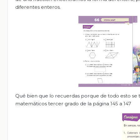
diferentes enteros.
Qué bien que lo recuerdas porque de todo esto se tr
matemáticos tercer grado de la página 145 a 147