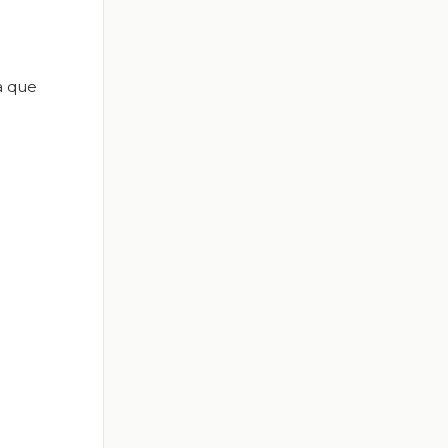
a que