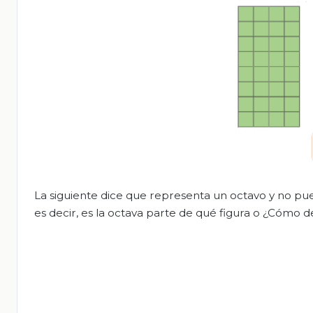
La siguiente dice que representa un octavo y no pue
es decir, es la octava parte de qué figura o ¿Cómo d