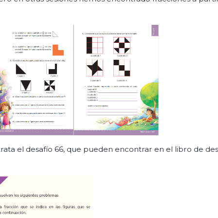
ata el desafío 66, que pueden encontrar en el libro de des