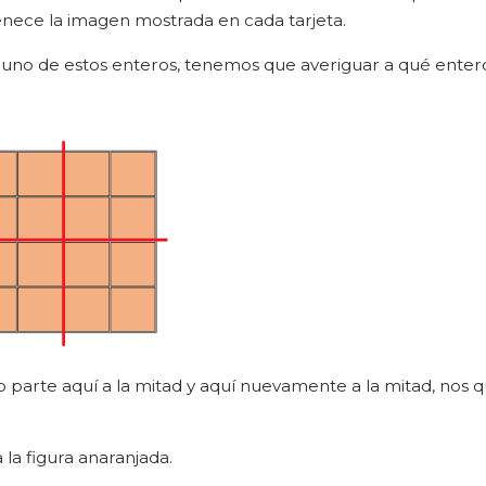
nece la imagen mostrada en cada tarjeta.
 uno de estos enteros, tenemos que averiguar a qué enter
o parte aquí a la mitad y aquí nuevamente a la mitad, nos 
la figura anaranjada.