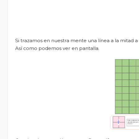
Si trazamos en nuestra mente una línea a la mitad a l
Así como podemos ver en pantalla.