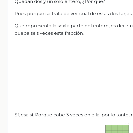
Quedan dos y un sólo entero, ¿Por qué?
Pues porque se trata de ver cuál de estas dos tarjet
Que representa la sexta parte del entero, es decir 
quepa seis veces esta fracción.
Sí, esa sí. Porque cabe 3 veces en ella, por lo tanto,