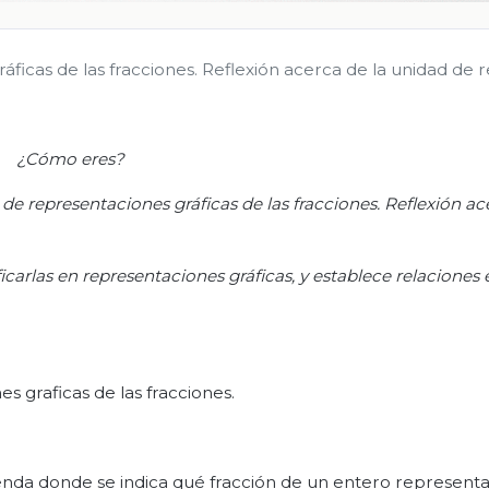
ficas de las fracciones. Reflexión acerca de la unidad de r
¿Cómo eres?
 de representaciones gráficas de las fracciones.
Reflexión ac
ficarlas en representaciones gráficas, y establece relaciones 
s graficas de las fracciones.
yenda donde se indica qué fracción de un entero represent