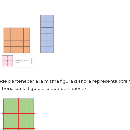
de pertenecer a la misma figura si ahora representa otra f
ebería ser la figura a la que pertenece?