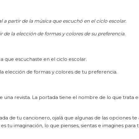
 a partir de la música que escuchó en el ciclo escolar.
r de la elección de formas y colores de su preferencia.
a que escuchaste en el ciclo escolar.
la elección de formas y colores de tu preferencia.
 una revista. La portada tiene el nombre de lo que trata el 
da de tu cancionero, ojalá que algunas de las opciones te
es tu imaginación, lo que pienses, sientas e imagines para 