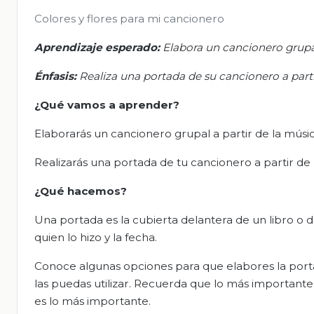
Colores y flores para mi cancionero
Aprendizaje esperado:
Elabora un cancionero grupal
Énfasis:
Realiza una portada de su cancionero a parti
¿Qué vamos a aprender?
Elaborarás un cancionero grupal a partir de la músic
Realizarás una portada de tu cancionero a partir de 
¿Qué hacemos?
Una portada es la cubierta delantera de un libro o de
quien lo hizo y la fecha.
Conoce algunas opciones para que elabores la porta
las puedas utilizar. Recuerda que lo más importante 
es lo más importante.