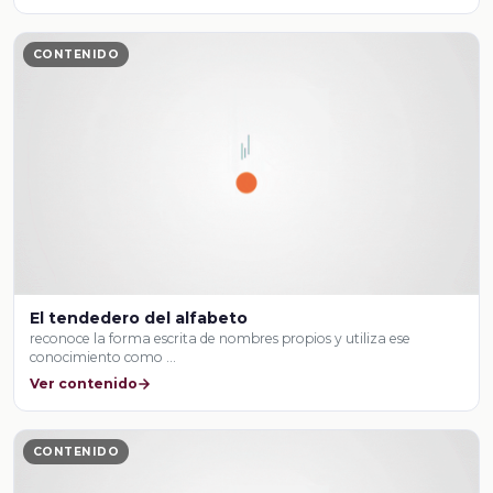
CONTENIDO
El tendedero del alfabeto
reconoce la forma escrita de nombres propios y utiliza ese
conocimiento como …
Ver contenido
CONTENIDO