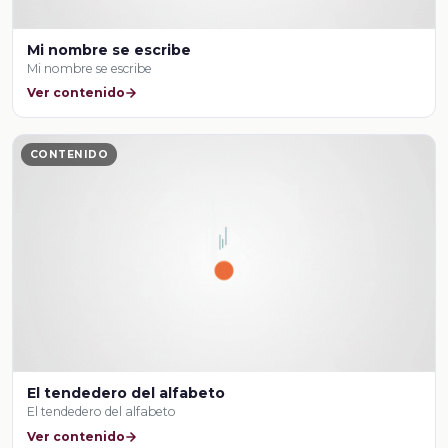
Mi nombre se escribe
Mi nombre se escribe
Ver contenido
CONTENIDO
El tendedero del alfabeto
El tendedero del alfabeto
Ver contenido