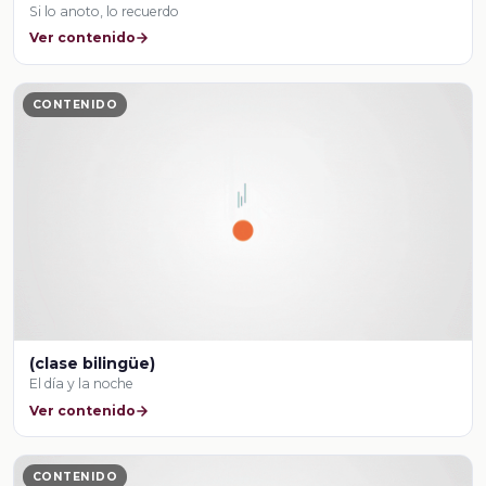
Si lo anoto, lo recuerdo
Ver contenido
CONTENIDO
(clase bilingüe)
El día y la noche
Ver contenido
CONTENIDO