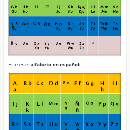
Este es el
alfabeto en español: