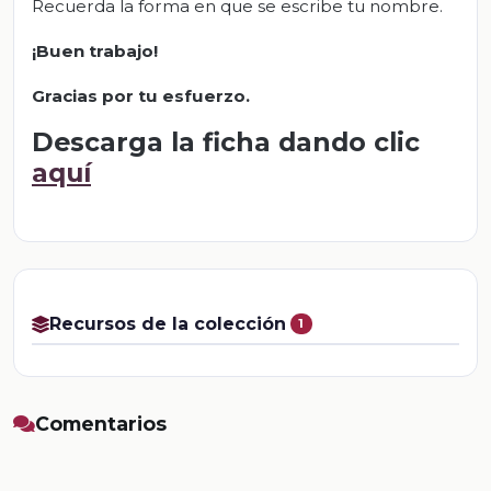
Recuerda la forma en que se escribe tu nombre.
¡
Buen trabajo!
Gracias por tu esfuerzo.
Descarga la ficha dando clic
aquí
Recursos de la colección
1
Comentarios