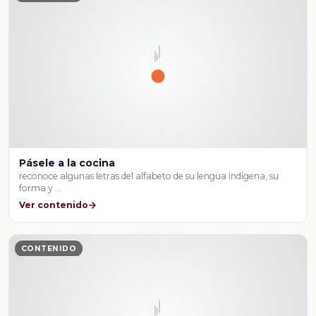
Pásele a la cocina
reconoce algunas letras del alfabeto de su lengua indígena, su
forma y …
Ver contenido
CONTENIDO