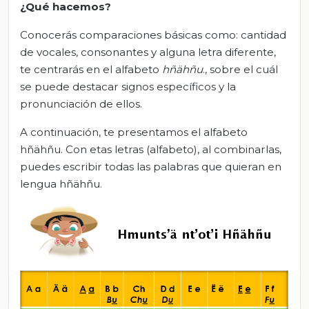
¿Qué hacemos?
Conocerás comparaciones básicas como: cantidad
de vocales, consonantes y alguna letra diferente,
te centrarás en el alfabeto
hñähñu
., sobre el cuál
se puede destacar signos específicos y la
pronunciación de ellos.
A continuación, te presentamos el alfabeto
hñähñu. Con etas letras (alfabeto), al combinarlas,
puedes escribir todas las palabras que quieran en
lengua hñähñu.