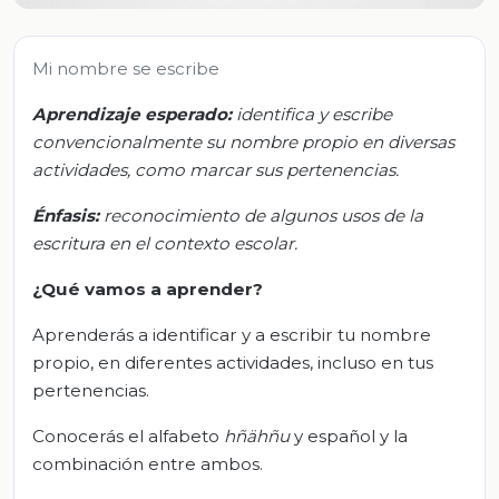
Mi nombre se escribe
Aprendizaje esperado:
i
dentifica y escribe
convencionalmente su nombre propio en diversas
actividades, como marcar sus pertenencias.
Énfasis:
r
econocimiento de algunos usos de la
escritura en el contexto escolar.
¿Qué vamos a aprender?
Aprenderás a identificar y a escribir tu nombre
propio, en diferentes actividades, incluso en tus
pertenencias.
Conocerás el alfabeto
hñähñu
y español y la
combinación entre ambos.