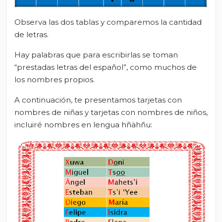
Observa las dos tablas y comparemos la cantidad
de letras.
Hay palabras que para escribirlas se toman
“prestadas letras del español”, como muchos de
los nombres propios.
A continuación, te presentamos tarjetas con
nombres de niñas y tarjetas con nombres de niños,
incluiré nombres en lengua hñähñu: