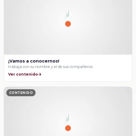
¡Vamos a conocernos!
trabaja con su nombre y el de sus compañeros.
Ver contenido
CONTENIDO