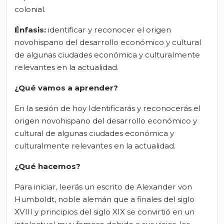
colonial.
Énfasis:
identificar y reconocer el origen
novohispano del desarrollo económico y cultural
de algunas ciudades económica y culturalmente
relevantes en la actualidad.
¿Qué vamos a aprender?
En la sesión de hoy Identificarás y reconocerás el
origen novohispano del desarrollo económico y
cultural de algunas ciudades económica y
culturalmente relevantes en la actualidad.
¿Qué hacemos?
Para iniciar, leerás un escrito de Alexander von
Humboldt, noble alemán que a finales del siglo
XVIII y principios del siglo XIX se convirtió en un