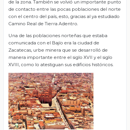
de la zona. También se volvió un importante punto
de contacto entre las pocas poblaciones del norte
con el centro del país, esto, gracias al ya estudiado
Camino Real de Tierra Adentro.
Una de las poblaciones norteñas que estaba
comunicada con el Bajío era la ciudad de
Zacatecas, urbe minera que se desarrolló de
manera importante entre el siglo XVII y el siglo
XVIII, como lo atestiguan sus edificios históricos.