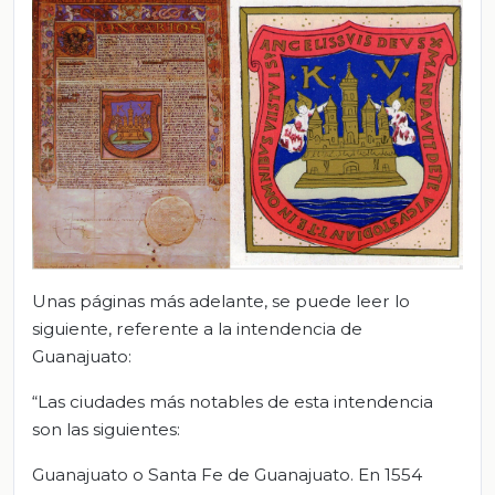
Unas páginas más adelante, se puede leer lo
siguiente, referente a la intendencia de
Guanajuato:
“Las ciudades más notables de esta intendencia
son las siguientes:
Guanajuato o Santa Fe de Guanajuato. En 1554