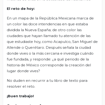
El reto de hoy:
En un mapa de la República Mexicana marca de
un color las doce intendencias en que estaba
dividida la Nueva España; de otro color las
ciudades que hayan llamado tu atención de las
que estudiaste hoy, como Acapulco, San Miguel de
Allende o Querétaro. Después señala la ciudad
donde vives o la más cercana e investiga cuándo
fue fundada, y responde: ¿a qué periodo de la
historia de México corresponde la creación del
lugar donde vives?
No duden en recurrir a tu libro de texto para
resolver el reto.
¡Buen trabajo!