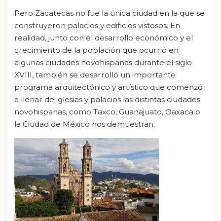
Pero Zacatecas no fue la única ciudad en la que se
construyeron palacios y edificios vistosos. En
realidad, junto con el desarrollo económico y el
crecimiento de la población que ocurrió en
algunas ciudades novohispanas durante el siglo
XVIII, también se desarrolló un importante
programa arquitectónico y artístico que comenzó
a llenar de iglesias y palacios las distintas ciudades
novohispanas, como Taxco, Guanajuato, Oaxaca o
la Ciudad de México nos demuestran.