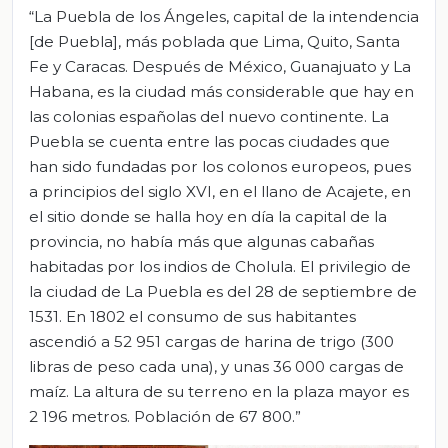
“La Puebla de los Ángeles, capital de la intendencia
[de Puebla], más poblada que Lima, Quito, Santa
Fe y Caracas. Después de México, Guanajuato y La
Habana, es la ciudad más considerable que hay en
las colonias españolas del nuevo continente. La
Puebla se cuenta entre las pocas ciudades que
han sido fundadas por los colonos europeos, pues
a principios del siglo XVI, en el llano de Acajete, en
el sitio donde se halla hoy en día la capital de la
provincia, no había más que algunas cabañas
habitadas por los indios de Cholula. El privilegio de
la ciudad de La Puebla es del 28 de septiembre de
1531. En 1802 el consumo de sus habitantes
ascendió a 52 951 cargas de harina de trigo (300
libras de peso cada una), y unas 36 000 cargas de
maíz. La altura de su terreno en la plaza mayor es
2 196 metros. Población de 67 800.”