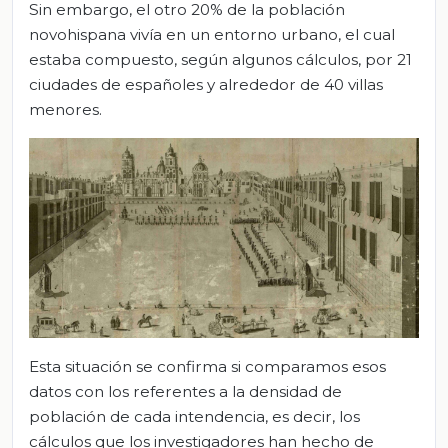
Sin embargo, el otro 20% de la población
novohispana vivía en un entorno urbano, el cual
estaba compuesto, según algunos cálculos, por 21
ciudades de españoles y alrededor de 40 villas
menores.
Esta situación se confirma si comparamos esos
datos con los referentes a la densidad de
población de cada intendencia, es decir, los
cálculos que los investigadores han hecho de