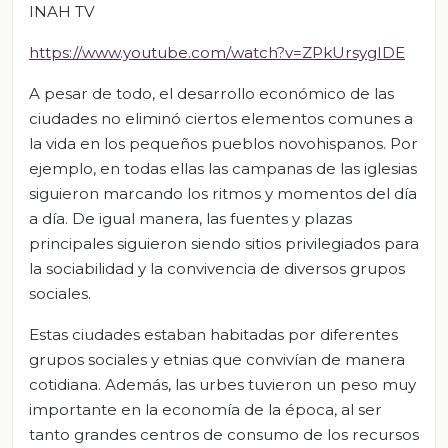
INAH TV
https://www.youtube.com/watch?v=ZPkUrsygIDE
A pesar de todo, el desarrollo económico de las
ciudades no eliminó ciertos elementos comunes a
la vida en los pequeños pueblos novohispanos. Por
ejemplo, en todas ellas las campanas de las iglesias
siguieron marcando los ritmos y momentos del día
a día. De igual manera, las fuentes y plazas
principales siguieron siendo sitios privilegiados para
la sociabilidad y la convivencia de diversos grupos
sociales.
Estas ciudades estaban habitadas por diferentes
grupos sociales y etnias que convivían de manera
cotidiana. Además, las urbes tuvieron un peso muy
importante en la economía de la época, al ser
tanto grandes centros de consumo de los recursos