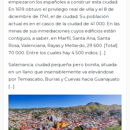
empezaron los españoles a construir esta ciudad.
En 1619 obtuvo el privilegio real de villa y el 8 de
diciembre de 1741, el de ciudad. Su población
actual es en el casco de la ciudad de 41 000. En las
minas de sus inmediaciones cuyos edificios están
contiguos, a saber, en Marfil, Santa Ana, Santa
Rosa, Valenciana, Rayas y Mellardo, 29 600. [Total]
70 000. Entre los cuales hay 4 500 indios. […]
Salamanca. ciudad pequeña pero bonita, situada
en un llano que insensiblemente va elevándose
por Temascatio, Burras y Cuevas hacia Guanajuato
[…]