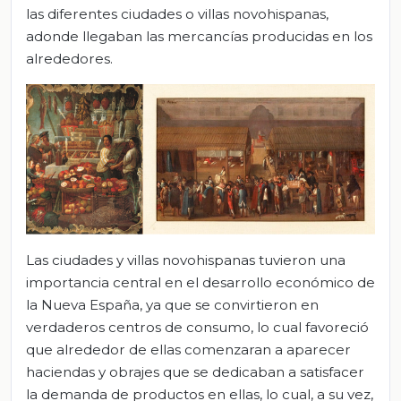
las diferentes ciudades o villas novohispanas,
adonde llegaban las mercancías producidas en los
alrededores.
Las ciudades y villas novohispanas tuvieron una
importancia central en el desarrollo económico de
la Nueva España, ya que se convirtieron en
verdaderos centros de consumo, lo cual favoreció
que alrededor de ellas comenzaran a aparecer
haciendas y obrajes que se dedicaban a satisfacer
la demanda de productos en ellas, lo cual, a su vez,