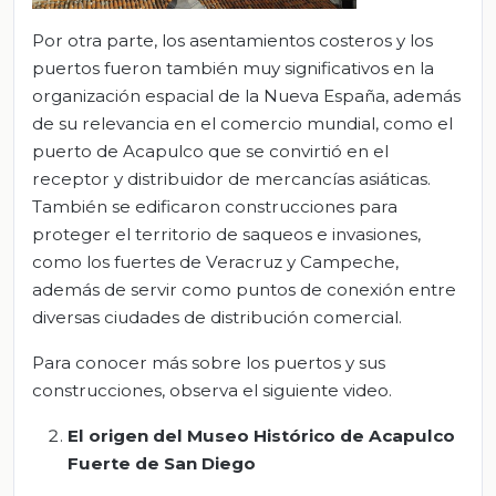
Por otra parte, los asentamientos costeros y los
puertos fueron también muy significativos en la
organización espacial de la Nueva España, además
de su relevancia en el comercio mundial, como el
puerto de Acapulco que se convirtió en el
receptor y distribuidor de mercancías asiáticas.
También se edificaron construcciones para
proteger el territorio de saqueos e invasiones,
como los fuertes de Veracruz y Campeche,
además de servir como puntos de conexión entre
diversas ciudades de distribución comercial.
Para conocer más sobre los puertos y sus
construcciones, observa el siguiente video.
El origen del Museo Histórico de Acapulco
Fuerte de San Diego