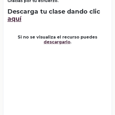
Gracias por tu esfuerzo.
Descarga tu clase dando clic
aquí
Si no se visualiza el recurso puedes
descargarlo
.