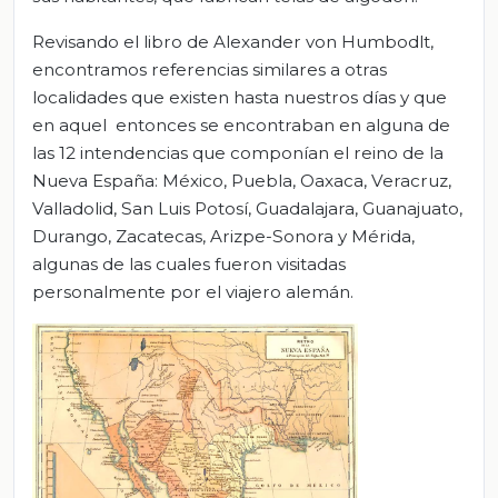
Revisando el libro de Alexander von Humbodlt,
encontramos referencias similares a otras
localidades que existen hasta nuestros días y que
en aquel entonces se encontraban en alguna de
las 12 intendencias que componían el reino de la
Nueva España: México, Puebla, Oaxaca, Veracruz,
Valladolid, San Luis Potosí, Guadalajara, Guanajuato,
Durango, Zacatecas, Arizpe-Sonora y Mérida,
algunas de las cuales fueron visitadas
personalmente por el viajero alemán.