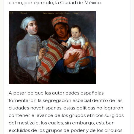
como, por ejemplo, la Ciudad de México.
A pesar de que las autoridades españolas
fomentaron la segregación espacial dentro de las
ciudades novohispanas, estas políticas no lograron
contener el avance de los grupos étnicos surgidos
del mestizaje, los cuales, sin embargo, estaban
excluidos de los grupos de poder y de los círculos