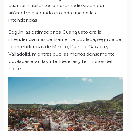
cuántos habitantes en promedio vivían por
kilómetro cuadrado en cada una de las
intendencias.
Según las estimaciones, Guanajuato era la
intendencia más densamente poblada, seguida de
las intendencias de México, Puebla, Oaxaca y
Valladolid, mientras que las menos densamente
pobladas eran las intendencias y territorios del
norte.