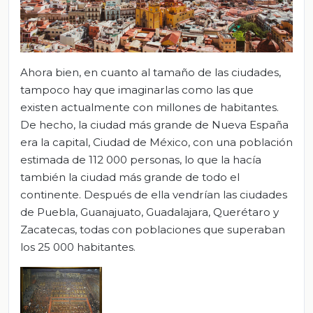
Ahora bien, en cuanto al tamaño de las ciudades,
tampoco hay que imaginarlas como las que
existen actualmente con millones de habitantes.
De hecho, la ciudad más grande de Nueva España
era la capital, Ciudad de México, con una población
estimada de 112 000 personas, lo que la hacía
también la ciudad más grande de todo el
continente. Después de ella vendrían las ciudades
de Puebla, Guanajuato, Guadalajara, Querétaro y
Zacatecas, todas con poblaciones que superaban
los 25 000 habitantes.