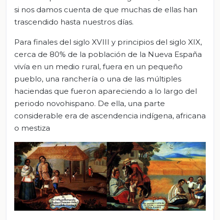
si nos damos cuenta de que muchas de ellas han
trascendido hasta nuestros días.
Para finales del siglo XVIII y principios del siglo XIX,
cerca de 80% de la población de la Nueva España
vivía en un medio rural, fuera en un pequeño
pueblo, una ranchería o una de las múltiples
haciendas que fueron apareciendo a lo largo del
periodo novohispano. De ella, una parte
considerable era de ascendencia indígena, africana
o mestiza