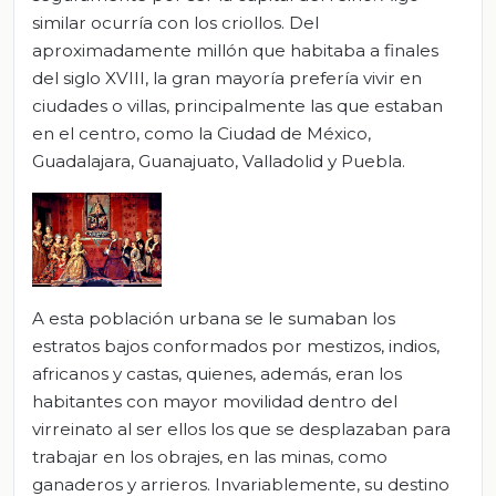
similar ocurría con los criollos. Del
aproximadamente millón que habitaba a finales
del siglo XVIII, la gran mayoría prefería vivir en
ciudades o villas, principalmente las que estaban
en el centro, como la Ciudad de México,
Guadalajara, Guanajuato, Valladolid y Puebla.
A esta población urbana se le sumaban los
estratos bajos conformados por mestizos, indios,
africanos y castas, quienes, además, eran los
habitantes con mayor movilidad dentro del
virreinato al ser ellos los que se desplazaban para
trabajar en los obrajes, en las minas, como
ganaderos y arrieros. Invariablemente, su destino