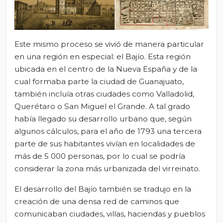
Este mismo proceso se vivió de manera particular
en una región en especial: el Bajío. Esta región
ubicada en el centro de la Nueva España y de la
cual formaba parte la ciudad de Guanajuato,
también incluía otras ciudades como Valladolid,
Querétaro o San Miguel el Grande. A tal grado
había llegado su desarrollo urbano que, según
algunos cálculos, para el año de 1793 una tercera
parte de sus habitantes vivían en localidades de
más de 5 000 personas, por lo cual se podría
considerar la zona más urbanizada del virreinato.
El desarrollo del Bajío también se tradujo en la
creación de una densa red de caminos que
comunicaban ciudades, villas, haciendas y pueblos