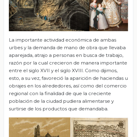
La importante actividad económica de ambas
urbes y la demanda de mano de obra que llevaba
aparejada, atrajo a personas en busca de trabajo,
razón por la cual crecieron de manera importante
entre el siglo XVII y el siglo XVIII. Como dijimos,
esto, a su vez, favoreció la aparición de haciendas u
obrajes en los alrededores, así como del comercio
regional con la finalidad de que la creciente
población de la ciudad pudiera alimentarse y
surtirse de los productos que demandaba.