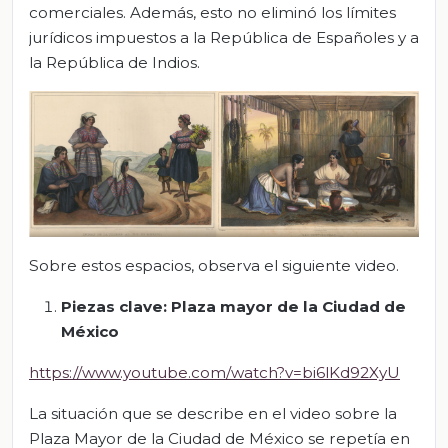
comerciales. Además, esto no eliminó los límites
jurídicos impuestos a la República de Españoles y a
la República de Indios.
Sobre estos espacios, observa el siguiente video.
Piezas clave: Plaza mayor de la Ciudad de
México
https://www.youtube.com/watch?v=bi6lKd92XyU
La situación que se describe en el video sobre la
Plaza Mayor de la Ciudad de México se repetía en