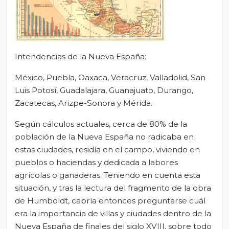
Intendencias de la Nueva España:
México, Puebla, Oaxaca, Veracruz, Valladolid, San
Luis Potosí, Guadalajara, Guanajuato, Durango,
Zacatecas, Arizpe-Sonora y Mérida.
Según cálculos actuales, cerca de 80% de la
población de la Nueva España no radicaba en
estas ciudades, residía en el campo, viviendo en
pueblos o haciendas y dedicada a labores
agrícolas o ganaderas. Teniendo en cuenta esta
situación, y tras la lectura del fragmento de la obra
de Humboldt, cabría entonces preguntarse cuál
era la importancia de villas y ciudades dentro de la
Nueva España de finales del siglo XVIII, sobre todo