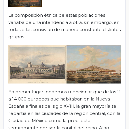
La composición étnica de estas poblaciones
variaba de una intendencia a otra, sin embargo, en
todas ellas convivían de manera constante distintos
grupos.
En primer lugar, podemos mencionar que de los 11
a 14 000 europeos que habitaban en la Nueva
España a finales del siglo XVIII, la gran mayoría se
repartía en las ciudades de la región central, con la
Ciudad de México como la predilecta,
seguramente por ser la capital del reino. Algo