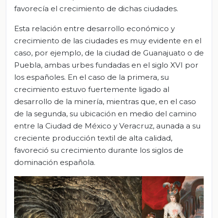
favorecía el crecimiento de dichas ciudades.
Esta relación entre desarrollo económico y
crecimiento de las ciudades es muy evidente en el
caso, por ejemplo, de la ciudad de Guanajuato o de
Puebla, ambas urbes fundadas en el siglo XVI por
los españoles. En el caso de la primera, su
crecimiento estuvo fuertemente ligado al
desarrollo de la minería, mientras que, en el caso
de la segunda, su ubicación en medio del camino
entre la Ciudad de México y Veracruz, aunada a su
creciente producción textil de alta calidad,
favoreció su crecimiento durante los siglos de
dominación española.