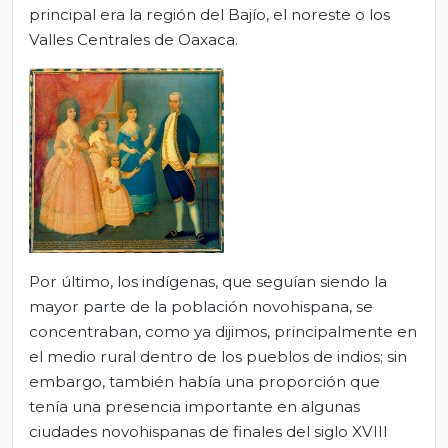
principal era la región del Bajío, el noreste o los
Valles Centrales de Oaxaca.
Por último, los indígenas, que seguían siendo la
mayor parte de la población novohispana, se
concentraban, como ya dijimos, principalmente en
el medio rural dentro de los pueblos de indios; sin
embargo, también había una proporción que
tenía una presencia importante en algunas
ciudades novohispanas de finales del siglo XVIII