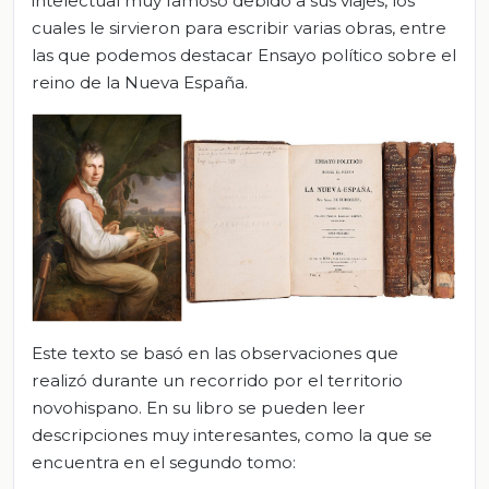
intelectual muy famoso debido a sus viajes, los
cuales le sirvieron para escribir varias obras, entre
las que podemos destacar Ensayo político sobre el
reino de la Nueva España.
Este texto se basó en las observaciones que
realizó durante un recorrido por el territorio
novohispano. En su libro se pueden leer
descripciones muy interesantes, como la que se
encuentra en el segundo tomo: