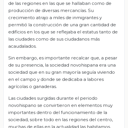
de las regiones en las que se hallaban como de
producción de diversas mercancías. Su
crecimiento atrajo a miles de inmigrantes y
permitió la construcción de una gran cantidad de
edificios en los que se reflejaba el estatus tanto de
las ciudades como de sus ciudadanos más
acaudalados.
Sin embargo, es importante recalcar que, a pesar
de su presencia, la sociedad novohispana era una
sociedad que en su gran mayoría seguía viviendo
en el campo y donde se dedicaba a labores
agrícolas o ganaderas.
Las ciudades surgidas durante el periodo
novohispano se convirtieron en elementos muy
importantes dentro del funcionamiento de la
sociedad, sobre todo en las regiones del centro,
muchas de ellas en la actualidad las habitamos.