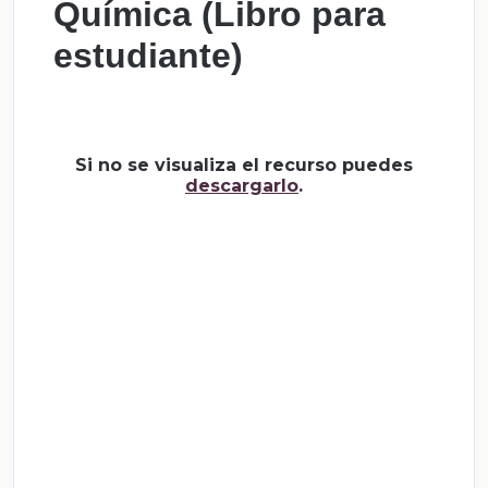
Química (Libro para
estudiante)
Si no se visualiza el recurso puedes
descargarlo
.