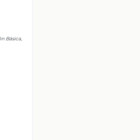
ón Básica,