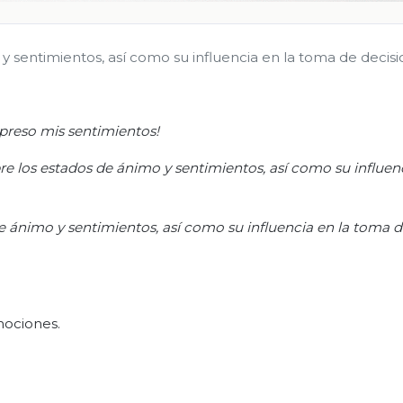
 sentimientos, así como su influencia en la toma de decisi
xpreso mis sentimientos!
re los estados de ánimo y
sentimientos,
así como su influenc
de ánimo y
sentimientos,
así como su influencia en la toma 
mociones.