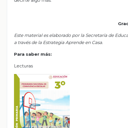
decirte algo más.
Grac
Este material es elaborado por la Secretaría de Educa
a través de la Estrategia Aprende en Casa.
Para saber más:
Lecturas