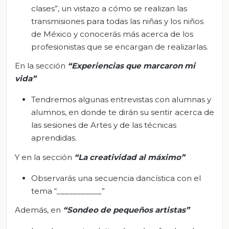
clases”, un vistazo a cómo se realizan las
transmisiones para todas las niñas y los niños
de México y conocerás más acerca de los
profesionistas que se encargan de realizarlas.
En la sección
“Exp
eriencias que marcaron mi
vida”
Tendremos algunas entrevistas con alumnas y
alumnos, en donde te dirán su sentir acerca de
las sesiones de Artes y de las técnicas
aprendidas.
Y en la sección
“La creatividad al máximo”
Observarás una secuencia dancística con el
tema “___________”
Además, en
“Sondeo de pequeños artistas”