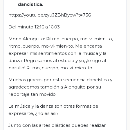
dancística.
https://youtu.be/zyuJZBhBycw?t=736
Del minuto 12:16 a 16:03
Mono Alenguito: Ritmo, cuerpo, mo-vi-mien-to,
ritmo, cuerpo, mo-vi-mien-to. Me encanta
expresar mis sentimientos con la música y la
danza. Regresamos al estudio y yo, ¡le sigo al
barullo! Ritmo, cuerpo, mo-vi-mien-to.
Muchas gracias por esta secuencia dancística y
agradecemos también a Alenguito por su
reportaje tan movido.
La música y la danza son otras formas de
expresarte, ¿no es así?
Junto con las artes plásticas puedes realizar