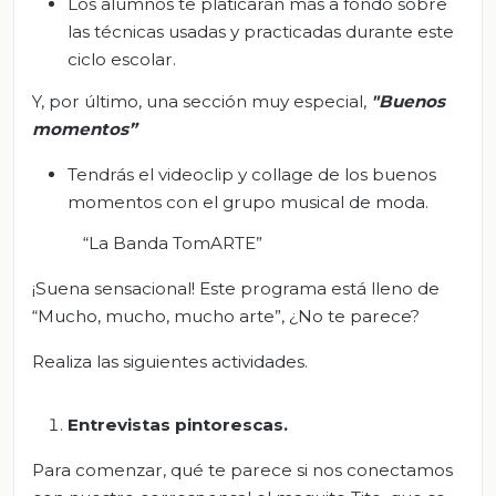
Los alumnos te platicarán más a fondo sobre
las técnicas usadas y practicadas durante este
ciclo escolar.
Y, por último, una sección muy especial,
"Buenos
momentos”
Tendrás el videoclip y collage de los buenos
momentos con el grupo musical de moda.
“La Banda TomARTE”
¡Suena sensacional! Este programa está lleno de
“Mucho, mucho, mucho arte”, ¿No te parece?
Realiza las siguientes actividades.
Entrevistas pintorescas.
Para comenzar, qué te parece si nos conectamos