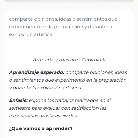
comparte opiniones, ideas o sentimientos que
experimentó en la preparación y durante la
exhibición artística
Arte, arte y más arte. Capítulo II
Aprendizaje esperado:
c
omparte opiniones, ideas
o sentimientos que experimentó en la preparación
y durante la exhibición artística
Énfasis:
e
xpone los trabajos realizados en el
semestre para evaluar con satisfacción las
experiencias artísticas vividas.
¿Qué vamos a aprender?