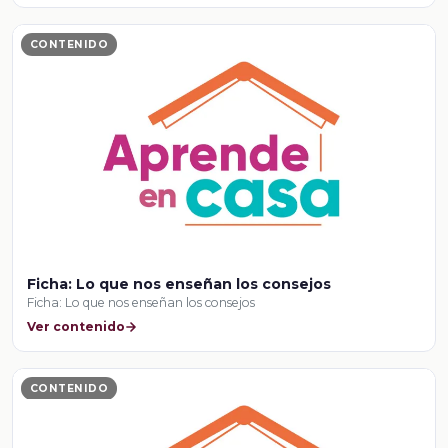
CONTENIDO
Ficha: Lo que nos enseñan los consejos
Ficha: Lo que nos enseñan los consejos
Ver contenido
CONTENIDO