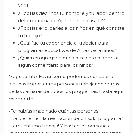
2021
¿Podrías decirnos tu nombre y tu labor dentro
del programa de Aprende en casa III?
¿Podrías explicarles a los niños en qué consiste
tu trabajo?
¿Cuál fue tu experiencia al trabajar para
programas educativos de Artes para niños?
¿Quieres agregar alguna otra cosa o aportar
algún comentario para los niños?
Maguito Tito: Es así cómo podemos conocer a
algunas importantes personas trabajando detrás
de las cámaras de todos los programas. Hasta aquí
mi reporte.
¿Te habías imaginado cuántas personas
intervienen en la realización de un solo programa?
Es ¡muchísimo trabajo! Y bastantes personas