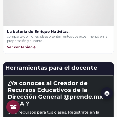
La batería de Enrique Nativitas.
comparte opiniones, ideas o sentimientos que experimentó en la
preparación y durante …
Ver contenido
Herramientas para el docente
¿Ya conoces al Creador de
Recursos Educativos de la
Dirección General @prende.mx
CREA ?
Crea recursos para tus clases. Regístrate en la