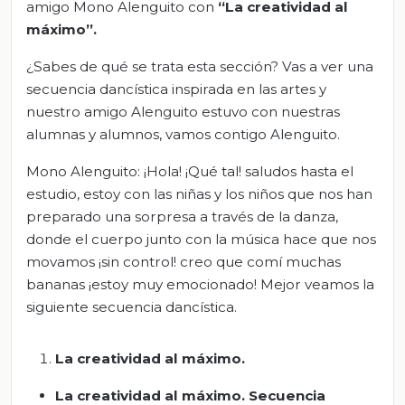
amigo Mono Alenguito con
“La creatividad al
máximo”.
¿Sabes de qué se trata esta sección? Vas a ver una
secuencia dancística inspirada en las artes y
nuestro amigo Alenguito estuvo con nuestras
alumnas y alumnos, vamos contigo Alenguito.
Mono Alenguito: ¡Hola! ¡Qué tal! saludos hasta el
estudio, estoy con las niñas y los niños que nos han
preparado una sorpresa a través de la danza,
donde el cuerpo junto con la música hace que nos
movamos ¡sin control! creo que comí muchas
bananas ¡estoy muy emocionado! Mejor veamos la
siguiente secuencia dancística.
La creatividad al máximo.
La creatividad al máximo.
Secuencia