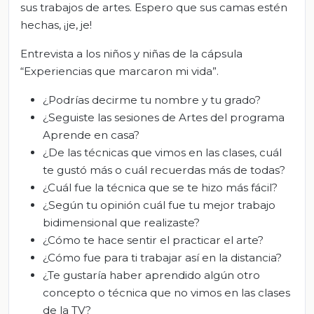
sus trabajos de artes. Espero que sus camas estén
hechas, ¡je, je!
Entrevista a los niños y niñas de la cápsula
“Experiencias que marcaron mi vida”.
¿Podrías decirme tu nombre y tu grado?
¿Seguiste las sesiones de Artes del programa
Aprende en casa?
¿De las técnicas que vimos en las clases, cuál
te gustó más o cuál recuerdas más de todas?
¿Cuál fue la técnica que se te hizo más fácil?
¿Según tu opinión cuál fue tu mejor trabajo
bidimensional que realizaste?
¿Cómo te hace sentir el practicar el arte?
¿Cómo fue para ti trabajar así en la distancia?
¿Te gustaría haber aprendido algún otro
concepto o técnica que no vimos en las clases
de la TV?