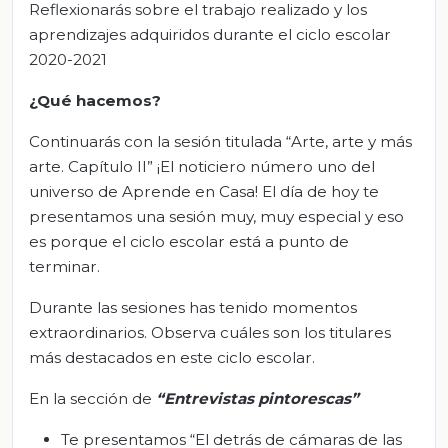
Reflexionarás sobre el trabajo realizado y los
aprendizajes adquiridos durante el ciclo escolar
2020-2021
¿Qué
hacemos
?
Continuarás con la sesión titulada “Arte, arte y más
arte. Capítulo II” ¡El noticiero número uno del
universo de Aprende en Casa! El día de hoy te
presentamos una sesión muy, muy especial y eso
es porque el ciclo escolar está a punto de
terminar.
Durante las sesiones has tenido momentos
extraordinarios. Observa cuáles son los titulares
más destacados en este ciclo escolar.
En la sección de
“Entrevistas pintorescas”
Te presentamos “El detrás de cámaras de las