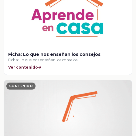
Ficha: Lo que nos enseñan los consejos
Ficha: Lo que nos enseñan los consejos
Ver contenido
CONTENIDO