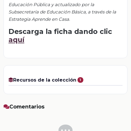
Educación Pública y actualizado por la
Subsecretaría de Educación Básica, a través de la
Estrategia Aprende en Casa.
Descarga la ficha dando clic
aquí
Recursos de la colección
1
Comentarios