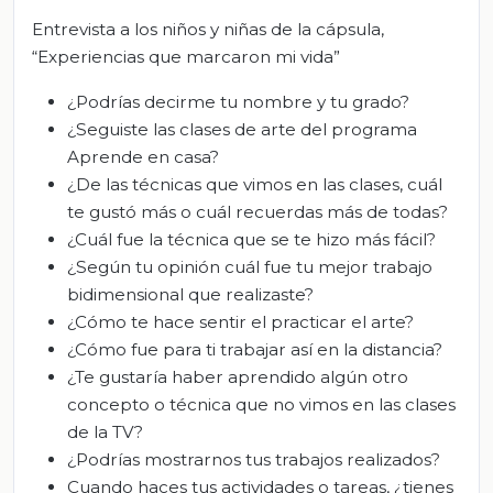
Entrevista a los niños y niñas de la cápsula,
“Experiencias que marcaron mi vida”
¿Podrías decirme tu nombre y tu grado?
¿Seguiste las clases de arte del programa
Aprende en casa?
¿De las técnicas que vimos en las clases, cuál
te gustó más o cuál recuerdas más de todas?
¿Cuál fue la técnica que se te hizo más fácil?
¿Según tu opinión cuál fue tu mejor trabajo
bidimensional que realizaste?
¿Cómo te hace sentir el practicar el arte?
¿Cómo fue para ti trabajar así en la distancia?
¿Te gustaría haber aprendido algún otro
concepto o técnica que no vimos en las clases
de la TV?
¿Podrías mostrarnos tus trabajos realizados?
Cuando haces tus actividades o tareas, ¿tienes