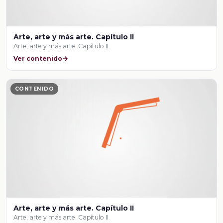
Arte, arte y más arte. Capítulo II
Arte, arte y más arte. Capítulo II
Ver contenido
CONTENIDO
Arte, arte y más arte. Capítulo II
Arte, arte y más arte. Capítulo II