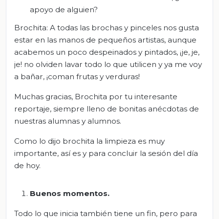
apoyo de alguien?
Brochita: A todas las brochas y pinceles nos gusta
estar en las manos de pequeños artistas, aunque
acabemos un poco despeinados y pintados, ¡je, je,
je! no olviden lavar todo lo que utilicen y ya me voy
a bañar, ¡coman frutas y verduras!
Muchas gracias, Brochita por tu interesante
reportaje, siempre lleno de bonitas anécdotas de
nuestras alumnas y alumnos.
Como lo dijo brochita la limpieza es muy
importante, así es y para concluir la sesión del día
de hoy.
Buenos momentos.
Todo lo que inicia también tiene un fin, pero para