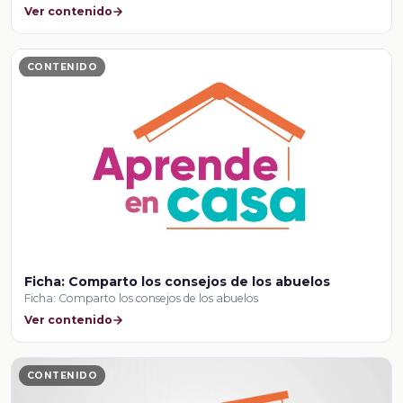
Ver contenido
CONTENIDO
Ficha: Comparto los consejos de los abuelos
Ficha: Comparto los consejos de los abuelos
Ver contenido
CONTENIDO