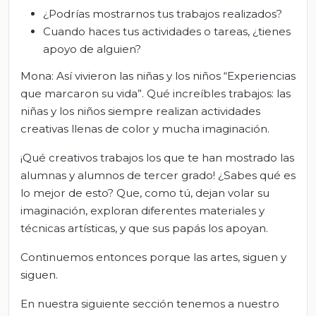
¿Podrías mostrarnos tus trabajos realizados?
Cuando haces tus actividades o tareas, ¿tienes
apoyo de alguien?
Mona: Así vivieron las niñas y los niños “Experiencias
que marcaron su vida”. Qué increíbles trabajos: las
niñas y los niños siempre realizan actividades
creativas llenas de color y mucha imaginación.
¡Qué creativos trabajos los que te han mostrado las
alumnas y alumnos de tercer grado! ¿Sabes qué es
lo mejor de esto? Que, como tú, dejan volar su
imaginación, exploran diferentes materiales y
técnicas artísticas, y que sus papás los apoyan.
Continuemos entonces porque las artes, siguen y
siguen.
En nuestra siguiente sección tenemos a nuestro