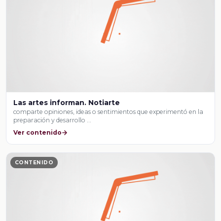
Las artes informan. Notiarte
comparte opiniones, ideas o sentimientos que experimentó en la
preparación y desarrollo …
Ver contenido
CONTENIDO