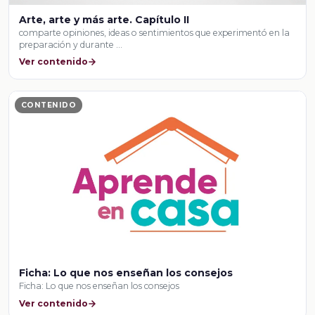
Arte, arte y más arte. Capítulo II
comparte opiniones, ideas o sentimientos que experimentó en la
preparación y durante …
Ver contenido
CONTENIDO
Ficha: Lo que nos enseñan los consejos
Ficha: Lo que nos enseñan los consejos
Ver contenido