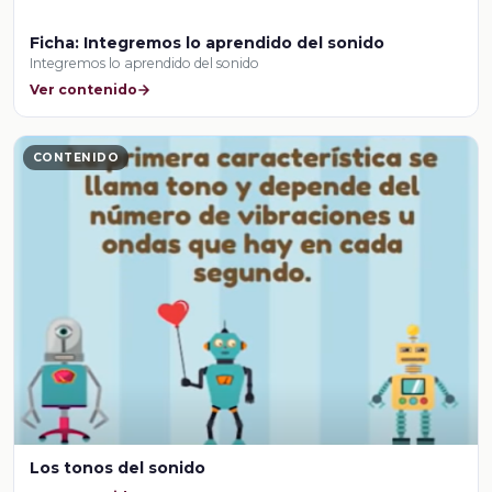
Ficha: Integremos lo aprendido del sonido
Integremos lo aprendido del sonido
Ver contenido
CONTENIDO
Los tonos del sonido