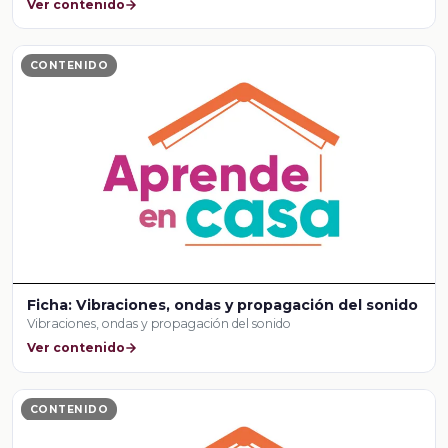
Ver contenido
CONTENIDO
Ficha: Vibraciones, ondas y propagación del sonido
Vibraciones, ondas y propagación del sonido
Ver contenido
CONTENIDO