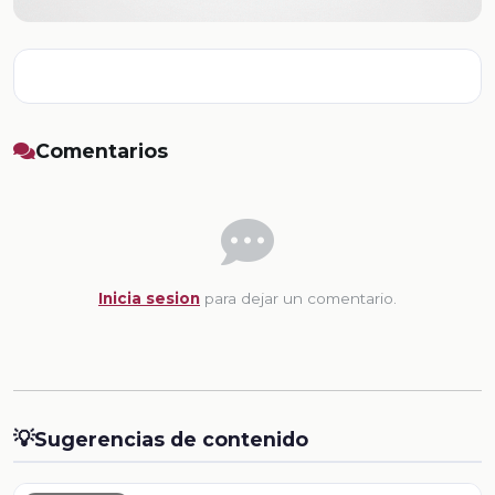
Comentarios
Inicia sesion
para dejar un comentario.
💡
Sugerencias de contenido