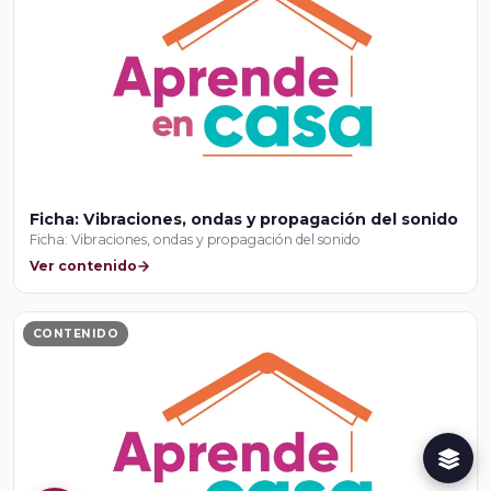
Ficha: Vibraciones, ondas y propagación del sonido
Ficha: Vibraciones, ondas y propagación del sonido
Ver contenido
CONTENIDO