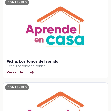
CONTENIDO
Ficha: Los tonos del sonido
Ficha: Los tonos del sonido
Ver contenido
CONTENIDO