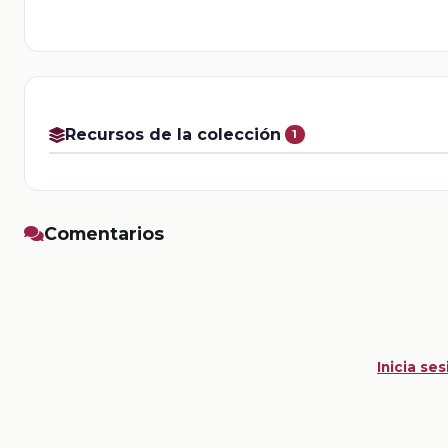
Recursos de la colección
1
Comentarios
Inicia ses