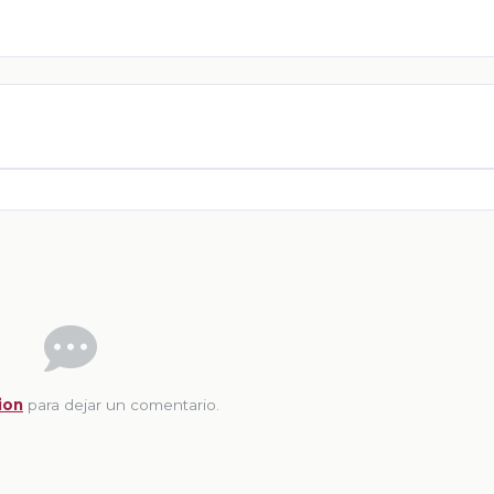
ion
para dejar un comentario.