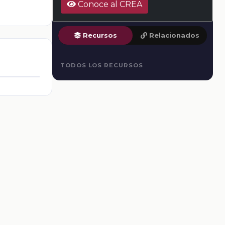
Conoce al CREA
Recursos
Relacionados
TODOS LOS RECURSOS