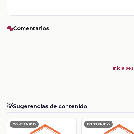
Comentarios
Inicia ses
💡
Sugerencias de contenido
CONTENIDO
CONTENIDO