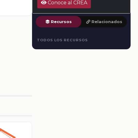
Conoce al CREA
Recursos
Relacionados
TODOS LOS RECURSOS