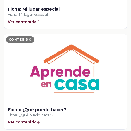
Ficha: Mi lugar especial
Ficha: Mi lugar especial
Ver contenido
CONTENIDO
Ficha: ¿Qué puedo hacer?
Ficha: ¿Qué puedo hacer?
Ver contenido