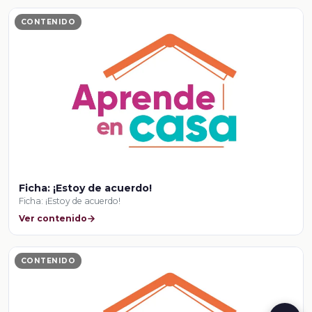
CONTENIDO
Ficha: ¡Estoy de acuerdo!
Ficha: ¡Estoy de acuerdo!
Ver contenido
CONTENIDO