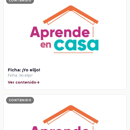
CONTENIDO
Ficha: ¡Yo elijo!
Ficha: ¡Yo elijo!
Ver contenido
CONTENIDO