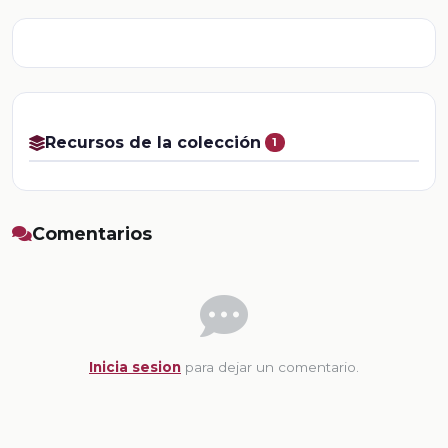
Recursos de la colección
1
Comentarios
Inicia sesion
para dejar un comentario.