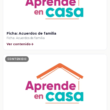
Ficha: Acuerdos de familia
Ficha: Acuerdos de familia
Ver contenido
CONTENIDO