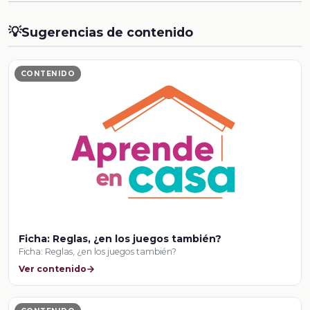
💡
Sugerencias de contenido
CONTENIDO
Ficha: Reglas, ¿en los juegos también?
Ficha: Reglas, ¿en los juegos también?
Ver contenido