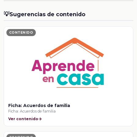
💡
Sugerencias de contenido
CONTENIDO
Ficha: Acuerdos de familia
Ficha: Acuerdos de familia
Ver contenido