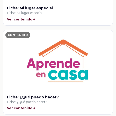
Ficha: Mi lugar especial
Ficha: Mi lugar especial
Ver contenido
CONTENIDO
Ficha: ¿Qué puedo hacer?
Ficha: ¿Qué puedo hacer?
Ver contenido