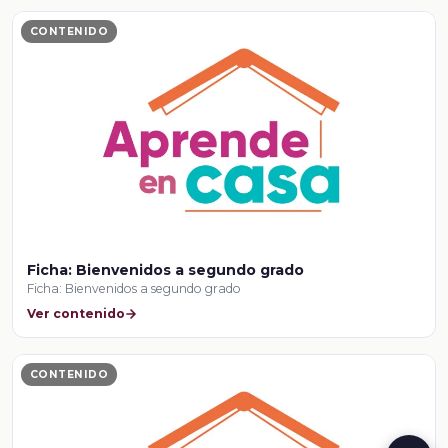
CONTENIDO
Ficha: Bienvenidos a segundo grado
Ficha: Bienvenidos a segundo grado
Ver contenido
CONTENIDO