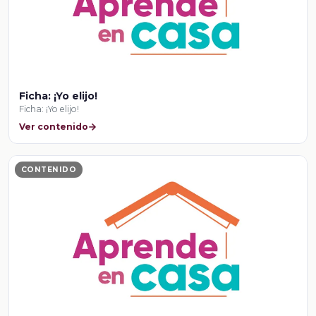
Ficha: ¡Yo elijo!
Ficha: ¡Yo elijo!
Ver contenido
CONTENIDO