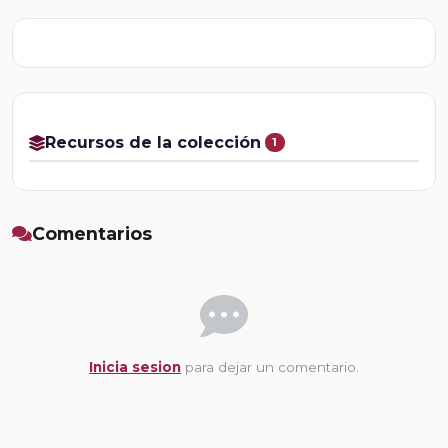
Recursos de la colección
1
Comentarios
Inicia sesion
para dejar un comentario.