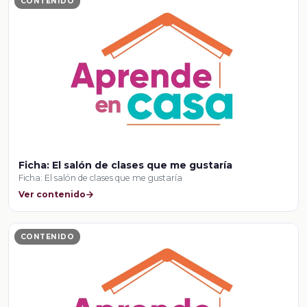
CONTENIDO
Ficha: El salón de clases que me gustaría
Ficha: El salón de clases que me gustaría
Ver contenido
CONTENIDO