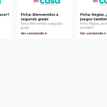
acer?
Ficha: Bienvenidos a
Ficha: Reglas, 
segundo grado
juegos tambié
Ficha: Bienvenidos a segundo
Ficha: Reglas, ¿en 
grado
también?
Ver contenido
Ver contenido