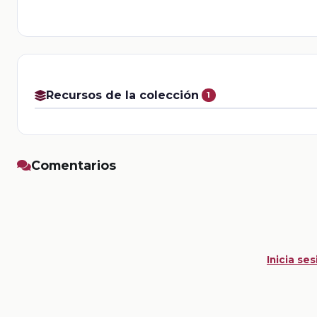
Recursos de la colección
1
Comentarios
Inicia ses