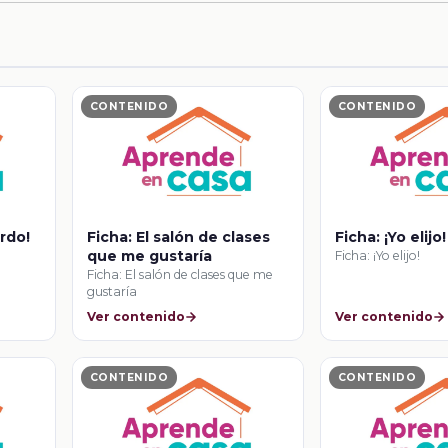
CONTENIDO
CONTENIDO
rdo!
Ficha: El salón de clases
Ficha: ¡Yo elijo!
que me gustaría
Ficha: ¡Yo elijo!
Ficha: El salón de clases que me
gustaría
Ver contenido
Ver contenido
CONTENIDO
CONTENIDO