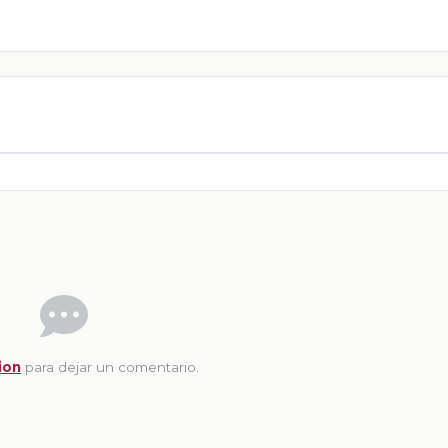
ion
para dejar un comentario.