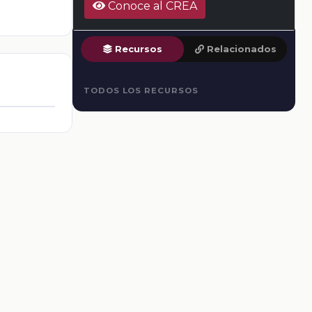
Conoce al CREA
Recursos
Relacionados
TODOS LOS RECURSOS