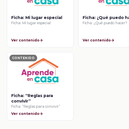
Ficha: Mi lugar especial
Ficha: ¿Qué puedo h
Ficha: Mi lugar especial
Ficha: ¿Qué puedo hacer?
Ver contenido
Ver contenido
CONTENIDO
Ficha: “Reglas para
convivir”
Ficha: “Reglas para convivir”
Ver contenido