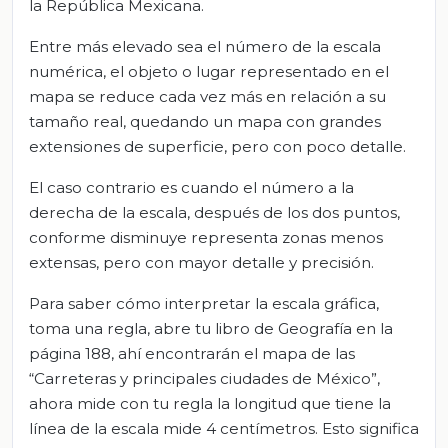
la República Mexicana.
Entre más elevado sea el número de la escala
numérica, el objeto o lugar representado en el
mapa se reduce cada vez más en relación a su
tamaño real, quedando un mapa con grandes
extensiones de superficie, pero con poco detalle.
El caso contrario es cuando el número a la
derecha de la escala, después de los dos puntos,
conforme disminuye representa zonas menos
extensas, pero con mayor detalle y precisión.
Para saber cómo interpretar la escala gráfica,
toma una regla, abre tu libro de Geografía en la
página 188, ahí encontrarán el mapa de las
“Carreteras y principales ciudades de México”,
ahora mide con tu regla la longitud que tiene la
línea de la escala mide 4 centímetros. Esto significa