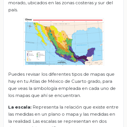
morado, ubicados en las zonas costeras y sur del
país.
Puedes revisar los diferentes tipos de mapas que
hay en tu Atlas de México de Cuarto grado, para
que veas la simbología empleada en cada uno de
los mapas que ahí se encuentran.
La escala:
Representa la relación que existe entre
las medidas en un plano o mapa y las medidas en
la realidad. Las escalas se representan en dos