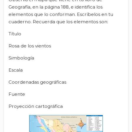
Geografía, en la página 188, e identifica los
elementos que lo conforman. Escríbelos en tu
cuaderno. Recuerda que los elementos son:
Título
Rosa de los vientos
Simbología
Escala
Coordenadas geográficas
Fuente
Proyección cartográfica