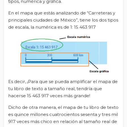
tipos, numérica y gráfica.
En el mapa que estás analizando de “Carreteras y
principales ciudades de México”, tiene los dos tipos
de escala, la numérica es de 1: 15 463 917
Es decir, ¡Para que se pueda amplificar el mapa de
tu libro de texto a tamaño real, tendría que
hacerse 15 463 917 veces más grande!
Dicho de otra manera, el mapa de tu libro de texto
es quince millones cuatrocientos sesenta y tres mil
917 veces más chico en relación al tamaño real de