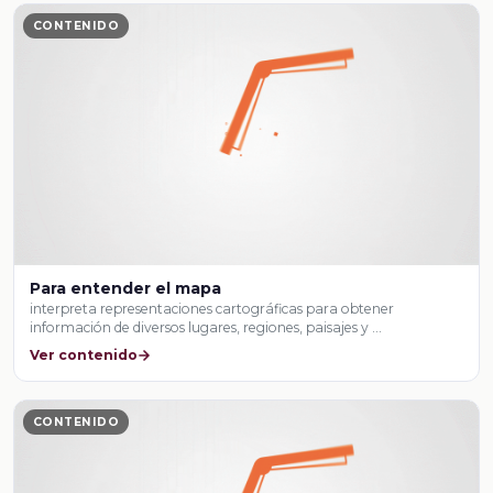
CONTENIDO
Para entender el mapa
interpreta representaciones cartográficas para obtener
información de diversos lugares, regiones, paisajes y …
Ver contenido
CONTENIDO