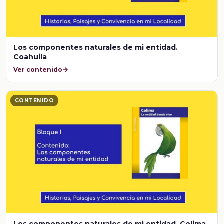
Los componentes naturales de mi entidad.
Coahuila
Ver contenido
CONTENIDO
Los componentes naturales de mi entidad. Colima