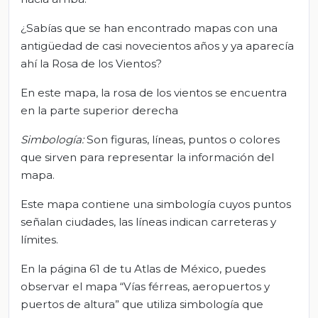
¿Sabías que se han encontrado mapas con una
antigüedad de casi novecientos años y ya aparecía
ahí la Rosa de los Vientos?
En este mapa, la rosa de los vientos se encuentra
en la parte superior derecha
Simbología:
Son figuras, líneas, puntos o colores
que sirven para representar la información del
mapa.
Este mapa contiene una simbología cuyos puntos
señalan ciudades, las líneas indican carreteras y
límites.
En la página 61 de tu Atlas de México, puedes
observar el mapa “Vías férreas, aeropuertos y
puertos de altura” que utiliza simbología que