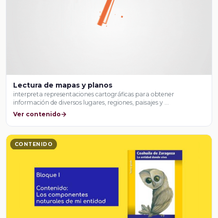
Lectura de mapas y planos
interpreta representaciones cartográficas para obtener
información de diversos lugares, regiones, paisajes y …
Ver contenido
CONTENIDO