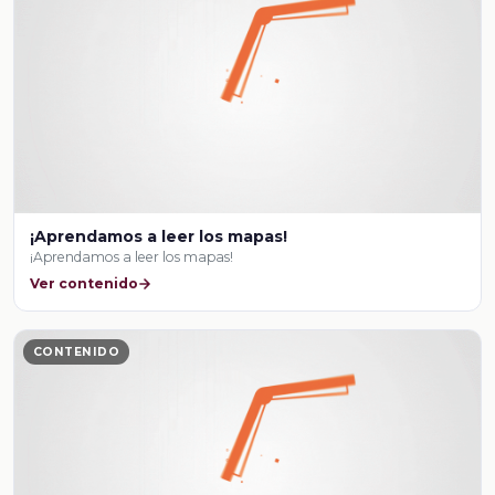
¡Aprendamos a leer los mapas!
¡Aprendamos a leer los mapas!
Ver contenido
CONTENIDO