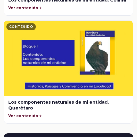
Ver contenido
CONTENIDO
Los componentes naturales de mi entidad.
Querétaro
Ver contenido