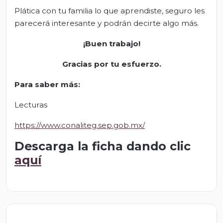
Plática con tu familia lo que aprendiste, seguro les
parecerá interesante y podrán decirte algo más.
¡Buen trabajo!
Gracias por tu esfuerzo
.
Para saber más
:
Lecturas
https://www.conaliteg.sep.gob.mx/
Descarga la ficha dando clic
aquí