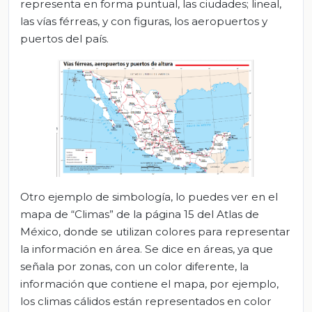
representa en forma puntual, las ciudades; lineal,
las vías férreas, y con figuras, los aeropuertos y
puertos del país.
Otro ejemplo de simbología, lo puedes ver en el
mapa de “Climas” de la página 15 del Atlas de
México, donde se utilizan colores para representar
la información en área. Se dice en áreas, ya que
señala por zonas, con un color diferente, la
información que contiene el mapa, por ejemplo,
los climas cálidos están representados en color