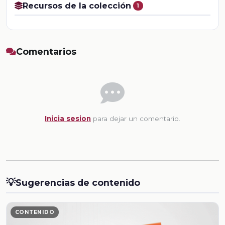
Recursos de la colección
1
Comentarios
Inicia sesion
para dejar un comentario.
💡
Sugerencias de contenido
CONTENIDO