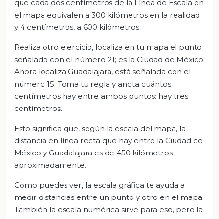
que cada dos centímetros de la Línea de Escala en
el mapa equivalen a 300 kilómetros en la realidad
y 4 centímetros, a 600 kilómetros.
Realiza otro ejercicio, localiza en tu mapa el punto
señalado con el número 21; es la Ciudad de México.
Ahora localiza Guadalajara, está señalada con el
número 15. Toma tu regla y anota cuántos
centímetros hay entre ambos puntos: hay tres
centímetros.
Esto significa que, según la escala del mapa, la
distancia en línea recta que hay entre la Ciudad de
México y Guadalajara es de 450 kilómetros
aproximadamente.
Como puedes ver, la escala gráfica te ayuda a
medir distancias entre un punto y otro en el mapa.
También la escala numérica sirve para eso, pero la