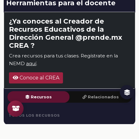
Herramientas para el docente
¿Ya conoces al Creador de
Recursos Educativos de la
Dirección General @prende.mx
CREA ?
Crea recursos para tus clases. Regístrate en la
NEMD
aquí
.
Conoce al CREA
Recursos
Relacionados
TODOS LOS RECURSOS