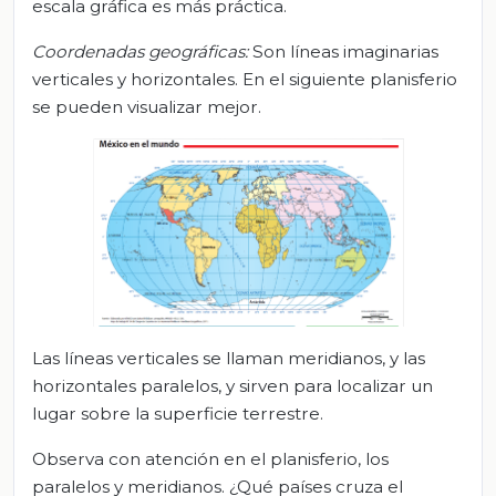
escala gráfica es más práctica.
Coordenadas geográficas
:
Son líneas imaginarias
verticales y horizontales. En el siguiente planisferio
se pueden visualizar mejor.
Las líneas verticales se llaman meridianos, y las
horizontales paralelos, y sirven para localizar un
lugar sobre la superficie terrestre.
Observa con atención en el planisferio, los
paralelos y meridianos. ¿Qué países cruza el