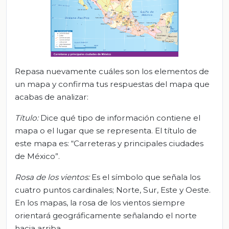
Repasa nuevamente cuáles son los elementos de
un mapa y confirma tus respuestas del mapa que
acabas de analizar:
Título:
Dice qué tipo de información contiene el
mapa o el lugar que se representa. El título de
este mapa es: “Carreteras y principales ciudades
de México”.
Rosa de los vientos:
Es el símbolo que señala los
cuatro puntos cardinales; Norte, Sur, Este y Oeste.
En los mapas, la rosa de los vientos siempre
orientará geográficamente señalando el norte
hacia arriba.