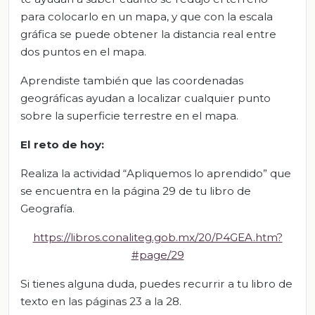
para colocarlo en un mapa, y que con la escala
gráfica se puede obtener la distancia real entre
dos puntos en el mapa.
Aprendiste también que las coordenadas
geográficas ayudan a localizar cualquier punto
sobre la superficie terrestre en el mapa.
El
r
eto de
h
oy:
Realiza la actividad “Apliquemos lo aprendido” que
se encuentra en la página 29 de tu libro de
Geografía.
https://libros.conaliteg.gob.mx/20/P4GEA.htm?
#page/29
Si tienes alguna duda, puedes recurrir a tu libro de
texto en las páginas 23 a la 28.