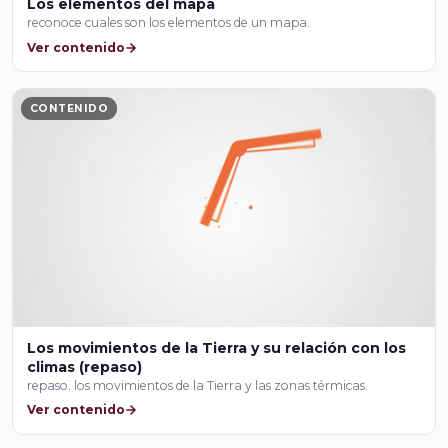
Los elementos del mapa
reconoce cuales son los elementos de un mapa.
Ver contenido
CONTENIDO
Los movimientos de la Tierra y su relación con los
climas (repaso)
repaso. los movimientos de la Tierra y las zonas térmicas.
Ver contenido