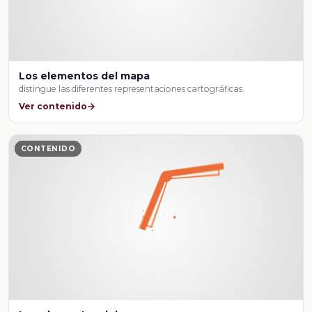
Los elementos del mapa
distingue las diferentes representaciones cartográficas.
Ver contenido
CONTENIDO