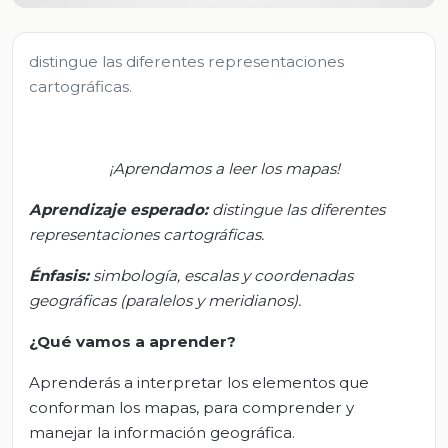
distingue las diferentes representaciones
cartográficas.
¡Aprendamos a leer los mapas!
Aprendizaje esperado:
d
istingue las diferentes
representaciones cartográficas.
Énfasis:
s
imbología, escalas y coordenadas
geográficas (paralelos y meridianos).
¿Qué vamos a aprender?
Aprenderás a interpretar los elementos que
conforman los mapas, para comprender y
manejar la información geográfica.