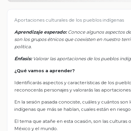
Aportaciones culturales de los pueblos indígenas
Aprendizaje esperado:
Conoce algunos aspectos de 
son los grupos étnicos que coexisten en nuestro terr
política.
Énfasis:
Valorar las aportaciones de los pueblos indíg
¿Qué vamos a aprender?
Identificarás aspectos y características de los pue
reconocerás personajes y valorarás las aportaciones
En la sesión pasada conociste, cuáles y cuántos son
indígenas que más se hablan, cuales están en riesgo
El tema que atañe en esta ocasión, son las culturas or
México y el mundo.