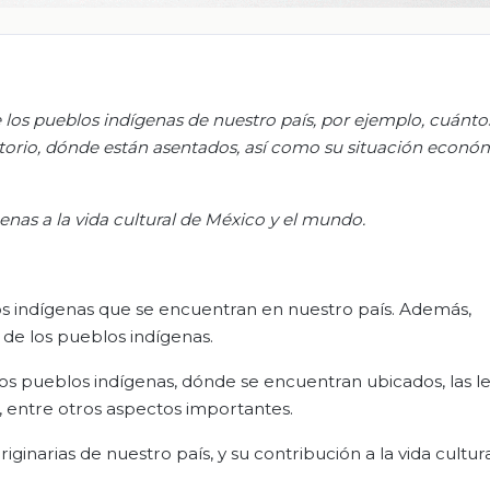
los pueblos indígenas de nuestro país, por ejemplo, cuántos
itorio, dónde están asentados, así como su situación econó
enas a la vida cultural de México y el mundo.
blos indígenas que se encuentran en nuestro país. Además,
 de los pueblos indígenas.
 los pueblos indígenas, dónde se encuentran ubicados, las 
, entre otros aspectos importantes.
iginarias de nuestro país, y su contribución a la vida cultur