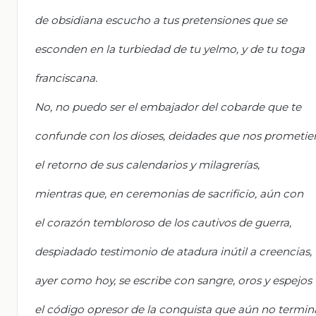
de obsidiana escucho a tus pretensiones que se
esconden en la turbiedad de tu yelmo, y de tu toga
franciscana.
No, no puedo ser el embajador del cobarde que te
confunde con los dioses, deidades que nos prometie
el retorno de sus calendarios y milagrerías,
mientras que, en ceremonias de sacrificio, aún con
el corazón tembloroso de los cautivos de guerra,
despiadado testimonio de atadura inútil a creencias,
ayer como hoy, se escribe con sangre, oros y espejos
el código opresor de la conquista que aún no termin