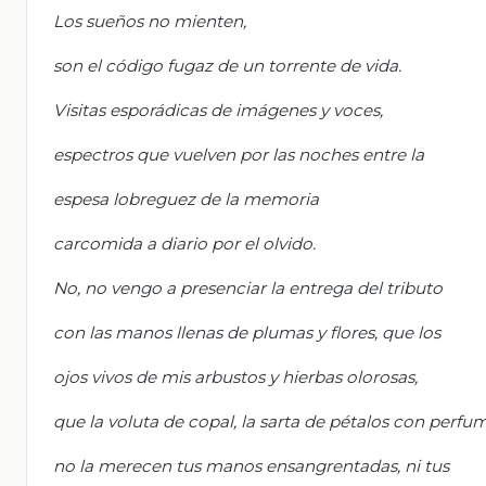
Los sueños no mienten,
son el código fugaz de un torrente de vida.
Visitas esporádicas de imágenes y voces,
espectros que vuelven por las noches entre la
espesa lobreguez de la memoria
carcomida a diario por el olvido.
No, no vengo a presenciar la entrega del tributo
con las manos llenas de plumas y flores, que los
ojos vivos de mis arbustos y hierbas olorosas,
que la voluta de copal, la sarta de pétalos con perfu
no la merecen tus manos ensangrentadas, ni tus