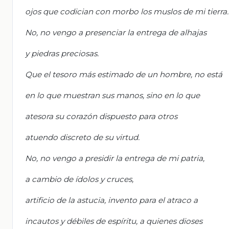
ojos que codician con morbo los muslos de mi tierra.
No, no vengo a presenciar la entrega de alhajas
y piedras preciosas.
Que el tesoro más estimado de un hombre, no está
en lo que muestran sus manos, sino en lo que
atesora su corazón dispuesto para otros
atuendo discreto de su virtud.
No, no vengo a presidir la entrega de mi patria,
a cambio de ídolos y cruces,
artificio de la astucia, invento para el atraco a
incautos y débiles de espíritu, a quienes dioses