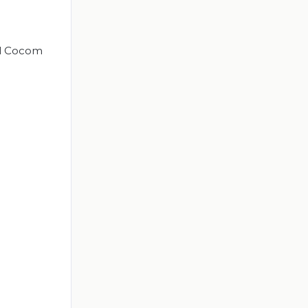
uel Cocom