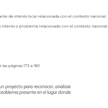
nte de interés local relacionada con el contexto nacional.
e interés o problema relacionado con el contexto nacional.
 las páginas 173 a 180