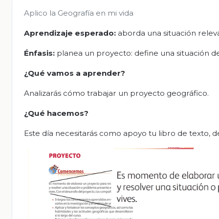
Aplico la Geografía en mi vida
Aprendizaje esperado:
aborda una situación releva
Énfasis:
planea un proyecto: define una situación d
¿Qué vamos a aprender?
Analizarás cómo trabajar un proyecto geográfico.
¿Qué hacemos?
Este día necesitarás como apoyo tu libro de texto, de