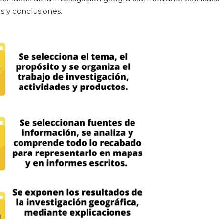
s y conclusiones.