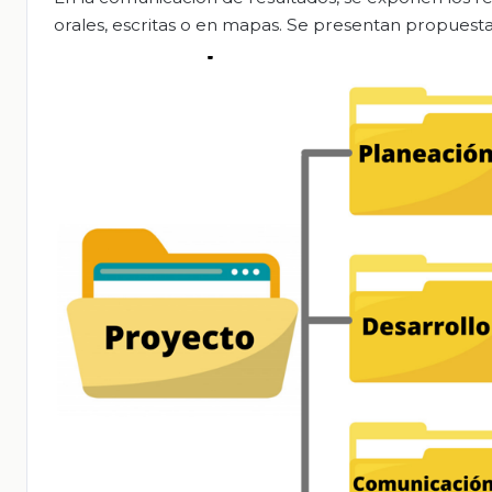
orales, escritas o en mapas. Se presentan propuesta