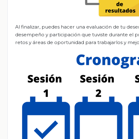
Al finalizar, puedes hacer una evaluación de tu desem
desempeño y participación que tuviste durante el 
retos y áreas de oportunidad para trabajarlos y m