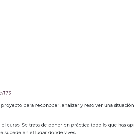
e/173
proyecto para reconocer, analizar y resolver una situación
 el curso. Se trata de poner en práctica todo lo que has a
ue sucede en el lugar donde vives.