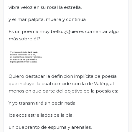
vibra veloz en su rosal la estrella,
y el mar palpita, muere y continúa.
Es un poema muy bello. ¿Quieres comentar algo
más sobre él?
Quiero destacar la definición implícita de poesía
que incluye, la cual coincide con la de Valéry, al
menos en que parte del objetivo de la poesía es:
Y yo transmitiré sin decir nada,
los ecos estrellados de la ola,
un quebranto de espuma y arenales,