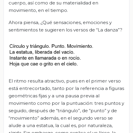
cuerpo, así como de su materialidad en
movimiento, en el tiempo.
Ahora piensa, ¿Qué sensaciones, emociones y
sentimientos te sugieren los versos de “La danza”?
El ritmo resulta atractivo, pues en el primer verso
está entrecortado, tanto por la referencia a figuras
geométricas fijas y a una pausa previa al
movimiento como por la puntuación: tres puntos y
seguido, después de “triángulo”, de “punto” y de
“movimiento” además, en el segundo verso se
alude a una estatua, la cual es, por naturaleza,
rígida. Sin embargo, como explica el yo lírico, la