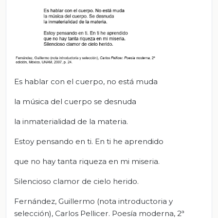
Es hablar con el cuerpo, no está muda
la música del cuerpo se desnuda
la inmaterialidad de la materia.
Estoy pensando en ti. En ti he aprendido
que no hay tanta riqueza en mi miseria.
Silencioso clamor de cielo herido.
Fernández, Guillermo (nota introductoria y
selección), Carlos Pellicer. Poesía moderna, 2ª