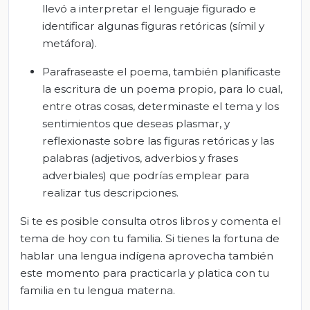
llevó a interpretar el lenguaje figurado e
identificar algunas figuras retóricas (símil y
metáfora).
Parafraseaste el poema, también planificaste
la escritura de un poema propio, para lo cual,
entre otras cosas, determinaste el tema y los
sentimientos que deseas plasmar, y
reflexionaste sobre las figuras retóricas y las
palabras (adjetivos, adverbios y frases
adverbiales) que podrías emplear para
realizar tus descripciones.
Si te es posible consulta otros libros y comenta el
tema de hoy con tu familia. Si tienes la fortuna de
hablar una lengua indígena aprovecha también
este momento para practicarla y platica con tu
familia en tu lengua materna.