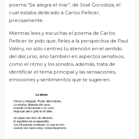
poema “Se alegra el mar”, de José Gorostiza, el
cual estaba dedicado a Carlos Pellicer,
precisamente.
Mientras lees y escuchas el poema de Carlos
Pellicer te pido que, fieles a la perspectiva de Paul
Valéry, no sólo centres tu atención en el sentido
del discurso, sino también en aspectos sensitivos,
como el ritmo y los sonidos, además, trata de
identificar el tema principal y las sensaciones,
emociones y sentimientos que te sugieren.