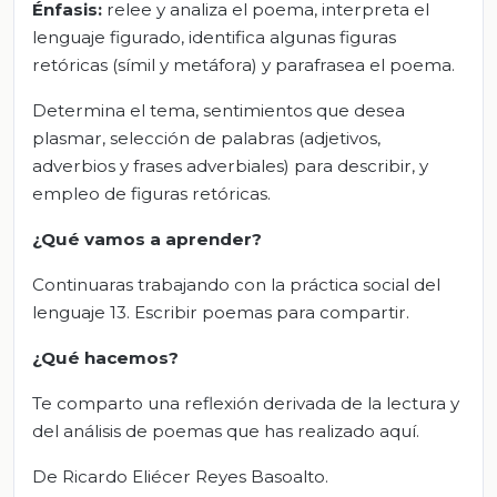
Énfasis:
relee y analiza el poema, interpreta el
lenguaje figurado, identifica algunas figuras
retóricas (símil y metáfora) y parafrasea el poema.
Determina el tema, sentimientos que desea
plasmar, selección de palabras (adjetivos,
adverbios y frases adverbiales) para describir, y
empleo de figuras retóricas.
¿Qué vamos a aprender?
Continuaras trabajando con la práctica social del
lenguaje 13. Escribir poemas para compartir.
¿Qué hacemos?
Te comparto una reflexión derivada de la lectura y
del análisis de poemas que has realizado aquí.
De Ricardo Eliécer Reyes Basoalto.