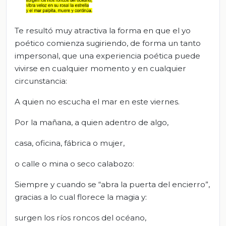
Te resultó muy atractiva la forma en que el yo
poético comienza sugiriendo, de forma un tanto
impersonal, que una experiencia poética puede
vivirse en cualquier momento y en cualquier
circunstancia:
A quien no escucha el mar en este viernes.
Por la mañana, a quien adentro de algo,
casa, oficina, fábrica o mujer,
o calle o mina o seco calabozo:
Siempre y cuando se “abra la puerta del encierro”,
gracias a lo cual florece la magia y:
surgen los ríos roncos del océano,