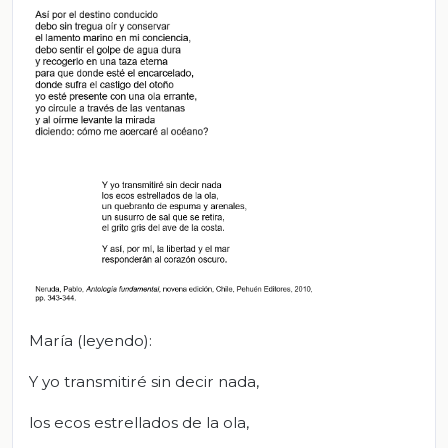
María (leyendo):
Y yo transmitiré sin decir nada,
los ecos estrellados de la ola,