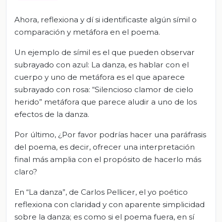
Ahora, reflexiona y dí si identificaste algún símil o
comparación y metáfora en el poema.
Un ejemplo de símil es el que pueden observar
subrayado con azul: La danza, es hablar con el
cuerpo y uno de metáfora es el que aparece
subrayado con rosa: “Silencioso clamor de cielo
herido” metáfora que parece aludir a uno de los
efectos de la danza.
Por último, ¿Por favor podrías hacer una paráfrasis
del poema, es decir, ofrecer una interpretación
final más amplia con el propósito de hacerlo más
claro?
En “La danza”, de Carlos Pellicer, el yo poético
reflexiona con claridad y con aparente simplicidad
sobre la danza; es como si el poema fuera, en sí