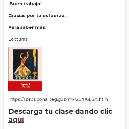
¡Buen trabajo!
Gracias por tu esfuerzo.
Para saber más:
Lecturas
https://libros.conaliteg.gob.mx/20/P6ESA.htm
Descarga tu clase dando clic
aquí