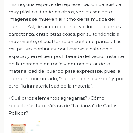
mismo, una especie de representación dancística
muy plástica donde palabras, versos, sonidos e
imágenes se mueven al ritmo de “la música del
cuerpo. Así, de acuerdo con el yo lírico, la danza se
caracteriza, entre otras cosas, por su tendencia al
movimiento, el cual también contiene pausas: Las
mil pausas continuas, por llevarse a cabo en el
espacio y en el tiempo: Liberada del vacío. Instante
en llamarada o en rocío y por necesitar de la
materialidad del cuerpo para expresarse, pues la
danza es, por un lado, “hablar con el cuerpo” y, por
otro, “la inmaterialidad de la materia”.
¿Qué otros elementos agregarías? ¿Cómo
redactarías tu paráfrasis de “La danza” de Carlos
Pellicer?