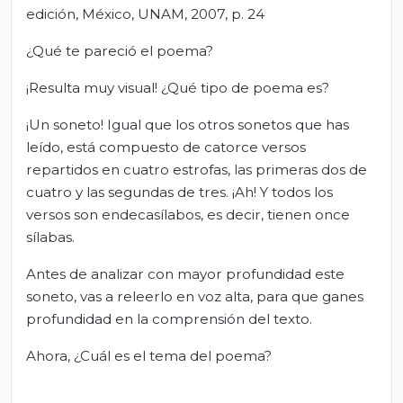
edición, México, UNAM, 2007, p. 24
¿Qué te pareció el poema?
¡Resulta muy visual! ¿Qué tipo de poema es?
¡Un soneto! Igual que los otros sonetos que has
leído, está compuesto de catorce versos
repartidos en cuatro estrofas, las primeras dos de
cuatro y las segundas de tres. ¡Ah! Y todos los
versos son endecasílabos, es decir, tienen once
sílabas.
Antes de analizar con mayor profundidad este
soneto, vas a releerlo en voz alta, para que ganes
profundidad en la comprensión del texto.
Ahora, ¿Cuál es el tema del poema?