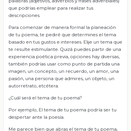
palabras (adjetivos, adverbios y frases adverbiales)
que podrías emplear para realizar tus
descripciones.
Para comenzar de manera formal la planeación
de tu poema, te pediré que determines el tema
basado en tus gustos e intereses. Elije un tema que
te resulte estimulante. Quizá puedes partir de una
experiencia poética previa, opciones hay diversas,
también podrías usar como punto de partida una
imagen, un concepto, un recuerdo, un amor, una
pasión, una persona que admires, un objeto, un
autorretrato, etcétera.
¿Cuál será el tema de tu poema?
Por ejemplo, El tema de tu poema podría ser tu
despertar ante la poesía.
Me parece bien que abras el tema de tu poema,