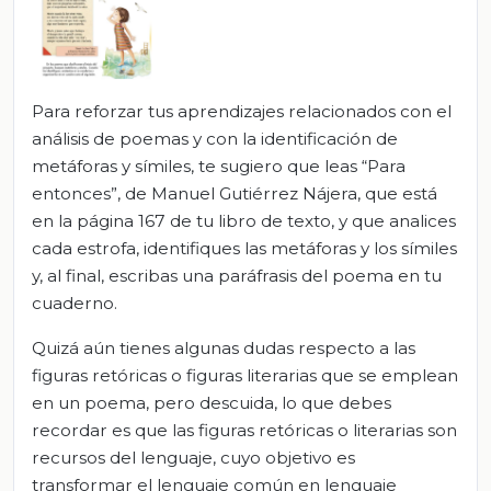
Para reforzar tus aprendizajes relacionados con el
análisis de poemas y con la identificación de
metáforas y símiles, te sugiero que leas “Para
entonces”, de Manuel Gutiérrez Nájera, que está
en la página 167 de tu libro de texto, y que analices
cada estrofa, identifiques las metáforas y los símiles
y, al final, escribas una paráfrasis del poema en tu
cuaderno.
Quizá aún tienes algunas dudas respecto a las
figuras retóricas o figuras literarias que se emplean
en un poema, pero descuida, lo que debes
recordar es que las figuras retóricas o literarias son
recursos del lenguaje, cuyo objetivo es
transformar el lenguaje común en lenguaje