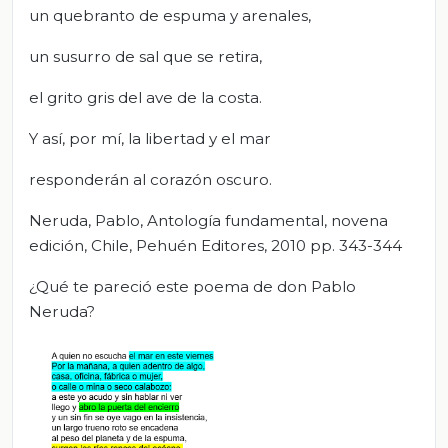
un quebranto de espuma y arenales,
un susurro de sal que se retira,
el grito gris del ave de la costa.
Y así, por mí, la libertad y el mar
responderán al corazón oscuro.
Neruda, Pablo, Antología fundamental, novena
edición, Chile, Pehuén Editores, 2010 pp. 343-344
¿Qué te pareció este poema de don Pablo
Neruda?