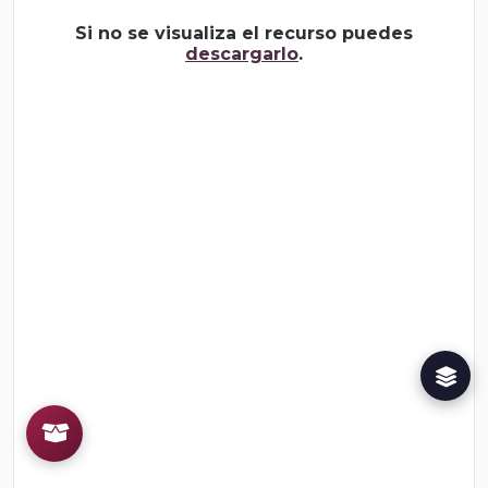
Si no se visualiza el recurso puedes
descargarlo
.