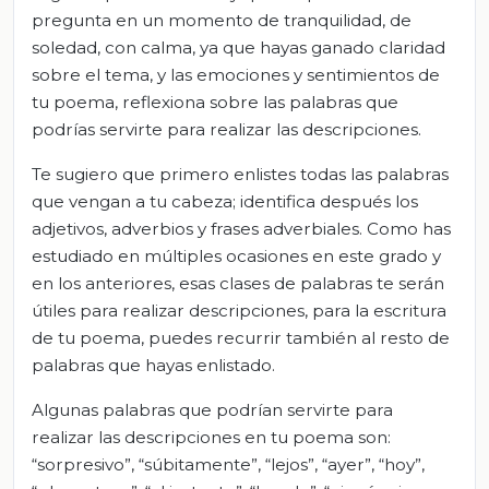
pregunta en un momento de tranquilidad, de
soledad, con calma, ya que hayas ganado claridad
sobre el tema, y las emociones y sentimientos de
tu poema, reflexiona sobre las palabras que
podrías servirte para realizar las descripciones.
Te sugiero que primero enlistes todas las palabras
que vengan a tu cabeza; identifica después los
adjetivos, adverbios y frases adverbiales. Como has
estudiado en múltiples ocasiones en este grado y
en los anteriores, esas clases de palabras te serán
útiles para realizar descripciones, para la escritura
de tu poema, puedes recurrir también al resto de
palabras que hayas enlistado.
Algunas palabras que podrían servirte para
realizar las descripciones en tu poema son:
“sorpresivo”, “súbitamente”, “lejos”, “ayer”, “hoy”,