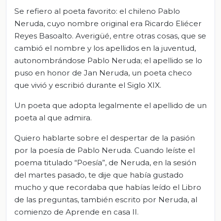
Se refiero al poeta favorito: el chileno Pablo
Neruda, cuyo nombre original era Ricardo Eliécer
Reyes Basoalto. Averigüé, entre otras cosas, que se
cambió el nombre y los apellidos en la juventud,
autonombrándose Pablo Neruda; el apellido se lo
puso en honor de Jan Neruda, un poeta checo
que vivió y escribió durante el Siglo XIX.
Un poeta que adopta legalmente el apellido de un
poeta al que admira.
Quiero hablarte sobre el despertar de la pasión
por la poesía de Pablo Neruda. Cuando leíste el
poema titulado “Poesía”, de Neruda, en la sesión
del martes pasado, te dije que había gustado
mucho y que recordaba que habías leído el Libro
de las preguntas, también escrito por Neruda, al
comienzo de Aprende en casa II.