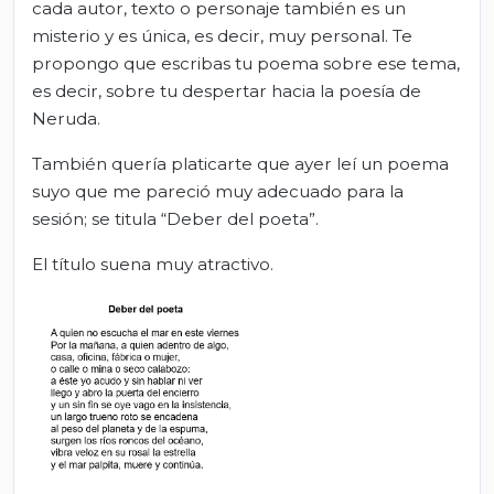
cada autor, texto o personaje también es un
misterio y es única, es decir, muy personal. Te
propongo que escribas tu poema sobre ese tema,
es decir, sobre tu despertar hacia la poesía de
Neruda.
También quería platicarte que ayer leí un poema
suyo que me pareció muy adecuado para la
sesión; se titula “Deber del poeta”.
El título suena muy atractivo.