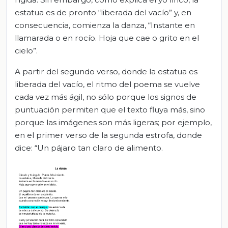
estatua es de pronto “liberada del vacío” y, en
consecuencia, comienza la danza, “Instante en
llamarada o en rocío. Hoja que cae o grito en el
cielo”.
A partir del segundo verso, donde la estatua es
liberada del vacío, el ritmo del poema se vuelve
cada vez más ágil, no sólo porque los signos de
puntuación permiten que el texto fluya más, sino
porque las imágenes son más ligeras; por ejemplo,
en el primer verso de la segunda estrofa, donde
dice: “Un pájaro tan claro de alimento.