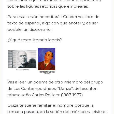
sobre las figuras retóricas que emplearas.
Para esta sesión necesitarás: Cuaderno, libro de
texto de español, algo con que anotar y, de ser
posible, un diccionario.
¿Y qué texto literario leerás?
Vas a leer un poema de otro miembro del grupo
de Los Contemporáneos: “Danza”, del escritor
tabasqueño Carlos Pellicer (1987-1977).
Quizá te suene familiar el nombre porque la
semana pasada, en la sesión del miércoles, leíste el