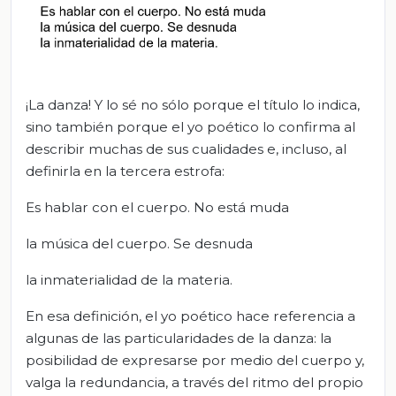
¡La danza! Y lo sé no sólo porque el título lo indica,
sino también porque el yo poético lo confirma al
describir muchas de sus cualidades e, incluso, al
definirla en la tercera estrofa:
Es hablar con el cuerpo. No está muda
la música del cuerpo. Se desnuda
la inmaterialidad de la materia.
En esa definición, el yo poético hace referencia a
algunas de las particularidades de la danza: la
posibilidad de expresarse por medio del cuerpo y,
valga la redundancia, a través del ritmo del propio