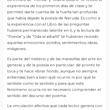
experiencia de los primeros días de clase y te
permitió darte cuenta de la huella tan profunda
que había dejado la poesía de Neruda. Es como si
la experiencia con el Libro de las preguntas
hubiera permanecido latente en ti, y la lectura de
“Poesía” y de “Oda al albañil” te hubieran revivido
aquellas emociones, sonidos, sentimientos, ideas,
imágenes.
Es parte del misterio y de las maravillas del arte en
general, y de la poesía en particular: de pronto te
toca y te hace vibrar hondo, aunque no siempre
entiendas bien a bien qué ocurrió ni por qué te
sentiste como te sentiste y para que este
fenómeno ocurra no es necesario comprender el
sentido del discurso del poema.
La vinculación afectiva que cada lector genera con