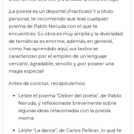
¡La poesía es un deporte! ¡Practícalo! Y a título
personal, te recomiendo que leas cualquier
poema de Pablo Neruda con el que te
encuentres. Su obra es muy amplia y la diversidad
de temáticas es enorme, además, en general,
como has aprendido aquí, sus textos se
caracterizan por el empleo de un lenguaje
cercano, agradable, sencillo y ¡por poseer una
magia especial!
Antes de concluir, recapitulemos:
Leíste el poema “Deber del poeta”, de Pablo
Neruda, y reflexionaste brevemente sobre
algunas ideas relacionadas con la poesía
misma.
Leíste “La danza”, de Carlos Pellicer, lo que te