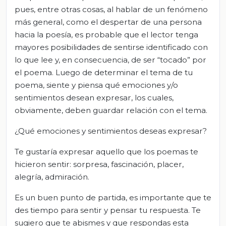
pues, entre otras cosas, al hablar de un fenómeno
más general, como el despertar de una persona
hacia la poesía, es probable que el lector tenga
mayores posibilidades de sentirse identificado con
lo que lee y, en consecuencia, de ser “tocado” por
el poema. Luego de determinar el tema de tu
poema, siente y piensa qué emociones y/o
sentimientos desean expresar, los cuales,
obviamente, deben guardar relación con el tema.
¿Qué emociones y sentimientos deseas expresar?
Te gustaría expresar aquello que los poemas te
hicieron sentir: sorpresa, fascinación, placer,
alegría, admiración.
Es un buen punto de partida, es importante que te
des tiempo para sentir y pensar tu respuesta. Te
sugiero que te abismes y que respondas esta