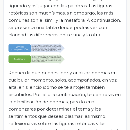
figurado y así jugar con las palabras. Las figuras
retóricas son muchísimas, sin embargo, las más
comunes son el símil y la metáfora. A continuación,
se presenta una tabla donde podrás ver con
claridad las diferencias entre una y la otra.
Recuerda que puedes leer y analizar poemas en
cualquier momento, solos, acompañados, en voz
alta, en silencio ¡cómo se te antoje! también
escribirlos. Por ello, a continuación, te centraras en
la planificación de poemas, para lo cual,
comenzaras por determinar el tema y los
sentimientos que deseas plasmar; asimismo,
reflexionaras sobre las figuras retóricas y las