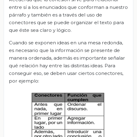
entre sí a los enunciados que conforman a nuestro
párrafo y también es a través del uso de
conectores que se puede organizar el texto para
que éste sea claro y lógico.
Cuando se exponen ideas en una mesa redonda,
es necesario que la información se presente de
manera ordenada, además es importante señalar
qué relación hay entre las distintas ideas. Para
conseguir eso, se deben usar ciertos conectores,
por ejemplo: