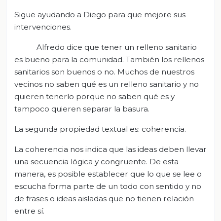
Sigue ayudando a Diego para que mejore sus
intervenciones.
Alfredo dice que tener un relleno sanitario
es bueno para la comunidad. También los rellenos
sanitarios son buenos o no. Muchos de nuestros
vecinos no saben qué es un relleno sanitario y no
quieren tenerlo porque no saben qué es y
tampoco quieren separar la basura.
La segunda propiedad textual es: coherencia.
La coherencia nos indica que las ideas deben llevar
una secuencia lógica y congruente. De esta
manera, es posible establecer que lo que se lee o
escucha forma parte de un todo con sentido y no
de frases o ideas aisladas que no tienen relación
entre sí.