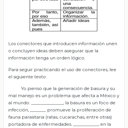
Los conectores que introducen información unen
o concluyen ideas deben asegurar que la
información tenga un orden lógico.
Para seguir practicando el uso de conectores, lee
el siguiente texto:
Yo pienso que la generación de basura y su
mal manejo es un problema que afecta a México y
al mundo. ______________, la basura es un foco de
infección, _______ promueve la proliferación de
fauna parasitaria (ratas, cucarachas, entre otras)
portadora de enfermedades. ___________, en la