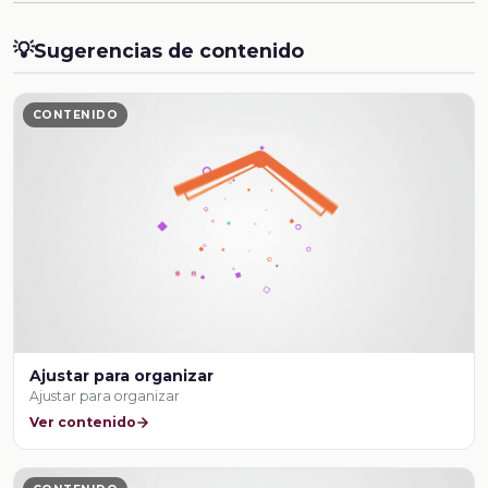
💡
Sugerencias de contenido
CONTENIDO
Ajustar para organizar
Ajustar para organizar
Ver contenido