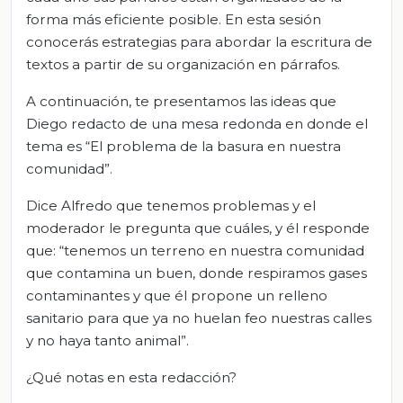
forma más eficiente posible. En esta sesión
conocerás estrategias para abordar la escritura de
textos a partir de su organización en párrafos.
A continuación, te presentamos las ideas que
Diego redacto de una mesa redonda en donde el
tema es “El problema de la basura en nuestra
comunidad”.
Dice Alfredo que tenemos problemas y el
moderador le pregunta que cuáles, y él responde
que: “tenemos un terreno en nuestra comunidad
que contamina un buen, donde respiramos gases
contaminantes y que él propone un relleno
sanitario para que ya no huelan feo nuestras calles
y no haya tanto animal”.
¿Qué notas en esta redacción?