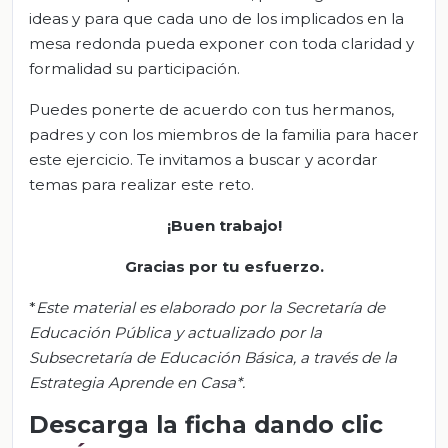
ideas y para que cada uno de los implicados en la
mesa redonda pueda exponer con toda claridad y
formalidad su participación.
Puedes ponerte de acuerdo con tus hermanos,
padres y con los miembros de la familia para hacer
este ejercicio. Te invitamos a buscar y acordar
temas para realizar este reto.
¡Buen trabajo!
Gracias por tu esfuerzo.
*
Este material es elaborado por la Secretaría de
Educación Pública y actualizado por la
Subsecretaría de Educación Básica, a través de la
Estrategia Aprende en Casa*.
Descarga la ficha dando clic