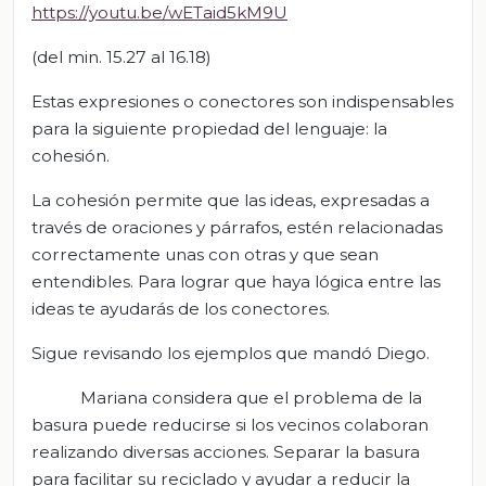
https://youtu.be/wETaid5kM9U
(del min. 15.27 al 16.18)
Estas expresiones o conectores son indispensables
para la siguiente propiedad del lenguaje: la
cohesión.
La cohesión permite que las ideas, expresadas a
través de oraciones y párrafos, estén relacionadas
correctamente unas con otras y que sean
entendibles. Para lograr que haya lógica entre las
ideas te ayudarás de los conectores.
Sigue revisando los ejemplos que mandó Diego.
Mariana considera que el problema de la
basura puede reducirse si los vecinos colaboran
realizando diversas acciones. Separar la basura
para facilitar su reciclado y ayudar a reducir la