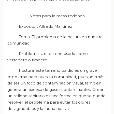
Notas para la mesa redonda
Expositor: Alfredo Martínez
Tema: El problema de la basura en nuestra
comunidad.
Problema: Un terreno usado como
vertedero o tiradero.
Postura: Este terreno baldío es un grave
problema para nuestra comunidad, pues además
de ser un foco de contaminación visual, también
genera un exceso de gases contaminantes. Crear
un relleno sanitario es una forma en que se puede
resolver el problema para evitar los olores
desagradables y la fauna nociva.