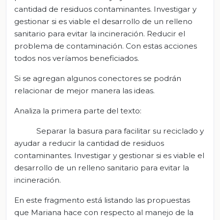
cantidad de residuos contaminantes. Investigar y
gestionar si es viable el desarrollo de un relleno
sanitario para evitar la incineración. Reducir el
problema de contaminación. Con estas acciones
todos nos veríamos beneficiados.
Si se agregan algunos conectores se podrán
relacionar de mejor manera las ideas.
Analiza la primera parte del texto:
Separar la basura para facilitar su reciclado y
ayudar a reducir la cantidad de residuos
contaminantes. Investigar y gestionar si es viable el
desarrollo de un relleno sanitario para evitar la
incineración.
En este fragmento está listando las propuestas
que Mariana hace con respecto al manejo de la