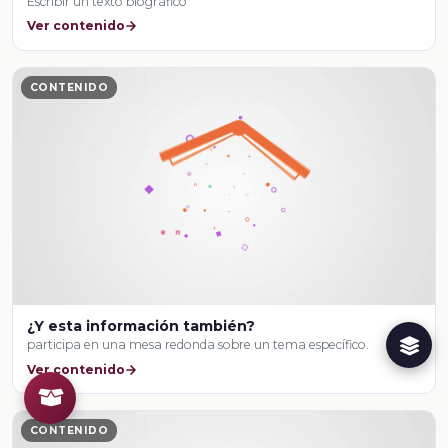
Escribir un texto biográfico
Ver contenido
CONTENIDO
¿Y esta información también?
participa en una mesa redonda sobre un tema específico.
Ver contenido
CONTENIDO