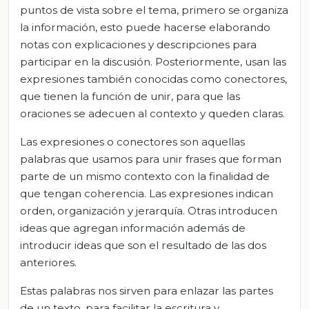
puntos de vista sobre el tema, primero se organiza
la información, esto puede hacerse elaborando
notas con explicaciones y descripciones para
participar en la discusión. Posteriormente, usan las
expresiones también conocidas como conectores,
que tienen la función de unir, para que las
oraciones se adecuen al contexto y queden claras.
Las expresiones o conectores son aquellas
palabras que usamos para unir frases que forman
parte de un mismo contexto con la finalidad de
que tengan coherencia. Las expresiones indican
orden, organización y jerarquía. Otras introducen
ideas que agregan información además de
introducir ideas que son el resultado de las dos
anteriores.
Estas palabras nos sirven para enlazar las partes
de un texto, para facilitar la escritura y