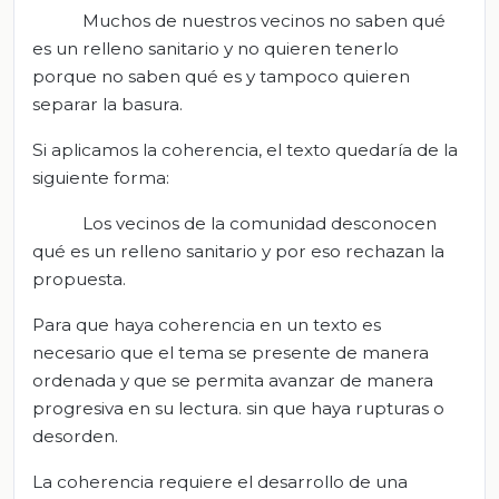
Muchos de nuestros vecinos no saben qué
es un relleno sanitario y no quieren tenerlo
porque no saben qué es y tampoco quieren
separar la basura.
Si aplicamos la coherencia, el texto quedaría de la
siguiente forma:
Los vecinos de la comunidad desconocen
qué es un relleno sanitario y por eso rechazan la
propuesta.
Para que haya coherencia en un texto es
necesario que el tema se presente de manera
ordenada y que se permita avanzar de manera
progresiva en su lectura. sin que haya rupturas o
desorden.
La coherencia requiere el desarrollo de una