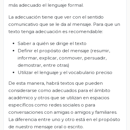
más adecuado el lenguaje formal.
La adecuación tiene que ver con el sentido
comunicativo que se le da al mensaje. Para que un
texto tenga adecuación es recomendable:
Saber a quién se dirige el texto
Definir el propósito del mensaje (resumir,
informar, explicar, conmover, persuadir,
demostrar, entre otras)
Utilizar el lenguaje y el vocabulario preciso
De esta manera, habrá textos que pueden
considerarse como adecuados para el ámbito
académico y otros que se utilizan en espacios
específicos como redes sociales o para
conversaciones con amigas o amigos y familiares.
La diferencia entre uno y otro está en el propósito
de nuestro mensaje oral o escrito.