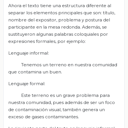
Ahora el texto tiene una estructura diferente al
separar los elementos principales que son: título,
nombre del expositor, problema y postura del
participante en la mesa redonda. Además, se
sustituyeron algunas palabras coloquiales por
expresiones formales, por ejemplo:
Lenguaje informal:
Tenemos un terreno en nuestra comunidad
que contamina un buen.
Lenguaje formal:
Este terreno es un grave problema para
nuestra comunidad, pues además de ser un foco
de contaminación visual, también genera un
exceso de gases contaminantes.