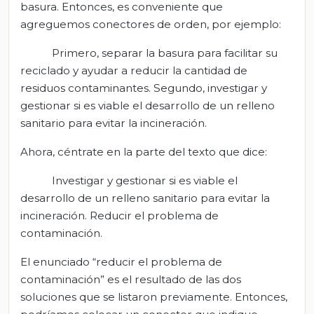
basura. Entonces, es conveniente que
agreguemos conectores de orden, por ejemplo:
Primero, separar la basura para facilitar su
reciclado y ayudar a reducir la cantidad de
residuos contaminantes. Segundo, investigar y
gestionar si es viable el desarrollo de un relleno
sanitario para evitar la incineración.
Ahora, céntrate en la parte del texto que dice:
Investigar y gestionar si es viable el
desarrollo de un relleno sanitario para evitar la
incineración. Reducir el problema de
contaminación.
El enunciado “reducir el problema de
contaminación” es el resultado de las dos
soluciones que se listaron previamente. Entonces,