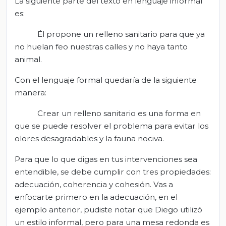
La siguiente parte del texto en lenguaje informal
es:
Él propone un relleno sanitario para que ya
no huelan feo nuestras calles y no haya tanto
animal.
Con el lenguaje formal quedaría de la siguiente
manera:
Crear un relleno sanitario es una forma en
que se puede resolver el problema para evitar los
olores desagradables y la fauna nociva.
Para que lo que digas en tus intervenciones sea
entendible, se debe cumplir con tres propiedades:
adecuación, coherencia y cohesión. Vas a
enfocarte primero en la adecuación, en el
ejemplo anterior, pudiste notar que Diego utilizó
un estilo informal, pero para una mesa redonda es