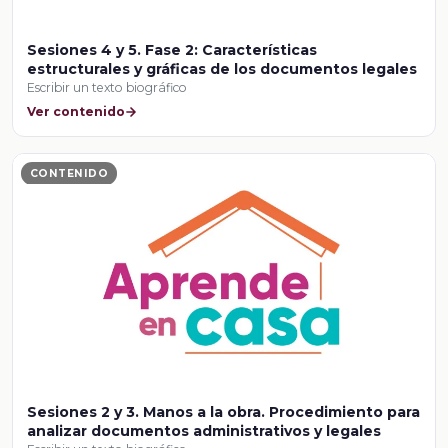
Sesiones 4 y 5. Fase 2: Características
estructurales y gráficas de los documentos legales
Escribir un texto biográfico
Ver contenido
CONTENIDO
Sesiones 2 y 3. Manos a la obra. Procedimiento para
analizar documentos administrativos y legales