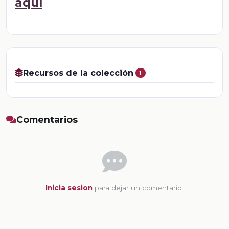
aquí
Recursos de la colección
1
Comentarios
Inicia sesion
para dejar un comentario.