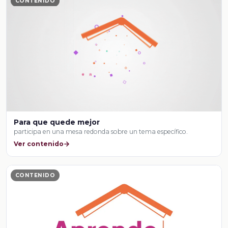
CONTENIDO
Para que quede mejor
participa en una mesa redonda sobre un tema específico.
Ver contenido
CONTENIDO