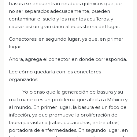
basura se encuentran residuos químicos que, de
no ser separados adecuadamente, pueden
contaminar el suelo y los mantos acuíferos, y
causar así un gran daño al ecosistema del lugar.
Conectores: en segundo lugar, ya que, en primer
lugar.
Ahora, agrega el conector en donde corresponda.
Lee cómo quedaría con los conectores
organizados:
Yo pienso que la generación de basura y su
mal manejo es un problema que afecta a México y
al mundo. En primer lugar, la basura es un foco de
infección, ya que promueve la proliferación de
fauna parasitaria (ratas, cucarachas, entre otras)
portadora de enfermedades. En segundo lugar, en