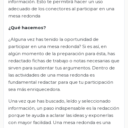
información. Esto te permitirá hacer un uso
adecuado de los conectores al participar en una
mesa redonda
¿Qué hacemos?
¿Alguna vez has tenido la oportunidad de
participar en una mesa redonda? Si es así, en
algún momento de la preparación para ésta, has
redactado fichas de trabajo o notas necesarias que
sirven para sustentar tus argumentos. Dentro de
las actividades de una mesa redonda es
fundamental redactar para que tu participación
sea más enriquecedora.
Una vez que has buscado, leído y seleccionado
información, un paso indispensable es la redacción
porque te ayuda a aclarar las ideas y exponerlas
con mayor facilidad. Una mesa redonda es una