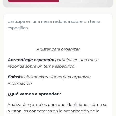
participa en una mesa redonda sobre un tema
específico.
Ajustar para organizar
Aprendizaje esperado:
p
articipa en una mesa
redonda sobre un tema específico.
Énfasis:
a
justar expresiones para organizar
información.
¿Qué vamos
a
aprender?
Analizarás ejemplos para que identifiques cómo se
ajustan los conectores en la organización de la