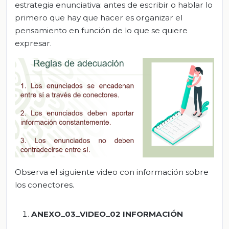
estrategia enunciativa: antes de escribir o hablar lo
primero que hay que hacer es organizar el
pensamiento en función de lo que se quiere
expresar.
Observa el siguiente video con información sobre
los conectores.
ANEXO_03_VIDEO_02 INFORMACIÓN