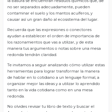
la basura se encuentran residuos químicos que, de
no ser separados adecuadamente, pueden
contaminar el suelo y los mantos acuíferos, y
causar así un gran daño al ecosistema del lugar.
Recuerda que las expresiones o conectores
ayudan a establecer el orden de importancia de
los razonamientos que vas a utilizar, y de esta
manera tus argumentos o notas sobre una mesa
redonda tendrán claridad.
Te invitamos a seguir analizando cómo utilizar estas
herramientas para lograr transformar la manera
de hablar en lo cotidiano a un lenguaje formal, a
organizar mejor las ideas y a utilizar lo aprendido
tanto en la vida cotidiana como en una mesa
redonda.
No olvides revisar tu libro de texto y buscar el