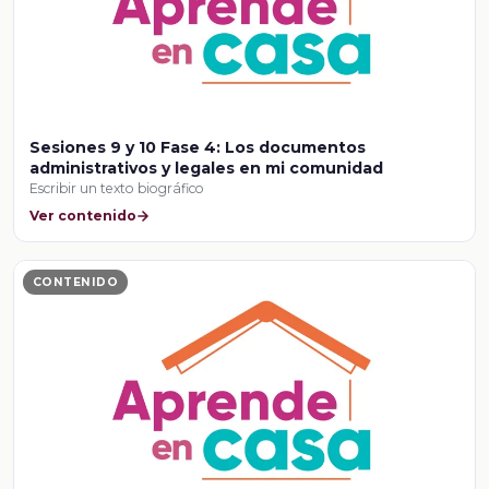
Sesiones 9 y 10 Fase 4: Los documentos
administrativos y legales en mi comunidad
Escribir un texto biográfico
Ver contenido
CONTENIDO