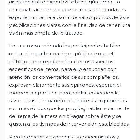
discusión entre expertos sobre algún tema. La
principal característica de las mesas redondas es
exponer un tema a partir de varios puntos de vista
y explicaciones claras, con la finalidad de tener una
visión más amplia de lo tratado.
En una mesa redonda los participantes hablan
ordenadamente con el propósito de que el
público comprenda mejor ciertos aspectos
específicos del tema, para ello escuchan con
atención los comentarios de sus compañeros,
expresan claramente sus opiniones, esperan el
momento oportuno para hablar, conceden la
razón a sus compañeros cuando sus argumentos
son más sólidos que los propios, hablan solamente
del tema de la mesa sin divagar sobre éste y se
ajustan a los tiempos de intervención establecidos.
Para intervenir y exponer sus conocimientos y