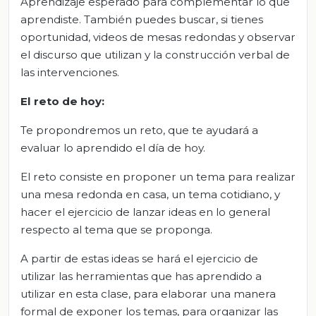
Aprendizaje esperado para complementar lo que
aprendiste. También puedes buscar, si tienes
oportunidad, videos de mesas redondas y observar
el discurso que utilizan y la construcción verbal de
las intervenciones.
El reto de hoy:
Te propondremos un reto, que te ayudará a
evaluar lo aprendido el día de hoy.
El reto consiste en proponer un tema para realizar
una mesa redonda en casa, un tema cotidiano, y
hacer el ejercicio de lanzar ideas en lo general
respecto al tema que se proponga.
A partir de estas ideas se hará el ejercicio de
utilizar las herramientas que has aprendido a
utilizar en esta clase, para elaborar una manera
formal de exponer los temas, para organizar las