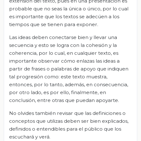
extensión del texto, pues en una presentación es
probable que no seas la única o único, por lo cual
es importante que los textos se adecúen a los
tiempos que se tienen para exponer.
Las ideas deben conectarse bien y llevar una
secuencia y esto se logra con la cohesión y la
coherencia, por lo cual, en cualquier texto, es
importante observar cómo enlazas las ideas a
partir de frases o palabras de apoyo que indiquen
tal progresión como: este texto muestra,
entonces, por lo tanto, además, en consecuencia,
por otro lado, es por ello, finalmente, en
conclusión, entre otras que puedan apoyarte.
No olvides también revisar que las definiciones o
conceptos que utilizas deben ser bien explicados,
definidos o entendibles para el público que los
escuchará y verá.