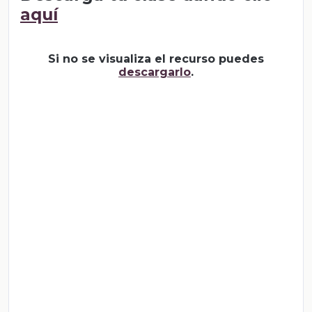
aquí
Si no se visualiza el recurso puedes
descargarlo
.