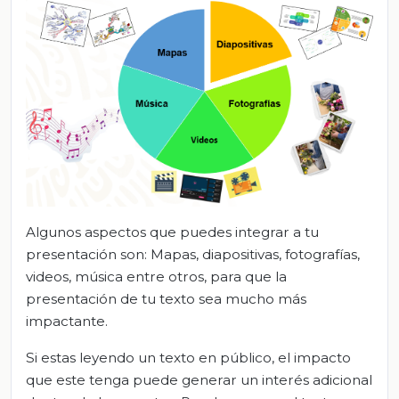
Algunos aspectos que puedes integrar a tu
presentación son: Mapas, diapositivas, fotografías,
videos, música entre otros, para que la
presentación de tu texto sea mucho más
impactante.
Si estas leyendo un texto en público, el impacto
que este tenga puede generar un interés adicional