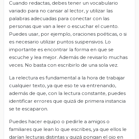
Cuando redactas, debes tener un vocabulario
variado para no cansar al lector, y utilizar las
palabras adecuadas para conectar con las
personas que van a leer o escuchar el cuento.
Puedes usar, por ejemplo, oraciones poéticas, o si
es necesario utilizar puntos suspensivos. Lo
importante es encontrar la forma en que se
escuche y lea mejor. Además de revisarlo muchas
veces. No basta con escribirlo de una sola vez.
La relectura es fundamental a la hora de trabajar
cualquier texto, ya que eso te va entrenando,
además de que, con la lectura constante, puedes
identificar errores que quizá de primera instancia
se te escaparon.
Puedes hacer equipo o pedirle a amigos o
familiares que lean lo que escribes, ya que ellos le
darían lecturas distintas y quizá pongan el ojo en