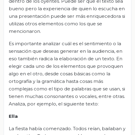
dentro de los oyentes. Puede ser que el texto sea
bueno pero la experiencia de quien lo escucha en
una presentación puede ser más enriquecedora si
utilizas otros elementos como los que se
mencionaron.
Es importante analizar cuál es el sentimiento o la
sensación que deseas generar en la audiencia, en
eso también radica la elaboración de un texto. En
elegir cada uno de los elementos que provoquen
algo en el otro, desde cosas básicas como la
ortografía y la gramática hasta cosas más
complejas como el tipo de palabras que se usan, si
tienen muchas consonantes o vocales, entre otras.
Analiza, por ejemplo, el siguiente texto:
Ella
La fiesta había comenzado. Todos reían, bailaban y