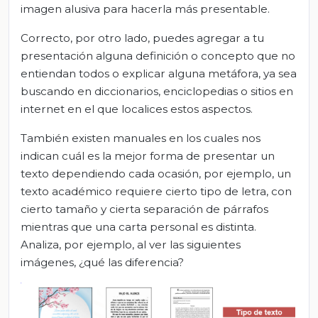
imagen alusiva para hacerla más presentable.
Correcto, por otro lado, puedes agregar a tu
presentación alguna definición o concepto que no
entiendan todos o explicar alguna metáfora, ya sea
buscando en diccionarios, enciclopedias o sitios en
internet en el que localices estos aspectos.
También existen manuales en los cuales nos
indican cuál es la mejor forma de presentar un
texto dependiendo cada ocasión, por ejemplo, un
texto académico requiere cierto tipo de letra, con
cierto tamaño y cierta separación de párrafos
mientras que una carta personal es distinta.
Analiza, por ejemplo, al ver las siguientes
imágenes, ¿qué las diferencia?