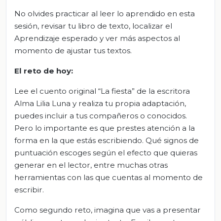
No olvides practicar al leer lo aprendido en esta
sesión, revisar tu libro de texto, localizar el
Aprendizaje esperado y ver más aspectos al
momento de ajustar tus textos.
El reto de hoy:
Lee el cuento original “La fiesta” de la escritora
Alma Lilia Luna y realiza tu propia adaptación,
puedes incluir a tus compañeros o conocidos.
Pero lo importante es que prestes atención a la
forma en la que estás escribiendo. Qué signos de
puntuación escoges según el efecto que quieras
generar en el lector, entre muchas otras
herramientas con las que cuentas al momento de
escribir.
Como segundo reto, imagina que vas a presentar