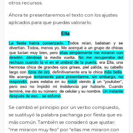
otros recursos.
Ahora te presentaremos el texto con los ajustes
aplicados para que puedas valorarlo.
Se cambió el principio por un verbo compuesto,
se sustituyó la palabra pachanga por fiesta que es
más común. También se consideró que ajustar:
“me miraron muy feo” por “ellas me miraron con