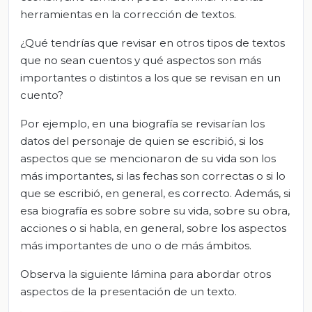
herramientas en la corrección de textos.
¿Qué tendrías que revisar en otros tipos de textos
que no sean cuentos y qué aspectos son más
importantes o distintos a los que se revisan en un
cuento?
Por ejemplo, en una biografía se revisarían los
datos del personaje de quien se escribió, si los
aspectos que se mencionaron de su vida son los
más importantes, si las fechas son correctas o si lo
que se escribió, en general, es correcto. Además, si
esa biografía es sobre sobre su vida, sobre su obra,
acciones o si habla, en general, sobre los aspectos
más importantes de uno o de más ámbitos.
Observa la siguiente lámina para abordar otros
aspectos de la presentación de un texto.