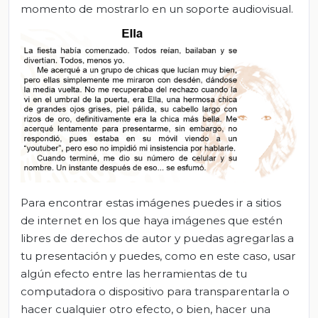
momento de mostrarlo en un soporte audiovisual.
Para encontrar estas imágenes puedes ir a sitios
de internet en los que haya imágenes que estén
libres de derechos de autor y puedas agregarlas a
tu presentación y puedes, como en este caso, usar
algún efecto entre las herramientas de tu
computadora o dispositivo para transparentarla o
hacer cualquier otro efecto, o bien, hacer una