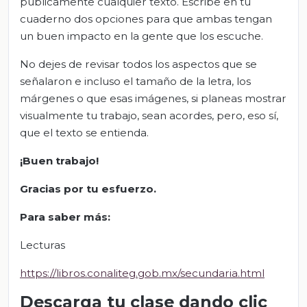
públicamente cualquier texto. Escribe en tu
cuaderno dos opciones para que ambas tengan
un buen impacto en la gente que los escuche.
No dejes de revisar todos los aspectos que se
señalaron e incluso el tamaño de la letra, los
márgenes o que esas imágenes, si planeas mostrar
visualmente tu trabajo, sean acordes, pero, eso sí,
que el texto se entienda.
¡Buen trabajo!
Gracias por tu esfuerzo.
Para saber más:
Lecturas
https://libros.conaliteg.gob.mx/secundaria.html
Descarga tu clase dando clic