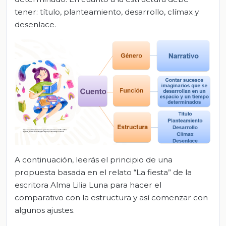
tener: título, planteamiento, desarrollo, clímax y
desenlace.
A continuación, leerás el principio de una
propuesta basada en el relato “La fiesta” de la
escritora Alma Lilia Luna para hacer el
comparativo con la estructura y así comenzar con
algunos ajustes.