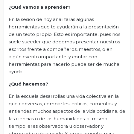
¿Qué vamos a aprender?
En la sesión de hoy analizarás algunas
herramientas que te ayudarán a la presentación
de un texto propio. Esto es importante, pues nos
suele suceder que debemos presentar nuestros
escritos frente a compañeros, maestros, o en
algún evento importante, y contar con
herramientas para hacerlo puede ser de mucha
ayuda.
¿Qué hacemos?
En la escuela desarrollas una vida colectiva en la
que conversas, compartes, criticas, comentas, y
entiendes muchos aspectos de la vida cotidiana, de
las ciencias o de las humanidades; al mismo
tiempo, eres observadora u observador y
observada u observado. Y, precisamente, para