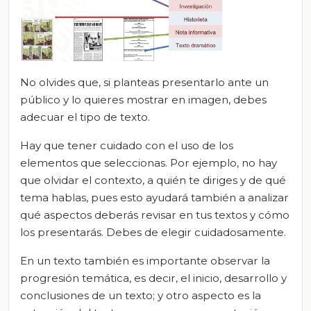
No olvides que, si planteas presentarlo ante un
público y lo quieres mostrar en imagen, debes
adecuar el tipo de texto.
Hay que tener cuidado con el uso de los
elementos que seleccionas. Por ejemplo, no hay
que olvidar el contexto, a quién te diriges y de qué
tema hablas, pues esto ayudará también a analizar
qué aspectos deberás revisar en tus textos y cómo
los presentarás. Debes de elegir cuidadosamente.
En un texto también es importante observar la
progresión temática, es decir, el inicio, desarrollo y
conclusiones de un texto; y otro aspecto es la