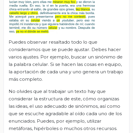
Puedes observar resaltado todo lo que
consideramos que se puede ajustar. Debes hacer
varios ajustes. Por ejemplo, buscar un sinónimo de
la palabra celular. Si se hacen las cosas en equipo,
la aportación de cada una y uno genera un trabajo
más completo.
No olvides que al trabajar un texto hay que
considerar la estructura de este, cómo organizas
las ideas, el uso adecuado de sinónimos, así como
que se escuche agradable al oído cada uno de los
enunciados. Puedes, por ejemplo, utilizar
metáforas, hipérboles o muchos otros recursos.