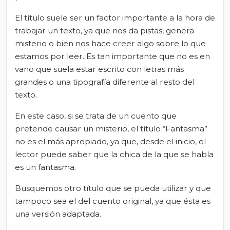
El título suele ser un factor importante a la hora de
trabajar un texto, ya que nos da pistas, genera
misterio o bien nos hace creer algo sobre lo que
estamos por leer. Es tan importante que no es en
vano que suela estar escrito con letras más
grandes o una tipografía diferente al resto del
texto.
En este caso, si se trata de un cuento que
pretende causar un misterio, el título “Fantasma”
no es el más apropiado, ya que, desde el inicio, el
lector puede saber que la chica de la que se habla
es un fantasma.
Busquemos otro título que se pueda utilizar y que
tampoco sea el del cuento original, ya que ésta es
una versión adaptada.