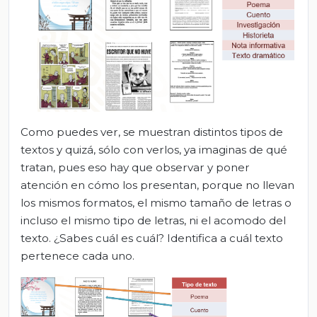
Como puedes ver, se muestran distintos tipos de
textos y quizá, sólo con verlos, ya imaginas de qué
tratan, pues eso hay que observar y poner
atención en cómo los presentan, porque no llevan
los mismos formatos, el mismo tamaño de letras o
incluso el mismo tipo de letras, ni el acomodo del
texto. ¿Sabes cuál es cuál? Identifica a cuál texto
pertenece cada uno.