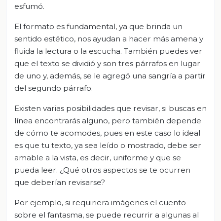
esfumó.
El formato es fundamental, ya que brinda un
sentido estético, nos ayudan a hacer más amena y
fluida la lectura o la escucha. También puedes ver
que el texto se dividió y son tres párrafos en lugar
de uno y, además, se le agregó una sangría a partir
del segundo párrafo.
Existen varias posibilidades que revisar, si buscas en
línea encontrarás alguno, pero también depende
de cómo te acomodes, pues en este caso lo ideal
es que tu texto, ya sea leído o mostrado, debe ser
amable a la vista, es decir, uniforme y que se
pueda leer. ¿Qué otros aspectos se te ocurren
que deberían revisarse?
Por ejemplo, si requiriera imágenes el cuento
sobre el fantasma, se puede recurrir a algunas al