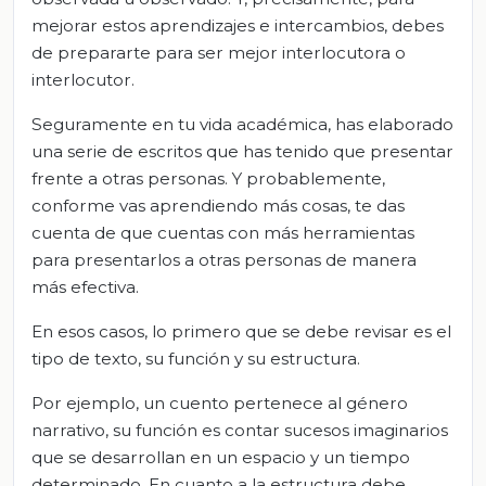
mejorar estos aprendizajes e intercambios, debes
de prepararte para ser mejor interlocutora o
interlocutor.
Seguramente en tu vida académica, has elaborado
una serie de escritos que has tenido que presentar
frente a otras personas. Y probablemente,
conforme vas aprendiendo más cosas, te das
cuenta de que cuentas con más herramientas
para presentarlos a otras personas de manera
más efectiva.
En esos casos, lo primero que se debe revisar es el
tipo de texto, su función y su estructura.
Por ejemplo, un cuento pertenece al género
narrativo, su función es contar sucesos imaginarios
que se desarrollan en un espacio y un tiempo
determinado. En cuanto a la estructura debe