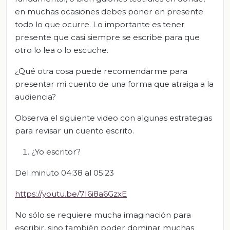
en muchas ocasiones debes poner en presente
todo lo que ocurre. Lo importante es tener
presente que casi siempre se escribe para que
otro lo lea o lo escuche.
¿Qué otra cosa puede recomendarme para
presentar mi cuento de una forma que atraiga a la
audiencia?
Observa el siguiente video con algunas estrategias
para revisar un cuento escrito.
¿Yo escritor?
Del minuto 04:38 al 05:23
https://youtu.be/7I6i8a6GzxE
No sólo se requiere mucha imaginación para
escribir, sino también poder dominar muchas