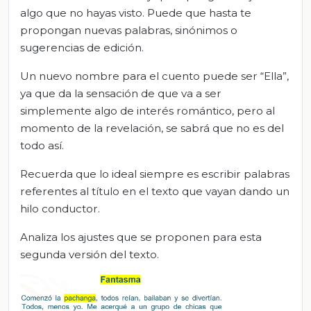
algo que no hayas visto. Puede que hasta te
propongan nuevas palabras, sinónimos o
sugerencias de edición.
Un nuevo nombre para el cuento puede ser “Ella”,
ya que da la sensación de que va a ser
simplemente algo de interés romántico, pero al
momento de la revelación, se sabrá que no es del
todo así.
Recuerda que lo ideal siempre es escribir palabras
referentes al título en el texto que vayan dando un
hilo conductor.
Analiza los ajustes que se proponen para esta
segunda versión del texto.