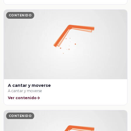
CONTENIDO
A cantar y moverse
A cantar y moverse
Ver contenido
CONTENIDO