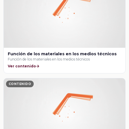
Función de los materiales en los medios técnicos
Función de los materiales en los medios técnicos
Ver contenido
CONTENIDO