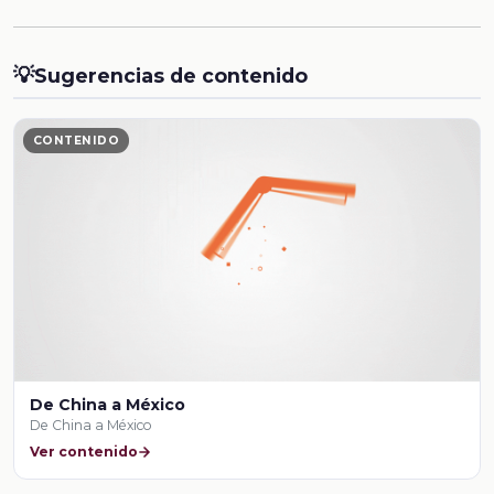
💡
Sugerencias de contenido
CONTENIDO
De China a México
De China a México
Ver contenido