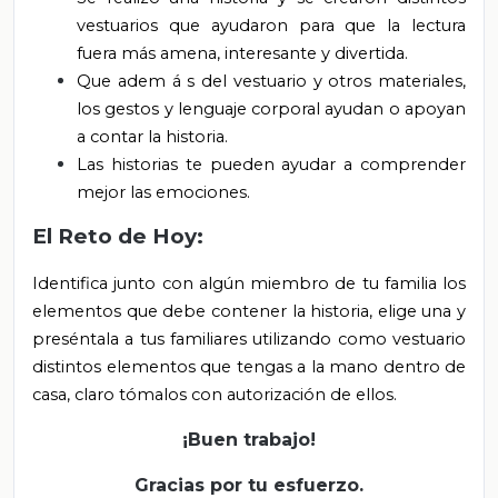
vestuarios que ayudaron para que la lectura
fuera más amena, interesante y divertida.
Que adem
á
s del vestuario y otros materiales,
los gestos y lenguaje corporal ayudan o apoyan
a contar la historia.
Las historias te pueden ayudar a comprender
mejor las emociones.
El Reto de Hoy:
Identifica junto con algún miembro de tu familia los
elementos que debe contener la historia, elige una y
preséntala a tus familiares utilizando como vestuario
distintos elementos que tengas a la mano dentro de
casa, claro tómalos con autorización de ellos.
¡Buen trabajo!
Gracias por tu esfuerzo.