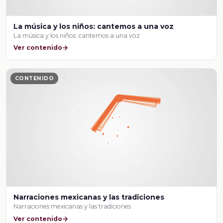
La música y los niños: cantemos a una voz
La música y los niños: cantemos a una voz
Ver contenido
CONTENIDO
Narraciones mexicanas y las tradiciones
Narraciones mexicanas y las tradiciones
Ver contenido