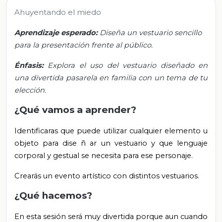
Ahuyentando el miedo
Aprendizaje esperado:
Diseña un vestuario sencillo
para la presentación frente al público.
Énfasis:
Explora el uso del vestuario diseñado en
una divertida pasarela en familia con un tema de tu
elección.
¿Qué vamos a aprender?
Identificaras que puede utilizar cualquier elemento u
objeto para dise
ñ
ar un vestuario y que lenguaje
corporal y gestual se necesita para ese personaje.
Crearás un evento artístico con distintos vestuarios.
¿Qué hacemos?
En esta sesión será muy divertida porque aun cuando