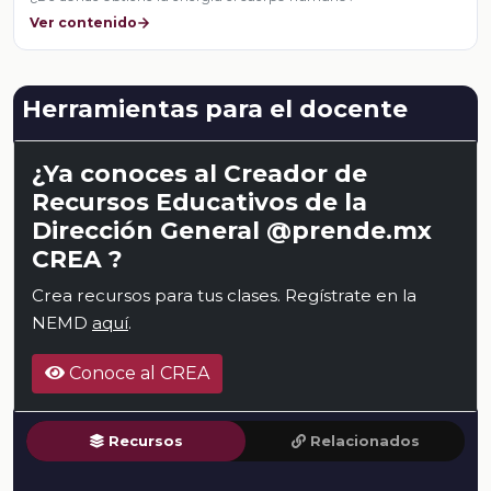
Ver contenido
Herramientas para el docente
¿Ya conoces al Creador de
Recursos Educativos de la
Dirección General @prende.mx
CREA ?
Crea recursos para tus clases. Regístrate en la
NEMD
aquí
.
Conoce al CREA
Recursos
Relacionados