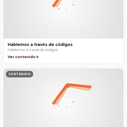
Hablemos a través de códigos
Hablemos a través de códigos
Ver contenido
CONTENIDO