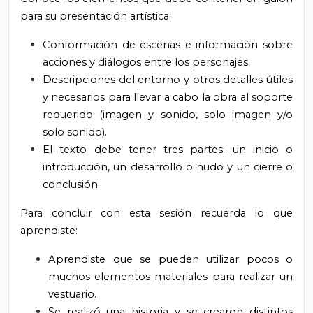
para su presentación artística:
Conformación de escenas e información sobre
acciones y diálogos entre los personajes.
Descripciones del entorno y otros detalles útiles
y necesarios para llevar a cabo la obra al soporte
requerido (imagen y sonido, solo imagen y/o
solo sonido).
El texto debe tener tres partes: un inicio o
introducción, un desarrollo o nudo y un cierre o
conclusión.
Para concluir con esta sesión recuerda lo que
aprendiste:
Aprendiste que se pueden utilizar pocos o
muchos elementos materiales para realizar un
vestuario.
Se realizó una historia y se crearon distintos