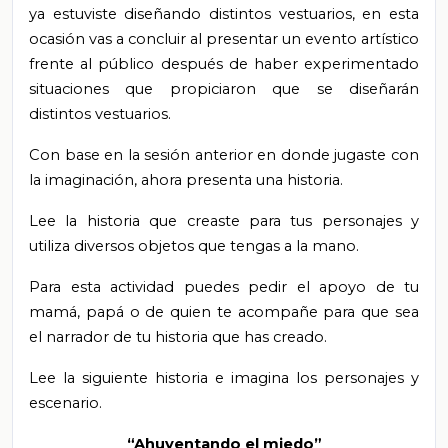
ya estuviste diseñando distintos vestuarios, en esta
ocasión vas a concluir al presentar un evento artístico
frente al público después de haber experimentado
situaciones que propiciaron que se diseñarán
distintos vestuarios.
Con base en la sesión anterior en donde jugaste con
la imaginación, ahora presenta una historia.
Lee la historia que creaste para tus personajes y
utiliza diversos objetos que tengas a la mano.
Para esta actividad puedes pedir el apoyo de tu
mamá, papá o de quien te acompañe para que sea
el narrador de tu historia que has creado.
Lee la siguiente historia e imagina los personajes y
escenario.
“Ahuyentando el miedo”