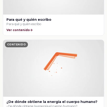
Para qué y quién escribo
Para qué y quién escribo
Ver contenido
CONTENIDO
¿De dónde obtiene la energía el cuerpo humano?
¿De dónde obtiene la energía el cuerpo humano?