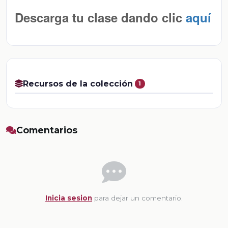
Descarga tu clase dando clic
aquí
Recursos de la colección
1
Comentarios
Inicia sesion
para dejar un comentario.