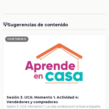
💡
Sugerencias de contenido
CONTENIDO
Sesión 3. UCA: Momento 1. Actividad 4:
Vendedores y compradores
Sesión 3. UCA: Momento 1. La vida cotidiana en la Nueva España