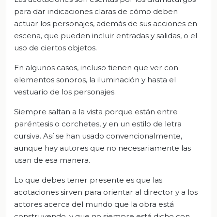
para dar indicaciones claras de cómo deben
actuar los personajes, además de sus acciones en
escena, que pueden incluir entradas y salidas, o el
uso de ciertos objetos.
En algunos casos, incluso tienen que ver con
elementos sonoros, la iluminación y hasta el
vestuario de los personajes.
Siempre saltan a la vista porque están entre
paréntesis o corchetes, y en un estilo de letra
cursiva. Así se han usado convencionalmente,
aunque hay autores que no necesariamente las
usan de esa manera.
Lo que debes tener presente es que las
acotaciones sirven para orientar al director y a los
actores acerca del mundo que la obra está
construyendo, y que no siempre está dicho con