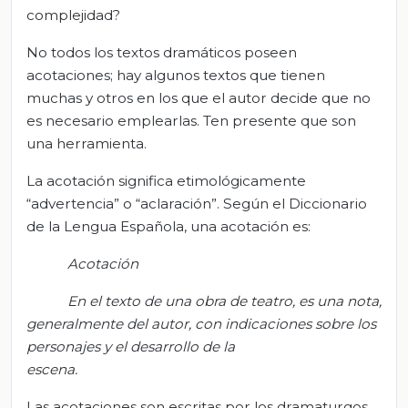
complejidad?
No todos los textos dramáticos poseen
acotaciones; hay algunos textos que tienen
muchas y otros en los que el autor decide que no
es necesario emplearlas. Ten presente que son
una herramienta.
La acotación significa etimológicamente
“advertencia” o “aclaración”. Según el Diccionario
de la Lengua Española, una acotación es:
Acotación
En el texto
de una obra de teatro,
es una nota,
generalmente del autor, con indicaciones sobre los
personajes y el desarrollo de la
escena.
Las acotaciones son escritas por los dramaturgos