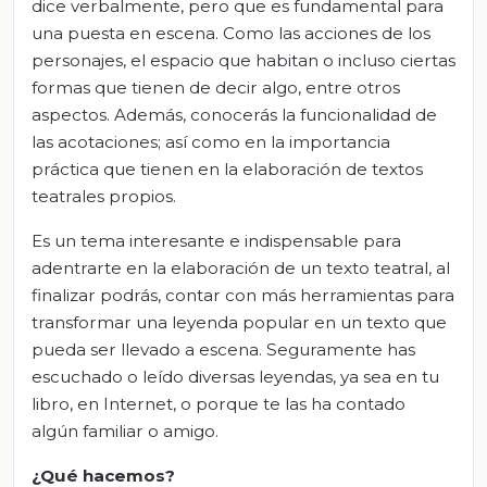
dice verbalmente, pero que es fundamental para
una puesta en escena. Como las acciones de los
personajes, el espacio que habitan o incluso ciertas
formas que tienen de decir algo, entre otros
aspectos. Además, conocerás la funcionalidad de
las acotaciones; así como en la importancia
práctica que tienen en la elaboración de textos
teatrales propios.
Es un tema interesante e indispensable para
adentrarte en la elaboración de un texto teatral, al
finalizar podrás, contar con más herramientas para
transformar una leyenda popular en un texto que
pueda ser llevado a escena. Seguramente has
escuchado o leído diversas leyendas, ya sea en tu
libro, en Internet, o porque te las ha contado
algún familiar o amigo.
¿Qué hacemos?