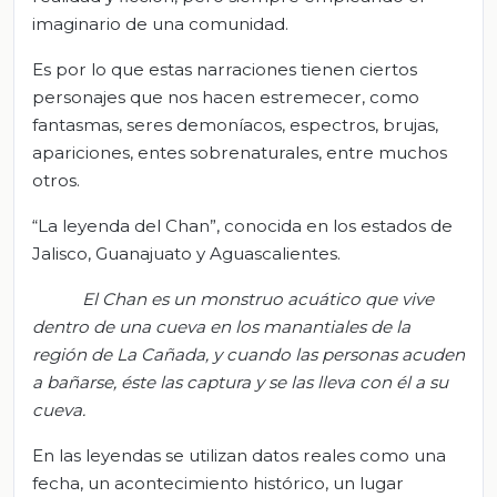
imaginario de una comunidad.
Es por lo que estas narraciones tienen ciertos
personajes que nos hacen estremecer, como
fantasmas, seres demoníacos, espectros, brujas,
apariciones, entes sobrenaturales, entre muchos
otros.
“La leyenda del Chan”, conocida en los estados de
Jalisco, Guanajuato y Aguascalientes.
El Chan es un monstruo acuático que vive
dentro de una cueva en los manantiales de la
región de La Cañada, y cuando las personas acuden
a bañarse, éste las captura y se las lleva con él a su
cueva.
En las leyendas se utilizan datos reales como una
fecha, un acontecimiento histórico, un lugar