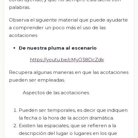
palabras.
Observa el siguiente material que puede ayudarte
a comprender un poco más el uso de las
acotaciones
De nuestra pluma al escenario
https://youtu.be/cMyQ38DcZdk
Recupera algunas maneras en que las acotaciones
pueden ser empleadas.
Aspectos de las acotaciones
Pueden ser temporales, es decir que indiquen
la fecha o la hora de la acción dramática.
Existen las espaciales, que se refieren a la
descripción del lugar o lugares en los que