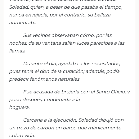
Soledad, quien, a pesar de que pasaba el tiempo,
nunca envejecía, por el contrario, su belleza
aumentaba.
Sus vecinos observaban cómo, por las
noches, de su ventana salían luces parecidas a las
llamas.
Durante el día, ayudaba a los necesitados,
pues tenía el don de la curación; además, podía
predecir fenómenos naturales
Fue acusada de brujería con el Santo Oficio, y
poco después, condenada a la
hoguera.
Cercana a la ejecución, Soledad dibujó con
un trozo de carbón un barco que mágicamente
cobró vida.