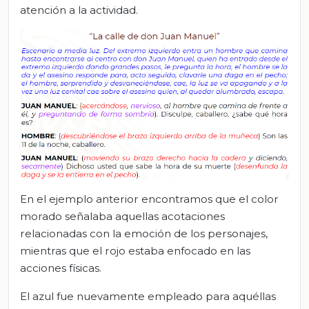
atención a la actividad.
En el ejemplo anterior encontramos que el color
morado señalaba aquellas acotaciones
relacionadas con la emoción de los personajes,
mientras que el rojo estaba enfocado en las
acciones físicas.
El azul fue nuevamente empleado para aquéllas