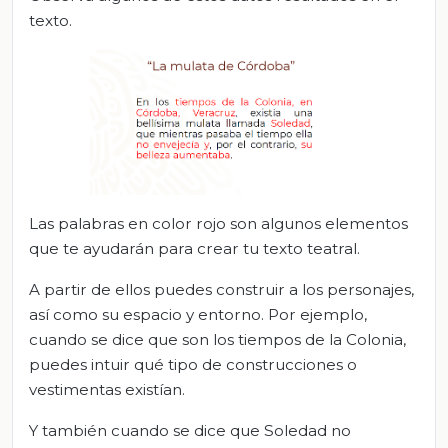
texto.
Las palabras en color rojo son algunos elementos
que te ayudarán para crear tu texto teatral.
A partir de ellos puedes construir a los personajes,
así como su espacio y entorno. Por ejemplo,
cuando se dice que son los tiempos de la Colonia,
puedes intuir qué tipo de construcciones o
vestimentas existían.
Y también cuando se dice que Soledad no