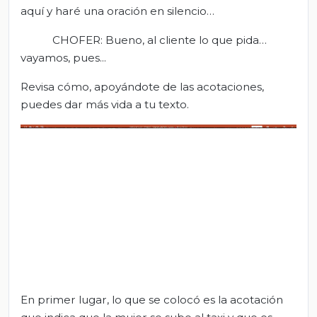
aquí y haré una oración en silencio…
CHOFER: Bueno, al cliente lo que pida…
vayamos, pues...
Revisa cómo, apoyándote de las acotaciones,
puedes dar más vida a tu texto.
En primer lugar, lo que se colocó es la acotación