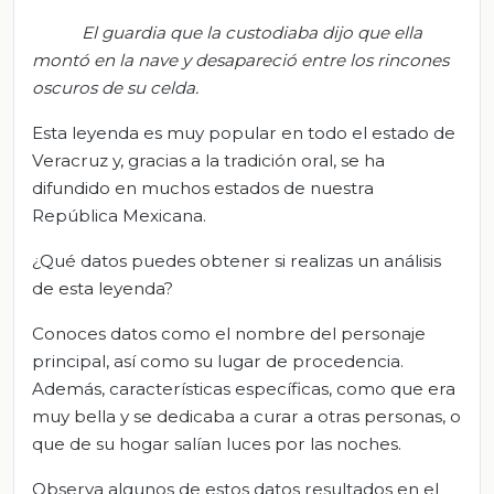
El guardia que la custodiaba dijo que ella
montó en la nave y desapareció entre los rincones
oscuros de su celda.
Esta leyenda es muy popular en todo el estado de
Veracruz y, gracias a la tradición oral, se ha
difundido en muchos estados de nuestra
República Mexicana.
¿Qué datos puedes obtener si realizas un análisis
de esta leyenda?
Conoces datos como el nombre del personaje
principal, así como su lugar de procedencia.
Además, características específicas, como que era
muy bella y se dedicaba a curar a otras personas, o
que de su hogar salían luces por las noches.
Observa algunos de estos datos resultados en el