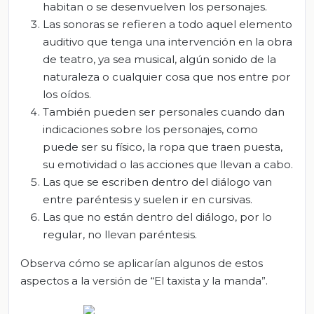
habitan o se desenvuelven los personajes.
Las sonoras se refieren a todo aquel elemento
auditivo que tenga una intervención en la obra
de teatro, ya sea musical, algún sonido de la
naturaleza o cualquier cosa que nos entre por
los oídos.
También pueden ser personales cuando dan
indicaciones sobre los personajes, como
puede ser su físico, la ropa que traen puesta,
su emotividad o las acciones que llevan a cabo.
Las que se escriben dentro del diálogo van
entre paréntesis y suelen ir en cursivas.
Las que no están dentro del diálogo, por lo
regular, no llevan paréntesis.
Observa cómo se aplicarían algunos de estos
aspectos a la versión de “El taxista y la manda”.