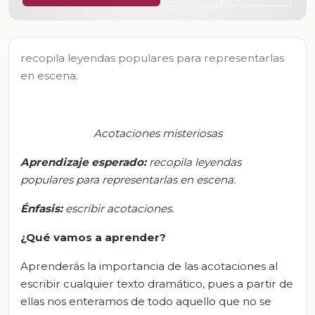
recopila leyendas populares para representarlas
en escena.
Acotaciones misteriosas
Aprendizaje esperado:
r
ecopila leyendas
populares para representarlas en escena.
Énfasis
:
e
scribir acotaciones.
¿Qué vamos a aprender?
Aprenderás la importancia de las acotaciones al
escribir cualquier texto dramático, pues a partir de
ellas nos enteramos de todo aquello que no se