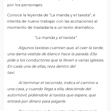
por los personajes.
Conoce la leyenda de “La manda y el taxista”, e
intenta de nuevo trabajar con las acotaciones al
momento de trasladarla a un texto dramático.
“La manda y el taxista”
Algunos taxistas cuentan que, al caer la tarde,
una dama vestida de blanco hace la parada. Ella
pide a los conductores que la lleven a varias iglesias.
En cada una de ellas, reza dentro del
taxi.
Al terminar el recorrido, indica el camino a
una casa, y cuando llega a ella, desciende del
automóvil, pidiéndole al taxista que espere, que
entrará por dinero para pagarle.