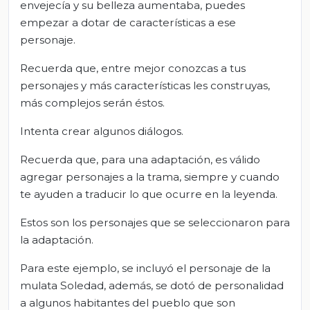
envejecía y su belleza aumentaba, puedes
empezar a dotar de características a ese
personaje.
Recuerda que, entre mejor conozcas a tus
personajes y más características les construyas,
más complejos serán éstos.
Intenta crear algunos diálogos.
Recuerda que, para una adaptación, es válido
agregar personajes a la trama, siempre y cuando
te ayuden a traducir lo que ocurre en la leyenda.
Estos son los personajes que se seleccionaron para
la adaptación.
Para este ejemplo, se incluyó el personaje de la
mulata Soledad, además, se dotó de personalidad
a algunos habitantes del pueblo que son