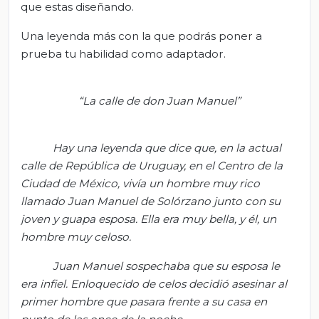
que estas diseñando.
Una leyenda más con la que podrás poner a
prueba tu habilidad como adaptador.
“La calle de don Juan Manuel”
Hay una leyenda que dice que, en la actual
calle de República de Uruguay, en el Centro de la
Ciudad de México, vivía un hombre muy rico
llamado Juan Manuel de Solórzano junto con su
joven y guapa esposa. Ella era muy bella, y él, un
hombre muy celoso.
Juan Manuel sospechaba que su esposa le
era infiel. Enloquecido de celos decidió asesinar al
primer hombre que pasara frente a su casa en