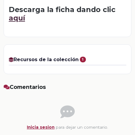
Descarga la ficha dando clic
aquí
Recursos de la colección
1
Comentarios
Inicia sesion
para dejar un comentario.