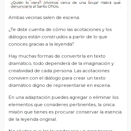
Ambas vecinas salen de escena.
¿Te diste cuenta de cómo las acotaciones y los
diálogos están construidos a partir de lo que
conoces gracias a la leyenda?
Hay muchas formas de convertirla en texto
dramático, todo dependerá de la imaginación y
creatividad de cada persona. Las acotaciones
conviven con el diálogo para crear un texto
dramático digno de representarse en escena.
En una adaptación puedes agregar o eliminar los
elementos que consideres pertinentes, la única
misión que tienes es procurar conservar la esencia
de la leyenda original.