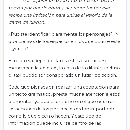
Tras esperar un buen rato, el taxista toca la
puerta por donde entró y, al preguntar por ella,
recibe una invitación para unirse al velorio de la
dama de blanco.
¿Pudiste identificar claramente los personajes? ¿Y
qué piensas de los espacios en los que ocurre esta
leyenda?
El relato va dejando claros estos espacios. Se
mencionan las iglesias, la casa de la difunta, incluso
el taxi puede ser considerado un lugar de acción.
Cada que pienses en realizar una adaptación para
un texto dramático, presta mucha atención a esos
elementos, ya que el entorno en el que ocurren
las acciones de los personajes es tan importante
como lo que dicen o hacen. Y este tipo de
información puede incluirse dentro de las