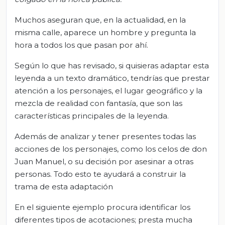
Muchos aseguran que, en la actualidad, en la
misma calle, aparece un hombre y pregunta la
hora a todos los que pasan por ahí.
Según lo que has revisado, si quisieras adaptar esta
leyenda a un texto dramático, tendrías que prestar
atención a los personajes, el lugar geográfico y la
mezcla de realidad con fantasía, que son las
características principales de la leyenda.
Además de analizar y tener presentes todas las
acciones de los personajes, como los celos de don
Juan Manuel, o su decisión por asesinar a otras
personas. Todo esto te ayudará a construir la
trama de esta adaptación
En el siguiente ejemplo procura identificar los
diferentes tipos de acotaciones; presta mucha