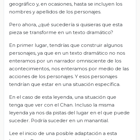
geográfico y, en ocasiones, hasta se incluyen los
nombres y apellidos de los personajes.
Pero ahora, ¿qué sucedería si quisieras que esta
pieza se transforme en un texto dramático?
En primer lugar, tendrías que construir algunos
personajes, ya que en un texto dramático no nos
enteramos por un narrador omnisciente de los
acontecimientos, nos enteramos por medio de las
acciones de los personajes. Y esos personajes
tendrían que estar en una situación específica.
En el caso de esta leyenda, una situación que
tenga que ver con el Chan. Incluso la misma
leyenda ya nos da pistas del lugar en el que puede
suceder. Podría suceder en un manantial.
Lee el inicio de una posible adaptación a esta