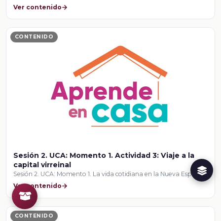
Ver contenido
CONTENIDO
Sesión 2. UCA: Momento 1. Actividad 3: Viaje a la
capital virreinal
Sesión 2. UCA: Momento 1. La vida cotidiana en la Nueva España
Ver contenido
CONTENIDO