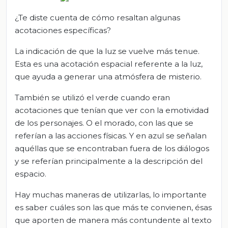
¿Te diste cuenta de cómo resaltan algunas
acotaciones específicas?
La indicación de que la luz se vuelve más tenue.
Esta es una acotación espacial referente a la luz,
que ayuda a generar una atmósfera de misterio.
También se utilizó el verde cuando eran
acotaciones que tenían que ver con la emotividad
de los personajes. O el morado, con las que se
referían a las acciones físicas. Y en azul se señalan
aquéllas que se encontraban fuera de los diálogos
y se referían principalmente a la descripción del
espacio.
Hay muchas maneras de utilizarlas, lo importante
es saber cuáles son las que más te convienen, ésas
que aporten de manera más contundente al texto