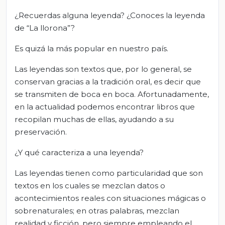
¿Recuerdas alguna leyenda? ¿Conoces la leyenda
de “La llorona”?
Es quizá la más popular en nuestro país.
Las leyendas son textos que, por lo general, se
conservan gracias a la tradición oral, es decir que
se transmiten de boca en boca. Afortunadamente,
en la actualidad podemos encontrar libros que
recopilan muchas de ellas, ayudando a su
preservación.
¿Y qué caracteriza a una leyenda?
Las leyendas tienen como particularidad que son
textos en los cuales se mezclan datos o
acontecimientos reales con situaciones mágicas o
sobrenaturales; en otras palabras, mezclan
realidad y ficción, pero siempre empleando el