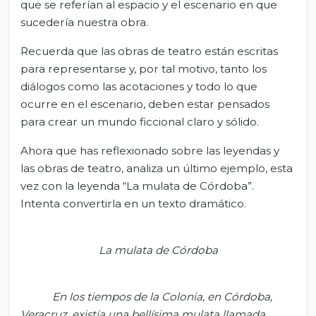
que se referían al espacio y el escenario en que
sucedería nuestra obra.
Recuerda que las obras de teatro están escritas
para representarse y, por tal motivo, tanto los
diálogos como las acotaciones y todo lo que
ocurre en el escenario, deben estar pensados
para crear un mundo ficcional claro y sólido.
Ahora que has reflexionado sobre las leyendas y
las obras de teatro, analiza un último ejemplo, esta
vez con la leyenda “La mulata de Córdoba”.
Intenta convertirla en un texto dramático.
La mulata de Córdoba
En los tiempos de la Colonia, en Córdoba,
Veracruz, existía una bellísima mulata llamada