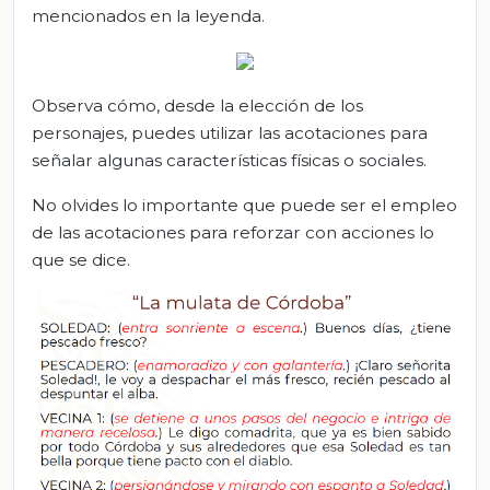
mencionados en la leyenda.
Observa cómo, desde la elección de los
personajes, puedes utilizar las acotaciones para
señalar algunas características físicas o sociales.
No olvides lo importante que puede ser el empleo
de las acotaciones para reforzar con acciones lo
que se dice.